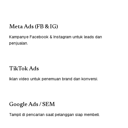
Meta Ads (FB & IG)
Kampanye Facebook & Instagram untuk leads dan
penjualan.
TikTok Ads
Iklan video untuk penemuan brand dan konversi.
Google Ads / SEM
Tampil di pencarian saat pelanggan siap membeli.