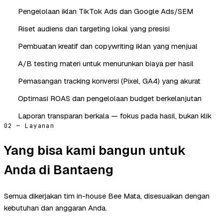
Pengelolaan iklan TikTok Ads dan Google Ads/SEM
Riset audiens dan targeting lokal yang presisi
Pembuatan kreatif dan copywriting iklan yang menjual
A/B testing materi untuk menurunkan biaya per hasil
Pemasangan tracking konversi (Pixel, GA4) yang akurat
Optimasi ROAS dan pengelolaan budget berkelanjutan
Laporan transparan berkala — fokus pada hasil, bukan klik
02 — Layanan
Yang bisa kami bangun untuk
Anda di Bantaeng
Semua dikerjakan tim in-house Bee Mata, disesuaikan dengan
kebutuhan dan anggaran Anda.