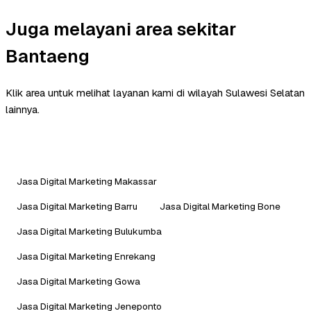
Juga melayani area sekitar
Bantaeng
Klik area untuk melihat layanan kami di wilayah Sulawesi Selatan
lainnya.
Jasa Digital Marketing Makassar
Jasa Digital Marketing Barru
Jasa Digital Marketing Bone
Jasa Digital Marketing Bulukumba
Jasa Digital Marketing Enrekang
Jasa Digital Marketing Gowa
Jasa Digital Marketing Jeneponto