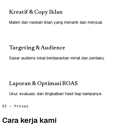
Kreatif & Copy Iklan
Materi dan naskah iklan yang menarik dan menjual.
Targeting & Audience
Sasar audiens lokal berdasarkan minat dan perilaku.
Laporan & Optimasi ROAS
Ukur, evaluasi, dan tingkatkan hasil tiap kampanye.
03 — Proses
Cara kerja kami