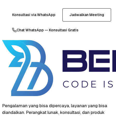
Konsultasi via WhatsApp
Jadwalkan Meeting
Chat WhatsApp — Konsultasi Gratis
Pengalaman yang bisa dipercaya, layanan yang bisa
diandalkan. Perangkat lunak, konsultasi, dan produk