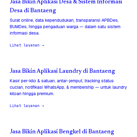
Jasa Bikin Aplikasi Desa & Sistem Informasi
Desa di Bantaeng
Surat online, data kependudukan, transparansi APBDes,
BUMDes, hingga pengaduan warga — dalam satu sistem
informasi desa.
Lihat layanan →
Jasa Bikin Aplikasi Laundry di Bantaeng
Kasir per-kilo & satuan, antar-jemput, tracking status
cucian, notifikasi WhatsApp, & membership — untuk laundry
kiloan hingga premium.
Lihat layanan →
Jasa Bikin Aplikasi Bengkel di Bantaeng