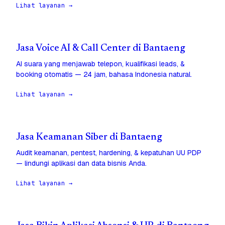
Lihat layanan →
Jasa Voice AI & Call Center di Bantaeng
AI suara yang menjawab telepon, kualifikasi leads, &
booking otomatis — 24 jam, bahasa Indonesia natural.
Lihat layanan →
Jasa Keamanan Siber di Bantaeng
Audit keamanan, pentest, hardening, & kepatuhan UU PDP
— lindungi aplikasi dan data bisnis Anda.
Lihat layanan →