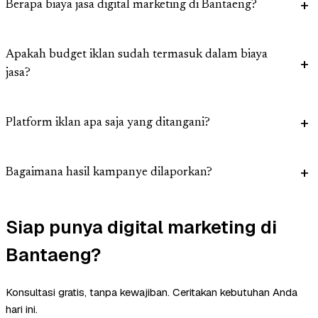
Berapa biaya jasa digital marketing di Bantaeng?
Apakah budget iklan sudah termasuk dalam biaya
jasa?
Platform iklan apa saja yang ditangani?
Bagaimana hasil kampanye dilaporkan?
Siap punya digital marketing di
Bantaeng?
Konsultasi gratis, tanpa kewajiban. Ceritakan kebutuhan Anda
hari ini.