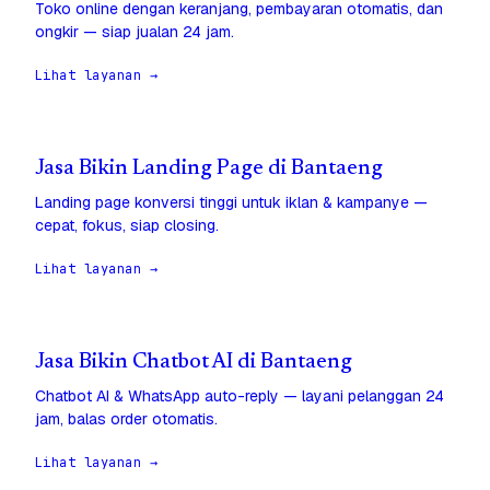
Toko online dengan keranjang, pembayaran otomatis, dan
ongkir — siap jualan 24 jam.
Lihat layanan →
Jasa Bikin Landing Page di Bantaeng
Landing page konversi tinggi untuk iklan & kampanye —
cepat, fokus, siap closing.
Lihat layanan →
Jasa Bikin Chatbot AI di Bantaeng
Chatbot AI & WhatsApp auto-reply — layani pelanggan 24
jam, balas order otomatis.
Lihat layanan →