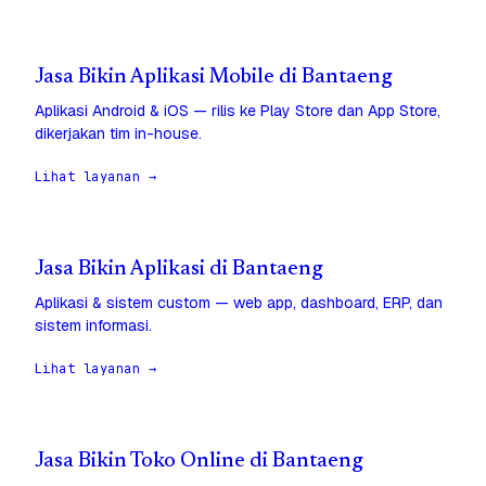
Jasa Bikin Aplikasi Mobile di Bantaeng
Aplikasi Android & iOS — rilis ke Play Store dan App Store,
dikerjakan tim in-house.
Lihat layanan →
Jasa Bikin Aplikasi di Bantaeng
Aplikasi & sistem custom — web app, dashboard, ERP, dan
sistem informasi.
Lihat layanan →
Jasa Bikin Toko Online di Bantaeng