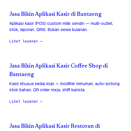
Jasa Bikin Aplikasi Kasir di Bantaeng
Aplikasi kasir (POS) custom milik sendiri — multi-outlet,
stok, laporan, QRIS. Bukan sewa bulanan.
Lihat layanan →
Jasa Bikin Aplikasi Kasir Coffee Shop di
Bantaeng
Kasir khusus kedai kopi — modifier minuman, auto-potong
stok bahan, QR order meja, shift barista.
Lihat layanan →
Jasa Bikin Aplikasi Kasir Restoran di