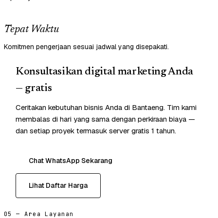
Tepat Waktu
Komitmen pengerjaan sesuai jadwal yang disepakati.
Konsultasikan digital marketing Anda
— gratis
Ceritakan kebutuhan bisnis Anda di Bantaeng. Tim kami
membalas di hari yang sama dengan perkiraan biaya —
dan setiap proyek termasuk server gratis 1 tahun.
Chat WhatsApp Sekarang
Lihat Daftar Harga
05 — Area Layanan