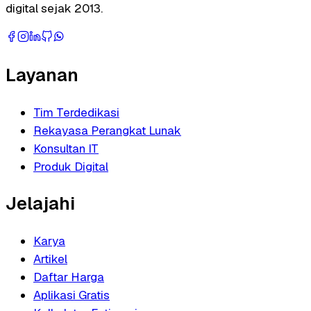
digital sejak 2013.
Layanan
Tim Terdedikasi
Rekayasa Perangkat Lunak
Konsultan IT
Produk Digital
Jelajahi
Karya
Artikel
Daftar Harga
Aplikasi Gratis