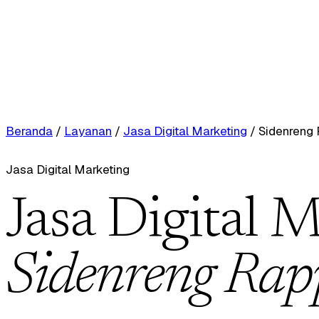
Beranda
/
Layanan
/
Jasa Digital Marketing
/
Sidenreng
Jasa Digital Marketing
Jasa Digital M
Sidenreng Ra