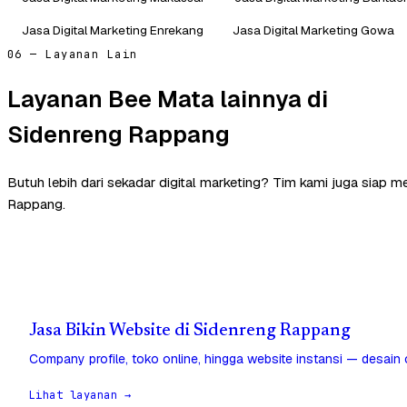
Jasa Digital Marketing Enrekang
Jasa Digital Marketing Gowa
06 — Layanan Lain
Layanan Bee Mata lainnya di
Sidenreng Rappang
Butuh lebih dari sekadar digital marketing? Tim kami juga siap 
Rappang.
Jasa Bikin Website di Sidenreng Rappang
Company profile, toko online, hingga website instansi — desain
Lihat layanan →