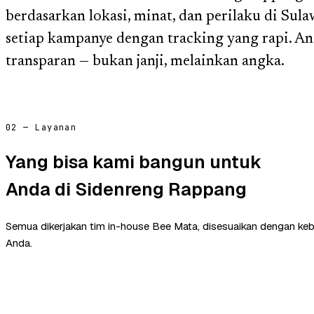
berdasarkan lokasi, minat, dan perilaku di Sula
setiap kampanye dengan tracking yang rapi. A
transparan — bukan janji, melainkan angka.
02 — Layanan
Yang bisa kami bangun untuk
Anda di Sidenreng Rappang
Semua dikerjakan tim in-house Bee Mata, disesuaikan dengan ke
Anda.