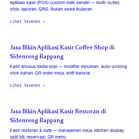
Aplikasi kasir (POS) custom milik sendiri — multi-outlet,
stok, laporan, QRIS. Bukan sewa bulanan.
Lihat layanan →
Jasa Bikin Aplikasi Kasir Coffee Shop di
Sidenreng Rappang
Kasir khusus kedai kopi — modifier minuman, auto-potong
stok bahan, QR order meja, shift barista.
Lihat layanan →
Jasa Bikin Aplikasi Kasir Restoran di
Sidenreng Rappang
Kasir restoran & kafe — manajemen meja, kitchen display,
split bill, reservasi, QR menu.