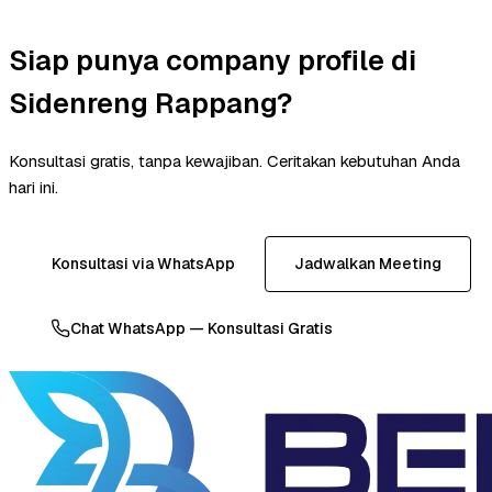
Siap punya company profile di
Sidenreng Rappang?
Konsultasi gratis, tanpa kewajiban. Ceritakan kebutuhan Anda
hari ini.
Konsultasi via WhatsApp
Jadwalkan Meeting
Chat WhatsApp — Konsultasi Gratis