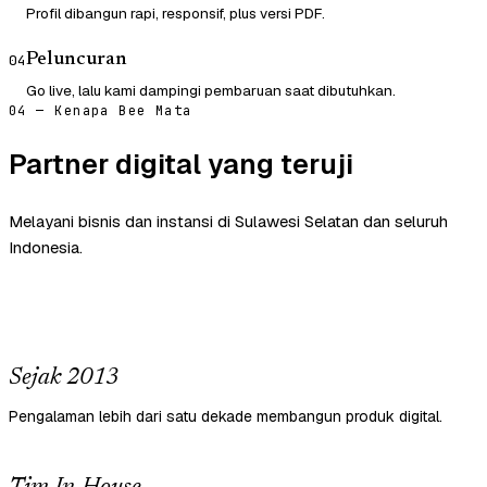
Profil dibangun rapi, responsif, plus versi PDF.
Peluncuran
04
Go live, lalu kami dampingi pembaruan saat dibutuhkan.
04 — Kenapa Bee Mata
Partner digital yang teruji
Melayani bisnis dan instansi di Sulawesi Selatan dan seluruh
Indonesia.
Sejak 2013
Pengalaman lebih dari satu dekade membangun produk digital.