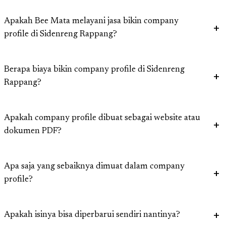
Apakah Bee Mata melayani jasa bikin company
profile di Sidenreng Rappang?
Berapa biaya bikin company profile di Sidenreng
Rappang?
Apakah company profile dibuat sebagai website atau
dokumen PDF?
Apa saja yang sebaiknya dimuat dalam company
profile?
Apakah isinya bisa diperbarui sendiri nantinya?