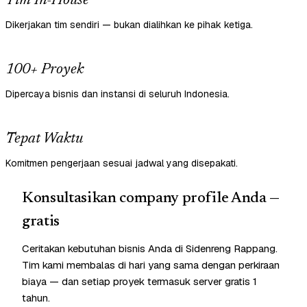
Tim In-House
Dikerjakan tim sendiri — bukan dialihkan ke pihak ketiga.
100+ Proyek
Dipercaya bisnis dan instansi di seluruh Indonesia.
Tepat Waktu
Komitmen pengerjaan sesuai jadwal yang disepakati.
Konsultasikan company profile Anda —
gratis
Ceritakan kebutuhan bisnis Anda di Sidenreng Rappang.
Tim kami membalas di hari yang sama dengan perkiraan
biaya — dan setiap proyek termasuk server gratis 1
tahun.