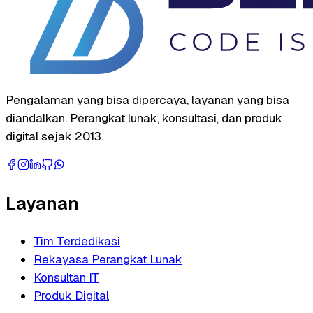
Pengalaman yang bisa dipercaya, layanan yang bisa
diandalkan. Perangkat lunak, konsultasi, dan produk
digital sejak 2013.
Layanan
Tim Terdedikasi
Rekayasa Perangkat Lunak
Konsultan IT
Produk Digital