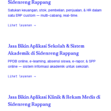
Sidenreng Rappang
Satukan keuangan, stok, pembelian, penjualan, & HR dalam
satu ERP custom — multi-cabang, real-time.
Lihat layanan →
Jasa Bikin Aplikasi Sekolah & Sistem
Akademik di Sidenreng Rappang
PPDB online, e-learning, absensi siswa, e-rapor, & SPP
online — sistem informasi akademik untuk sekolah.
Lihat layanan →
Jasa Bikin Aplikasi Klinik & Rekam Medis di
Sidenreng Rappang