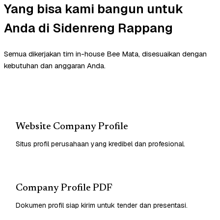
Yang bisa kami bangun untuk
Anda di Sidenreng Rappang
Semua dikerjakan tim in-house Bee Mata, disesuaikan dengan
kebutuhan dan anggaran Anda.
Website Company Profile
Situs profil perusahaan yang kredibel dan profesional.
Company Profile PDF
Dokumen profil siap kirim untuk tender dan presentasi.