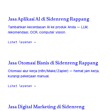
Jasa Aplikasi AI di Sidenreng Rappang
Tambahkan kecerdasan AI ke produk Anda — LLM,
rekomendasi, OCR, computer vision.
Lihat layanan →
Jasa Otomasi Bisnis di Sidenreng Rappang
Otomasi alur kerja (n8n/Make/Zapier) — hemat jam kerja,
kurangi pekerjaan manual.
Lihat layanan →
Jasa Digital Marketing di Sidenreng