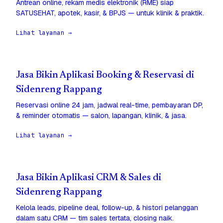
Antrean online, rekam medis elektronik (RME) siap
SATUSEHAT, apotek, kasir, & BPJS — untuk klinik & praktik.
Lihat layanan →
Jasa Bikin Aplikasi Booking & Reservasi di
Sidenreng Rappang
Reservasi online 24 jam, jadwal real-time, pembayaran DP,
& reminder otomatis — salon, lapangan, klinik, & jasa.
Lihat layanan →
Jasa Bikin Aplikasi CRM & Sales di
Sidenreng Rappang
Kelola leads, pipeline deal, follow-up, & histori pelanggan
dalam satu CRM — tim sales tertata, closing naik.