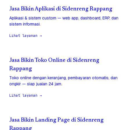
Jasa Bikin Aplikasi di Sidenreng Rappang
Aplikasi & sistem custom — web app, dashboard, ERP, dan
sistem informasi.
Lihat layanan →
Jasa Bikin Toko Online di Sidenreng
Rappang
Toko online dengan keranjang, pembayaran otomatis, dan
ongkir — siap jualan 24 jam.
Lihat layanan →
Jasa Bikin Landing Page di Sidenreng
Rappang