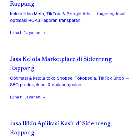
Rappang
Kelola iklan Meta, TikTok, & Google Ads — targeting lokal,
optimasi ROAS, laporan transparan.
Lihat layanan →
Jasa Kelola Marketplace di Sidenreng
Rappang
Optimasi & kelola toko Shopee, Tokopedia, TikTok Shop —
SEO produk, iklan, & naik penjualan.
Lihat layanan →
Jasa Bikin Aplikasi Kasir di Sidenreng
Rappang