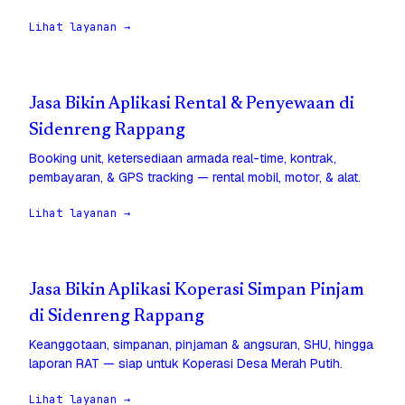
Lihat layanan →
Jasa Bikin Aplikasi Rental & Penyewaan di
Sidenreng Rappang
Booking unit, ketersediaan armada real-time, kontrak,
pembayaran, & GPS tracking — rental mobil, motor, & alat.
Lihat layanan →
Jasa Bikin Aplikasi Koperasi Simpan Pinjam
di Sidenreng Rappang
Keanggotaan, simpanan, pinjaman & angsuran, SHU, hingga
laporan RAT — siap untuk Koperasi Desa Merah Putih.
Lihat layanan →