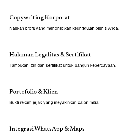
Copywriting Korporat
Naskah profil yang menonjolkan keunggulan bisnis Anda.
Halaman Legalitas & Sertifikat
Tampilkan izin dan sertifikat untuk bangun kepercayaan.
Portofolio & Klien
Bukti rekam jejak yang meyakinkan calon mitra.
Integrasi WhatsApp & Maps