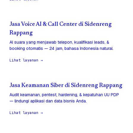
Jasa Voice AI & Call Center di Sidenreng
Rappang
AI suara yang menjawab telepon, kualifikasi leads, &
booking otomatis — 24 jam, bahasa Indonesia natural.
Lihat layanan →
Jasa Keamanan Siber di Sidenreng Rappang
Audit keamanan, pentest, hardening, & kepatuhan UU PDP
— lindungi aplikasi dan data bisnis Anda.
Lihat layanan →