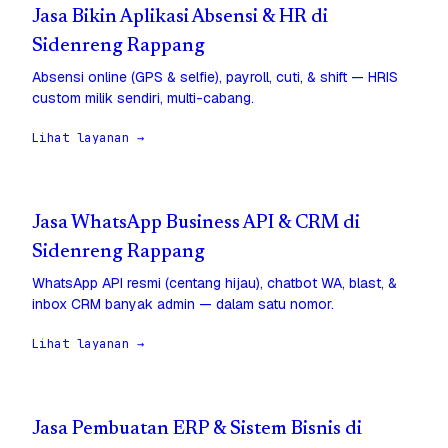
Jasa Bikin Aplikasi Absensi & HR di
Sidenreng Rappang
Absensi online (GPS & selfie), payroll, cuti, & shift — HRIS
custom milik sendiri, multi-cabang.
Lihat layanan →
Jasa WhatsApp Business API & CRM di
Sidenreng Rappang
WhatsApp API resmi (centang hijau), chatbot WA, blast, &
inbox CRM banyak admin — dalam satu nomor.
Lihat layanan →
Jasa Pembuatan ERP & Sistem Bisnis di