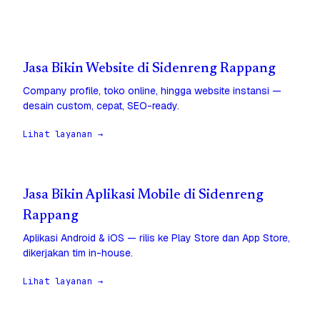
Jasa Bikin Website di Sidenreng Rappang
Company profile, toko online, hingga website instansi —
desain custom, cepat, SEO-ready.
Lihat layanan →
Jasa Bikin Aplikasi Mobile di Sidenreng
Rappang
Aplikasi Android & iOS — rilis ke Play Store dan App Store,
dikerjakan tim in-house.
Lihat layanan →