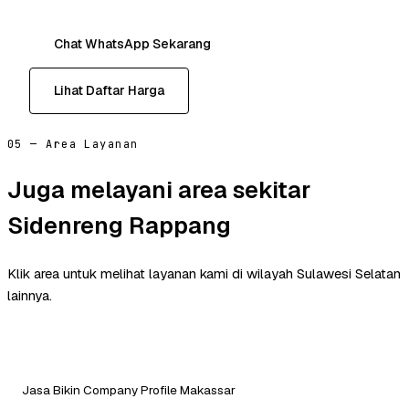
Chat WhatsApp Sekarang
Lihat Daftar Harga
05 — Area Layanan
Juga melayani area sekitar
Sidenreng Rappang
Klik area untuk melihat layanan kami di wilayah Sulawesi Selatan
lainnya.
Jasa Bikin Company Profile Makassar