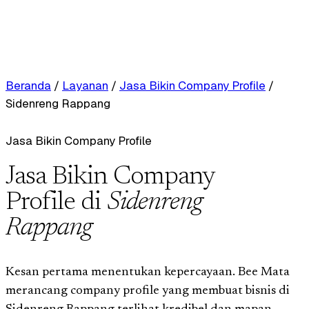
Beranda
/
Layanan
/
Jasa Bikin Company Profile
/
Sidenreng Rappang
Jasa Bikin Company Profile
Jasa Bikin Company
Profile di
Sidenreng
Rappang
Kesan pertama menentukan kepercayaan. Bee Mata
merancang company profile yang membuat bisnis di