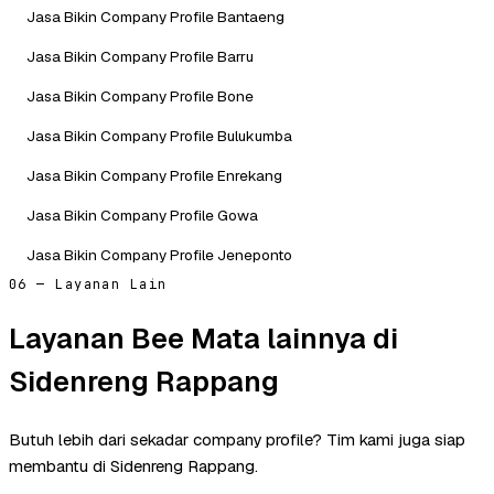
Jasa Bikin Company Profile Bantaeng
Jasa Bikin Company Profile Barru
Jasa Bikin Company Profile Bone
Jasa Bikin Company Profile Bulukumba
Jasa Bikin Company Profile Enrekang
Jasa Bikin Company Profile Gowa
Jasa Bikin Company Profile Jeneponto
06 — Layanan Lain
Layanan Bee Mata lainnya di
Sidenreng Rappang
Butuh lebih dari sekadar company profile? Tim kami juga siap
membantu di Sidenreng Rappang.