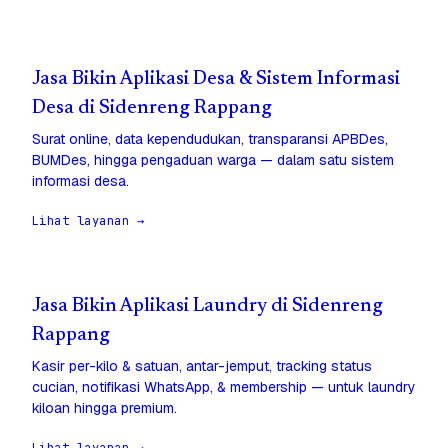
Jasa Bikin Aplikasi Desa & Sistem Informasi
Desa di Sidenreng Rappang
Surat online, data kependudukan, transparansi APBDes,
BUMDes, hingga pengaduan warga — dalam satu sistem
informasi desa.
Lihat layanan →
Jasa Bikin Aplikasi Laundry di Sidenreng
Rappang
Kasir per-kilo & satuan, antar-jemput, tracking status
cucian, notifikasi WhatsApp, & membership — untuk laundry
kiloan hingga premium.