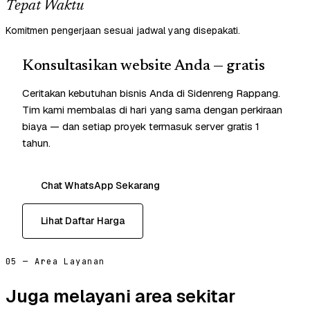
Tepat Waktu
Komitmen pengerjaan sesuai jadwal yang disepakati.
Konsultasikan website Anda — gratis
Ceritakan kebutuhan bisnis Anda di Sidenreng Rappang.
Tim kami membalas di hari yang sama dengan perkiraan
biaya — dan setiap proyek termasuk server gratis 1
tahun.
Chat WhatsApp Sekarang
Lihat Daftar Harga
05 — Area Layanan
Juga melayani area sekitar