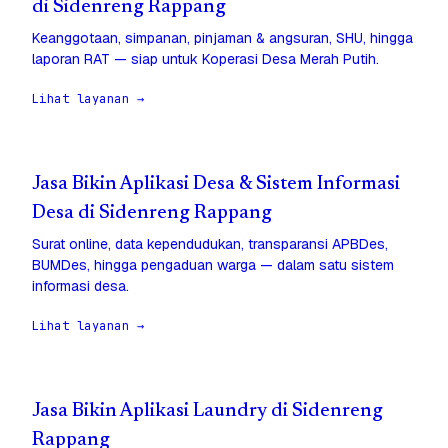
di Sidenreng Rappang
Keanggotaan, simpanan, pinjaman & angsuran, SHU, hingga
laporan RAT — siap untuk Koperasi Desa Merah Putih.
Lihat layanan →
Jasa Bikin Aplikasi Desa & Sistem Informasi
Desa di Sidenreng Rappang
Surat online, data kependudukan, transparansi APBDes,
BUMDes, hingga pengaduan warga — dalam satu sistem
informasi desa.
Lihat layanan →
Jasa Bikin Aplikasi Laundry di Sidenreng
Rappang