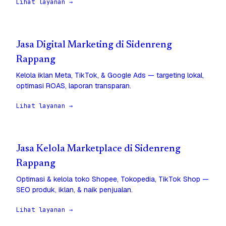
Lihat layanan →
Jasa Digital Marketing di Sidenreng
Rappang
Kelola iklan Meta, TikTok, & Google Ads — targeting lokal,
optimasi ROAS, laporan transparan.
Lihat layanan →
Jasa Kelola Marketplace di Sidenreng
Rappang
Optimasi & kelola toko Shopee, Tokopedia, TikTok Shop —
SEO produk, iklan, & naik penjualan.
Lihat layanan →