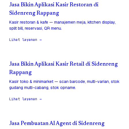
Jasa Bikin Aplikasi Kasir Restoran di
Sidenreng Rappang
Kasir restoran & kafe — manajemen meja, kitchen display,
split bill, reservasi, QR menu.
Lihat layanan →
Jasa Bikin Aplikasi Kasir Retail di Sidenreng
Rappang
Kasir toko & minimarket — scan barcode, multi-varian, stok
gudang multi-cabang, stok opname.
Lihat layanan →
Jasa Pembuatan AI Agent di Sidenreng