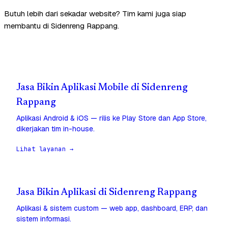
Butuh lebih dari sekadar website? Tim kami juga siap
membantu di Sidenreng Rappang.
Jasa Bikin Aplikasi Mobile di Sidenreng
Rappang
Aplikasi Android & iOS — rilis ke Play Store dan App Store,
dikerjakan tim in-house.
Lihat layanan →
Jasa Bikin Aplikasi di Sidenreng Rappang
Aplikasi & sistem custom — web app, dashboard, ERP, dan
sistem informasi.