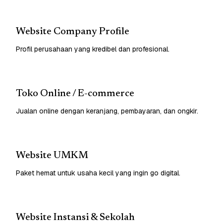
Website Company Profile
Profil perusahaan yang kredibel dan profesional.
Toko Online / E-commerce
Jualan online dengan keranjang, pembayaran, dan ongkir.
Website UMKM
Paket hemat untuk usaha kecil yang ingin go digital.
Website Instansi & Sekolah