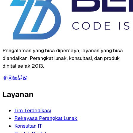
Pengalaman yang bisa dipercaya, layanan yang bisa
diandalkan. Perangkat lunak, konsultasi, dan produk
digital sejak 2013.
Layanan
Tim Terdedikasi
Rekayasa Perangkat Lunak
Konsultan IT