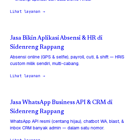
Lihat layanan →
Jasa Bikin Aplikasi Absensi & HR di
Sidenreng Rappang
Absensi online (GPS & selfie), payroll, cuti, & shift — HRIS
custom milik sendiri, multi-cabang.
Lihat layanan →
Jasa WhatsApp Business API & CRM di
Sidenreng Rappang
WhatsApp API resmi (centang hijau), chatbot WA, blast, &
inbox CRM banyak admin — dalam satu nomor.