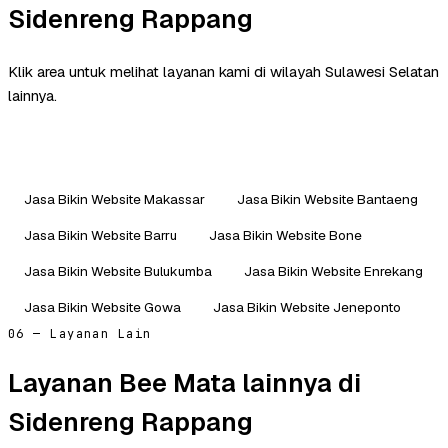
Sidenreng Rappang
Klik area untuk melihat layanan kami di wilayah Sulawesi Selatan
lainnya.
Jasa Bikin Website Makassar
Jasa Bikin Website Bantaeng
Jasa Bikin Website Barru
Jasa Bikin Website Bone
Jasa Bikin Website Bulukumba
Jasa Bikin Website Enrekang
Jasa Bikin Website Gowa
Jasa Bikin Website Jeneponto
06 — Layanan Lain
Layanan Bee Mata lainnya di
Sidenreng Rappang