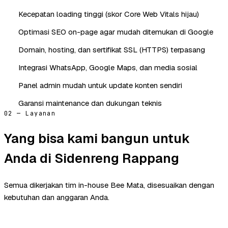
Kecepatan loading tinggi (skor Core Web Vitals hijau)
Optimasi SEO on-page agar mudah ditemukan di Google
Domain, hosting, dan sertifikat SSL (HTTPS) terpasang
Integrasi WhatsApp, Google Maps, dan media sosial
Panel admin mudah untuk update konten sendiri
Garansi maintenance dan dukungan teknis
02 — Layanan
Yang bisa kami bangun untuk
Anda di Sidenreng Rappang
Semua dikerjakan tim in-house Bee Mata, disesuaikan dengan
kebutuhan dan anggaran Anda.