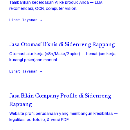
Tambahkan kecerdasan AI ke produk Anda — LLM,
rekomendasi, OCR, computer vision.
Lihat layanan →
Jasa Otomasi Bisnis di Sidenreng Rappang
Otomasi alur kerja (n8n/Make/Zapier) — hemat jam kerja,
kurangi pekerjaan manual.
Lihat layanan →
Jasa Bikin Company Profile di Sidenreng
Rappang
Website profil perusahaan yang membangun kredibilitas —
legalitas, portofolio, & versi PDF.