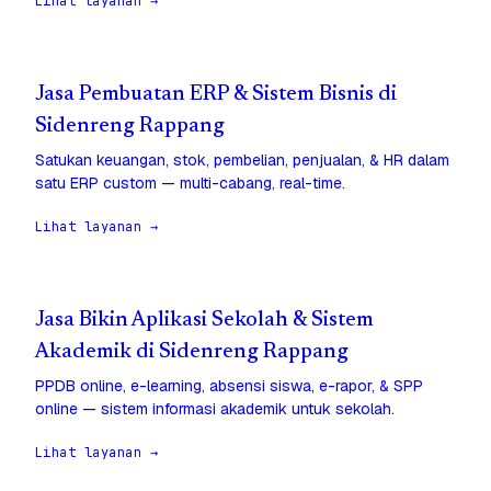
Lihat layanan →
Jasa Pembuatan ERP & Sistem Bisnis di
Sidenreng Rappang
Satukan keuangan, stok, pembelian, penjualan, & HR dalam
satu ERP custom — multi-cabang, real-time.
Lihat layanan →
Jasa Bikin Aplikasi Sekolah & Sistem
Akademik di Sidenreng Rappang
PPDB online, e-learning, absensi siswa, e-rapor, & SPP
online — sistem informasi akademik untuk sekolah.
Lihat layanan →