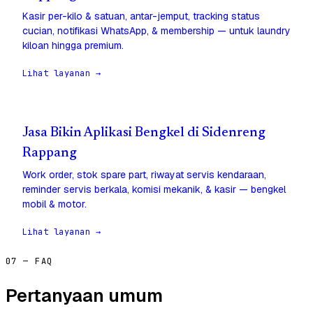
Kasir per-kilo & satuan, antar-jemput, tracking status
cucian, notifikasi WhatsApp, & membership — untuk laundry
kiloan hingga premium.
Lihat layanan →
Jasa Bikin Aplikasi Bengkel di Sidenreng
Rappang
Work order, stok spare part, riwayat servis kendaraan,
reminder servis berkala, komisi mekanik, & kasir — bengkel
mobil & motor.
Lihat layanan →
07 — FAQ
Pertanyaan umum