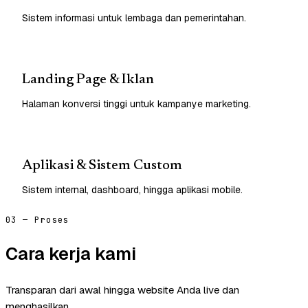
Sistem informasi untuk lembaga dan pemerintahan.
Landing Page & Iklan
Halaman konversi tinggi untuk kampanye marketing.
Aplikasi & Sistem Custom
Sistem internal, dashboard, hingga aplikasi mobile.
03 — Proses
Cara kerja kami
Transparan dari awal hingga website Anda live dan
menghasilkan.