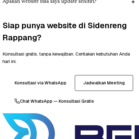
Apakah website bisa saya update sendiri?
Siap punya website di Sidenreng
Rappang?
Konsultasi gratis, tanpa kewajiban. Ceritakan kebutuhan Anda
hari ini.
Konsultasi via WhatsApp
Jadwalkan Meeting
Chat WhatsApp — Konsultasi Gratis