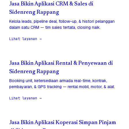
Jasa Bikin Aplikasi CRM & Sales di
Sidenreng Rappang
Kelola leads, pipeline deal, follow-up, & histori pelanggan
dalam satu CRM — tim sales tertata, closing naik.
Lihat layanan →
Jasa Bikin Aplikasi Rental & Penyewaan di
Sidenreng Rappang
Booking unit, ketersediaan armada real-time, kontrak,
pembayaran, & GPS tracking — rental mobil, motor, & alat.
Lihat layanan →
Jasa Bikin Aplikasi Koperasi Simpan Pinjam