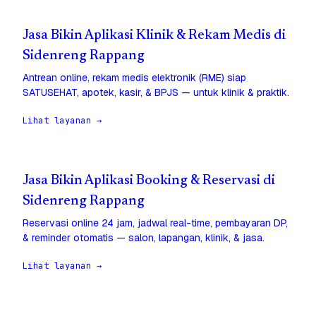
Jasa Bikin Aplikasi Klinik & Rekam Medis di
Sidenreng Rappang
Antrean online, rekam medis elektronik (RME) siap
SATUSEHAT, apotek, kasir, & BPJS — untuk klinik & praktik.
Lihat layanan →
Jasa Bikin Aplikasi Booking & Reservasi di
Sidenreng Rappang
Reservasi online 24 jam, jadwal real-time, pembayaran DP,
& reminder otomatis — salon, lapangan, klinik, & jasa.
Lihat layanan →