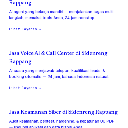
Rappang
AI agent yang bekerja mandiri — menjalankan tugas multi-
langkah, memakai tools Anda, 24 jam nonstop.
Lihat layanan →
Jasa Voice AI & Call Center di Sidenreng
Rappang
AI suara yang menjawab telepon, kualifikasi leads, &
booking otomatis — 24 jam, bahasa Indonesia natural.
Lihat layanan →
Jasa Keamanan Siber di Sidenreng Rappang
Audit keamanan, pentest, hardening, & kepatuhan UU PDP
— lindungi aplikasi dan data bisnis Anda.