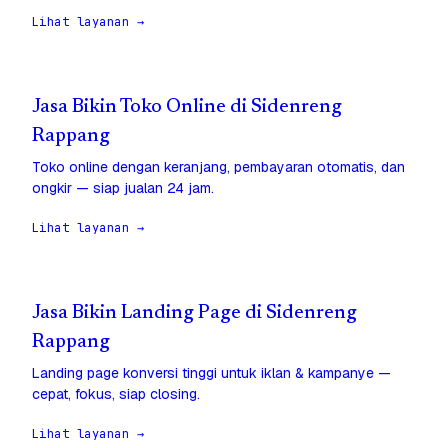
Lihat layanan →
Jasa Bikin Toko Online di Sidenreng
Rappang
Toko online dengan keranjang, pembayaran otomatis, dan
ongkir — siap jualan 24 jam.
Lihat layanan →
Jasa Bikin Landing Page di Sidenreng
Rappang
Landing page konversi tinggi untuk iklan & kampanye —
cepat, fokus, siap closing.
Lihat layanan →