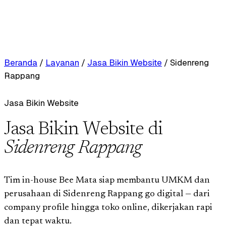
Beranda
/
Layanan
/
Jasa Bikin Website
/
Sidenreng
Rappang
Jasa Bikin Website
Jasa Bikin Website di
Sidenreng Rappang
Tim in-house Bee Mata siap membantu UMKM dan
perusahaan di Sidenreng Rappang go digital — dari
company profile hingga toko online, dikerjakan rapi
dan tepat waktu.