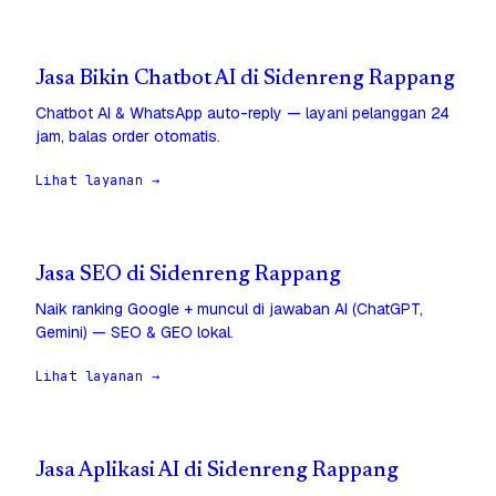
Jasa Bikin Chatbot AI di Sidenreng Rappang
Chatbot AI & WhatsApp auto-reply — layani pelanggan 24
jam, balas order otomatis.
Lihat layanan →
Jasa SEO di Sidenreng Rappang
Naik ranking Google + muncul di jawaban AI (ChatGPT,
Gemini) — SEO & GEO lokal.
Lihat layanan →
Jasa Aplikasi AI di Sidenreng Rappang