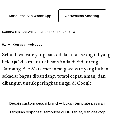
Konsultasi via WhatsApp
Jadwalkan Meeting
KABUPATEN
·
SULAWESI SELATAN
·
INDONESIA
01 — Kenapa website
Sebuah website yang baik adalah etalase digital yang
bekerja 24 jam untuk bisnis Anda di Sidenreng
Rappang. Bee Mata merancang website yang bukan
sekadar bagus dipandang, tetapi cepat, aman, dan
dibangun untuk peringkat tinggi di Google.
Desain custom sesuai brand — bukan template pasaran
Tampilan responsif, sempurna di HP, tablet, dan desktop