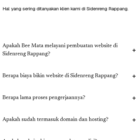
Hal yang sering ditanyakan klien kami di Sidenreng Rappang.
Apakah Bee Mata melayani pembuatan website di
Sidenreng Rappang?
Berapa biaya bikin website di Sidenreng Rappang?
Berapa lama proses pengerjaannya?
Apakah sudah termasuk domain dan hosting?