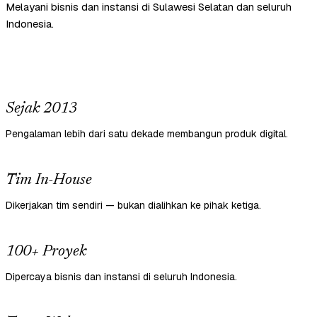
Melayani bisnis dan instansi di Sulawesi Selatan dan seluruh
Indonesia.
Sejak 2013
Pengalaman lebih dari satu dekade membangun produk digital.
Tim In-House
Dikerjakan tim sendiri — bukan dialihkan ke pihak ketiga.
100+ Proyek
Dipercaya bisnis dan instansi di seluruh Indonesia.