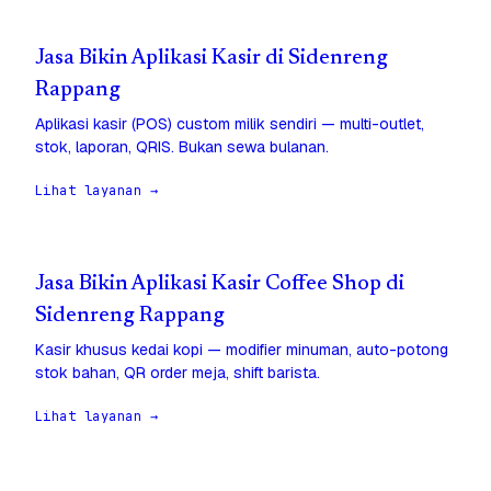
Jasa Bikin Aplikasi Kasir di Sidenreng
Rappang
Aplikasi kasir (POS) custom milik sendiri — multi-outlet,
stok, laporan, QRIS. Bukan sewa bulanan.
Lihat layanan →
Jasa Bikin Aplikasi Kasir Coffee Shop di
Sidenreng Rappang
Kasir khusus kedai kopi — modifier minuman, auto-potong
stok bahan, QR order meja, shift barista.
Lihat layanan →