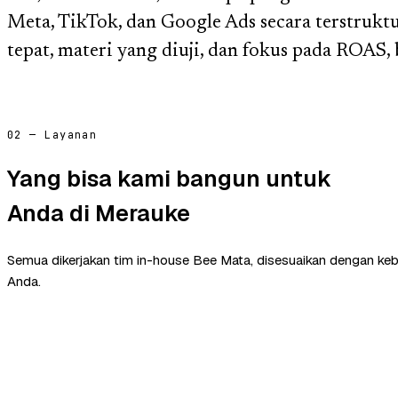
Meta, TikTok, dan Google Ads secara terstrukt
tepat, materi yang diuji, dan fokus pada ROAS,
02 — Layanan
Yang bisa kami bangun untuk
Anda di Merauke
Semua dikerjakan tim in-house Bee Mata, disesuaikan dengan ke
Anda.