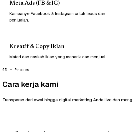
Meta Ads (FB & IG)
Kampanye Facebook & Instagram untuk leads dan
penjualan.
Kreatif & Copy Iklan
Materi dan naskah iklan yang menarik dan menjual.
03 — Proses
Cara kerja kami
Transparan dari awal hingga digital marketing Anda live dan meng