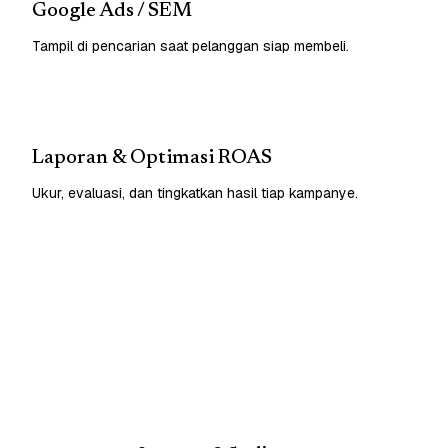
Google Ads / SEM
Tampil di pencarian saat pelanggan siap membeli.
Laporan & Optimasi ROAS
Ukur, evaluasi, dan tingkatkan hasil tiap kampanye.