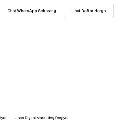
Chat WhatsApp Sekarang
Lihat Daftar Harga
iyai
Jasa Digital Marketing Dogiyai