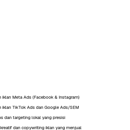
 iklan Meta Ads (Facebook & Instagram)
n iklan TikTok Ads dan Google Ads/SEM
s dan targeting lokal yang presisi
reatif dan copywriting iklan yang menjual