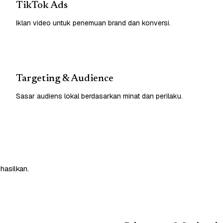
TikTok Ads
Iklan video untuk penemuan brand dan konversi.
Targeting & Audience
Sasar audiens lokal berdasarkan minat dan perilaku.
hasilkan.