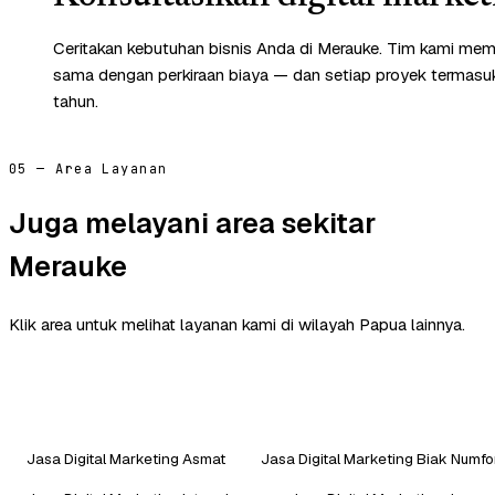
Ceritakan kebutuhan bisnis Anda di Merauke. Tim kami memb
sama dengan perkiraan biaya — dan setiap proyek termasuk 
tahun.
05 — Area Layanan
Juga melayani area sekitar
Merauke
Klik area untuk melihat layanan kami di wilayah Papua lainnya.
Jasa Digital Marketing Asmat
Jasa Digital Marketing Biak Numfo