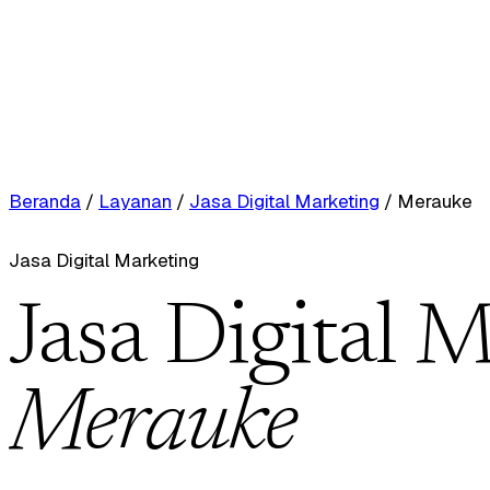
Beranda
/
Layanan
/
Jasa Digital Marketing
/
Merauke
Jasa Digital Marketing
Jasa Digital M
Merauke