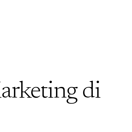
arketing di