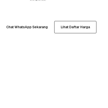
Chat WhatsApp Sekarang
Lihat Daftar Harga