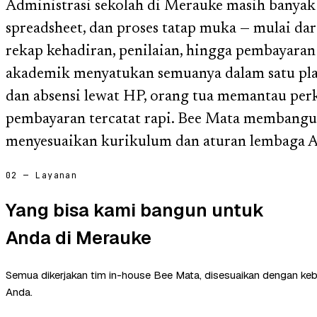
Administrasi sekolah di Merauke masih banyak
spreadsheet, dan proses tatap muka — mulai dar
rekap kehadiran, penilaian, hingga pembayaran
akademik menyatukan semuanya dalam satu pla
dan absensi lewat HP, orang tua memantau pe
pembayaran tercatat rapi. Bee Mata membangun
menyesuaikan kurikulum dan aturan lembaga 
02 — Layanan
Yang bisa kami bangun untuk
Anda di Merauke
Semua dikerjakan tim in-house Bee Mata, disesuaikan dengan ke
Anda.