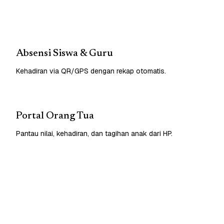
Absensi Siswa & Guru
Kehadiran via QR/GPS dengan rekap otomatis.
Portal Orang Tua
Pantau nilai, kehadiran, dan tagihan anak dari HP.