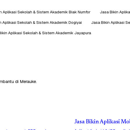
in Aplikasi Sekolah & Sistem Akademik Biak Numfor
Jasa Bikin Aplik
n Aplikasi Sekolah & Sistem Akademik Dogiyai
Jasa Bikin Aplikasi 
Bikin Aplikasi Sekolah & Sistem Akademik Jayapura
embantu di Merauke.
Jasa Bikin Aplikasi M