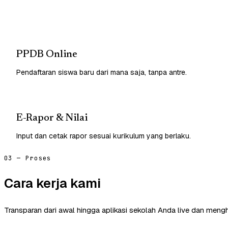
PPDB Online
Pendaftaran siswa baru dari mana saja, tanpa antre.
E-Rapor & Nilai
Input dan cetak rapor sesuai kurikulum yang berlaku.
03 — Proses
Cara kerja kami
Transparan dari awal hingga aplikasi sekolah Anda live dan mengh