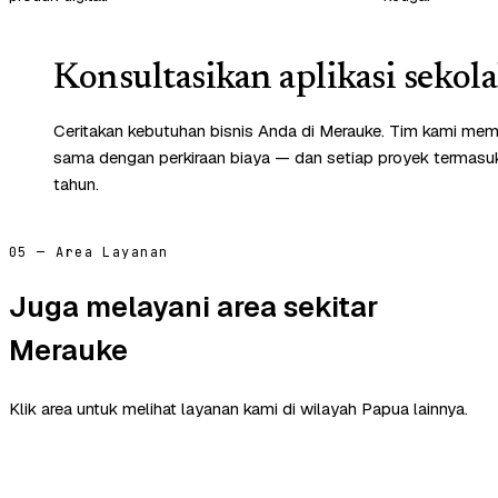
Konsultasikan aplikasi sekol
Ceritakan kebutuhan bisnis Anda di Merauke. Tim kami memb
sama dengan perkiraan biaya — dan setiap proyek termasuk 
tahun.
05 — Area Layanan
Juga melayani area sekitar
Merauke
Klik area untuk melihat layanan kami di wilayah Papua lainnya.