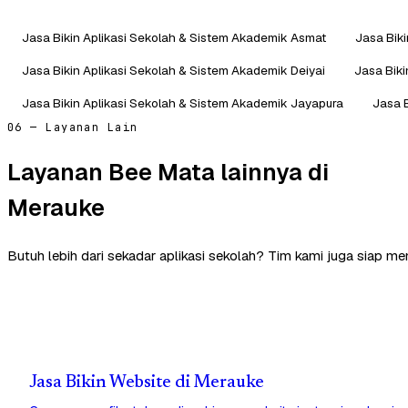
Jasa Bikin Aplikasi Sekolah & Sistem Akademik Asmat
Jasa Bik
Jasa Bikin Aplikasi Sekolah & Sistem Akademik Deiyai
Jasa Biki
Jasa Bikin Aplikasi Sekolah & Sistem Akademik Jayapura
Jasa 
06 — Layanan Lain
Layanan Bee Mata lainnya di
Merauke
Butuh lebih dari sekadar aplikasi sekolah? Tim kami juga siap m
Jasa Bikin Website di Merauke