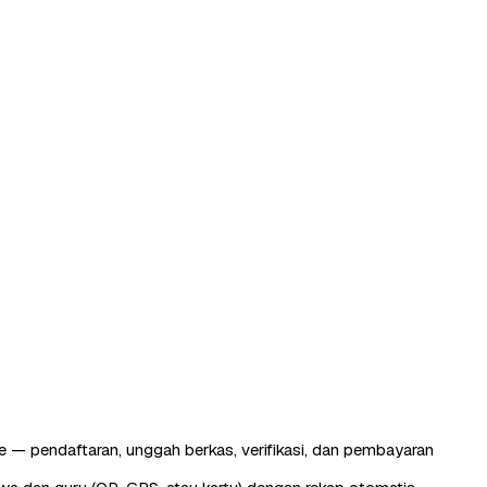
 — pendaftaran, unggah berkas, verifikasi, dan pembayaran