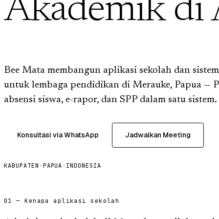
Akademik di
Bee Mata membangun aplikasi sekolah dan sistem
untuk lembaga pendidikan di Merauke, Papua — P
absensi siswa, e-rapor, dan SPP dalam satu sistem.
Konsultasi via WhatsApp
Jadwalkan Meeting
KABUPATEN
·
PAPUA
·
INDONESIA
01 — Kenapa aplikasi sekolah