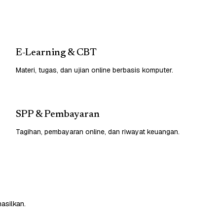
E-Learning & CBT
Materi, tugas, dan ujian online berbasis komputer.
SPP & Pembayaran
Tagihan, pembayaran online, dan riwayat keuangan.
asilkan.