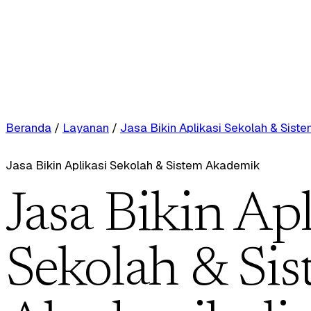
Beranda
/
Layanan
/
Jasa Bikin Aplikasi Sekolah & Sis
Jasa Bikin Aplikasi Sekolah & Sistem Akademik
Jasa Bikin Apl
Sekolah & Si