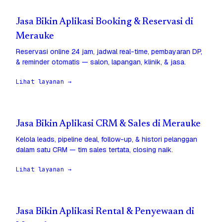
Jasa Bikin Aplikasi Booking & Reservasi di
Merauke
Reservasi online 24 jam, jadwal real-time, pembayaran DP,
& reminder otomatis — salon, lapangan, klinik, & jasa.
Lihat layanan →
Jasa Bikin Aplikasi CRM & Sales di Merauke
Kelola leads, pipeline deal, follow-up, & histori pelanggan
dalam satu CRM — tim sales tertata, closing naik.
Lihat layanan →
Jasa Bikin Aplikasi Rental & Penyewaan di