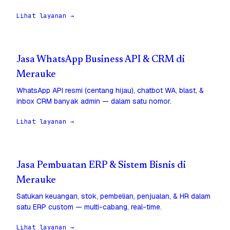
Lihat layanan →
Jasa WhatsApp Business API & CRM di
Merauke
WhatsApp API resmi (centang hijau), chatbot WA, blast, &
inbox CRM banyak admin — dalam satu nomor.
Lihat layanan →
Jasa Pembuatan ERP & Sistem Bisnis di
Merauke
Satukan keuangan, stok, pembelian, penjualan, & HR dalam
satu ERP custom — multi-cabang, real-time.
Lihat layanan →