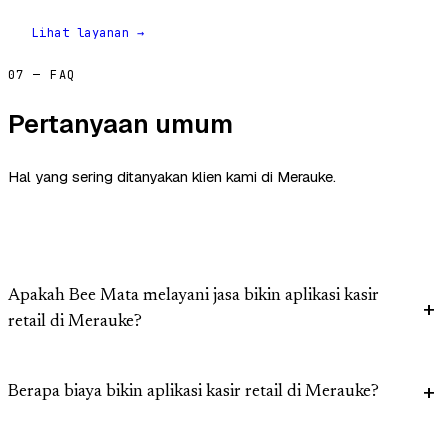
Lihat layanan →
07 — FAQ
Pertanyaan umum
Hal yang sering ditanyakan klien kami di Merauke.
Apakah Bee Mata melayani jasa bikin aplikasi kasir
retail di Merauke?
Berapa biaya bikin aplikasi kasir retail di Merauke?