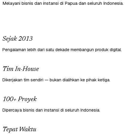
Melayani bisnis dan instansi di Papua dan seluruh Indonesia.
Sejak 2013
Pengalaman lebih dari satu dekade membangun produk digital.
Tim In-House
Dikerjakan tim sendiri — bukan dialihkan ke pihak ketiga.
100+ Proyek
Dipercaya bisnis dan instansi di seluruh Indonesia.
Tepat Waktu