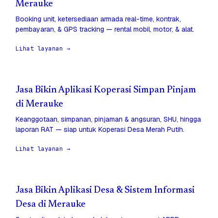
Merauke
Booking unit, ketersediaan armada real-time, kontrak,
pembayaran, & GPS tracking — rental mobil, motor, & alat.
Lihat layanan →
Jasa Bikin Aplikasi Koperasi Simpan Pinjam
di Merauke
Keanggotaan, simpanan, pinjaman & angsuran, SHU, hingga
laporan RAT — siap untuk Koperasi Desa Merah Putih.
Lihat layanan →
Jasa Bikin Aplikasi Desa & Sistem Informasi
Desa di Merauke