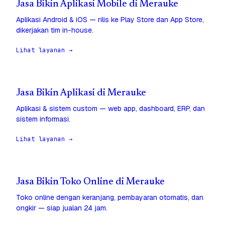
Jasa Bikin Aplikasi Mobile di Merauke
Aplikasi Android & iOS — rilis ke Play Store dan App Store,
dikerjakan tim in-house.
Lihat layanan →
Jasa Bikin Aplikasi di Merauke
Aplikasi & sistem custom — web app, dashboard, ERP, dan
sistem informasi.
Lihat layanan →
Jasa Bikin Toko Online di Merauke
Toko online dengan keranjang, pembayaran otomatis, dan
ongkir — siap jualan 24 jam.