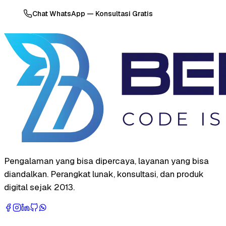
Chat WhatsApp — Konsultasi Gratis
Pengalaman yang bisa dipercaya, layanan yang bisa
diandalkan. Perangkat lunak, konsultasi, dan produk
digital sejak 2013.