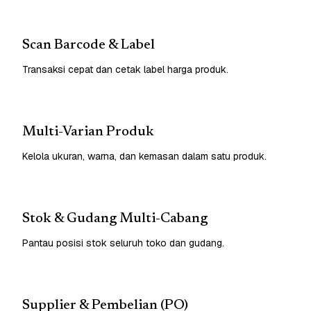
Scan Barcode & Label
Transaksi cepat dan cetak label harga produk.
Multi-Varian Produk
Kelola ukuran, warna, dan kemasan dalam satu produk.
Stok & Gudang Multi-Cabang
Pantau posisi stok seluruh toko dan gudang.
Supplier & Pembelian (PO)