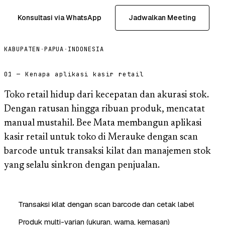
Konsultasi via WhatsApp
Jadwalkan Meeting
KABUPATEN
·
PAPUA
·
INDONESIA
01 — Kenapa aplikasi kasir retail
Toko retail hidup dari kecepatan dan akurasi stok.
Dengan ratusan hingga ribuan produk, mencatat
manual mustahil. Bee Mata membangun aplikasi
kasir retail untuk toko di Merauke dengan scan
barcode untuk transaksi kilat dan manajemen stok
yang selalu sinkron dengan penjualan.
Transaksi kilat dengan scan barcode dan cetak label
Produk multi-varian (ukuran, warna, kemasan)