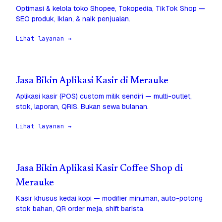
Optimasi & kelola toko Shopee, Tokopedia, TikTok Shop —
SEO produk, iklan, & naik penjualan.
Lihat layanan →
Jasa Bikin Aplikasi Kasir di Merauke
Aplikasi kasir (POS) custom milik sendiri — multi-outlet,
stok, laporan, QRIS. Bukan sewa bulanan.
Lihat layanan →
Jasa Bikin Aplikasi Kasir Coffee Shop di
Merauke
Kasir khusus kedai kopi — modifier minuman, auto-potong
stok bahan, QR order meja, shift barista.