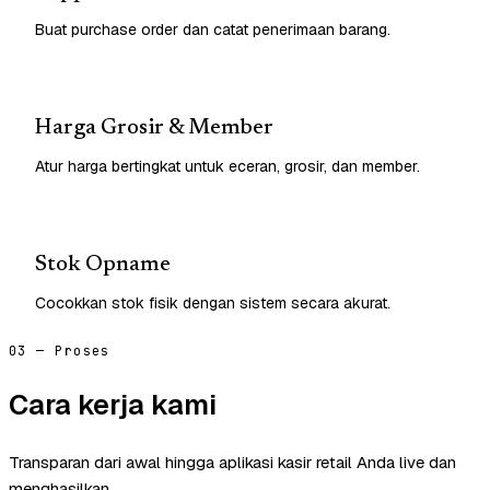
Buat purchase order dan catat penerimaan barang.
Harga Grosir & Member
Atur harga bertingkat untuk eceran, grosir, dan member.
Stok Opname
Cocokkan stok fisik dengan sistem secara akurat.
03 — Proses
Cara kerja kami
Transparan dari awal hingga aplikasi kasir retail Anda live dan
menghasilkan.