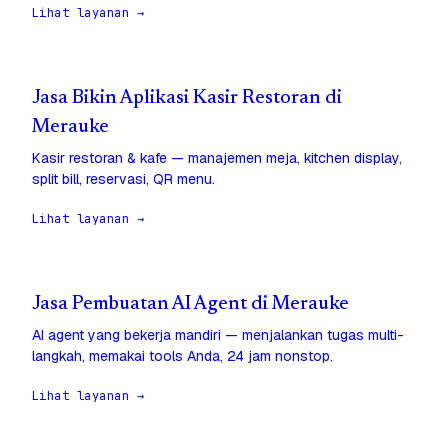
Lihat layanan →
Jasa Bikin Aplikasi Kasir Restoran di
Merauke
Kasir restoran & kafe — manajemen meja, kitchen display,
split bill, reservasi, QR menu.
Lihat layanan →
Jasa Pembuatan AI Agent di Merauke
AI agent yang bekerja mandiri — menjalankan tugas multi-
langkah, memakai tools Anda, 24 jam nonstop.
Lihat layanan →