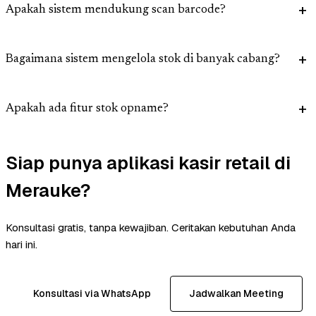
Apakah sistem mendukung scan barcode?
Bagaimana sistem mengelola stok di banyak cabang?
Apakah ada fitur stok opname?
Siap punya aplikasi kasir retail di
Merauke?
Konsultasi gratis, tanpa kewajiban. Ceritakan kebutuhan Anda
hari ini.
Konsultasi via WhatsApp
Jadwalkan Meeting