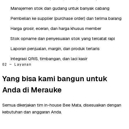
Manajemen stok dan gudang untuk banyak cabang
Pembelian ke supplier (purchase order) dan terima barang
Harga grosir, eceran, dan harga khusus member
Stok opname dan penyesuaian stok yang tercatat rapi
Laporan penjualan, margin, dan produk terlaris
Integrasi QRIS, timbangan, dan laci kasir
02 — Layanan
Yang bisa kami bangun untuk
Anda di Merauke
Semua dikerjakan tim in-house Bee Mata, disesuaikan dengan
kebutuhan dan anggaran Anda.