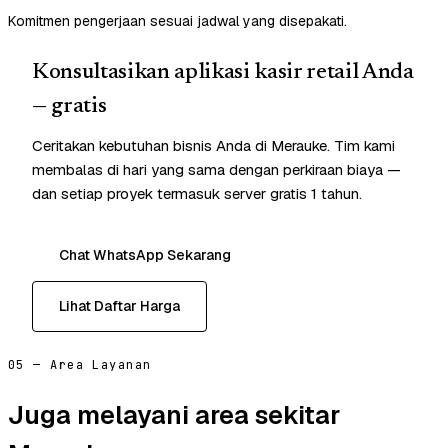
Komitmen pengerjaan sesuai jadwal yang disepakati.
Konsultasikan aplikasi kasir retail Anda
— gratis
Ceritakan kebutuhan bisnis Anda di Merauke. Tim kami
membalas di hari yang sama dengan perkiraan biaya —
dan setiap proyek termasuk server gratis 1 tahun.
Chat WhatsApp Sekarang
Lihat Daftar Harga
05 — Area Layanan
Juga melayani area sekitar