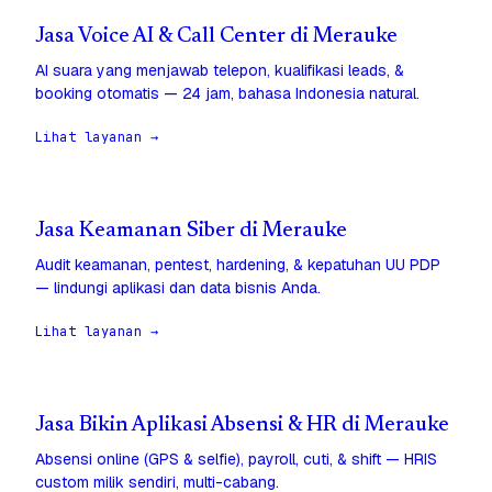
Jasa Voice AI & Call Center di Merauke
AI suara yang menjawab telepon, kualifikasi leads, &
booking otomatis — 24 jam, bahasa Indonesia natural.
Lihat layanan →
Jasa Keamanan Siber di Merauke
Audit keamanan, pentest, hardening, & kepatuhan UU PDP
— lindungi aplikasi dan data bisnis Anda.
Lihat layanan →
Jasa Bikin Aplikasi Absensi & HR di Merauke
Absensi online (GPS & selfie), payroll, cuti, & shift — HRIS
custom milik sendiri, multi-cabang.