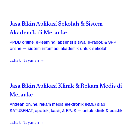
Jasa Bikin Aplikasi Sekolah & Sistem
Akademik di Merauke
PPDB online, e-learning, absensi siswa, e-rapor, & SPP
online — sistem informasi akademik untuk sekolah.
Lihat layanan →
Jasa Bikin Aplikasi Klinik & Rekam Medis di
Merauke
Antrean online, rekam medis elektronik (RME) siap
SATUSEHAT, apotek, kasir, & BPJS — untuk klinik & praktik.
Lihat layanan →