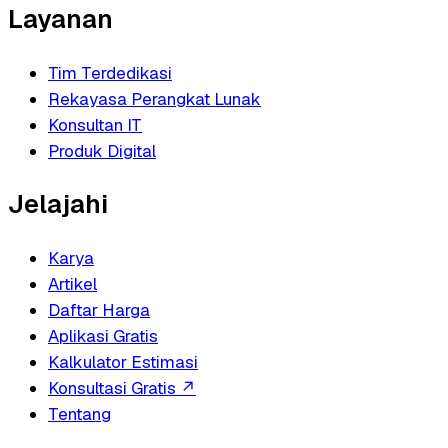
Layanan
Tim Terdedikasi
Rekayasa Perangkat Lunak
Konsultan IT
Produk Digital
Jelajahi
Karya
Artikel
Daftar Harga
Aplikasi Gratis
Kalkulator Estimasi
Konsultasi Gratis
↗
Tentang