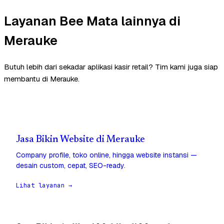
Layanan Bee Mata lainnya di
Merauke
Butuh lebih dari sekadar aplikasi kasir retail? Tim kami juga siap
membantu di Merauke.
Jasa Bikin Website di Merauke
Company profile, toko online, hingga website instansi —
desain custom, cepat, SEO-ready.
Lihat layanan →