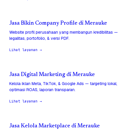
Jasa Bikin Company Profile di Merauke
Website profil perusahaan yang membangun kredibilitas —
legalitas, portofolio, & versi PDF.
Lihat layanan →
Jasa Digital Marketing di Merauke
Kelola iklan Meta, TikTok, & Google Ads — targeting lokal,
optimasi ROAS, laporan transparan.
Lihat layanan →
Jasa Kelola Marketplace di Merauke