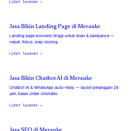
Lihat layanan →
Jasa Bikin Landing Page di Merauke
Landing page konversi tinggi untuk iklan & kampanye —
cepat, fokus, siap closing.
Lihat layanan →
Jasa Bikin Chatbot AI di Merauke
Chatbot AI & WhatsApp auto-reply — layani pelanggan 24
jam, balas order otomatis.
Lihat layanan →
Jasa SEO di Merauke