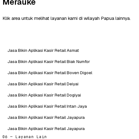
Merauke
Klik area untuk melihat layanan kami di wilayah Papua lainnya.
Jasa Bikin Aplikasi Kasir Retail Asmat
Jasa Bikin Aplikasi Kasir Retail Biak Numfor
Jasa Bikin Aplikasi Kasir Retail Boven Digoel
Jasa Bikin Aplikasi Kasir Retail Deiyai
Jasa Bikin Aplikasi Kasir Retail Dogiyai
Jasa Bikin Aplikasi Kasir Retail Intan Jaya
Jasa Bikin Aplikasi Kasir Retail Jayapura
Jasa Bikin Aplikasi Kasir Retail Jayapura
06 — Layanan Lain