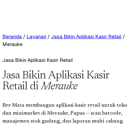
Beranda
/
Layanan
/
Jasa Bikin Aplikasi Kasir Retail
/
Merauke
Jasa Bikin Aplikasi Kasir Retail
Jasa Bikin Aplikasi Kasir
Retail di
Merauke
Bee Mata membangun aplikasi kasir retail untuk toko
dan minimarket di Merauke, Papua — scan barcode,
manajemen stok gudang, dan laporan multi-cabang.