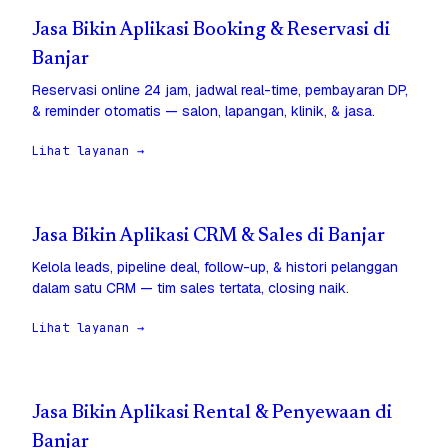
Jasa Bikin Aplikasi Booking & Reservasi di
Banjar
Reservasi online 24 jam, jadwal real-time, pembayaran DP,
& reminder otomatis — salon, lapangan, klinik, & jasa.
Lihat layanan →
Jasa Bikin Aplikasi CRM & Sales di Banjar
Kelola leads, pipeline deal, follow-up, & histori pelanggan
dalam satu CRM — tim sales tertata, closing naik.
Lihat layanan →
Jasa Bikin Aplikasi Rental & Penyewaan di
Banjar