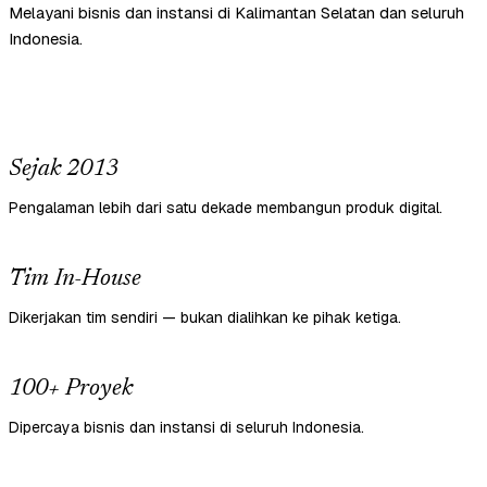
Melayani bisnis dan instansi di Kalimantan Selatan dan seluruh
Indonesia.
Sejak 2013
Pengalaman lebih dari satu dekade membangun produk digital.
Tim In-House
Dikerjakan tim sendiri — bukan dialihkan ke pihak ketiga.
100+ Proyek
Dipercaya bisnis dan instansi di seluruh Indonesia.