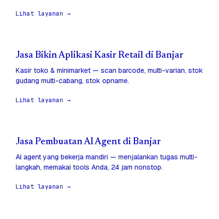
Lihat layanan →
Jasa Bikin Aplikasi Kasir Retail di Banjar
Kasir toko & minimarket — scan barcode, multi-varian, stok
gudang multi-cabang, stok opname.
Lihat layanan →
Jasa Pembuatan AI Agent di Banjar
AI agent yang bekerja mandiri — menjalankan tugas multi-
langkah, memakai tools Anda, 24 jam nonstop.
Lihat layanan →