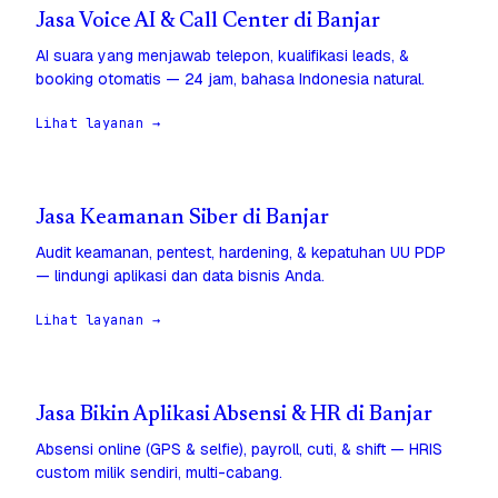
Jasa Voice AI & Call Center di Banjar
AI suara yang menjawab telepon, kualifikasi leads, &
booking otomatis — 24 jam, bahasa Indonesia natural.
Lihat layanan →
Jasa Keamanan Siber di Banjar
Audit keamanan, pentest, hardening, & kepatuhan UU PDP
— lindungi aplikasi dan data bisnis Anda.
Lihat layanan →
Jasa Bikin Aplikasi Absensi & HR di Banjar
Absensi online (GPS & selfie), payroll, cuti, & shift — HRIS
custom milik sendiri, multi-cabang.