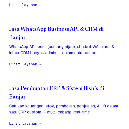
Lihat layanan →
Jasa WhatsApp Business API & CRM di
Banjar
WhatsApp API resmi (centang hijau), chatbot WA, blast, &
inbox CRM banyak admin — dalam satu nomor.
Lihat layanan →
Jasa Pembuatan ERP & Sistem Bisnis di
Banjar
Satukan keuangan, stok, pembelian, penjualan, & HR dalam
satu ERP custom — multi-cabang, real-time.
Lihat layanan →