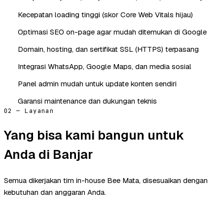
Kecepatan loading tinggi (skor Core Web Vitals hijau)
Optimasi SEO on-page agar mudah ditemukan di Google
Domain, hosting, dan sertifikat SSL (HTTPS) terpasang
Integrasi WhatsApp, Google Maps, dan media sosial
Panel admin mudah untuk update konten sendiri
Garansi maintenance dan dukungan teknis
02 — Layanan
Yang bisa kami bangun untuk
Anda di Banjar
Semua dikerjakan tim in-house Bee Mata, disesuaikan dengan
kebutuhan dan anggaran Anda.