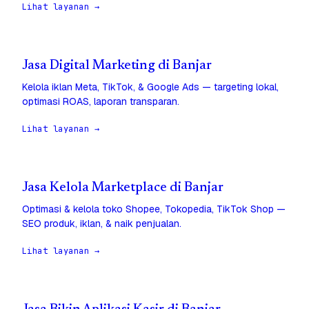
Lihat layanan →
Jasa Digital Marketing di Banjar
Kelola iklan Meta, TikTok, & Google Ads — targeting lokal,
optimasi ROAS, laporan transparan.
Lihat layanan →
Jasa Kelola Marketplace di Banjar
Optimasi & kelola toko Shopee, Tokopedia, TikTok Shop —
SEO produk, iklan, & naik penjualan.
Lihat layanan →