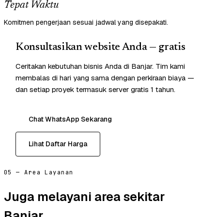
Tepat Waktu
Komitmen pengerjaan sesuai jadwal yang disepakati.
Konsultasikan website Anda — gratis
Ceritakan kebutuhan bisnis Anda di Banjar. Tim kami
membalas di hari yang sama dengan perkiraan biaya —
dan setiap proyek termasuk server gratis 1 tahun.
Chat WhatsApp Sekarang
Lihat Daftar Harga
05 — Area Layanan
Juga melayani area sekitar
Banjar