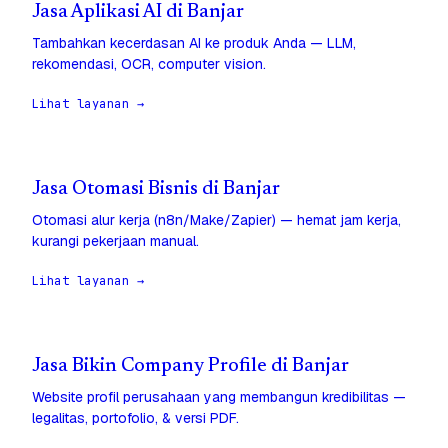
Jasa Aplikasi AI di Banjar
Tambahkan kecerdasan AI ke produk Anda — LLM,
rekomendasi, OCR, computer vision.
Lihat layanan →
Jasa Otomasi Bisnis di Banjar
Otomasi alur kerja (n8n/Make/Zapier) — hemat jam kerja,
kurangi pekerjaan manual.
Lihat layanan →
Jasa Bikin Company Profile di Banjar
Website profil perusahaan yang membangun kredibilitas —
legalitas, portofolio, & versi PDF.