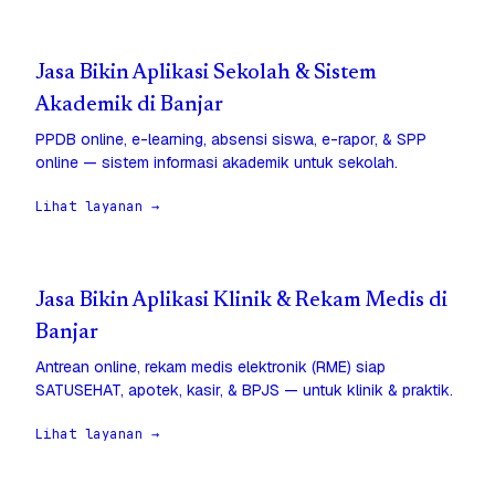
Jasa Bikin Aplikasi Sekolah & Sistem
Akademik di Banjar
PPDB online, e-learning, absensi siswa, e-rapor, & SPP
online — sistem informasi akademik untuk sekolah.
Lihat layanan →
Jasa Bikin Aplikasi Klinik & Rekam Medis di
Banjar
Antrean online, rekam medis elektronik (RME) siap
SATUSEHAT, apotek, kasir, & BPJS — untuk klinik & praktik.
Lihat layanan →