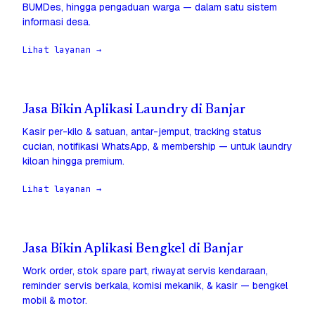
BUMDes, hingga pengaduan warga — dalam satu sistem
informasi desa.
Lihat layanan →
Jasa Bikin Aplikasi Laundry di Banjar
Kasir per-kilo & satuan, antar-jemput, tracking status
cucian, notifikasi WhatsApp, & membership — untuk laundry
kiloan hingga premium.
Lihat layanan →
Jasa Bikin Aplikasi Bengkel di Banjar
Work order, stok spare part, riwayat servis kendaraan,
reminder servis berkala, komisi mekanik, & kasir — bengkel
mobil & motor.