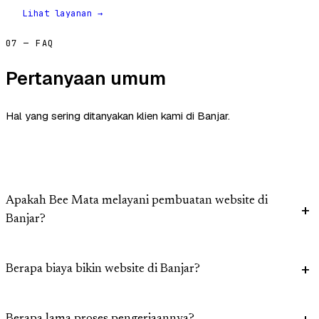
Lihat layanan →
07 — FAQ
Pertanyaan umum
Hal yang sering ditanyakan klien kami di Banjar.
Apakah Bee Mata melayani pembuatan website di
Banjar?
Berapa biaya bikin website di Banjar?