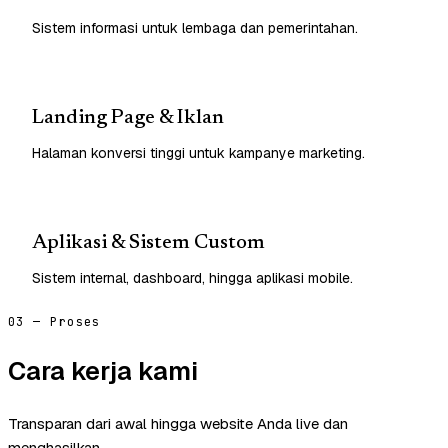
Sistem informasi untuk lembaga dan pemerintahan.
Landing Page & Iklan
Halaman konversi tinggi untuk kampanye marketing.
Aplikasi & Sistem Custom
Sistem internal, dashboard, hingga aplikasi mobile.
03 — Proses
Cara kerja kami
Transparan dari awal hingga website Anda live dan
menghasilkan.