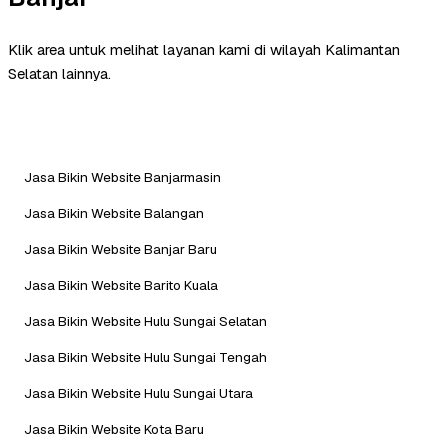
Klik area untuk melihat layanan kami di wilayah Kalimantan
Selatan lainnya.
Jasa Bikin Website Banjarmasin
Jasa Bikin Website Balangan
Jasa Bikin Website Banjar Baru
Jasa Bikin Website Barito Kuala
Jasa Bikin Website Hulu Sungai Selatan
Jasa Bikin Website Hulu Sungai Tengah
Jasa Bikin Website Hulu Sungai Utara
Jasa Bikin Website Kota Baru