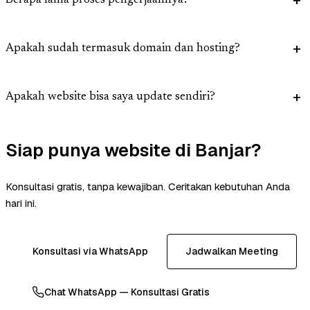
Berapa lama proses pengerjaannya?
Apakah sudah termasuk domain dan hosting?
Apakah website bisa saya update sendiri?
Siap punya website di Banjar?
Konsultasi gratis, tanpa kewajiban. Ceritakan kebutuhan Anda
hari ini.
Konsultasi via WhatsApp
Jadwalkan Meeting
Chat WhatsApp — Konsultasi Gratis