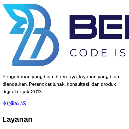
Pengalaman yang bisa dipercaya, layanan yang bisa
diandalkan. Perangkat lunak, konsultasi, dan produk
digital sejak 2013.
Layanan