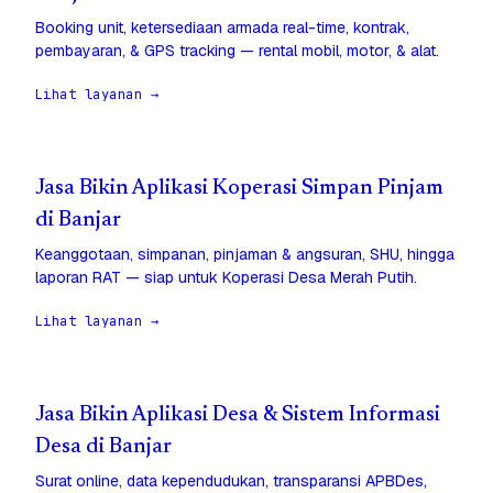
Booking unit, ketersediaan armada real-time, kontrak,
pembayaran, & GPS tracking — rental mobil, motor, & alat.
Lihat layanan →
Jasa Bikin Aplikasi Koperasi Simpan Pinjam
di Banjar
Keanggotaan, simpanan, pinjaman & angsuran, SHU, hingga
laporan RAT — siap untuk Koperasi Desa Merah Putih.
Lihat layanan →
Jasa Bikin Aplikasi Desa & Sistem Informasi
Desa di Banjar
Surat online, data kependudukan, transparansi APBDes,