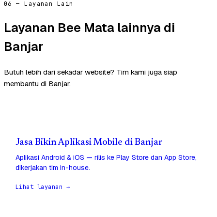
06 — Layanan Lain
Layanan Bee Mata lainnya di
Banjar
Butuh lebih dari sekadar website? Tim kami juga siap
membantu di Banjar.
Jasa Bikin Aplikasi Mobile di Banjar
Aplikasi Android & iOS — rilis ke Play Store dan App Store,
dikerjakan tim in-house.
Lihat layanan →