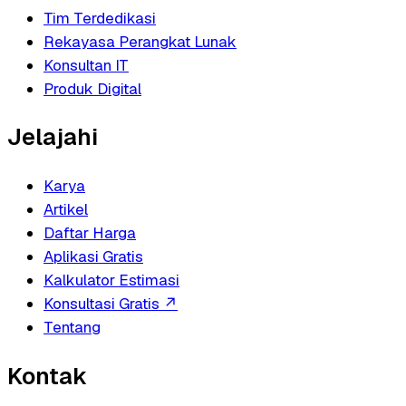
Tim Terdedikasi
Rekayasa Perangkat Lunak
Konsultan IT
Produk Digital
Jelajahi
Karya
Artikel
Daftar Harga
Aplikasi Gratis
Kalkulator Estimasi
Konsultasi Gratis
↗
Tentang
Kontak