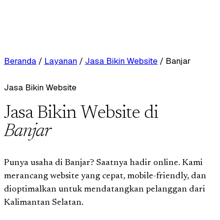
Beranda
/
Layanan
/
Jasa Bikin Website
/
Banjar
Jasa Bikin Website
Jasa Bikin Website di
Banjar
Punya usaha di Banjar? Saatnya hadir online. Kami
merancang website yang cepat, mobile-friendly, dan
dioptimalkan untuk mendatangkan pelanggan dari
Kalimantan Selatan.