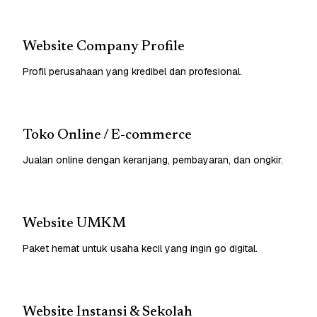
Website Company Profile
Profil perusahaan yang kredibel dan profesional.
Toko Online / E-commerce
Jualan online dengan keranjang, pembayaran, dan ongkir.
Website UMKM
Paket hemat untuk usaha kecil yang ingin go digital.
Website Instansi & Sekolah