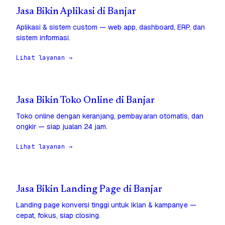
Jasa Bikin Aplikasi di Banjar
Aplikasi & sistem custom — web app, dashboard, ERP, dan
sistem informasi.
Lihat layanan →
Jasa Bikin Toko Online di Banjar
Toko online dengan keranjang, pembayaran otomatis, dan
ongkir — siap jualan 24 jam.
Lihat layanan →
Jasa Bikin Landing Page di Banjar
Landing page konversi tinggi untuk iklan & kampanye —
cepat, fokus, siap closing.