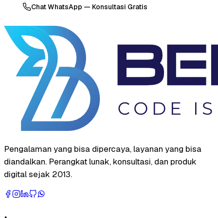
Chat WhatsApp — Konsultasi Gratis
Pengalaman yang bisa dipercaya, layanan yang bisa
diandalkan. Perangkat lunak, konsultasi, dan produk
digital sejak 2013.