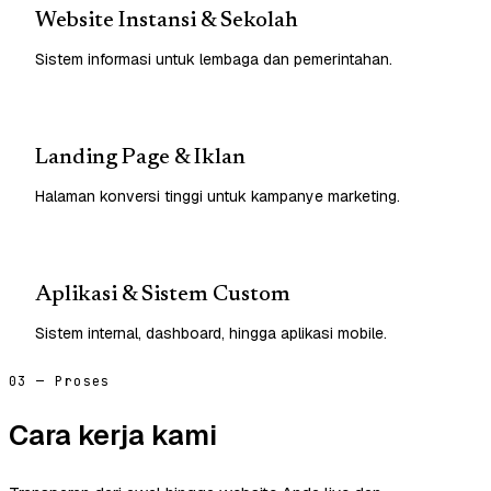
Website Instansi & Sekolah
Sistem informasi untuk lembaga dan pemerintahan.
Landing Page & Iklan
Halaman konversi tinggi untuk kampanye marketing.
Aplikasi & Sistem Custom
Sistem internal, dashboard, hingga aplikasi mobile.
03 — Proses
Cara kerja kami