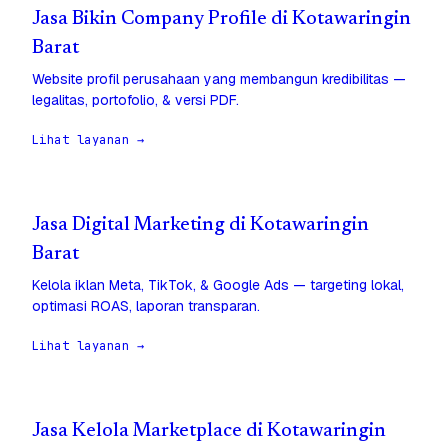
Jasa Bikin Company Profile di Kotawaringin
Barat
Website profil perusahaan yang membangun kredibilitas —
legalitas, portofolio, & versi PDF.
Lihat layanan →
Jasa Digital Marketing di Kotawaringin
Barat
Kelola iklan Meta, TikTok, & Google Ads — targeting lokal,
optimasi ROAS, laporan transparan.
Lihat layanan →
Jasa Kelola Marketplace di Kotawaringin