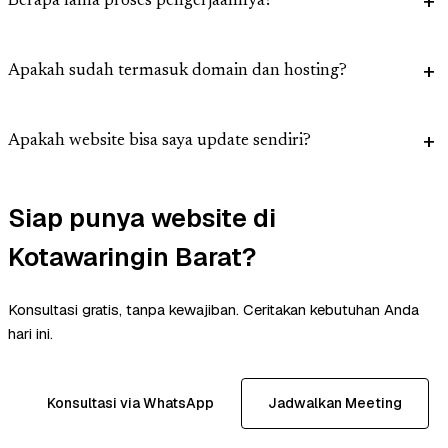
Berapa lama proses pengerjaannya?
Apakah sudah termasuk domain dan hosting?
Apakah website bisa saya update sendiri?
Siap punya website di
Kotawaringin Barat?
Konsultasi gratis, tanpa kewajiban. Ceritakan kebutuhan Anda
hari ini.
Konsultasi via WhatsApp
Jadwalkan Meeting