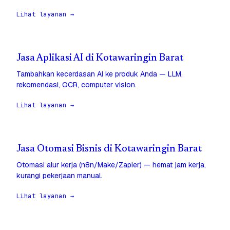
Lihat layanan →
Jasa Aplikasi AI di Kotawaringin Barat
Tambahkan kecerdasan AI ke produk Anda — LLM,
rekomendasi, OCR, computer vision.
Lihat layanan →
Jasa Otomasi Bisnis di Kotawaringin Barat
Otomasi alur kerja (n8n/Make/Zapier) — hemat jam kerja,
kurangi pekerjaan manual.
Lihat layanan →