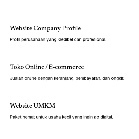
Website Company Profile
Profil perusahaan yang kredibel dan profesional.
Toko Online / E-commerce
Jualan online dengan keranjang, pembayaran, dan ongkir.
Website UMKM
Paket hemat untuk usaha kecil yang ingin go digital.