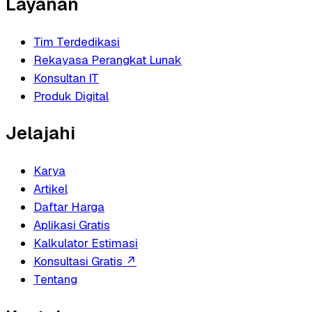
Layanan
Tim Terdedikasi
Rekayasa Perangkat Lunak
Konsultan IT
Produk Digital
Jelajahi
Karya
Artikel
Daftar Harga
Aplikasi Gratis
Kalkulator Estimasi
Konsultasi Gratis
↗
Tentang