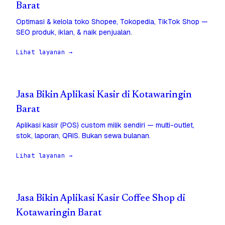
Barat
Optimasi & kelola toko Shopee, Tokopedia, TikTok Shop —
SEO produk, iklan, & naik penjualan.
Lihat layanan →
Jasa Bikin Aplikasi Kasir di Kotawaringin
Barat
Aplikasi kasir (POS) custom milik sendiri — multi-outlet,
stok, laporan, QRIS. Bukan sewa bulanan.
Lihat layanan →
Jasa Bikin Aplikasi Kasir Coffee Shop di
Kotawaringin Barat