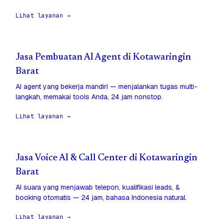
Lihat layanan →
Jasa Pembuatan AI Agent di Kotawaringin
Barat
AI agent yang bekerja mandiri — menjalankan tugas multi-
langkah, memakai tools Anda, 24 jam nonstop.
Lihat layanan →
Jasa Voice AI & Call Center di Kotawaringin
Barat
AI suara yang menjawab telepon, kualifikasi leads, &
booking otomatis — 24 jam, bahasa Indonesia natural.
Lihat layanan →