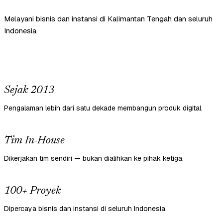
Melayani bisnis dan instansi di Kalimantan Tengah dan seluruh
Indonesia.
Sejak 2013
Pengalaman lebih dari satu dekade membangun produk digital.
Tim In-House
Dikerjakan tim sendiri — bukan dialihkan ke pihak ketiga.
100+ Proyek
Dipercaya bisnis dan instansi di seluruh Indonesia.