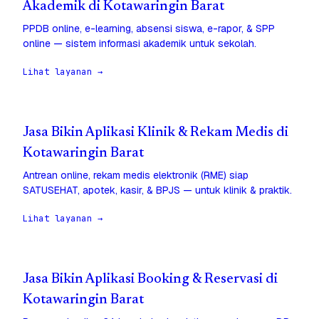
Akademik di Kotawaringin Barat
PPDB online, e-learning, absensi siswa, e-rapor, & SPP
online — sistem informasi akademik untuk sekolah.
Lihat layanan →
Jasa Bikin Aplikasi Klinik & Rekam Medis di
Kotawaringin Barat
Antrean online, rekam medis elektronik (RME) siap
SATUSEHAT, apotek, kasir, & BPJS — untuk klinik & praktik.
Lihat layanan →
Jasa Bikin Aplikasi Booking & Reservasi di
Kotawaringin Barat