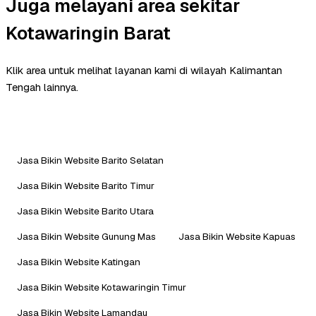
Juga melayani area sekitar
Kotawaringin Barat
Klik area untuk melihat layanan kami di wilayah Kalimantan
Tengah lainnya.
Jasa Bikin Website Barito Selatan
Jasa Bikin Website Barito Timur
Jasa Bikin Website Barito Utara
Jasa Bikin Website Gunung Mas
Jasa Bikin Website Kapuas
Jasa Bikin Website Katingan
Jasa Bikin Website Kotawaringin Timur
Jasa Bikin Website Lamandau