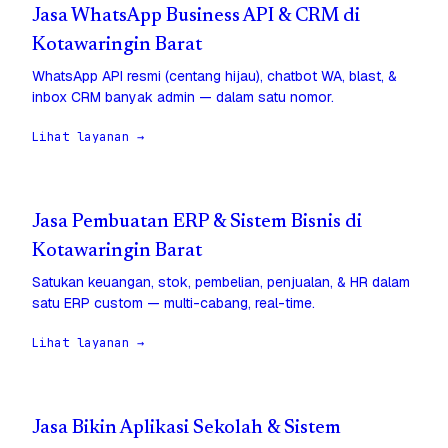
Jasa WhatsApp Business API & CRM di
Kotawaringin Barat
WhatsApp API resmi (centang hijau), chatbot WA, blast, &
inbox CRM banyak admin — dalam satu nomor.
Lihat layanan →
Jasa Pembuatan ERP & Sistem Bisnis di
Kotawaringin Barat
Satukan keuangan, stok, pembelian, penjualan, & HR dalam
satu ERP custom — multi-cabang, real-time.
Lihat layanan →
Jasa Bikin Aplikasi Sekolah & Sistem