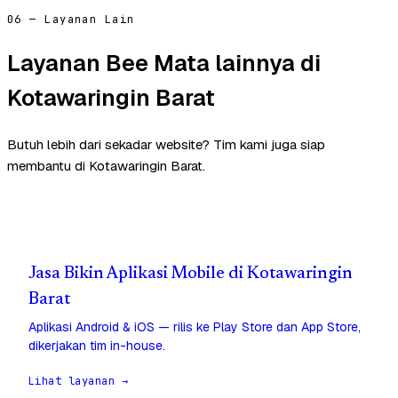
06 — Layanan Lain
Layanan Bee Mata lainnya di
Kotawaringin Barat
Butuh lebih dari sekadar website? Tim kami juga siap
membantu di Kotawaringin Barat.
Jasa Bikin Aplikasi Mobile di Kotawaringin
Barat
Aplikasi Android & iOS — rilis ke Play Store dan App Store,
dikerjakan tim in-house.
Lihat layanan →