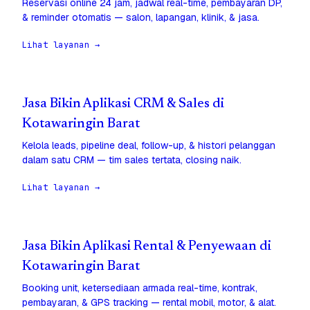
Reservasi online 24 jam, jadwal real-time, pembayaran DP,
& reminder otomatis — salon, lapangan, klinik, & jasa.
Lihat layanan →
Jasa Bikin Aplikasi CRM & Sales di
Kotawaringin Barat
Kelola leads, pipeline deal, follow-up, & histori pelanggan
dalam satu CRM — tim sales tertata, closing naik.
Lihat layanan →
Jasa Bikin Aplikasi Rental & Penyewaan di
Kotawaringin Barat
Booking unit, ketersediaan armada real-time, kontrak,
pembayaran, & GPS tracking — rental mobil, motor, & alat.