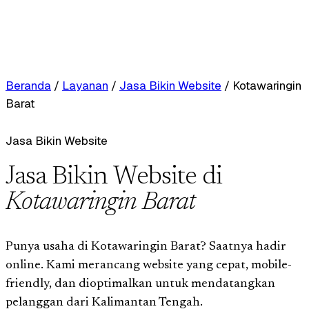
Beranda
/
Layanan
/
Jasa Bikin Website
/
Kotawaringin
Barat
Jasa Bikin Website
Jasa Bikin Website di
Kotawaringin Barat
Punya usaha di Kotawaringin Barat? Saatnya hadir
online. Kami merancang website yang cepat, mobile-
friendly, dan dioptimalkan untuk mendatangkan
pelanggan dari Kalimantan Tengah.