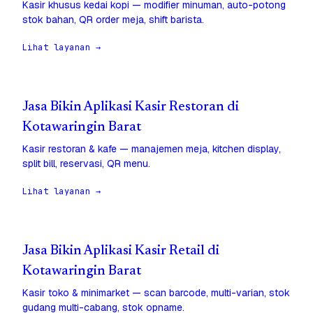
Kasir khusus kedai kopi — modifier minuman, auto-potong
stok bahan, QR order meja, shift barista.
Lihat layanan →
Jasa Bikin Aplikasi Kasir Restoran di
Kotawaringin Barat
Kasir restoran & kafe — manajemen meja, kitchen display,
split bill, reservasi, QR menu.
Lihat layanan →
Jasa Bikin Aplikasi Kasir Retail di
Kotawaringin Barat
Kasir toko & minimarket — scan barcode, multi-varian, stok
gudang multi-cabang, stok opname.