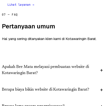
Lihat layanan →
07 — FAQ
Pertanyaan umum
Hal yang sering ditanyakan klien kami di Kotawaringin Barat.
Apakah Bee Mata melayani pembuatan website di
Kotawaringin Barat?
Berapa biaya bikin website di Kotawaringin Barat?