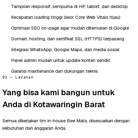
Tampilan responsif, sempurna di HP, tablet, dan desktop
Kecepatan loading tinggi (skor Core Web Vitals hijau)
Optimasi SEO on-page agar mudah ditemukan di Google
Domain, hosting, dan sertifikat SSL (HTTPS) terpasang
Integrasi WhatsApp, Google Maps, dan media sosial
Panel admin mudah untuk update konten sendiri
Garansi maintenance dan dukungan teknis
02 — Layanan
Yang bisa kami bangun untuk
Anda di Kotawaringin Barat
Semua dikerjakan tim in-house Bee Mata, disesuaikan dengan
kebutuhan dan anggaran Anda.