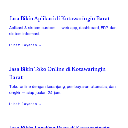
Jasa Bikin Aplikasi di Kotawaringin Barat
Aplikasi & sistem custom — web app, dashboard, ERP, dan
sistem informasi.
Lihat layanan →
Jasa Bikin Toko Online di Kotawaringin
Barat
Toko online dengan keranjang, pembayaran otomatis, dan
ongkir — siap jualan 24 jam.
Lihat layanan →