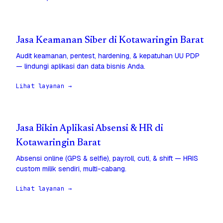
Jasa Keamanan Siber di Kotawaringin Barat
Audit keamanan, pentest, hardening, & kepatuhan UU PDP
— lindungi aplikasi dan data bisnis Anda.
Lihat layanan →
Jasa Bikin Aplikasi Absensi & HR di
Kotawaringin Barat
Absensi online (GPS & selfie), payroll, cuti, & shift — HRIS
custom milik sendiri, multi-cabang.
Lihat layanan →