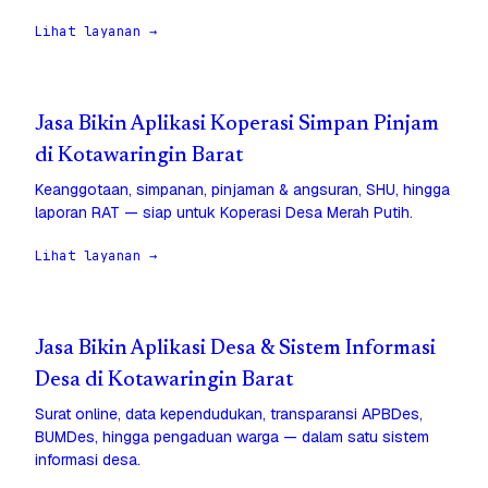
Lihat layanan →
Jasa Bikin Aplikasi Koperasi Simpan Pinjam
di Kotawaringin Barat
Keanggotaan, simpanan, pinjaman & angsuran, SHU, hingga
laporan RAT — siap untuk Koperasi Desa Merah Putih.
Lihat layanan →
Jasa Bikin Aplikasi Desa & Sistem Informasi
Desa di Kotawaringin Barat
Surat online, data kependudukan, transparansi APBDes,
BUMDes, hingga pengaduan warga — dalam satu sistem
informasi desa.