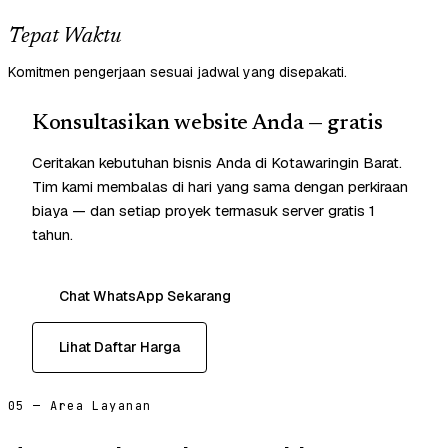
Tepat Waktu
Komitmen pengerjaan sesuai jadwal yang disepakati.
Konsultasikan website Anda — gratis
Ceritakan kebutuhan bisnis Anda di Kotawaringin Barat.
Tim kami membalas di hari yang sama dengan perkiraan
biaya — dan setiap proyek termasuk server gratis 1
tahun.
Chat WhatsApp Sekarang
Lihat Daftar Harga
05 — Area Layanan