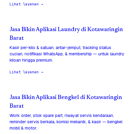
Lihat layanan →
Jasa Bikin Aplikasi Laundry di Kotawaringin
Barat
Kasir per-kilo & satuan, antar-jemput, tracking status
cucian, notifikasi WhatsApp, & membership — untuk laundry
kiloan hingga premium.
Lihat layanan →
Jasa Bikin Aplikasi Bengkel di Kotawaringin
Barat
Work order, stok spare part, riwayat servis kendaraan,
reminder servis berkala, komisi mekanik, & kasir — bengkel
mobil & motor.