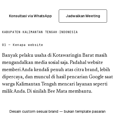
Konsultasi via WhatsApp
Jadwalkan Meeting
KABUPATEN
·
KALIMANTAN TENGAH
·
INDONESIA
01 — Kenapa website
Banyak pelaku usaha di Kotawaringin Barat masih
mengandalkan media sosial saja. Padahal website
memberi Anda kendali penuh atas citra brand, lebih
dipercaya, dan muncul di hasil pencarian Google saat
warga Kalimantan Tengah mencari layanan seperti
milik Anda. Di sinilah Bee Mata membantu.
Desain custom sesuai brand — bukan template pasaran