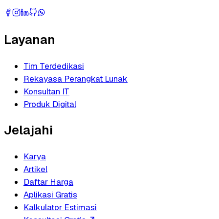
Layanan
Tim Terdedikasi
Rekayasa Perangkat Lunak
Konsultan IT
Produk Digital
Jelajahi
Karya
Artikel
Daftar Harga
Aplikasi Gratis
Kalkulator Estimasi