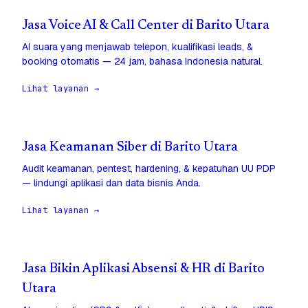
Jasa Voice AI & Call Center di Barito Utara
AI suara yang menjawab telepon, kualifikasi leads, &
booking otomatis — 24 jam, bahasa Indonesia natural.
Lihat layanan →
Jasa Keamanan Siber di Barito Utara
Audit keamanan, pentest, hardening, & kepatuhan UU PDP
— lindungi aplikasi dan data bisnis Anda.
Lihat layanan →
Jasa Bikin Aplikasi Absensi & HR di Barito
Utara