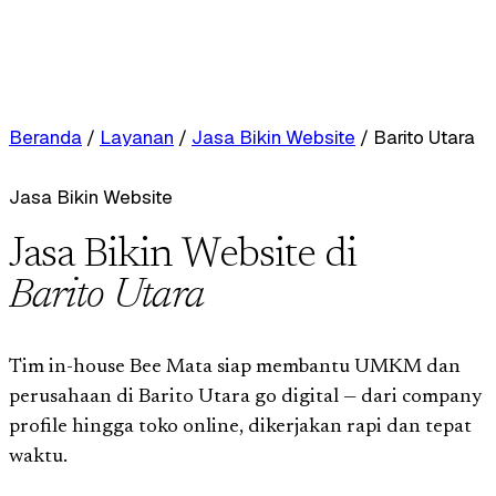
Beranda
/
Layanan
/
Jasa Bikin Website
/
Barito Utara
Jasa Bikin Website
Jasa Bikin Website di
Barito Utara
Tim in-house Bee Mata siap membantu UMKM dan
perusahaan di Barito Utara go digital — dari company
profile hingga toko online, dikerjakan rapi dan tepat
waktu.