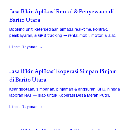
Jasa Bikin Aplikasi Rental & Penyewaan di
Barito Utara
Booking unit, ketersediaan armada real-time, kontrak,
pembayaran, & GPS tracking — rental mobil, motor, & alat.
Lihat layanan →
Jasa Bikin Aplikasi Koperasi Simpan Pinjam
di Barito Utara
Keanggotaan, simpanan, pinjaman & angsuran, SHU, hingga
laporan RAT — siap untuk Koperasi Desa Merah Putih.
Lihat layanan →