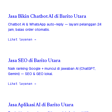
Jasa Bikin Chatbot AI di Barito Utara
Chatbot AI & WhatsApp auto-reply — layani pelanggan 24
jam, balas order otomatis.
Lihat layanan →
Jasa SEO di Barito Utara
Naik ranking Google + muncul di jawaban AI (ChatGPT,
Gemini) — SEO & GEO lokal.
Lihat layanan →
Jasa Aplikasi AI di Barito Utara