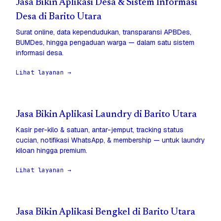
Jasa Bikin Aplikasi Desa & Sistem Informasi
Desa di Barito Utara
Surat online, data kependudukan, transparansi APBDes,
BUMDes, hingga pengaduan warga — dalam satu sistem
informasi desa.
Lihat layanan →
Jasa Bikin Aplikasi Laundry di Barito Utara
Kasir per-kilo & satuan, antar-jemput, tracking status
cucian, notifikasi WhatsApp, & membership — untuk laundry
kiloan hingga premium.
Lihat layanan →
Jasa Bikin Aplikasi Bengkel di Barito Utara