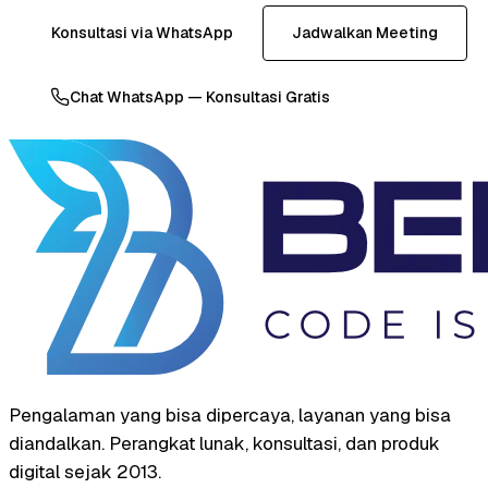
Konsultasi via WhatsApp
Jadwalkan Meeting
Chat WhatsApp — Konsultasi Gratis
Pengalaman yang bisa dipercaya, layanan yang bisa
diandalkan. Perangkat lunak, konsultasi, dan produk
digital sejak 2013.