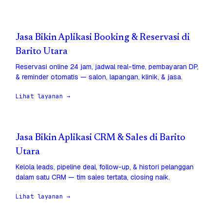
Jasa Bikin Aplikasi Booking & Reservasi di
Barito Utara
Reservasi online 24 jam, jadwal real-time, pembayaran DP,
& reminder otomatis — salon, lapangan, klinik, & jasa.
Lihat layanan →
Jasa Bikin Aplikasi CRM & Sales di Barito
Utara
Kelola leads, pipeline deal, follow-up, & histori pelanggan
dalam satu CRM — tim sales tertata, closing naik.
Lihat layanan →