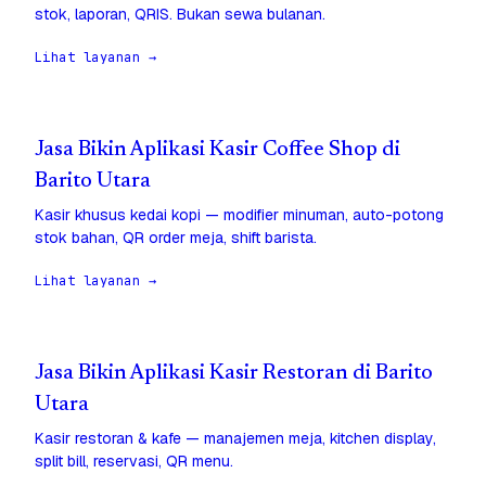
stok, laporan, QRIS. Bukan sewa bulanan.
Lihat layanan →
Jasa Bikin Aplikasi Kasir Coffee Shop di
Barito Utara
Kasir khusus kedai kopi — modifier minuman, auto-potong
stok bahan, QR order meja, shift barista.
Lihat layanan →
Jasa Bikin Aplikasi Kasir Restoran di Barito
Utara
Kasir restoran & kafe — manajemen meja, kitchen display,
split bill, reservasi, QR menu.