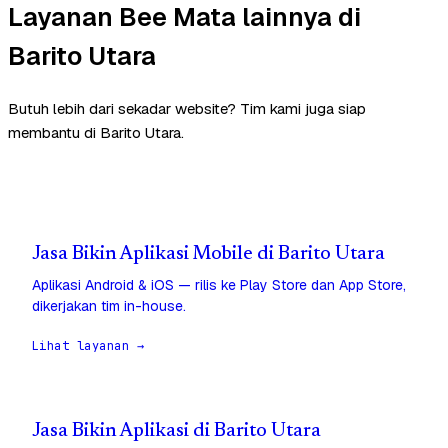
Layanan Bee Mata lainnya di
Barito Utara
Butuh lebih dari sekadar website? Tim kami juga siap
membantu di Barito Utara.
Jasa Bikin Aplikasi Mobile di Barito Utara
Aplikasi Android & iOS — rilis ke Play Store dan App Store,
dikerjakan tim in-house.
Lihat layanan →
Jasa Bikin Aplikasi di Barito Utara