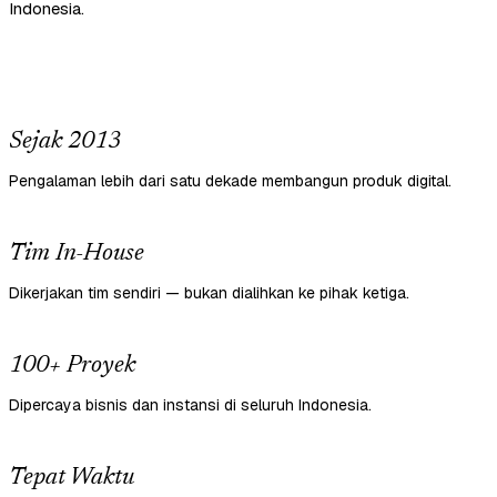
Indonesia.
Sejak 2013
Pengalaman lebih dari satu dekade membangun produk digital.
Tim In-House
Dikerjakan tim sendiri — bukan dialihkan ke pihak ketiga.
100+ Proyek
Dipercaya bisnis dan instansi di seluruh Indonesia.
Tepat Waktu