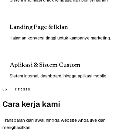
Landing Page & Iklan
Halaman konversi tinggi untuk kampanye marketing.
Aplikasi & Sistem Custom
Sistem internal, dashboard, hingga aplikasi mobile.
03 — Proses
Cara kerja kami
Transparan dari awal hingga website Anda live dan
menghasilkan.