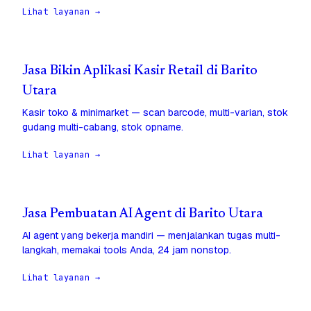
Lihat layanan →
Jasa Bikin Aplikasi Kasir Retail di Barito
Utara
Kasir toko & minimarket — scan barcode, multi-varian, stok
gudang multi-cabang, stok opname.
Lihat layanan →
Jasa Pembuatan AI Agent di Barito Utara
AI agent yang bekerja mandiri — menjalankan tugas multi-
langkah, memakai tools Anda, 24 jam nonstop.
Lihat layanan →