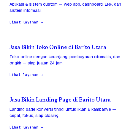
Aplikasi & sistem custom — web app, dashboard, ERP, dan
sistem informasi.
Lihat layanan →
Jasa Bikin Toko Online di Barito Utara
Toko online dengan keranjang, pembayaran otomatis, dan
ongkir — siap jualan 24 jam.
Lihat layanan →
Jasa Bikin Landing Page di Barito Utara
Landing page konversi tinggi untuk iklan & kampanye —
cepat, fokus, siap closing.
Lihat layanan →