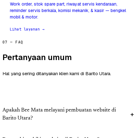
Work order, stok spare part, riwayat servis kendaraan,
reminder servis berkala, komisi mekanik, & kasir — bengkel
mobil & motor.
Lihat layanan →
07 — FAQ
Pertanyaan umum
Hal yang sering ditanyakan klien kami di Barito Utara.
Apakah Bee Mata melayani pembuatan website di
Barito Utara?