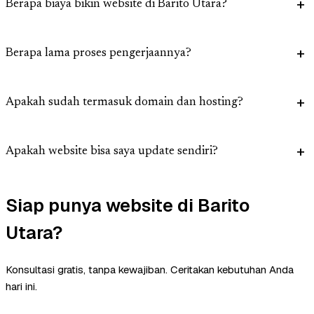
Berapa biaya bikin website di Barito Utara?
Berapa lama proses pengerjaannya?
Apakah sudah termasuk domain dan hosting?
Apakah website bisa saya update sendiri?
Siap punya website di Barito
Utara?
Konsultasi gratis, tanpa kewajiban. Ceritakan kebutuhan Anda
hari ini.