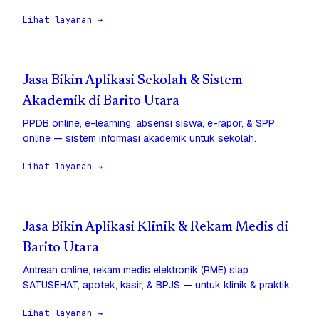
Lihat layanan →
Jasa Bikin Aplikasi Sekolah & Sistem
Akademik di Barito Utara
PPDB online, e-learning, absensi siswa, e-rapor, & SPP
online — sistem informasi akademik untuk sekolah.
Lihat layanan →
Jasa Bikin Aplikasi Klinik & Rekam Medis di
Barito Utara
Antrean online, rekam medis elektronik (RME) siap
SATUSEHAT, apotek, kasir, & BPJS — untuk klinik & praktik.
Lihat layanan →