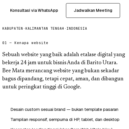
Konsultasi via WhatsApp
Jadwalkan Meeting
KABUPATEN
·
KALIMANTAN TENGAH
·
INDONESIA
01 — Kenapa website
Sebuah website yang baik adalah etalase digital yang
bekerja 24 jam untuk bisnis Anda di Barito Utara.
Bee Mata merancang website yang bukan sekadar
bagus dipandang, tetapi cepat, aman, dan dibangun
untuk peringkat tinggi di Google.
Desain custom sesuai brand — bukan template pasaran
Tampilan responsif, sempurna di HP, tablet, dan desktop