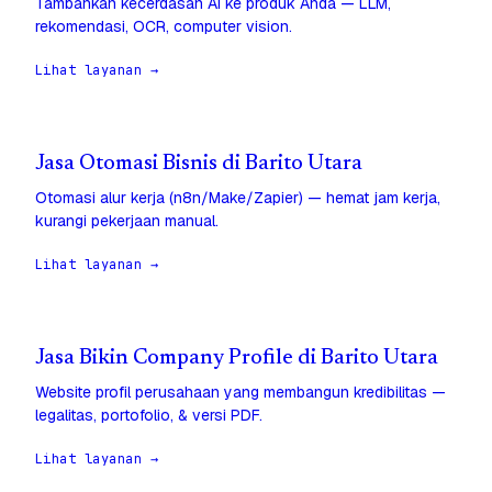
Tambahkan kecerdasan AI ke produk Anda — LLM,
rekomendasi, OCR, computer vision.
Lihat layanan →
Jasa Otomasi Bisnis di Barito Utara
Otomasi alur kerja (n8n/Make/Zapier) — hemat jam kerja,
kurangi pekerjaan manual.
Lihat layanan →
Jasa Bikin Company Profile di Barito Utara
Website profil perusahaan yang membangun kredibilitas —
legalitas, portofolio, & versi PDF.
Lihat layanan →