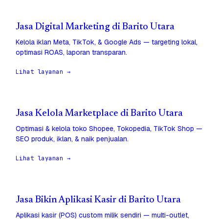
Jasa Digital Marketing di Barito Utara
Kelola iklan Meta, TikTok, & Google Ads — targeting lokal,
optimasi ROAS, laporan transparan.
Lihat layanan →
Jasa Kelola Marketplace di Barito Utara
Optimasi & kelola toko Shopee, Tokopedia, TikTok Shop —
SEO produk, iklan, & naik penjualan.
Lihat layanan →
Jasa Bikin Aplikasi Kasir di Barito Utara
Aplikasi kasir (POS) custom milik sendiri — multi-outlet,