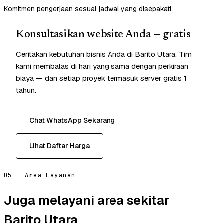
Komitmen pengerjaan sesuai jadwal yang disepakati.
Konsultasikan website Anda — gratis
Ceritakan kebutuhan bisnis Anda di Barito Utara. Tim
kami membalas di hari yang sama dengan perkiraan
biaya — dan setiap proyek termasuk server gratis 1
tahun.
Chat WhatsApp Sekarang
Lihat Daftar Harga
05 — Area Layanan
Juga melayani area sekitar
Barito Utara