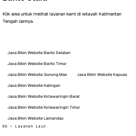
Klik area untuk melihat layanan kami di wilayah Kalimantan
Tengah lainnya.
Jasa Bikin Website Barito Selatan
Jasa Bikin Website Barito Timur
Jasa Bikin Website Gunung Mas
Jasa Bikin Website Kapuas
Jasa Bikin Website Katingan
Jasa Bikin Website Kotawaringin Barat
Jasa Bikin Website Kotawaringin Timur
Jasa Bikin Website Lamandau
06 — Layanan Lain