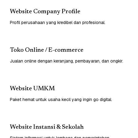
Website Company Profile
Profil perusahaan yang kredibel dan profesional.
Toko Online / E-commerce
Jualan online dengan keranjang, pembayaran, dan ongkir.
Website UMKM
Paket hemat untuk usaha kecil yang ingin go digital.
Website Instansi & Sekolah
Sistem informasi untuk lembaga dan pemerintahan.