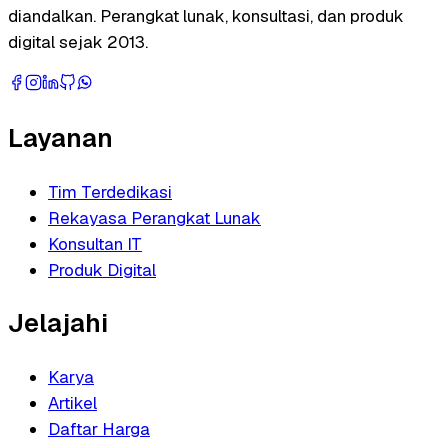
diandalkan. Perangkat lunak, konsultasi, dan produk
digital sejak 2013.
Layanan
Tim Terdedikasi
Rekayasa Perangkat Lunak
Konsultan IT
Produk Digital
Jelajahi
Karya
Artikel
Daftar Harga