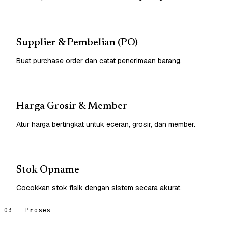
Supplier & Pembelian (PO)
Buat purchase order dan catat penerimaan barang.
Harga Grosir & Member
Atur harga bertingkat untuk eceran, grosir, dan member.
Stok Opname
Cocokkan stok fisik dengan sistem secara akurat.
03 — Proses