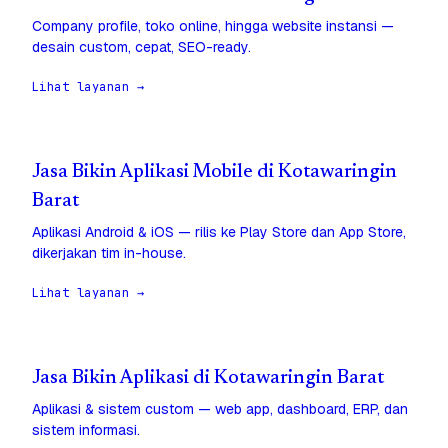
Company profile, toko online, hingga website instansi —
desain custom, cepat, SEO-ready.
Lihat layanan →
Jasa Bikin Aplikasi Mobile di Kotawaringin
Barat
Aplikasi Android & iOS — rilis ke Play Store dan App Store,
dikerjakan tim in-house.
Lihat layanan →
Jasa Bikin Aplikasi di Kotawaringin Barat
Aplikasi & sistem custom — web app, dashboard, ERP, dan
sistem informasi.