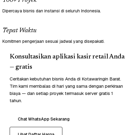
100+ Proyek
Dipercaya bisnis dan instansi di seluruh Indonesia.
Tepat Waktu
Komitmen pengerjaan sesuai jadwal yang disepakati.
Konsultasikan aplikasi kasir retail Anda
— gratis
Ceritakan kebutuhan bisnis Anda di Kotawaringin Barat.
Tim kami membalas di hari yang sama dengan perkiraan
biaya — dan setiap proyek termasuk server gratis 1
tahun.
Chat WhatsApp Sekarang
Lihat Daftar Harga