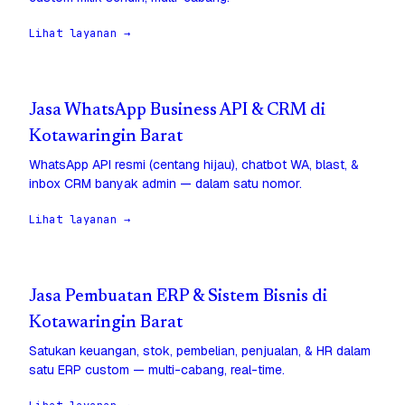
Lihat layanan →
Jasa WhatsApp Business API & CRM di
Kotawaringin Barat
WhatsApp API resmi (centang hijau), chatbot WA, blast, &
inbox CRM banyak admin — dalam satu nomor.
Lihat layanan →
Jasa Pembuatan ERP & Sistem Bisnis di
Kotawaringin Barat
Satukan keuangan, stok, pembelian, penjualan, & HR dalam
satu ERP custom — multi-cabang, real-time.