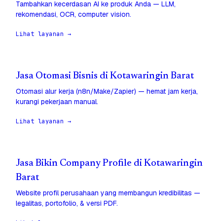
Tambahkan kecerdasan AI ke produk Anda — LLM,
rekomendasi, OCR, computer vision.
Lihat layanan →
Jasa Otomasi Bisnis di Kotawaringin Barat
Otomasi alur kerja (n8n/Make/Zapier) — hemat jam kerja,
kurangi pekerjaan manual.
Lihat layanan →
Jasa Bikin Company Profile di Kotawaringin
Barat
Website profil perusahaan yang membangun kredibilitas —
legalitas, portofolio, & versi PDF.