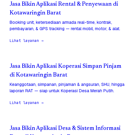
Jasa Bikin Aplikasi Rental & Penyewaan di
Kotawaringin Barat
Booking unit, ketersediaan armada real-time, kontrak,
pembayaran, & GPS tracking — rental mobil, motor, & alat.
Lihat layanan →
Jasa Bikin Aplikasi Koperasi Simpan Pinjam
di Kotawaringin Barat
Keanggotaan, simpanan, pinjaman & angsuran, SHU, hingga
laporan RAT — siap untuk Koperasi Desa Merah Putih.
Lihat layanan →
Jasa Bikin Aplikasi Desa & Sistem Informasi