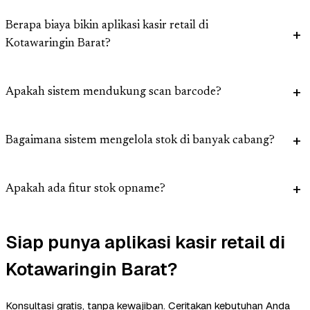
Berapa biaya bikin aplikasi kasir retail di
Kotawaringin Barat?
Apakah sistem mendukung scan barcode?
Bagaimana sistem mengelola stok di banyak cabang?
Apakah ada fitur stok opname?
Siap punya aplikasi kasir retail di
Kotawaringin Barat?
Konsultasi gratis, tanpa kewajiban. Ceritakan kebutuhan Anda