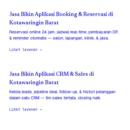
Jasa Bikin Aplikasi Booking & Reservasi di
Kotawaringin Barat
Reservasi online 24 jam, jadwal real-time, pembayaran DP,
& reminder otomatis — salon, lapangan, klinik, & jasa.
Lihat layanan →
Jasa Bikin Aplikasi CRM & Sales di
Kotawaringin Barat
Kelola leads, pipeline deal, follow-up, & histori pelanggan
dalam satu CRM — tim sales tertata, closing naik.
Lihat layanan →