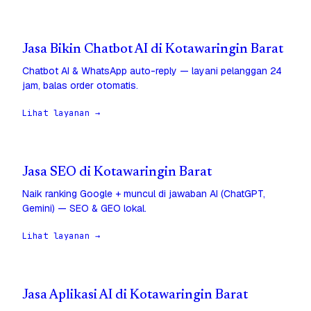
Jasa Bikin Chatbot AI di Kotawaringin Barat
Chatbot AI & WhatsApp auto-reply — layani pelanggan 24
jam, balas order otomatis.
Lihat layanan →
Jasa SEO di Kotawaringin Barat
Naik ranking Google + muncul di jawaban AI (ChatGPT,
Gemini) — SEO & GEO lokal.
Lihat layanan →
Jasa Aplikasi AI di Kotawaringin Barat