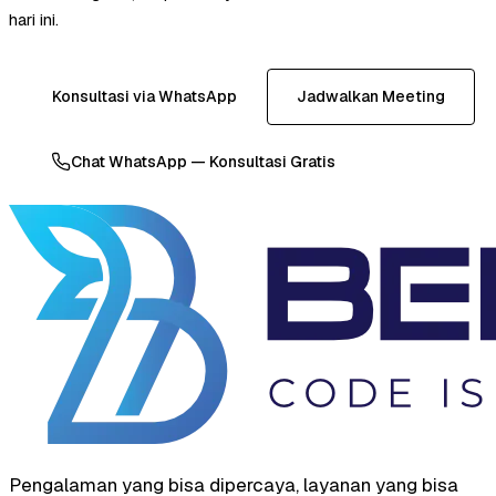
hari ini.
Konsultasi via WhatsApp
Jadwalkan Meeting
Chat WhatsApp — Konsultasi Gratis
Pengalaman yang bisa dipercaya, layanan yang bisa