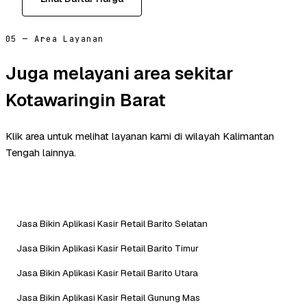
05 — Area Layanan
Juga melayani area sekitar
Kotawaringin Barat
Klik area untuk melihat layanan kami di wilayah Kalimantan
Tengah lainnya.
Jasa Bikin Aplikasi Kasir Retail Barito Selatan
Jasa Bikin Aplikasi Kasir Retail Barito Timur
Jasa Bikin Aplikasi Kasir Retail Barito Utara
Jasa Bikin Aplikasi Kasir Retail Gunung Mas