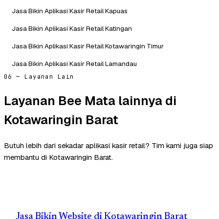
Jasa Bikin Aplikasi Kasir Retail Kapuas
Jasa Bikin Aplikasi Kasir Retail Katingan
Jasa Bikin Aplikasi Kasir Retail Kotawaringin Timur
Jasa Bikin Aplikasi Kasir Retail Lamandau
06 — Layanan Lain
Layanan Bee Mata lainnya di
Kotawaringin Barat
Butuh lebih dari sekadar aplikasi kasir retail? Tim kami juga siap
membantu di Kotawaringin Barat.
Jasa Bikin Website di Kotawaringin Barat