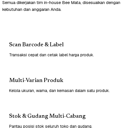
Semua dikerjakan tim in-house Bee Mata, disesuaikan dengan
kebutuhan dan anggaran Anda.
Scan Barcode & Label
Transaksi cepat dan cetak label harga produk.
Multi-Varian Produk
Kelola ukuran, warna, dan kemasan dalam satu produk.
Stok & Gudang Multi-Cabang
Pantau posisi stok seluruh toko dan gudang.