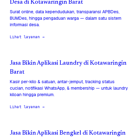
Desa di Kotawaringin Barat
Surat online, data kependudukan, transparansi APBDes,
BUMDes, hingga pengaduan warga — dalam satu sistem
informasi desa.
Lihat layanan →
Jasa Bikin Aplikasi Laundry di Kotawaringin
Barat
Kasir per-kilo & satuan, antar-jemput, tracking status
cucian, notifikasi WhatsApp, & membership — untuk laundry
kiloan hingga premium.
Lihat layanan →
Jasa Bikin Aplikasi Bengkel di Kotawaringin