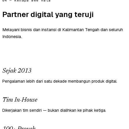
04 — Kenapa Bee Mata
Partner digital yang teruji
Melayani bisnis dan instansi di Kalimantan Tengah dan seluruh
Indonesia.
Sejak 2013
Pengalaman lebih dari satu dekade membangun produk digital.
Tim In-House
Dikerjakan tim sendiri — bukan dialihkan ke pihak ketiga.