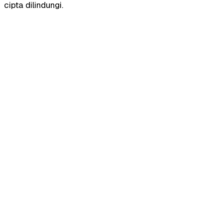
cipta dilindungi.