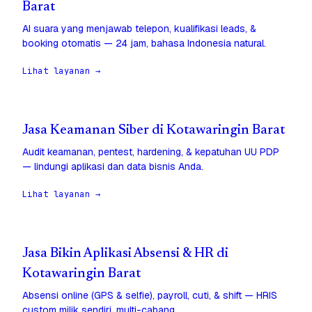
Barat
AI suara yang menjawab telepon, kualifikasi leads, &
booking otomatis — 24 jam, bahasa Indonesia natural.
Lihat layanan →
Jasa Keamanan Siber di Kotawaringin Barat
Audit keamanan, pentest, hardening, & kepatuhan UU PDP
— lindungi aplikasi dan data bisnis Anda.
Lihat layanan →
Jasa Bikin Aplikasi Absensi & HR di
Kotawaringin Barat
Absensi online (GPS & selfie), payroll, cuti, & shift — HRIS
custom milik sendiri, multi-cabang.