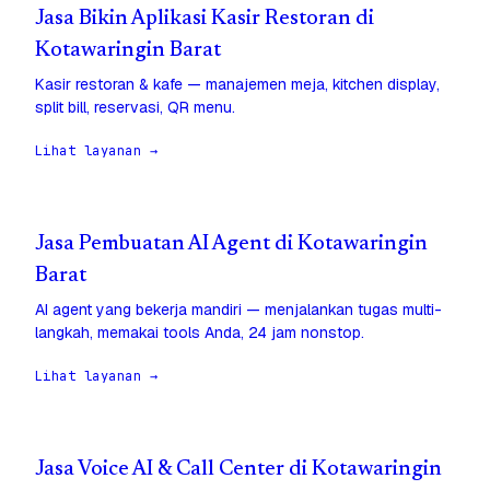
Jasa Bikin Aplikasi Kasir Restoran di
Kotawaringin Barat
Kasir restoran & kafe — manajemen meja, kitchen display,
split bill, reservasi, QR menu.
Lihat layanan →
Jasa Pembuatan AI Agent di Kotawaringin
Barat
AI agent yang bekerja mandiri — menjalankan tugas multi-
langkah, memakai tools Anda, 24 jam nonstop.
Lihat layanan →
Jasa Voice AI & Call Center di Kotawaringin