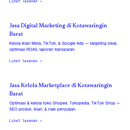
Lihat layanan →
Jasa Digital Marketing di Kotawaringin
Barat
Kelola iklan Meta, TikTok, & Google Ads — targeting lokal,
optimasi ROAS, laporan transparan.
Lihat layanan →
Jasa Kelola Marketplace di Kotawaringin
Barat
Optimasi & kelola toko Shopee, Tokopedia, TikTok Shop —
SEO produk, iklan, & naik penjualan.
Lihat layanan →