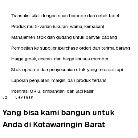
Transaksi kilat dengan scan barcode dan cetak label
Produk multi-varian (ukuran, warna, kemasan)
Manajemen stok dan gudang untuk banyak cabang
Pembelian ke supplier (purchase order) dan terima barang
Harga grosir, eceran, dan harga khusus member
Stok opname dan penyesuaian stok yang tercatat rapi
Laporan penjualan, margin, dan produk terlaris
Integrasi QRIS, timbangan, dan laci kasir
02 — Layanan
Yang bisa kami bangun untuk
Anda di Kotawaringin Barat