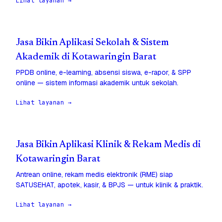
Lihat layanan →
Jasa Bikin Aplikasi Sekolah & Sistem
Akademik di Kotawaringin Barat
PPDB online, e-learning, absensi siswa, e-rapor, & SPP
online — sistem informasi akademik untuk sekolah.
Lihat layanan →
Jasa Bikin Aplikasi Klinik & Rekam Medis di
Kotawaringin Barat
Antrean online, rekam medis elektronik (RME) siap
SATUSEHAT, apotek, kasir, & BPJS — untuk klinik & praktik.
Lihat layanan →