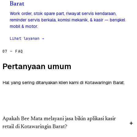
Barat
Work order, stok spare part, riwayat servis kendaraan,
reminder servis berkala, komisi mekanik, & kasir — bengkel
mobil & motor.
Lihat layanan →
07 — FAQ
Pertanyaan umum
Hal yang sering ditanyakan klien kami di Kotawaringin Barat.
Apakah Bee Mata melayani jasa bikin aplikasi kasir
retail di Kotawaringin Barat?