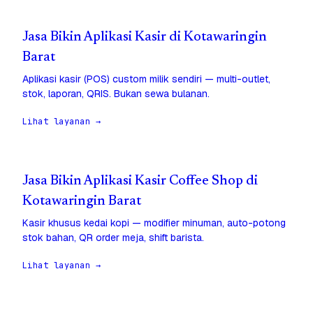
Jasa Bikin Aplikasi Kasir di Kotawaringin
Barat
Aplikasi kasir (POS) custom milik sendiri — multi-outlet,
stok, laporan, QRIS. Bukan sewa bulanan.
Lihat layanan →
Jasa Bikin Aplikasi Kasir Coffee Shop di
Kotawaringin Barat
Kasir khusus kedai kopi — modifier minuman, auto-potong
stok bahan, QR order meja, shift barista.
Lihat layanan →