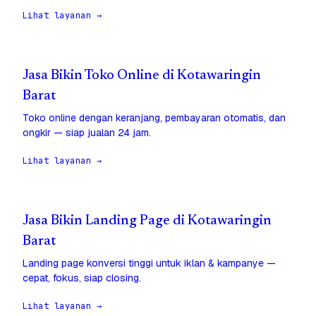
Lihat layanan →
Jasa Bikin Toko Online di Kotawaringin
Barat
Toko online dengan keranjang, pembayaran otomatis, dan
ongkir — siap jualan 24 jam.
Lihat layanan →
Jasa Bikin Landing Page di Kotawaringin
Barat
Landing page konversi tinggi untuk iklan & kampanye —
cepat, fokus, siap closing.
Lihat layanan →