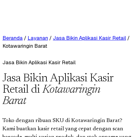
Beranda
/
Layanan
/
Jasa Bikin Aplikasi Kasir Retail
/
Kotawaringin Barat
Jasa Bikin Aplikasi Kasir Retail
Jasa Bikin Aplikasi Kasir
Retail di
Kotawaringin
Barat
Toko dengan ribuan SKU di Kotawaringin Barat?
Kami buatkan kasir retail yang cepat dengan scan