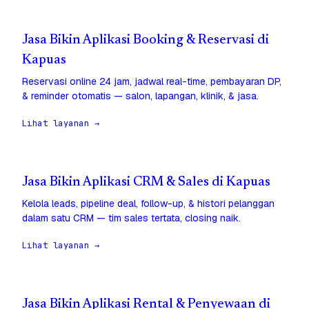
Jasa Bikin Aplikasi Booking & Reservasi di
Kapuas
Reservasi online 24 jam, jadwal real-time, pembayaran DP,
& reminder otomatis — salon, lapangan, klinik, & jasa.
Lihat layanan →
Jasa Bikin Aplikasi CRM & Sales di Kapuas
Kelola leads, pipeline deal, follow-up, & histori pelanggan
dalam satu CRM — tim sales tertata, closing naik.
Lihat layanan →
Jasa Bikin Aplikasi Rental & Penyewaan di