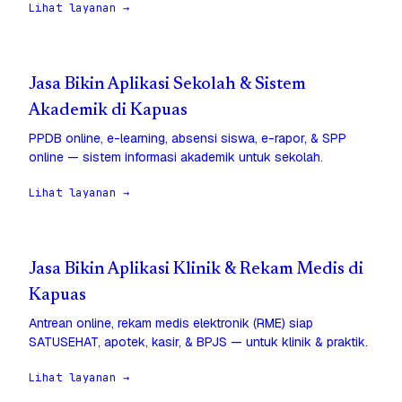
Lihat layanan →
Jasa Bikin Aplikasi Sekolah & Sistem
Akademik di Kapuas
PPDB online, e-learning, absensi siswa, e-rapor, & SPP
online — sistem informasi akademik untuk sekolah.
Lihat layanan →
Jasa Bikin Aplikasi Klinik & Rekam Medis di
Kapuas
Antrean online, rekam medis elektronik (RME) siap
SATUSEHAT, apotek, kasir, & BPJS — untuk klinik & praktik.
Lihat layanan →