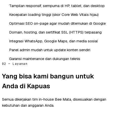
Tampilan responsif, sempurna di HP, tablet, dan desktop
Kecepatan loading tinggi (skor Core Web Vitals hijau)
Optimasi SEO on-page agar mudah ditemukan di Google
Domain, hosting, dan sertifikat SSL (HTTPS) terpasang
Integrasi WhatsApp, Google Maps, dan media sosial
Panel admin mudah untuk update konten sendiri
Garansi maintenance dan dukungan teknis
02 — Layanan
Yang bisa kami bangun untuk
Anda di Kapuas
Semua dikerjakan tim in-house Bee Mata, disesuaikan dengan
kebutuhan dan anggaran Anda.