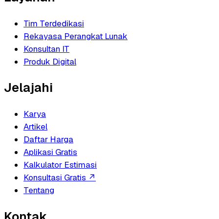
Tim Terdedikasi
Rekayasa Perangkat Lunak
Konsultan IT
Produk Digital
Jelajahi
Karya
Artikel
Daftar Harga
Aplikasi Gratis
Kalkulator Estimasi
Konsultasi Gratis
↗
Tentang
Kontak