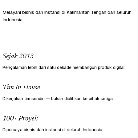
Melayani bisnis dan instansi di Kalimantan Tengah dan seluruh
Indonesia.
Sejak 2013
Pengalaman lebih dari satu dekade membangun produk digital.
Tim In-House
Dikerjakan tim sendiri — bukan dialihkan ke pihak ketiga.
100+ Proyek
Dipercaya bisnis dan instansi di seluruh Indonesia.