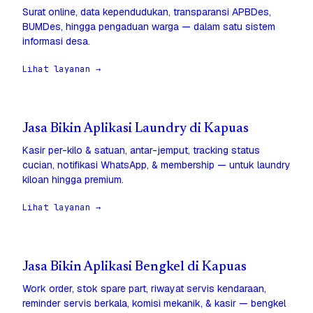
Surat online, data kependudukan, transparansi APBDes,
BUMDes, hingga pengaduan warga — dalam satu sistem
informasi desa.
Lihat layanan →
Jasa Bikin Aplikasi Laundry di Kapuas
Kasir per-kilo & satuan, antar-jemput, tracking status
cucian, notifikasi WhatsApp, & membership — untuk laundry
kiloan hingga premium.
Lihat layanan →
Jasa Bikin Aplikasi Bengkel di Kapuas
Work order, stok spare part, riwayat servis kendaraan,
reminder servis berkala, komisi mekanik, & kasir — bengkel