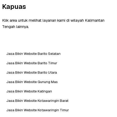
Kapuas
Klik area untuk melihat layanan kami di wilayah Kalimantan
Tengah lainnya.
Jasa Bikin Website Barito Selatan
Jasa Bikin Website Barito Timur
Jasa Bikin Website Barito Utara
Jasa Bikin Website Gunung Mas
Jasa Bikin Website Katingan
Jasa Bikin Website Kotawaringin Barat
Jasa Bikin Website Kotawaringin Timur