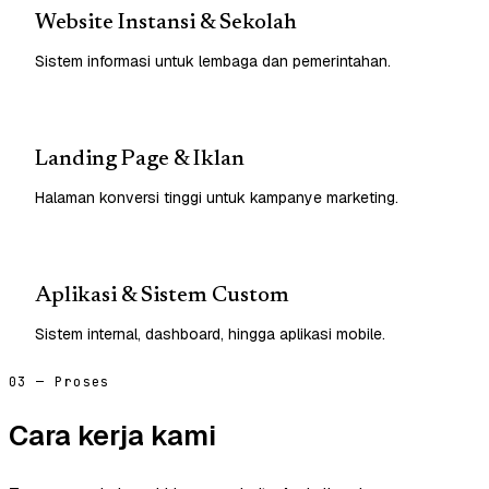
Website Instansi & Sekolah
Sistem informasi untuk lembaga dan pemerintahan.
Landing Page & Iklan
Halaman konversi tinggi untuk kampanye marketing.
Aplikasi & Sistem Custom
Sistem internal, dashboard, hingga aplikasi mobile.
03 — Proses
Cara kerja kami