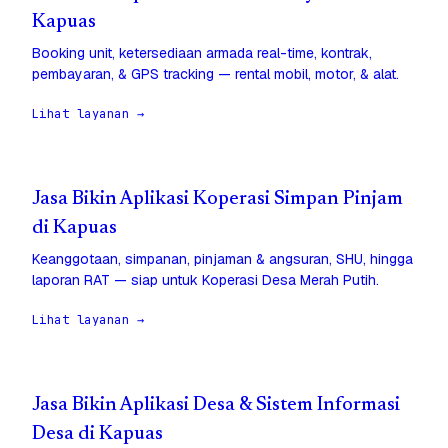
Kapuas
Booking unit, ketersediaan armada real-time, kontrak,
pembayaran, & GPS tracking — rental mobil, motor, & alat.
Lihat layanan →
Jasa Bikin Aplikasi Koperasi Simpan Pinjam
di Kapuas
Keanggotaan, simpanan, pinjaman & angsuran, SHU, hingga
laporan RAT — siap untuk Koperasi Desa Merah Putih.
Lihat layanan →
Jasa Bikin Aplikasi Desa & Sistem Informasi
Desa di Kapuas