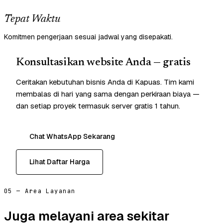
Tepat Waktu
Komitmen pengerjaan sesuai jadwal yang disepakati.
Konsultasikan website Anda — gratis
Ceritakan kebutuhan bisnis Anda di Kapuas. Tim kami
membalas di hari yang sama dengan perkiraan biaya —
dan setiap proyek termasuk server gratis 1 tahun.
Chat WhatsApp Sekarang
Lihat Daftar Harga
05 — Area Layanan
Juga melayani area sekitar