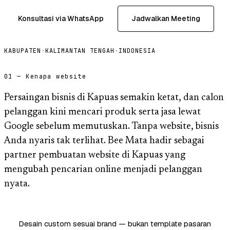
Konsultasi via WhatsApp
Jadwalkan Meeting
KABUPATEN
·
KALIMANTAN TENGAH
·
INDONESIA
01 — Kenapa website
Persaingan bisnis di Kapuas semakin ketat, dan calon
pelanggan kini mencari produk serta jasa lewat
Google sebelum memutuskan. Tanpa website, bisnis
Anda nyaris tak terlihat. Bee Mata hadir sebagai
partner pembuatan website di Kapuas yang
mengubah pencarian online menjadi pelanggan
nyata.
Desain custom sesuai brand — bukan template pasaran