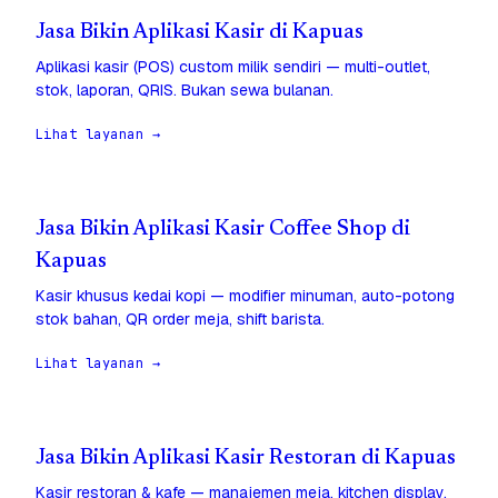
Jasa Bikin Aplikasi Kasir di Kapuas
Aplikasi kasir (POS) custom milik sendiri — multi-outlet,
stok, laporan, QRIS. Bukan sewa bulanan.
Lihat layanan →
Jasa Bikin Aplikasi Kasir Coffee Shop di
Kapuas
Kasir khusus kedai kopi — modifier minuman, auto-potong
stok bahan, QR order meja, shift barista.
Lihat layanan →
Jasa Bikin Aplikasi Kasir Restoran di Kapuas
Kasir restoran & kafe — manajemen meja, kitchen display,