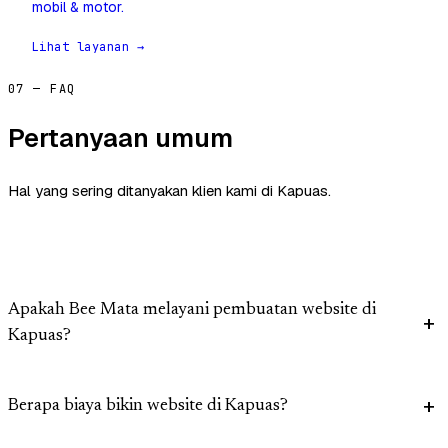
mobil & motor.
Lihat layanan →
07 — FAQ
Pertanyaan umum
Hal yang sering ditanyakan klien kami di Kapuas.
Apakah Bee Mata melayani pembuatan website di
Kapuas?
Berapa biaya bikin website di Kapuas?