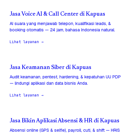
Jasa Voice AI & Call Center di Kapuas
AI suara yang menjawab telepon, kualifikasi leads, &
booking otomatis — 24 jam, bahasa Indonesia natural.
Lihat layanan →
Jasa Keamanan Siber di Kapuas
Audit keamanan, pentest, hardening, & kepatuhan UU PDP
— lindungi aplikasi dan data bisnis Anda.
Lihat layanan →
Jasa Bikin Aplikasi Absensi & HR di Kapuas
Absensi online (GPS & selfie), payroll, cuti, & shift — HRIS