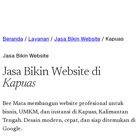
Beranda
/
Layanan
/
Jasa Bikin Website
/
Kapuas
Jasa Bikin Website
Jasa Bikin Website di
Kapuas
Bee Mata membangun website profesional untuk
bisnis, UMKM, dan instansi di Kapuas, Kalimantan
Tengah. Desain modern, cepat, dan siap ditemukan di
Google.