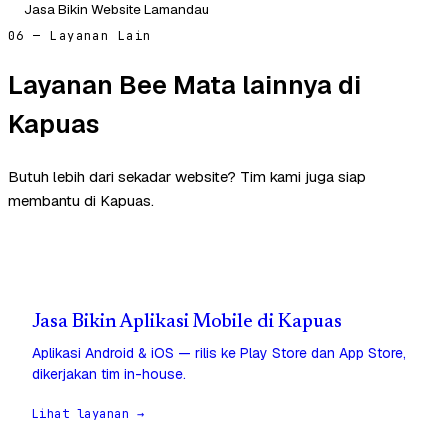
Jasa Bikin Website Lamandau
06 — Layanan Lain
Layanan Bee Mata lainnya di
Kapuas
Butuh lebih dari sekadar website? Tim kami juga siap
membantu di Kapuas.
Jasa Bikin Aplikasi Mobile di Kapuas
Aplikasi Android & iOS — rilis ke Play Store dan App Store,
dikerjakan tim in-house.
Lihat layanan →