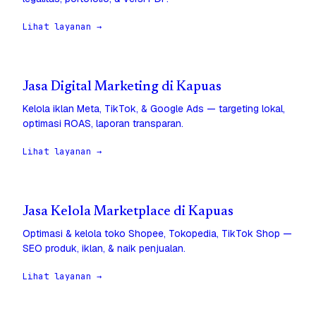
Lihat layanan →
Jasa Digital Marketing di Kapuas
Kelola iklan Meta, TikTok, & Google Ads — targeting lokal,
optimasi ROAS, laporan transparan.
Lihat layanan →
Jasa Kelola Marketplace di Kapuas
Optimasi & kelola toko Shopee, Tokopedia, TikTok Shop —
SEO produk, iklan, & naik penjualan.
Lihat layanan →