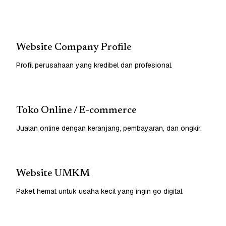
Website Company Profile
Profil perusahaan yang kredibel dan profesional.
Toko Online / E-commerce
Jualan online dengan keranjang, pembayaran, dan ongkir.
Website UMKM
Paket hemat untuk usaha kecil yang ingin go digital.