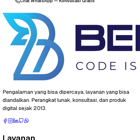
Chat WhatsApp — Konsultasi Gratis
Pengalaman yang bisa dipercaya, layanan yang bisa
diandalkan. Perangkat lunak, konsultasi, dan produk
digital sejak 2013.
Layanan