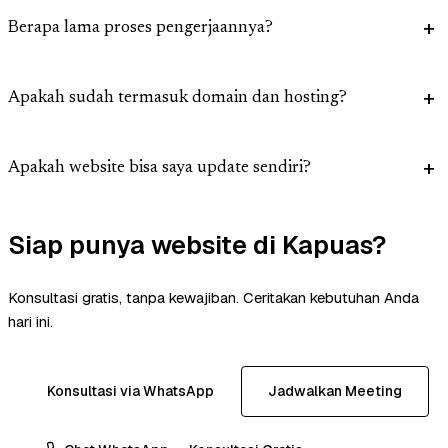
Berapa lama proses pengerjaannya?
Apakah sudah termasuk domain dan hosting?
Apakah website bisa saya update sendiri?
Siap punya website di Kapuas?
Konsultasi gratis, tanpa kewajiban. Ceritakan kebutuhan Anda
hari ini.
Konsultasi via WhatsApp
Jadwalkan Meeting