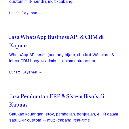
custom milik sendiri, multi-cabang.
Lihat layanan →
Jasa WhatsApp Business API & CRM di
Kapuas
WhatsApp API resmi (centang hijau), chatbot WA, blast, &
inbox CRM banyak admin — dalam satu nomor.
Lihat layanan →
Jasa Pembuatan ERP & Sistem Bisnis di
Kapuas
Satukan keuangan, stok, pembelian, penjualan, & HR dalam
satu ERP custom — multi-cabang, real-time.