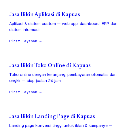
Jasa Bikin Aplikasi di Kapuas
Aplikasi & sistem custom — web app, dashboard, ERP, dan
sistem informasi.
Lihat layanan →
Jasa Bikin Toko Online di Kapuas
Toko online dengan keranjang, pembayaran otomatis, dan
ongkir — siap jualan 24 jam.
Lihat layanan →
Jasa Bikin Landing Page di Kapuas
Landing page konversi tinggi untuk iklan & kampanye —