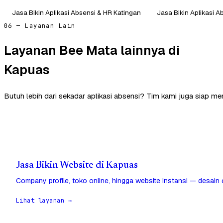
Jasa Bikin Aplikasi Absensi & HR Katingan
Jasa Bikin Aplikasi A
06 — Layanan Lain
Layanan Bee Mata lainnya di
Kapuas
Butuh lebih dari sekadar aplikasi absensi? Tim kami juga siap m
Jasa Bikin Website di Kapuas
Company profile, toko online, hingga website instansi — desain
Lihat layanan →