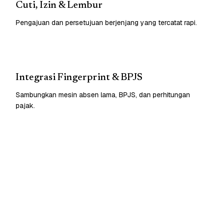
Cuti, Izin & Lembur
Pengajuan dan persetujuan berjenjang yang tercatat rapi.
Integrasi Fingerprint & BPJS
Sambungkan mesin absen lama, BPJS, dan perhitungan
pajak.