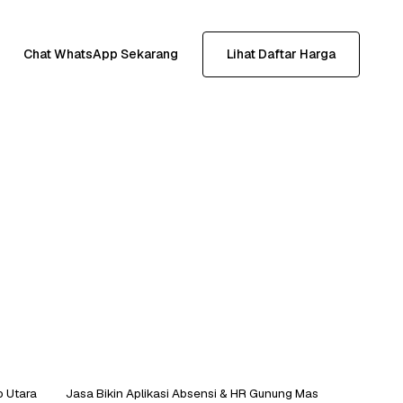
Chat WhatsApp Sekarang
Lihat Daftar Harga
o Utara
Jasa Bikin Aplikasi Absensi & HR Gunung Mas