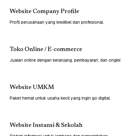
Website Company Profile
Profil perusahaan yang kredibel dan profesional.
Toko Online / E-commerce
Jualan online dengan keranjang, pembayaran, dan ongkir.
Website UMKM
Paket hemat untuk usaha kecil yang ingin go digital.
Website Instansi & Sekolah
Sistem informasi untuk lembaga dan pemerintahan.