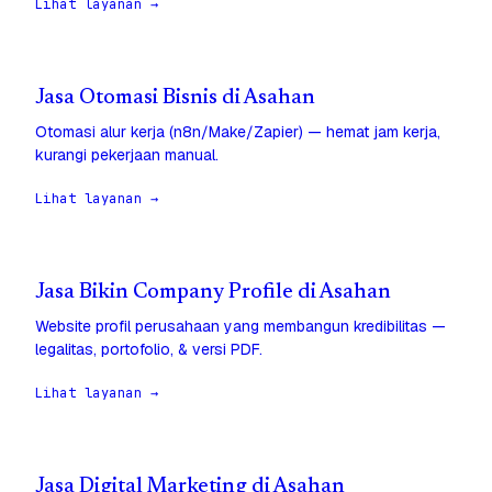
Lihat layanan →
Jasa Otomasi Bisnis di Asahan
Otomasi alur kerja (n8n/Make/Zapier) — hemat jam kerja,
kurangi pekerjaan manual.
Lihat layanan →
Jasa Bikin Company Profile di Asahan
Website profil perusahaan yang membangun kredibilitas —
legalitas, portofolio, & versi PDF.
Lihat layanan →
Jasa Digital Marketing di Asahan