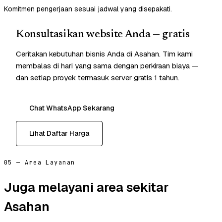
Komitmen pengerjaan sesuai jadwal yang disepakati.
Konsultasikan website Anda — gratis
Ceritakan kebutuhan bisnis Anda di Asahan. Tim kami
membalas di hari yang sama dengan perkiraan biaya —
dan setiap proyek termasuk server gratis 1 tahun.
Chat WhatsApp Sekarang
Lihat Daftar Harga
05 — Area Layanan
Juga melayani area sekitar
Asahan