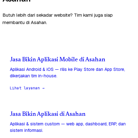
Butuh lebih dari sekadar website? Tim kami juga siap
membantu di Asahan.
Jasa Bikin Aplikasi Mobile di Asahan
Aplikasi Android & iOS — rilis ke Play Store dan App Store,
dikerjakan tim in-house.
Lihat layanan →
Jasa Bikin Aplikasi di Asahan
Aplikasi & sistem custom — web app, dashboard, ERP, dan
sistem informasi.