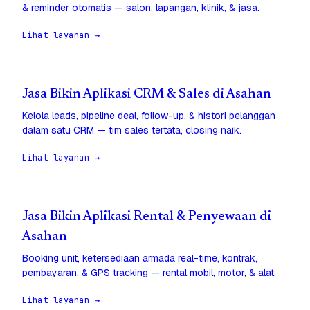
& reminder otomatis — salon, lapangan, klinik, & jasa.
Lihat layanan →
Jasa Bikin Aplikasi CRM & Sales di Asahan
Kelola leads, pipeline deal, follow-up, & histori pelanggan
dalam satu CRM — tim sales tertata, closing naik.
Lihat layanan →
Jasa Bikin Aplikasi Rental & Penyewaan di
Asahan
Booking unit, ketersediaan armada real-time, kontrak,
pembayaran, & GPS tracking — rental mobil, motor, & alat.
Lihat layanan →