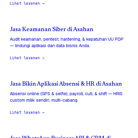
Lihat layanan →
Jasa Keamanan Siber di Asahan
Audit keamanan, pentest, hardening, & kepatuhan UU PDP
— lindungi aplikasi dan data bisnis Anda.
Lihat layanan →
Jasa Bikin Aplikasi Absensi & HR di Asahan
Absensi online (GPS & selfie), payroll, cuti, & shift — HRIS
custom milik sendiri, multi-cabang.
Lihat layanan →