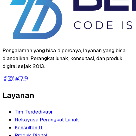
Pengalaman yang bisa dipercaya, layanan yang bisa
diandalkan. Perangkat lunak, konsultasi, dan produk
digital sejak 2013.
Layanan
Tim Terdedikasi
Rekayasa Perangkat Lunak
Konsultan IT
Produk Digital