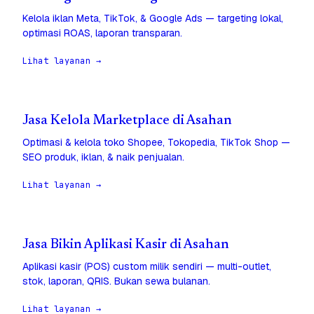
Kelola iklan Meta, TikTok, & Google Ads — targeting lokal,
optimasi ROAS, laporan transparan.
Lihat layanan →
Jasa Kelola Marketplace di Asahan
Optimasi & kelola toko Shopee, Tokopedia, TikTok Shop —
SEO produk, iklan, & naik penjualan.
Lihat layanan →
Jasa Bikin Aplikasi Kasir di Asahan
Aplikasi kasir (POS) custom milik sendiri — multi-outlet,
stok, laporan, QRIS. Bukan sewa bulanan.
Lihat layanan →