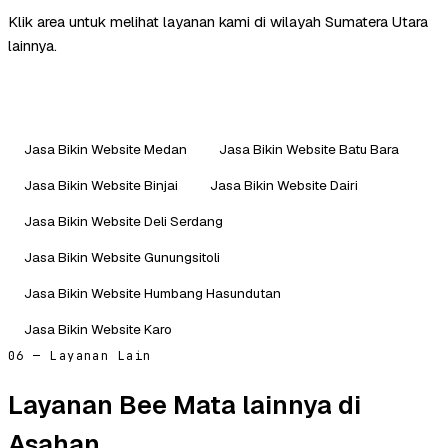
Klik area untuk melihat layanan kami di wilayah Sumatera Utara
lainnya.
Jasa Bikin Website Medan
Jasa Bikin Website Batu Bara
Jasa Bikin Website Binjai
Jasa Bikin Website Dairi
Jasa Bikin Website Deli Serdang
Jasa Bikin Website Gunungsitoli
Jasa Bikin Website Humbang Hasundutan
Jasa Bikin Website Karo
06 — Layanan Lain
Layanan Bee Mata lainnya di
Asahan