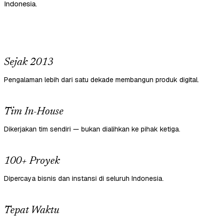
Indonesia.
Sejak 2013
Pengalaman lebih dari satu dekade membangun produk digital.
Tim In-House
Dikerjakan tim sendiri — bukan dialihkan ke pihak ketiga.
100+ Proyek
Dipercaya bisnis dan instansi di seluruh Indonesia.
Tepat Waktu