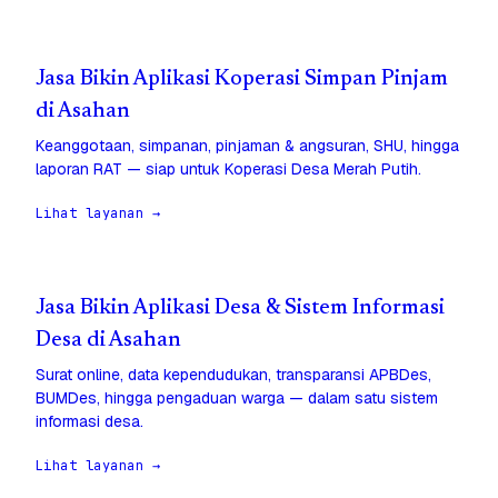
Jasa Bikin Aplikasi Koperasi Simpan Pinjam
di Asahan
Keanggotaan, simpanan, pinjaman & angsuran, SHU, hingga
laporan RAT — siap untuk Koperasi Desa Merah Putih.
Lihat layanan →
Jasa Bikin Aplikasi Desa & Sistem Informasi
Desa di Asahan
Surat online, data kependudukan, transparansi APBDes,
BUMDes, hingga pengaduan warga — dalam satu sistem
informasi desa.
Lihat layanan →