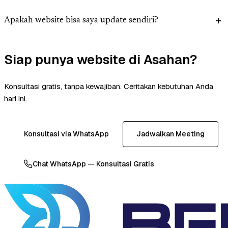
Apakah website bisa saya update sendiri?
Siap punya website di Asahan?
Konsultasi gratis, tanpa kewajiban. Ceritakan kebutuhan Anda
hari ini.
Konsultasi via WhatsApp
Jadwalkan Meeting
Chat WhatsApp — Konsultasi Gratis