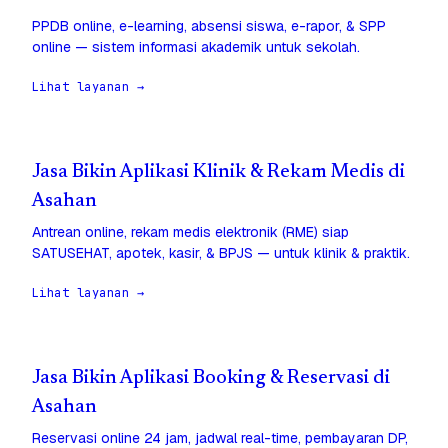
PPDB online, e-learning, absensi siswa, e-rapor, & SPP
online — sistem informasi akademik untuk sekolah.
Lihat layanan →
Jasa Bikin Aplikasi Klinik & Rekam Medis di
Asahan
Antrean online, rekam medis elektronik (RME) siap
SATUSEHAT, apotek, kasir, & BPJS — untuk klinik & praktik.
Lihat layanan →
Jasa Bikin Aplikasi Booking & Reservasi di
Asahan
Reservasi online 24 jam, jadwal real-time, pembayaran DP,