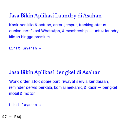
Jasa Bikin Aplikasi Laundry di Asahan
Kasir per-kilo & satuan, antar-jemput, tracking status
cucian, notifikasi WhatsApp, & membership — untuk laundry
kiloan hingga premium.
Lihat layanan →
Jasa Bikin Aplikasi Bengkel di Asahan
Work order, stok spare part, riwayat servis kendaraan,
reminder servis berkala, komisi mekanik, & kasir — bengkel
mobil & motor.
Lihat layanan →
07 — FAQ