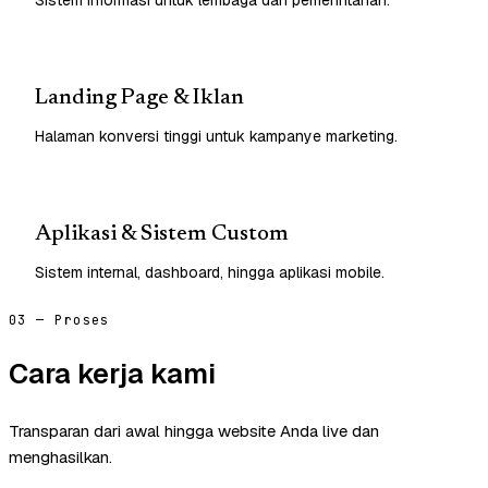
Landing Page & Iklan
Halaman konversi tinggi untuk kampanye marketing.
Aplikasi & Sistem Custom
Sistem internal, dashboard, hingga aplikasi mobile.
03 — Proses
Cara kerja kami
Transparan dari awal hingga website Anda live dan
menghasilkan.