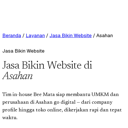
Beranda
/
Layanan
/
Jasa Bikin Website
/
Asahan
Jasa Bikin Website
Jasa Bikin Website di
Asahan
Tim in-house Bee Mata siap membantu UMKM dan
perusahaan di Asahan go digital — dari company
profile hingga toko online, dikerjakan rapi dan tepat
waktu.