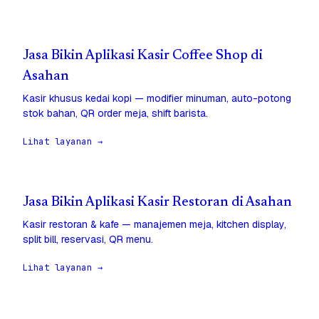
Jasa Bikin Aplikasi Kasir Coffee Shop di
Asahan
Kasir khusus kedai kopi — modifier minuman, auto-potong
stok bahan, QR order meja, shift barista.
Lihat layanan →
Jasa Bikin Aplikasi Kasir Restoran di Asahan
Kasir restoran & kafe — manajemen meja, kitchen display,
split bill, reservasi, QR menu.
Lihat layanan →