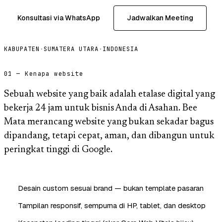
Konsultasi via WhatsApp
Jadwalkan Meeting
KABUPATEN
·
SUMATERA UTARA
·
INDONESIA
01 — Kenapa website
Sebuah website yang baik adalah etalase digital yang
bekerja 24 jam untuk bisnis Anda di Asahan. Bee
Mata merancang website yang bukan sekadar bagus
dipandang, tetapi cepat, aman, dan dibangun untuk
peringkat tinggi di Google.
Desain custom sesuai brand — bukan template pasaran
Tampilan responsif, sempurna di HP, tablet, dan desktop