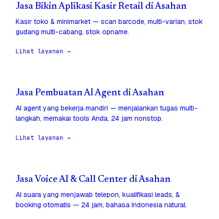
Jasa Bikin Aplikasi Kasir Retail di Asahan
Kasir toko & minimarket — scan barcode, multi-varian, stok
gudang multi-cabang, stok opname.
Lihat layanan →
Jasa Pembuatan AI Agent di Asahan
AI agent yang bekerja mandiri — menjalankan tugas multi-
langkah, memakai tools Anda, 24 jam nonstop.
Lihat layanan →
Jasa Voice AI & Call Center di Asahan
AI suara yang menjawab telepon, kualifikasi leads, &
booking otomatis — 24 jam, bahasa Indonesia natural.