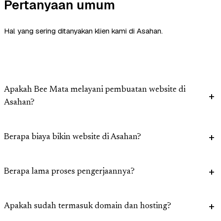
Pertanyaan umum
Hal yang sering ditanyakan klien kami di Asahan.
Apakah Bee Mata melayani pembuatan website di
Asahan?
Berapa biaya bikin website di Asahan?
Berapa lama proses pengerjaannya?
Apakah sudah termasuk domain dan hosting?