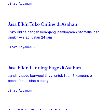
Lihat layanan →
Jasa Bikin Toko Online di Asahan
Toko online dengan keranjang, pembayaran otomatis, dan
ongkir — siap jualan 24 jam.
Lihat layanan →
Jasa Bikin Landing Page di Asahan
Landing page konversi tinggi untuk iklan & kampanye —
cepat, fokus, siap closing.
Lihat layanan →