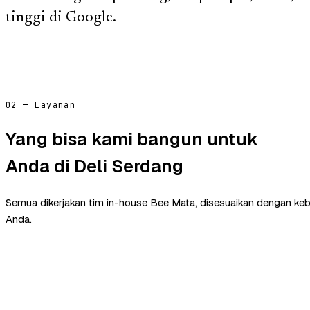
tinggi di Google.
02 — Layanan
Yang bisa kami bangun untuk
Anda di Deli Serdang
Semua dikerjakan tim in-house Bee Mata, disesuaikan dengan ke
Anda.