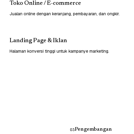
Toko Online / E-commerce
Jualan online dengan keranjang, pembayaran, dan ongkir.
Landing Page & Iklan
Halaman konversi tinggi untuk kampanye marketing.
Pengembangan
03