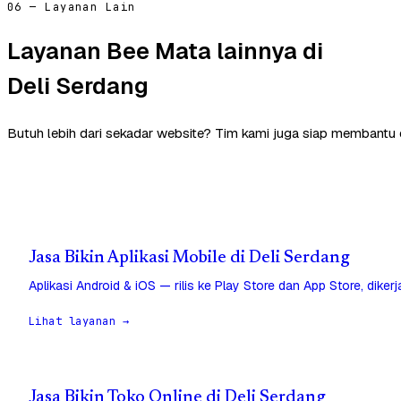
06 — Layanan Lain
Layanan Bee Mata lainnya di
Deli Serdang
Butuh lebih dari sekadar website? Tim kami juga siap membantu d
Jasa Bikin Aplikasi Mobile di Deli Serdang
Aplikasi Android & iOS — rilis ke Play Store dan App Store, diker
Lihat layanan →
Jasa Bikin Toko Online di Deli Serdang