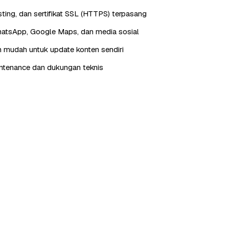
ting, dan sertifikat SSL (HTTPS) terpasang
hatsApp, Google Maps, dan media sosial
 mudah untuk update konten sendiri
ntenance dan dukungan teknis