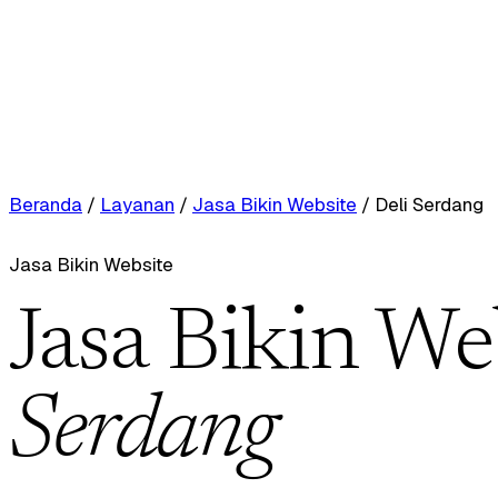
Beranda
/
Layanan
/
Jasa Bikin Website
/
Deli Serdang
Jasa Bikin Website
Jasa Bikin We
Serdang