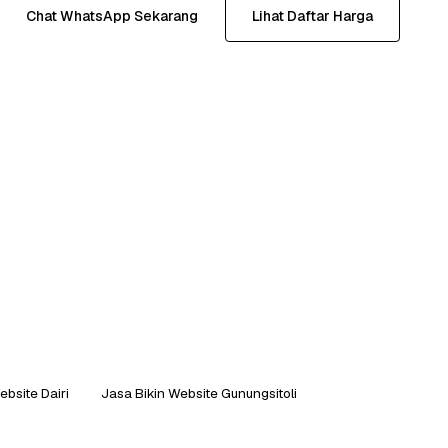
Chat WhatsApp Sekarang
Lihat Daftar Harga
ebsite Dairi
Jasa Bikin Website Gunungsitoli