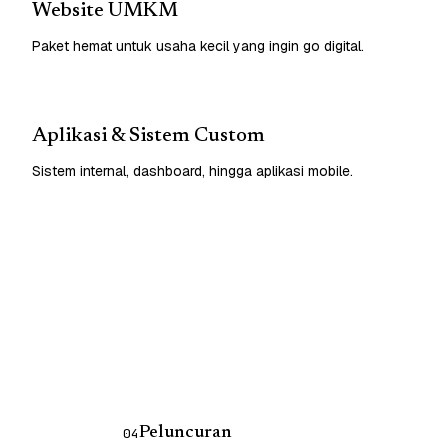
Website UMKM
Paket hemat untuk usaha kecil yang ingin go digital.
Aplikasi & Sistem Custom
Sistem internal, dashboard, hingga aplikasi mobile.
Peluncuran
04