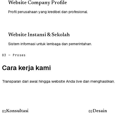
Website Company Profile
Profil perusahaan yang kredibel dan profesional.
Website Instansi & Sekolah
Sistem informasi untuk lembaga dan pemerintahan.
03 — Proses
Cara kerja kami
Transparan dari awal hingga website Anda live dan menghasilkan.
Konsultasi
Desain
01
02