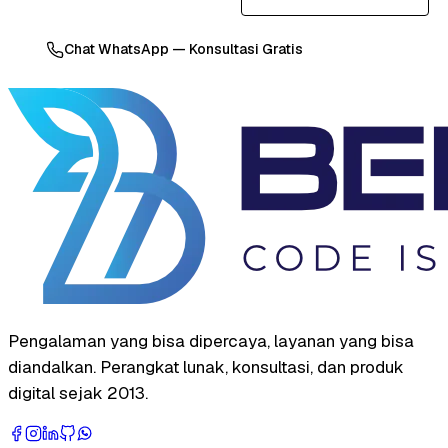
Chat WhatsApp — Konsultasi Gratis
Pengalaman yang bisa dipercaya, layanan yang bisa
diandalkan. Perangkat lunak, konsultasi, dan produk
digital sejak 2013.