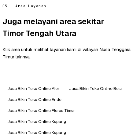
05 — Area Layanan
Juga melayani area sekitar
Timor Tengah Utara
Klik area untuk melihat layanan kami di wilayah Nusa Tenggara
Timur lainnya.
Jasa Bikin Toko Online Alor
Jasa Bikin Toko Online Belu
Jasa Bikin Toko Online Ende
Jasa Bikin Toko Online Flores Timur
Jasa Bikin Toko Online Kupang
Jasa Bikin Toko Online Kupang