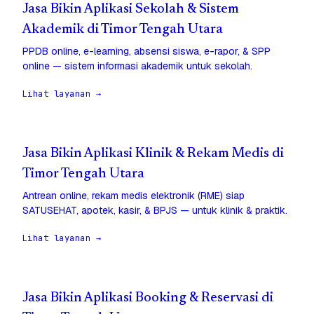
Jasa Bikin Aplikasi Sekolah & Sistem
Akademik di Timor Tengah Utara
PPDB online, e-learning, absensi siswa, e-rapor, & SPP
online — sistem informasi akademik untuk sekolah.
Lihat layanan →
Jasa Bikin Aplikasi Klinik & Rekam Medis di
Timor Tengah Utara
Antrean online, rekam medis elektronik (RME) siap
SATUSEHAT, apotek, kasir, & BPJS — untuk klinik & praktik.
Lihat layanan →
Jasa Bikin Aplikasi Booking & Reservasi di