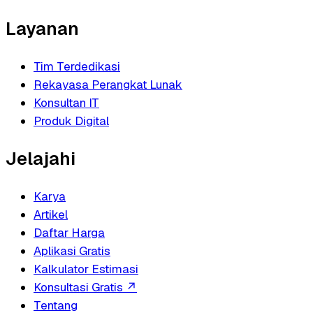
Layanan
Tim Terdedikasi
Rekayasa Perangkat Lunak
Konsultan IT
Produk Digital
Jelajahi
Karya
Artikel
Daftar Harga
Aplikasi Gratis
Kalkulator Estimasi
Konsultasi Gratis
↗
Tentang