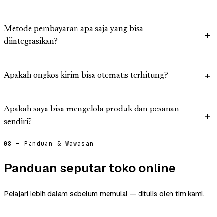
Metode pembayaran apa saja yang bisa
diintegrasikan?
Apakah ongkos kirim bisa otomatis terhitung?
Apakah saya bisa mengelola produk dan pesanan
sendiri?
08 — Panduan & Wawasan
Panduan seputar toko online
Pelajari lebih dalam sebelum memulai — ditulis oleh tim kami.