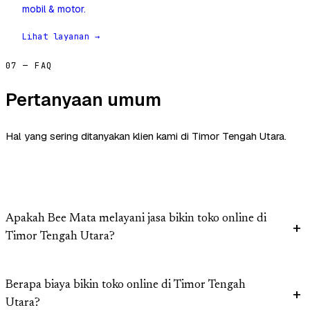
mobil & motor.
Lihat layanan →
07 — FAQ
Pertanyaan umum
Hal yang sering ditanyakan klien kami di Timor Tengah Utara.
Apakah Bee Mata melayani jasa bikin toko online di
Timor Tengah Utara?
Berapa biaya bikin toko online di Timor Tengah
Utara?