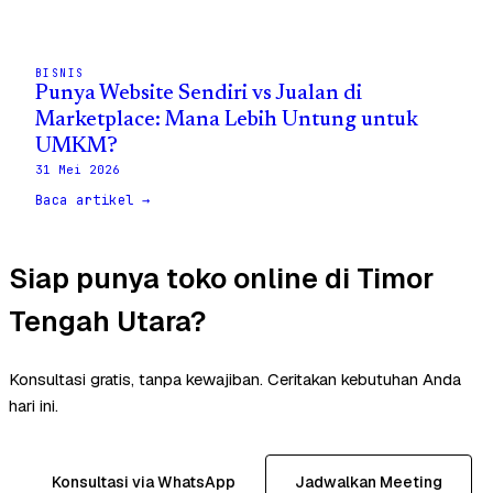
BISNIS
Punya Website Sendiri vs Jualan di
Marketplace: Mana Lebih Untung untuk
UMKM?
31 Mei 2026
Baca artikel →
Siap punya toko online di Timor
Tengah Utara?
Konsultasi gratis, tanpa kewajiban. Ceritakan kebutuhan Anda
hari ini.
Konsultasi via WhatsApp
Jadwalkan Meeting