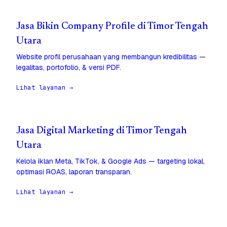
Jasa Bikin Company Profile di Timor Tengah
Utara
Website profil perusahaan yang membangun kredibilitas —
legalitas, portofolio, & versi PDF.
Lihat layanan →
Jasa Digital Marketing di Timor Tengah
Utara
Kelola iklan Meta, TikTok, & Google Ads — targeting lokal,
optimasi ROAS, laporan transparan.
Lihat layanan →