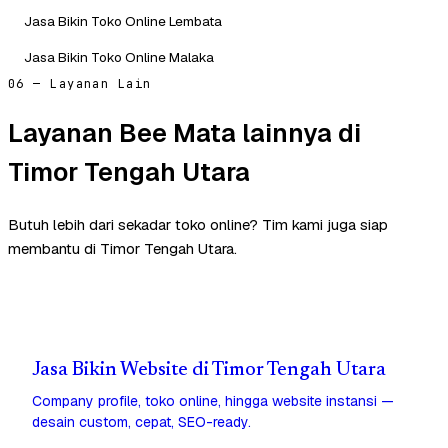
Jasa Bikin Toko Online Lembata
Jasa Bikin Toko Online Malaka
06 — Layanan Lain
Layanan Bee Mata lainnya di
Timor Tengah Utara
Butuh lebih dari sekadar toko online? Tim kami juga siap
membantu di Timor Tengah Utara.
Jasa Bikin Website di Timor Tengah Utara
Company profile, toko online, hingga website instansi —
desain custom, cepat, SEO-ready.