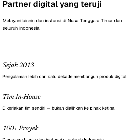
Partner digital yang teruji
Melayani bisnis dan instansi di Nusa Tenggara Timur dan
seluruh Indonesia.
Sejak 2013
Pengalaman lebih dari satu dekade membangun produk digital.
Tim In-House
Dikerjakan tim sendiri — bukan dialihkan ke pihak ketiga.
100+ Proyek
Dipercaya bisnis dan instansi di seluruh Indonesia.