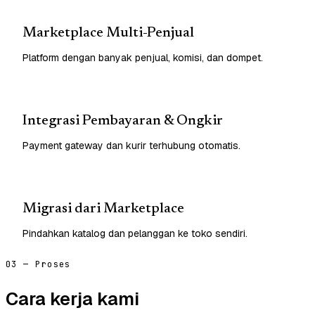
Marketplace Multi-Penjual
Platform dengan banyak penjual, komisi, dan dompet.
Integrasi Pembayaran & Ongkir
Payment gateway dan kurir terhubung otomatis.
Migrasi dari Marketplace
Pindahkan katalog dan pelanggan ke toko sendiri.
03 — Proses
Cara kerja kami