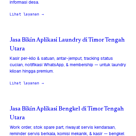
informasi desa.
Lihat layanan →
Jasa Bikin Aplikasi Laundry di Timor Tengah
Utara
Kasir per-kilo & satuan, antar-jemput, tracking status
cucian, notifikasi WhatsApp, & membership — untuk laundry
kiloan hingga premium.
Lihat layanan →
Jasa Bikin Aplikasi Bengkel di Timor Tengah
Utara
Work order, stok spare part, riwayat servis kendaraan,
reminder servis berkala, komisi mekanik, & kasir — bengkel