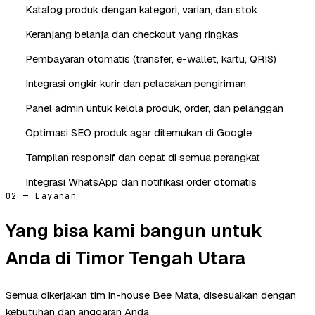
Katalog produk dengan kategori, varian, dan stok
Keranjang belanja dan checkout yang ringkas
Pembayaran otomatis (transfer, e-wallet, kartu, QRIS)
Integrasi ongkir kurir dan pelacakan pengiriman
Panel admin untuk kelola produk, order, dan pelanggan
Optimasi SEO produk agar ditemukan di Google
Tampilan responsif dan cepat di semua perangkat
Integrasi WhatsApp dan notifikasi order otomatis
02 — Layanan
Yang bisa kami bangun untuk
Anda di Timor Tengah Utara
Semua dikerjakan tim in-house Bee Mata, disesuaikan dengan
kebutuhan dan anggaran Anda.