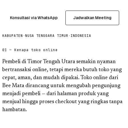
Konsultasi via WhatsApp
Jadwalkan Meeting
KABUPATEN
·
NUSA TENGGARA TIMUR
·
INDONESIA
01 — Kenapa toko online
Pembeli di Timor Tengah Utara semakin nyaman
bertransaksi online, tetapi mereka butuh toko yang
cepat, aman, dan mudah dipakai. Toko online dari
Bee Mata dirancang untuk mengubah pengunjung
menjadi pembeli — dari halaman produk yang
menjual hingga proses checkout yang ringkas tanpa
hambatan.