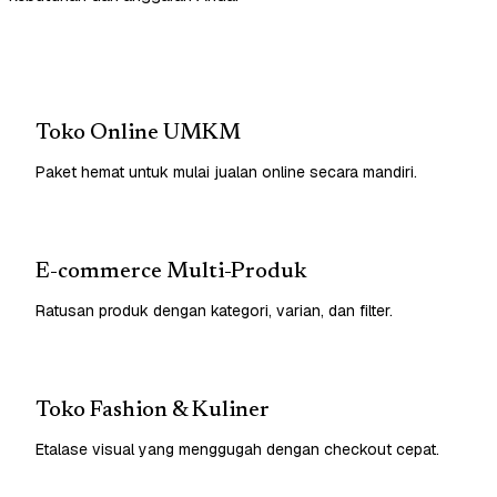
Toko Online UMKM
Paket hemat untuk mulai jualan online secara mandiri.
E-commerce Multi-Produk
Ratusan produk dengan kategori, varian, dan filter.
Toko Fashion & Kuliner
Etalase visual yang menggugah dengan checkout cepat.