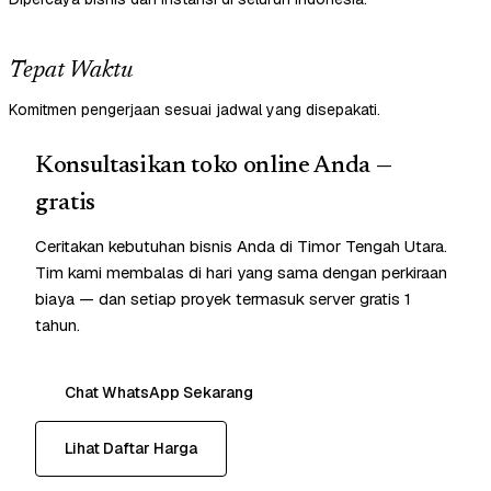
Tepat Waktu
Komitmen pengerjaan sesuai jadwal yang disepakati.
Konsultasikan toko online Anda —
gratis
Ceritakan kebutuhan bisnis Anda di Timor Tengah Utara.
Tim kami membalas di hari yang sama dengan perkiraan
biaya — dan setiap proyek termasuk server gratis 1
tahun.
Chat WhatsApp Sekarang
Lihat Daftar Harga