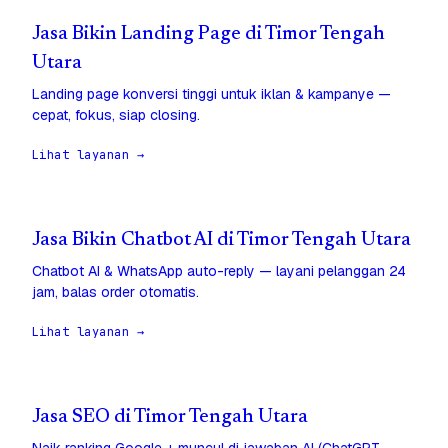
Jasa Bikin Landing Page di Timor Tengah
Utara
Landing page konversi tinggi untuk iklan & kampanye —
cepat, fokus, siap closing.
Lihat layanan →
Jasa Bikin Chatbot AI di Timor Tengah Utara
Chatbot AI & WhatsApp auto-reply — layani pelanggan 24
jam, balas order otomatis.
Lihat layanan →
Jasa SEO di Timor Tengah Utara