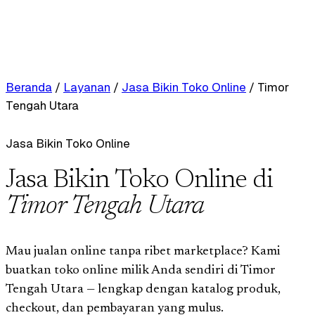
Beranda
/
Layanan
/
Jasa Bikin Toko Online
/
Timor
Tengah Utara
Jasa Bikin Toko Online
Jasa Bikin Toko Online di
Timor Tengah Utara
Mau jualan online tanpa ribet marketplace? Kami
buatkan toko online milik Anda sendiri di Timor
Tengah Utara — lengkap dengan katalog produk,
checkout, dan pembayaran yang mulus.