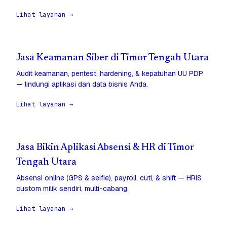
Lihat layanan →
Jasa Keamanan Siber di Timor Tengah Utara
Audit keamanan, pentest, hardening, & kepatuhan UU PDP
— lindungi aplikasi dan data bisnis Anda.
Lihat layanan →
Jasa Bikin Aplikasi Absensi & HR di Timor
Tengah Utara
Absensi online (GPS & selfie), payroll, cuti, & shift — HRIS
custom milik sendiri, multi-cabang.
Lihat layanan →