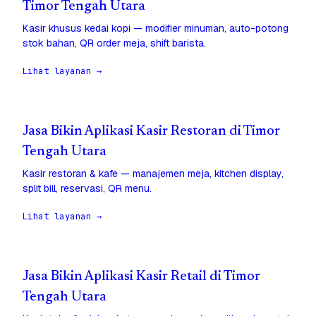
Timor Tengah Utara
Kasir khusus kedai kopi — modifier minuman, auto-potong
stok bahan, QR order meja, shift barista.
Lihat layanan →
Jasa Bikin Aplikasi Kasir Restoran di Timor
Tengah Utara
Kasir restoran & kafe — manajemen meja, kitchen display,
split bill, reservasi, QR menu.
Lihat layanan →
Jasa Bikin Aplikasi Kasir Retail di Timor
Tengah Utara