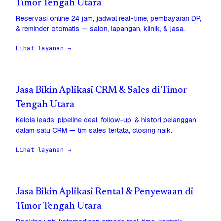
Timor Tengah Utara
Reservasi online 24 jam, jadwal real-time, pembayaran DP,
& reminder otomatis — salon, lapangan, klinik, & jasa.
Lihat layanan →
Jasa Bikin Aplikasi CRM & Sales di Timor
Tengah Utara
Kelola leads, pipeline deal, follow-up, & histori pelanggan
dalam satu CRM — tim sales tertata, closing naik.
Lihat layanan →
Jasa Bikin Aplikasi Rental & Penyewaan di
Timor Tengah Utara