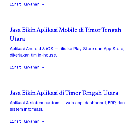
Lihat layanan →
Jasa Bikin Aplikasi Mobile di Timor Tengah
Utara
Aplikasi Android & iOS — rilis ke Play Store dan App Store,
dikerjakan tim in-house.
Lihat layanan →
Jasa Bikin Aplikasi di Timor Tengah Utara
Aplikasi & sistem custom — web app, dashboard, ERP, dan
sistem informasi.
Lihat layanan →