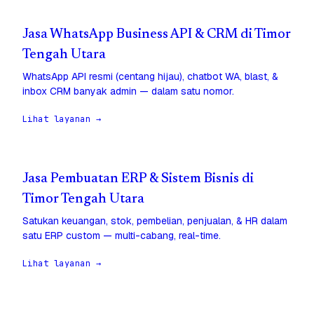
Jasa WhatsApp Business API & CRM di Timor
Tengah Utara
WhatsApp API resmi (centang hijau), chatbot WA, blast, &
inbox CRM banyak admin — dalam satu nomor.
Lihat layanan →
Jasa Pembuatan ERP & Sistem Bisnis di
Timor Tengah Utara
Satukan keuangan, stok, pembelian, penjualan, & HR dalam
satu ERP custom — multi-cabang, real-time.
Lihat layanan →