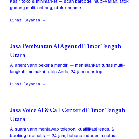
Kasir toko & minimarket — scan barcode, multi-varian, stok
gudang multi-cabang, stok opname.
Lihat layanan →
Jasa Pembuatan AI Agent di Timor Tengah
Utara
AI agent yang bekerja mandiri — menjalankan tugas multi-
langkah, memakai tools Anda, 24 jam nonstop.
Lihat layanan →
Jasa Voice AI & Call Center di Timor Tengah
Utara
AI suara yang menjawab telepon, kualifikasi leads, &
booking otomatis — 24 jam, bahasa Indonesia natural.