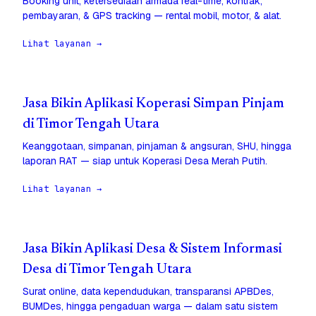
Booking unit, ketersediaan armada real-time, kontrak,
pembayaran, & GPS tracking — rental mobil, motor, & alat.
Lihat layanan →
Jasa Bikin Aplikasi Koperasi Simpan Pinjam
di Timor Tengah Utara
Keanggotaan, simpanan, pinjaman & angsuran, SHU, hingga
laporan RAT — siap untuk Koperasi Desa Merah Putih.
Lihat layanan →
Jasa Bikin Aplikasi Desa & Sistem Informasi
Desa di Timor Tengah Utara
Surat online, data kependudukan, transparansi APBDes,
BUMDes, hingga pengaduan warga — dalam satu sistem