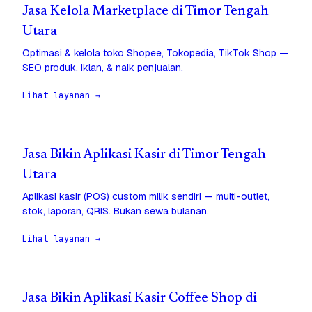
Jasa Kelola Marketplace di Timor Tengah
Utara
Optimasi & kelola toko Shopee, Tokopedia, TikTok Shop —
SEO produk, iklan, & naik penjualan.
Lihat layanan →
Jasa Bikin Aplikasi Kasir di Timor Tengah
Utara
Aplikasi kasir (POS) custom milik sendiri — multi-outlet,
stok, laporan, QRIS. Bukan sewa bulanan.
Lihat layanan →
Jasa Bikin Aplikasi Kasir Coffee Shop di