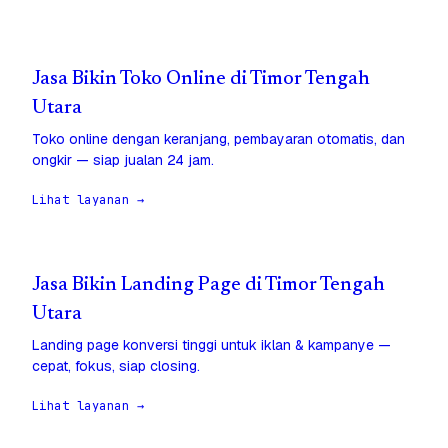
Jasa Bikin Toko Online di Timor Tengah
Utara
Toko online dengan keranjang, pembayaran otomatis, dan
ongkir — siap jualan 24 jam.
Lihat layanan →
Jasa Bikin Landing Page di Timor Tengah
Utara
Landing page konversi tinggi untuk iklan & kampanye —
cepat, fokus, siap closing.
Lihat layanan →