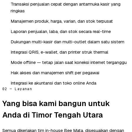
Transaksi penjualan cepat dengan antarmuka kasir yang
ringkas
Manajemen produk, harga, varian, dan stok terpusat
Laporan penjualan, laba, dan stok secara real-time
Dukungan multi-kasir dan multi-outlet dalam satu sistem
Integrasi QRIS, e-wallet, dan printer struk thermal
Mode offline — tetap jalan saat koneksi internet terganggu
Hak akses dan manajemen shift per pegawai
Integrasi ke akuntansi dan toko online Anda
02 — Layanan
Yang bisa kami bangun untuk
Anda di Timor Tengah Utara
Semua dikerjakan tim in-house Bee Mata, disesuaikan dengan