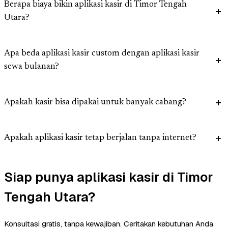
Berapa biaya bikin aplikasi kasir di Timor Tengah
Utara?
Apa beda aplikasi kasir custom dengan aplikasi kasir
sewa bulanan?
Apakah kasir bisa dipakai untuk banyak cabang?
Apakah aplikasi kasir tetap berjalan tanpa internet?
Siap punya aplikasi kasir di Timor
Tengah Utara?
Konsultasi gratis, tanpa kewajiban. Ceritakan kebutuhan Anda