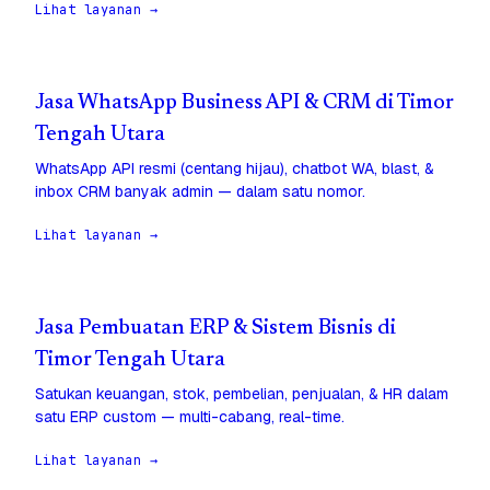
Lihat layanan →
Jasa WhatsApp Business API & CRM di Timor
Tengah Utara
WhatsApp API resmi (centang hijau), chatbot WA, blast, &
inbox CRM banyak admin — dalam satu nomor.
Lihat layanan →
Jasa Pembuatan ERP & Sistem Bisnis di
Timor Tengah Utara
Satukan keuangan, stok, pembelian, penjualan, & HR dalam
satu ERP custom — multi-cabang, real-time.
Lihat layanan →