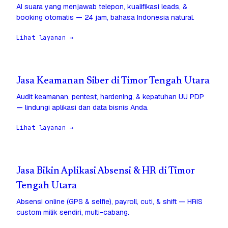
AI suara yang menjawab telepon, kualifikasi leads, &
booking otomatis — 24 jam, bahasa Indonesia natural.
Lihat layanan →
Jasa Keamanan Siber di Timor Tengah Utara
Audit keamanan, pentest, hardening, & kepatuhan UU PDP
— lindungi aplikasi dan data bisnis Anda.
Lihat layanan →
Jasa Bikin Aplikasi Absensi & HR di Timor
Tengah Utara
Absensi online (GPS & selfie), payroll, cuti, & shift — HRIS
custom milik sendiri, multi-cabang.