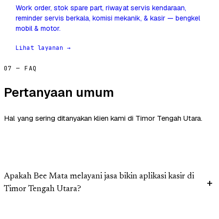
Work order, stok spare part, riwayat servis kendaraan,
reminder servis berkala, komisi mekanik, & kasir — bengkel
mobil & motor.
Lihat layanan →
07 — FAQ
Pertanyaan umum
Hal yang sering ditanyakan klien kami di Timor Tengah Utara.
Apakah Bee Mata melayani jasa bikin aplikasi kasir di
Timor Tengah Utara?