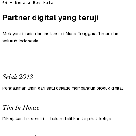
04 — Kenapa Bee Mata
Partner digital yang teruji
Melayani bisnis dan instansi di Nusa Tenggara Timur dan
seluruh Indonesia.
Sejak 2013
Pengalaman lebih dari satu dekade membangun produk digital.
Tim In-House
Dikerjakan tim sendiri — bukan dialihkan ke pihak ketiga.