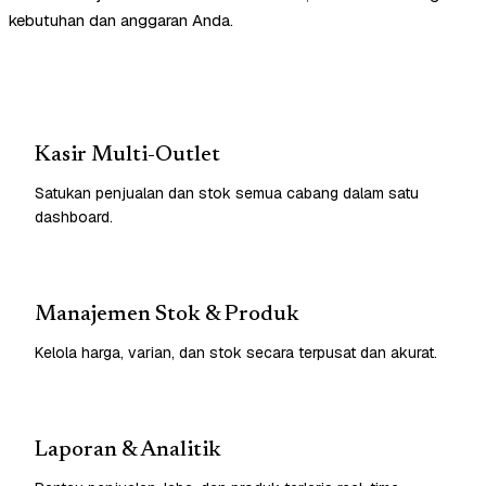
kebutuhan dan anggaran Anda.
Kasir Multi-Outlet
Satukan penjualan dan stok semua cabang dalam satu
dashboard.
Manajemen Stok & Produk
Kelola harga, varian, dan stok secara terpusat dan akurat.
Laporan & Analitik