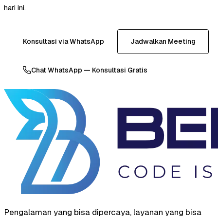
hari ini.
Konsultasi via WhatsApp
Jadwalkan Meeting
Chat WhatsApp — Konsultasi Gratis
Pengalaman yang bisa dipercaya, layanan yang bisa