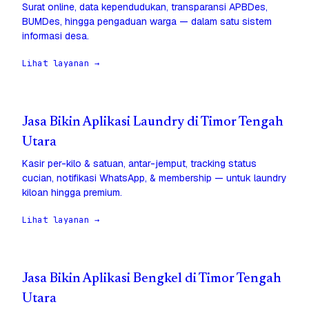
Surat online, data kependudukan, transparansi APBDes,
BUMDes, hingga pengaduan warga — dalam satu sistem
informasi desa.
Lihat layanan →
Jasa Bikin Aplikasi Laundry di Timor Tengah
Utara
Kasir per-kilo & satuan, antar-jemput, tracking status
cucian, notifikasi WhatsApp, & membership — untuk laundry
kiloan hingga premium.
Lihat layanan →
Jasa Bikin Aplikasi Bengkel di Timor Tengah
Utara