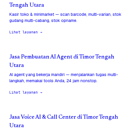
Tengah Utara
Kasir toko & minimarket — scan barcode, multi-varian, stok
gudang multi-cabang, stok opname.
Lihat layanan →
Jasa Pembuatan AI Agent di Timor Tengah
Utara
AI agent yang bekerja mandiri — menjalankan tugas multi-
langkah, memakai tools Anda, 24 jam nonstop.
Lihat layanan →
Jasa Voice AI & Call Center di Timor Tengah
Utara