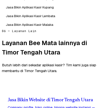
Jasa Bikin Aplikasi Kasir Kupang
Jasa Bikin Aplikasi Kasir Lembata
Jasa Bikin Aplikasi Kasir Malaka
06 — Layanan Lain
Layanan Bee Mata lainnya di
Timor Tengah Utara
Butuh lebih dari sekadar aplikasi kasir? Tim kami juga siap
membantu di Timor Tengah Utara.
Jasa Bikin Website di Timor Tengah Utara
Company profile, toko online, hingga website instansi —