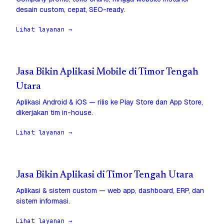
desain custom, cepat, SEO-ready.
Lihat layanan →
Jasa Bikin Aplikasi Mobile di Timor Tengah
Utara
Aplikasi Android & iOS — rilis ke Play Store dan App Store,
dikerjakan tim in-house.
Lihat layanan →
Jasa Bikin Aplikasi di Timor Tengah Utara
Aplikasi & sistem custom — web app, dashboard, ERP, dan
sistem informasi.
Lihat layanan →