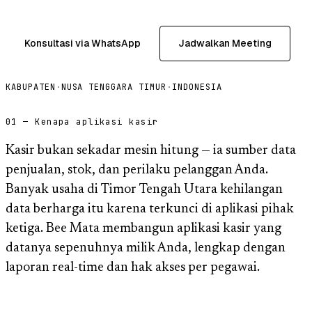
Konsultasi via WhatsApp
Jadwalkan Meeting
KABUPATEN
·
NUSA TENGGARA TIMUR
·
INDONESIA
01 — Kenapa aplikasi kasir
Kasir bukan sekadar mesin hitung — ia sumber data
penjualan, stok, dan perilaku pelanggan Anda.
Banyak usaha di Timor Tengah Utara kehilangan
data berharga itu karena terkunci di aplikasi pihak
ketiga. Bee Mata membangun aplikasi kasir yang
datanya sepenuhnya milik Anda, lengkap dengan
laporan real-time dan hak akses per pegawai.