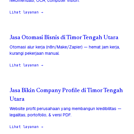
rekomendasi, OCR, computer vision.
Lihat layanan →
Jasa Otomasi Bisnis di Timor Tengah Utara
Otomasi alur kerja (n8n/Make/Zapier) — hemat jam kerja,
kurangi pekerjaan manual.
Lihat layanan →
Jasa Bikin Company Profile di Timor Tengah
Utara
Website profil perusahaan yang membangun kredibilitas —
legalitas, portofolio, & versi PDF.
Lihat layanan →