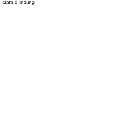
cipta dilindungi.