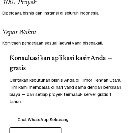
100+ Proyek
Dipercaya bisnis dan instansi di seluruh Indonesia.
Tepat Waktu
Komitmen pengerjaan sesuai jadwal yang disepakati.
Konsultasikan aplikasi kasir Anda —
gratis
Ceritakan kebutuhan bisnis Anda di Timor Tengah Utara.
Tim kami membalas di hari yang sama dengan perkiraan
biaya — dan setiap proyek termasuk server gratis 1
tahun.
Chat WhatsApp Sekarang