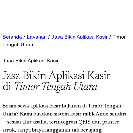
Beranda
/
Layanan
/
Jasa Bikin Aplikasi Kasir
/
Timor
Tengah Utara
Jasa Bikin Aplikasi Kasir
Jasa Bikin Aplikasi Kasir
di
Timor Tengah Utara
Bosan sewa aplikasi kasir bulanan di Timor Tengah
Utara? Kami buatkan sistem kasir milik Anda sendiri
— sesuai alur usaha, terintegrasi QRIS dan printer
struk, tanpa biaya langganan tak berujung.