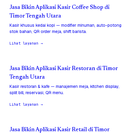
Jasa Bikin Aplikasi Kasir Coffee Shop di
Timor Tengah Utara
Kasir khusus kedai kopi — modifier minuman, auto-potong
stok bahan, QR order meja, shift barista.
Lihat layanan →
Jasa Bikin Aplikasi Kasir Restoran di Timor
Tengah Utara
Kasir restoran & kafe — manajemen meja, kitchen display,
split bill, reservasi, QR menu.
Lihat layanan →
Jasa Bikin Aplikasi Kasir Retail di Timor