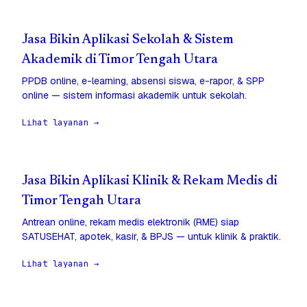
Jasa Bikin Aplikasi Sekolah & Sistem
Akademik di Timor Tengah Utara
PPDB online, e-learning, absensi siswa, e-rapor, & SPP
online — sistem informasi akademik untuk sekolah.
Lihat layanan →
Jasa Bikin Aplikasi Klinik & Rekam Medis di
Timor Tengah Utara
Antrean online, rekam medis elektronik (RME) siap
SATUSEHAT, apotek, kasir, & BPJS — untuk klinik & praktik.
Lihat layanan →