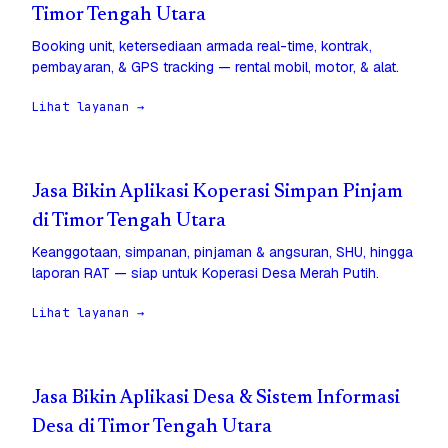
Timor Tengah Utara
Booking unit, ketersediaan armada real-time, kontrak,
pembayaran, & GPS tracking — rental mobil, motor, & alat.
Lihat layanan →
Jasa Bikin Aplikasi Koperasi Simpan Pinjam
di Timor Tengah Utara
Keanggotaan, simpanan, pinjaman & angsuran, SHU, hingga
laporan RAT — siap untuk Koperasi Desa Merah Putih.
Lihat layanan →
Jasa Bikin Aplikasi Desa & Sistem Informasi
Desa di Timor Tengah Utara