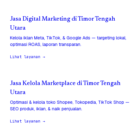
Jasa Digital Marketing di Timor Tengah
Utara
Kelola iklan Meta, TikTok, & Google Ads — targeting lokal,
optimasi ROAS, laporan transparan.
Lihat layanan →
Jasa Kelola Marketplace di Timor Tengah
Utara
Optimasi & kelola toko Shopee, Tokopedia, TikTok Shop —
SEO produk, iklan, & naik penjualan.
Lihat layanan →