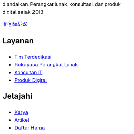
diandalkan. Perangkat lunak, konsultasi, dan produk
digital sejak 2013.
Layanan
Tim Terdedikasi
Rekayasa Perangkat Lunak
Konsultan IT
Produk Digital
Jelajahi
Karya
Artikel
Daftar Harga