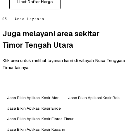
Lihat Daftar Harga
05 — Area Layanan
Juga melayani area sekitar
Timor Tengah Utara
Klik area untuk melihat layanan kami di wilayah Nusa Tenggara
Timur lainnya.
Jasa Bikin Aplikasi Kasir Alor
Jasa Bikin Aplikasi Kasir Belu
Jasa Bikin Aplikasi Kasir Ende
Jasa Bikin Aplikasi Kasir Flores Timur
Jasa Bikin Aplikasi Kasir Kupang