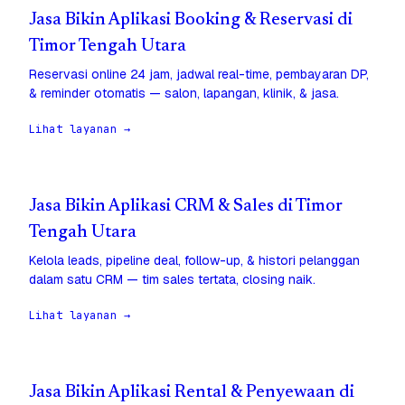
Jasa Bikin Aplikasi Booking & Reservasi di
Timor Tengah Utara
Reservasi online 24 jam, jadwal real-time, pembayaran DP,
& reminder otomatis — salon, lapangan, klinik, & jasa.
Lihat layanan →
Jasa Bikin Aplikasi CRM & Sales di Timor
Tengah Utara
Kelola leads, pipeline deal, follow-up, & histori pelanggan
dalam satu CRM — tim sales tertata, closing naik.
Lihat layanan →
Jasa Bikin Aplikasi Rental & Penyewaan di