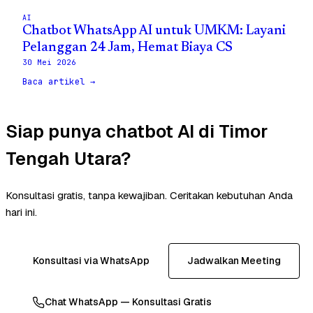
AI
Chatbot WhatsApp AI untuk UMKM: Layani
Pelanggan 24 Jam, Hemat Biaya CS
30 Mei 2026
Baca artikel →
Siap punya chatbot AI di Timor
Tengah Utara?
Konsultasi gratis, tanpa kewajiban. Ceritakan kebutuhan Anda
hari ini.
Konsultasi via WhatsApp
Jadwalkan Meeting
Chat WhatsApp — Konsultasi Gratis