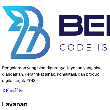
Pengalaman yang bisa dipercaya, layanan yang bisa
diandalkan. Perangkat lunak, konsultasi, dan produk
digital sejak 2013.
Layanan