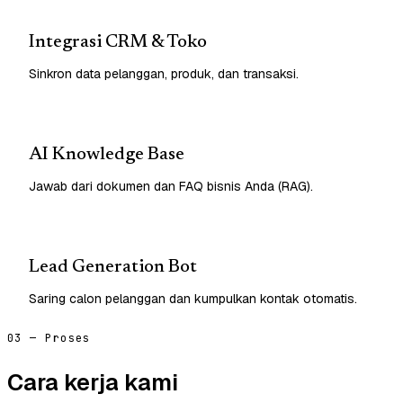
Integrasi CRM & Toko
Sinkron data pelanggan, produk, dan transaksi.
AI Knowledge Base
Jawab dari dokumen dan FAQ bisnis Anda (RAG).
Lead Generation Bot
Saring calon pelanggan dan kumpulkan kontak otomatis.
03 — Proses
Cara kerja kami