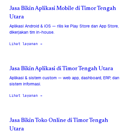
Jasa Bikin Aplikasi Mobile di Timor Tengah
Utara
Aplikasi Android & iOS — rilis ke Play Store dan App Store,
dikerjakan tim in-house.
Lihat layanan →
Jasa Bikin Aplikasi di Timor Tengah Utara
Aplikasi & sistem custom — web app, dashboard, ERP, dan
sistem informasi.
Lihat layanan →
Jasa Bikin Toko Online di Timor Tengah
Utara