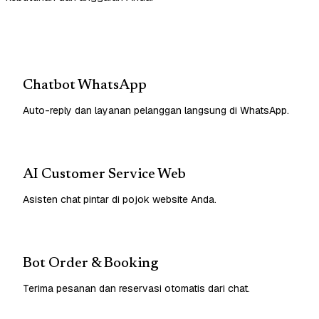
Chatbot WhatsApp
Auto-reply dan layanan pelanggan langsung di WhatsApp.
AI Customer Service Web
Asisten chat pintar di pojok website Anda.
Bot Order & Booking
Terima pesanan dan reservasi otomatis dari chat.