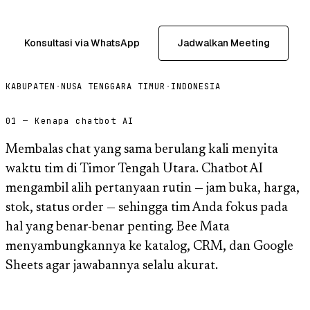
Konsultasi via WhatsApp
Jadwalkan Meeting
KABUPATEN
·
NUSA TENGGARA TIMUR
·
INDONESIA
01 — Kenapa chatbot AI
Membalas chat yang sama berulang kali menyita
waktu tim di Timor Tengah Utara. Chatbot AI
mengambil alih pertanyaan rutin — jam buka, harga,
stok, status order — sehingga tim Anda fokus pada
hal yang benar-benar penting. Bee Mata
menyambungkannya ke katalog, CRM, dan Google
Sheets agar jawabannya selalu akurat.