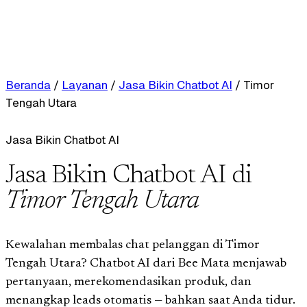
Beranda
/
Layanan
/
Jasa Bikin Chatbot AI
/
Timor
Tengah Utara
Jasa Bikin Chatbot AI
Jasa Bikin Chatbot AI di
Timor Tengah Utara
Kewalahan membalas chat pelanggan di Timor
Tengah Utara? Chatbot AI dari Bee Mata menjawab
pertanyaan, merekomendasikan produk, dan
menangkap leads otomatis — bahkan saat Anda tidur.