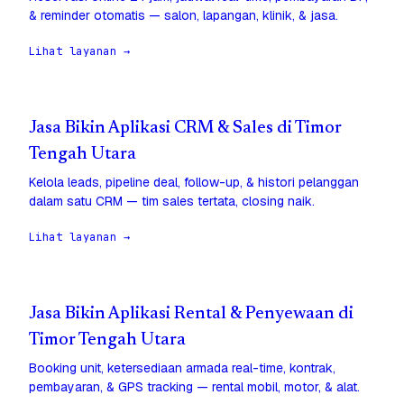
& reminder otomatis — salon, lapangan, klinik, & jasa.
Lihat layanan →
Jasa Bikin Aplikasi CRM & Sales di Timor
Tengah Utara
Kelola leads, pipeline deal, follow-up, & histori pelanggan
dalam satu CRM — tim sales tertata, closing naik.
Lihat layanan →
Jasa Bikin Aplikasi Rental & Penyewaan di
Timor Tengah Utara
Booking unit, ketersediaan armada real-time, kontrak,
pembayaran, & GPS tracking — rental mobil, motor, & alat.