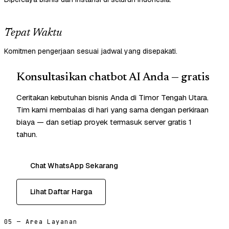
Tepat Waktu
Komitmen pengerjaan sesuai jadwal yang disepakati.
Konsultasikan chatbot AI Anda — gratis
Ceritakan kebutuhan bisnis Anda di Timor Tengah Utara.
Tim kami membalas di hari yang sama dengan perkiraan
biaya — dan setiap proyek termasuk server gratis 1
tahun.
Chat WhatsApp Sekarang
Lihat Daftar Harga
05 — Area Layanan