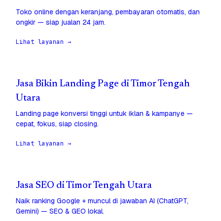
Toko online dengan keranjang, pembayaran otomatis, dan
ongkir — siap jualan 24 jam.
Lihat layanan →
Jasa Bikin Landing Page di Timor Tengah
Utara
Landing page konversi tinggi untuk iklan & kampanye —
cepat, fokus, siap closing.
Lihat layanan →
Jasa SEO di Timor Tengah Utara
Naik ranking Google + muncul di jawaban AI (ChatGPT,
Gemini) — SEO & GEO lokal.