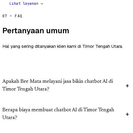
Lihat layanan →
07 — FAQ
Pertanyaan umum
Hal yang sering ditanyakan klien kami di Timor Tengah Utara.
Apakah Bee Mata melayani jasa bikin chatbot AI di
Timor Tengah Utara?
Berapa biaya membuat chatbot AI di Timor Tengah
Utara?