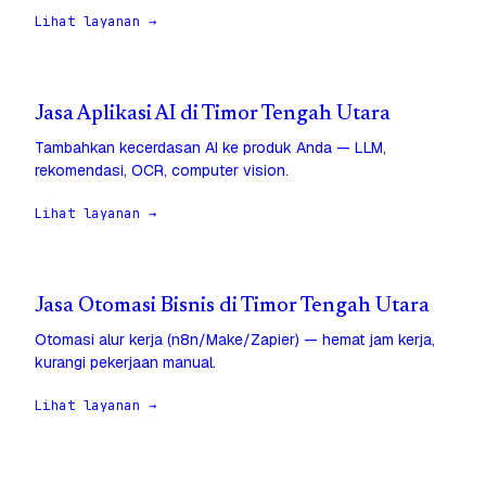
Lihat layanan →
Jasa Aplikasi AI di Timor Tengah Utara
Tambahkan kecerdasan AI ke produk Anda — LLM,
rekomendasi, OCR, computer vision.
Lihat layanan →
Jasa Otomasi Bisnis di Timor Tengah Utara
Otomasi alur kerja (n8n/Make/Zapier) — hemat jam kerja,
kurangi pekerjaan manual.
Lihat layanan →