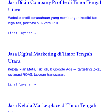
Jasa Bikin Company Profile di Timor Tengah
Utara
Website profil perusahaan yang membangun kredibilitas —
legalitas, portofolio, & versi PDF.
Lihat layanan →
Jasa Digital Marketing di Timor Tengah
Utara
Kelola iklan Meta, TikTok, & Google Ads — targeting lokal,
optimasi ROAS, laporan transparan.
Lihat layanan →
Jasa Kelola Marketplace di Timor Tengah