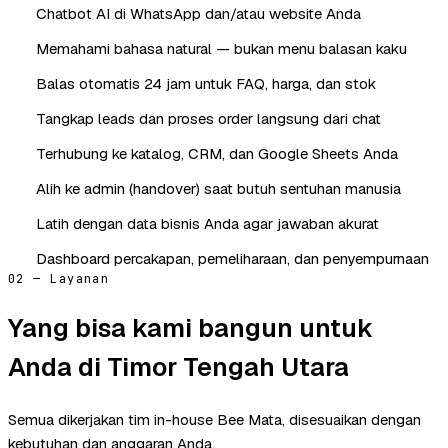
Chatbot AI di WhatsApp dan/atau website Anda
Memahami bahasa natural — bukan menu balasan kaku
Balas otomatis 24 jam untuk FAQ, harga, dan stok
Tangkap leads dan proses order langsung dari chat
Terhubung ke katalog, CRM, dan Google Sheets Anda
Alih ke admin (handover) saat butuh sentuhan manusia
Latih dengan data bisnis Anda agar jawaban akurat
Dashboard percakapan, pemeliharaan, dan penyempurnaan
02 — Layanan
Yang bisa kami bangun untuk
Anda di Timor Tengah Utara
Semua dikerjakan tim in-house Bee Mata, disesuaikan dengan
kebutuhan dan anggaran Anda.