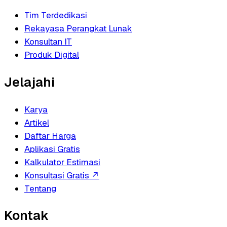
Tim Terdedikasi
Rekayasa Perangkat Lunak
Konsultan IT
Produk Digital
Jelajahi
Karya
Artikel
Daftar Harga
Aplikasi Gratis
Kalkulator Estimasi
Konsultasi Gratis
↗
Tentang
Kontak