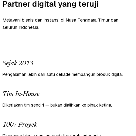
Partner digital yang teruji
Melayani bisnis dan instansi di Nusa Tenggara Timur dan
seluruh Indonesia.
Sejak 2013
Pengalaman lebih dari satu dekade membangun produk digital.
Tim In-House
Dikerjakan tim sendiri — bukan dialihkan ke pihak ketiga.
100+ Proyek
Dipercaya bisnis dan instansi di seluruh Indonesia.