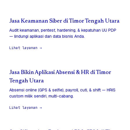
Jasa Keamanan Siber di Timor Tengah Utara
Audit keamanan, pentest, hardening, & kepatuhan UU PDP
— lindungi aplikasi dan data bisnis Anda.
Lihat layanan →
Jasa Bikin Aplikasi Absensi & HR di Timor
Tengah Utara
Absensi online (GPS & selfie), payroll, cuti, & shift — HRIS
custom milik sendiri, multi-cabang.
Lihat layanan →