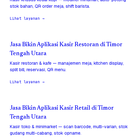
stok bahan, QR order meja, shift barista.
Lihat layanan →
Jasa Bikin Aplikasi Kasir Restoran di Timor
Tengah Utara
Kasir restoran & kafe — manajemen meja, kitchen display,
split bill, reservasi, QR menu.
Lihat layanan →
Jasa Bikin Aplikasi Kasir Retail di Timor
Tengah Utara
Kasir toko & minimarket — scan barcode, multi-varian, stok
gudang multi-cabang, stok opname.