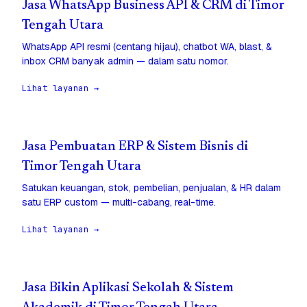
Jasa WhatsApp Business API & CRM di Timor
Tengah Utara
WhatsApp API resmi (centang hijau), chatbot WA, blast, &
inbox CRM banyak admin — dalam satu nomor.
Lihat layanan →
Jasa Pembuatan ERP & Sistem Bisnis di
Timor Tengah Utara
Satukan keuangan, stok, pembelian, penjualan, & HR dalam
satu ERP custom — multi-cabang, real-time.
Lihat layanan →
Jasa Bikin Aplikasi Sekolah & Sistem