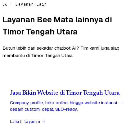
06 — Layanan Lain
Layanan Bee Mata lainnya di
Timor Tengah Utara
Butuh lebih dari sekadar chatbot AI? Tim kami juga siap
membantu di Timor Tengah Utara.
Jasa Bikin Website di Timor Tengah Utara
Company profile, toko online, hingga website instansi —
desain custom, cepat, SEO-ready.
Lihat layanan →