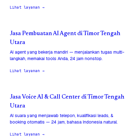
Lihat layanan →
Jasa Pembuatan AI Agent di Timor Tengah
Utara
AI agent yang bekerja mandiri — menjalankan tugas multi-
langkah, memakai tools Anda, 24 jam nonstop.
Lihat layanan →
Jasa Voice AI & Call Center di Timor Tengah
Utara
AI suara yang menjawab telepon, kualifikasi leads, &
booking otomatis — 24 jam, bahasa Indonesia natural.
Lihat layanan →