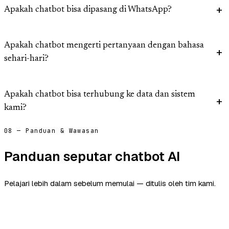
Apakah chatbot bisa dipasang di WhatsApp?
Apakah chatbot mengerti pertanyaan dengan bahasa
sehari-hari?
Apakah chatbot bisa terhubung ke data dan sistem
kami?
08 — Panduan & Wawasan
Panduan seputar chatbot AI
Pelajari lebih dalam sebelum memulai — ditulis oleh tim kami.