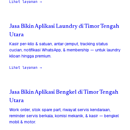
Lihat layanan →
Jasa Bikin Aplikasi Laundry di Timor Tengah
Utara
Kasir per-kilo & satuan, antar-jemput, tracking status
cucian, notifikasi WhatsApp, & membership — untuk laundry
kiloan hingga premium.
Lihat layanan →
Jasa Bikin Aplikasi Bengkel di Timor Tengah
Utara
Work order, stok spare part, riwayat servis kendaraan,
reminder servis berkala, komisi mekanik, & kasir — bengkel
mobil & motor.