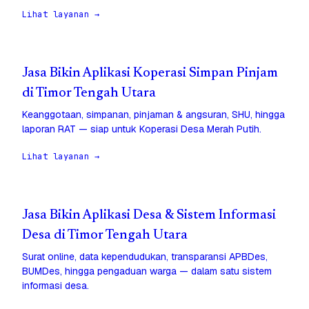
Lihat layanan →
Jasa Bikin Aplikasi Koperasi Simpan Pinjam
di Timor Tengah Utara
Keanggotaan, simpanan, pinjaman & angsuran, SHU, hingga
laporan RAT — siap untuk Koperasi Desa Merah Putih.
Lihat layanan →
Jasa Bikin Aplikasi Desa & Sistem Informasi
Desa di Timor Tengah Utara
Surat online, data kependudukan, transparansi APBDes,
BUMDes, hingga pengaduan warga — dalam satu sistem
informasi desa.