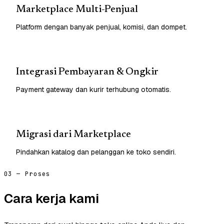
Marketplace Multi-Penjual
Platform dengan banyak penjual, komisi, dan dompet.
Integrasi Pembayaran & Ongkir
Payment gateway dan kurir terhubung otomatis.
Migrasi dari Marketplace
Pindahkan katalog dan pelanggan ke toko sendiri.
03 — Proses
Cara kerja kami