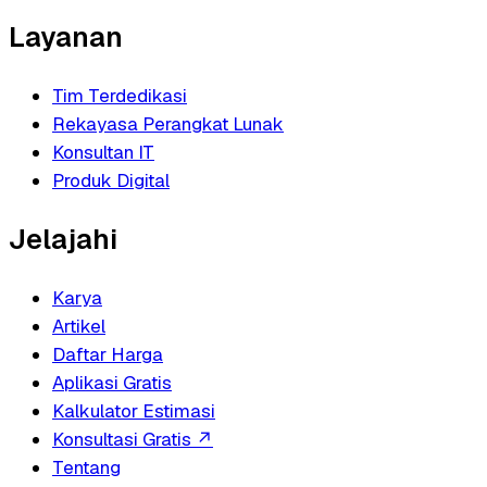
Layanan
Tim Terdedikasi
Rekayasa Perangkat Lunak
Konsultan IT
Produk Digital
Jelajahi
Karya
Artikel
Daftar Harga
Aplikasi Gratis
Kalkulator Estimasi
Konsultasi Gratis
↗
Tentang