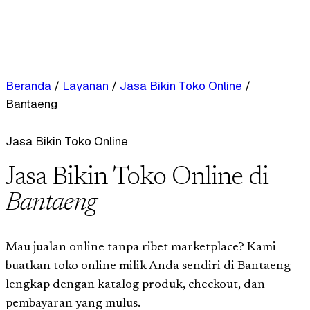
Beranda
/
Layanan
/
Jasa Bikin Toko Online
/
Bantaeng
Jasa Bikin Toko Online
Jasa Bikin Toko Online di
Bantaeng
Mau jualan online tanpa ribet marketplace? Kami
buatkan toko online milik Anda sendiri di Bantaeng —
lengkap dengan katalog produk, checkout, dan
pembayaran yang mulus.