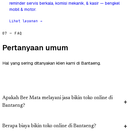
reminder servis berkala, komisi mekanik, & kasir — bengkel
mobil & motor.
Lihat layanan →
07 — FAQ
Pertanyaan umum
Hal yang sering ditanyakan klien kami di Bantaeng.
Apakah Bee Mata melayani jasa bikin toko online di
Bantaeng?
Berapa biaya bikin toko online di Bantaeng?