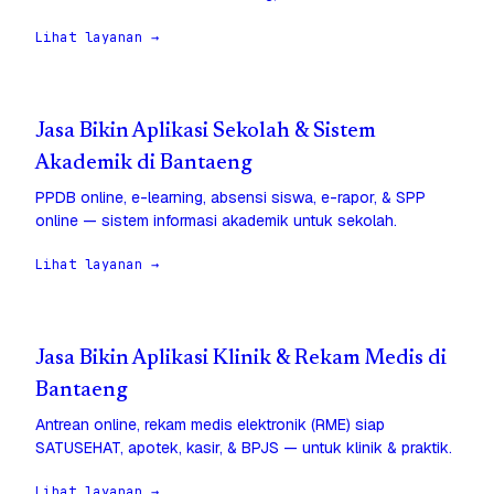
Lihat layanan →
Jasa Bikin Aplikasi Sekolah & Sistem
Akademik di Bantaeng
PPDB online, e-learning, absensi siswa, e-rapor, & SPP
online — sistem informasi akademik untuk sekolah.
Lihat layanan →
Jasa Bikin Aplikasi Klinik & Rekam Medis di
Bantaeng
Antrean online, rekam medis elektronik (RME) siap
SATUSEHAT, apotek, kasir, & BPJS — untuk klinik & praktik.
Lihat layanan →