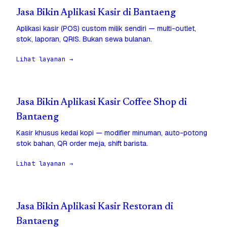
Jasa Bikin Aplikasi Kasir di Bantaeng
Aplikasi kasir (POS) custom milik sendiri — multi-outlet,
stok, laporan, QRIS. Bukan sewa bulanan.
Lihat layanan →
Jasa Bikin Aplikasi Kasir Coffee Shop di
Bantaeng
Kasir khusus kedai kopi — modifier minuman, auto-potong
stok bahan, QR order meja, shift barista.
Lihat layanan →
Jasa Bikin Aplikasi Kasir Restoran di
Bantaeng