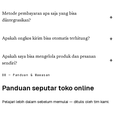
Metode pembayaran apa saja yang bisa
diintegrasikan?
Apakah ongkos kirim bisa otomatis terhitung?
Apakah saya bisa mengelola produk dan pesanan
sendiri?
08 — Panduan & Wawasan
Panduan seputar toko online
Pelajari lebih dalam sebelum memulai — ditulis oleh tim kami.