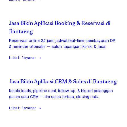
Jasa Bikin Aplikasi Booking & Reservasi di
Bantaeng
Reservasi online 24 jam, jadwal real-time, pembayaran DP,
& reminder otomatis — salon, lapangan, klinik, & jasa.
Lihat layanan →
Jasa Bikin Aplikasi CRM & Sales di Bantaeng
Kelola leads, pipeline deal, follow-up, & histori pelanggan
dalam satu CRM — tim sales tertata, closing naik.
Lihat layanan →