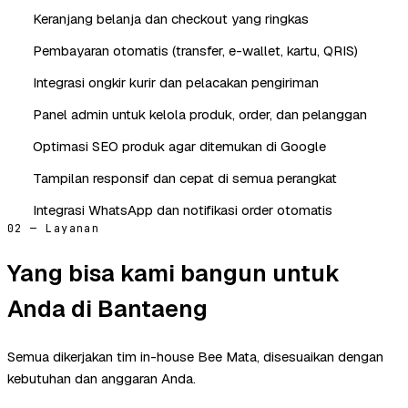
Keranjang belanja dan checkout yang ringkas
Pembayaran otomatis (transfer, e-wallet, kartu, QRIS)
Integrasi ongkir kurir dan pelacakan pengiriman
Panel admin untuk kelola produk, order, dan pelanggan
Optimasi SEO produk agar ditemukan di Google
Tampilan responsif dan cepat di semua perangkat
Integrasi WhatsApp dan notifikasi order otomatis
02 — Layanan
Yang bisa kami bangun untuk
Anda di Bantaeng
Semua dikerjakan tim in-house Bee Mata, disesuaikan dengan
kebutuhan dan anggaran Anda.