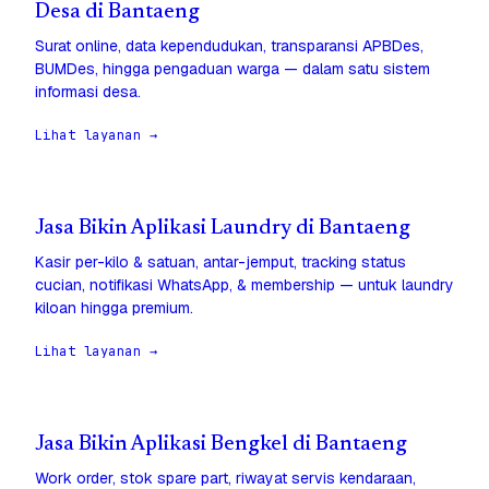
Desa di Bantaeng
Surat online, data kependudukan, transparansi APBDes,
BUMDes, hingga pengaduan warga — dalam satu sistem
informasi desa.
Lihat layanan →
Jasa Bikin Aplikasi Laundry di Bantaeng
Kasir per-kilo & satuan, antar-jemput, tracking status
cucian, notifikasi WhatsApp, & membership — untuk laundry
kiloan hingga premium.
Lihat layanan →
Jasa Bikin Aplikasi Bengkel di Bantaeng
Work order, stok spare part, riwayat servis kendaraan,