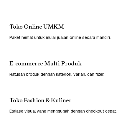
Toko Online UMKM
Paket hemat untuk mulai jualan online secara mandiri.
E-commerce Multi-Produk
Ratusan produk dengan kategori, varian, dan filter.
Toko Fashion & Kuliner
Etalase visual yang menggugah dengan checkout cepat.