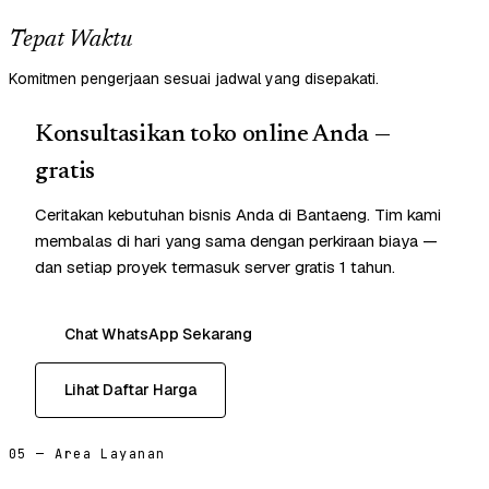
Tepat Waktu
Komitmen pengerjaan sesuai jadwal yang disepakati.
Konsultasikan toko online Anda —
gratis
Ceritakan kebutuhan bisnis Anda di Bantaeng. Tim kami
membalas di hari yang sama dengan perkiraan biaya —
dan setiap proyek termasuk server gratis 1 tahun.
Chat WhatsApp Sekarang
Lihat Daftar Harga
05 — Area Layanan