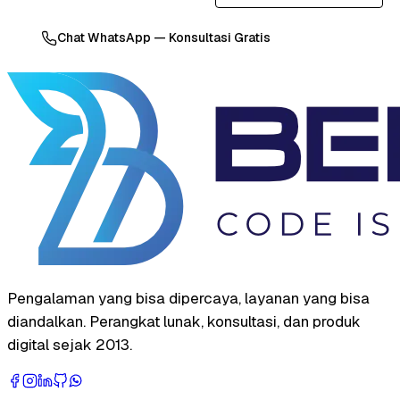
Chat WhatsApp — Konsultasi Gratis
Pengalaman yang bisa dipercaya, layanan yang bisa
diandalkan. Perangkat lunak, konsultasi, dan produk
digital sejak 2013.