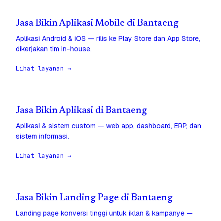
Jasa Bikin Aplikasi Mobile di Bantaeng
Aplikasi Android & iOS — rilis ke Play Store dan App Store,
dikerjakan tim in-house.
Lihat layanan →
Jasa Bikin Aplikasi di Bantaeng
Aplikasi & sistem custom — web app, dashboard, ERP, dan
sistem informasi.
Lihat layanan →
Jasa Bikin Landing Page di Bantaeng
Landing page konversi tinggi untuk iklan & kampanye —