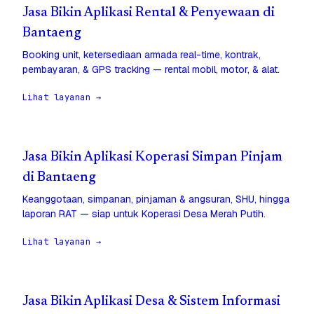
Jasa Bikin Aplikasi Rental & Penyewaan di
Bantaeng
Booking unit, ketersediaan armada real-time, kontrak,
pembayaran, & GPS tracking — rental mobil, motor, & alat.
Lihat layanan →
Jasa Bikin Aplikasi Koperasi Simpan Pinjam
di Bantaeng
Keanggotaan, simpanan, pinjaman & angsuran, SHU, hingga
laporan RAT — siap untuk Koperasi Desa Merah Putih.
Lihat layanan →
Jasa Bikin Aplikasi Desa & Sistem Informasi