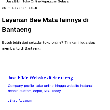
Jasa Bikin Toko Online Kepulauan Selayar
06 — Layanan Lain
Layanan Bee Mata lainnya di
Bantaeng
Butuh lebih dari sekadar toko online? Tim kami juga siap
membantu di Bantaeng.
Jasa Bikin Website di Bantaeng
Company profile, toko online, hingga website instansi —
desain custom, cepat, SEO-ready.
Lihat layanan →