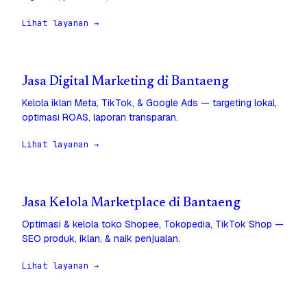
Lihat layanan →
Jasa Digital Marketing di Bantaeng
Kelola iklan Meta, TikTok, & Google Ads — targeting lokal,
optimasi ROAS, laporan transparan.
Lihat layanan →
Jasa Kelola Marketplace di Bantaeng
Optimasi & kelola toko Shopee, Tokopedia, TikTok Shop —
SEO produk, iklan, & naik penjualan.
Lihat layanan →