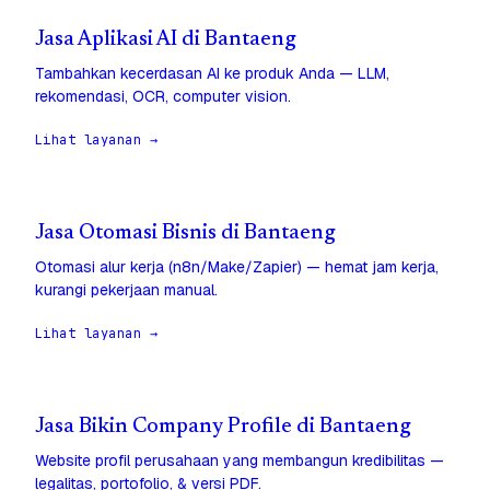
Jasa Aplikasi AI di Bantaeng
Tambahkan kecerdasan AI ke produk Anda — LLM,
rekomendasi, OCR, computer vision.
Lihat layanan →
Jasa Otomasi Bisnis di Bantaeng
Otomasi alur kerja (n8n/Make/Zapier) — hemat jam kerja,
kurangi pekerjaan manual.
Lihat layanan →
Jasa Bikin Company Profile di Bantaeng
Website profil perusahaan yang membangun kredibilitas —
legalitas, portofolio, & versi PDF.