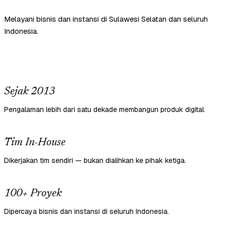
Melayani bisnis dan instansi di Sulawesi Selatan dan seluruh
Indonesia.
Sejak 2013
Pengalaman lebih dari satu dekade membangun produk digital.
Tim In-House
Dikerjakan tim sendiri — bukan dialihkan ke pihak ketiga.
100+ Proyek
Dipercaya bisnis dan instansi di seluruh Indonesia.