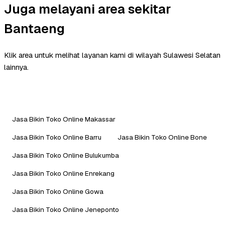
Juga melayani area sekitar
Bantaeng
Klik area untuk melihat layanan kami di wilayah Sulawesi Selatan
lainnya.
Jasa Bikin Toko Online Makassar
Jasa Bikin Toko Online Barru
Jasa Bikin Toko Online Bone
Jasa Bikin Toko Online Bulukumba
Jasa Bikin Toko Online Enrekang
Jasa Bikin Toko Online Gowa
Jasa Bikin Toko Online Jeneponto