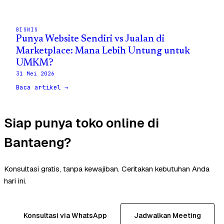
BISNIS
Punya Website Sendiri vs Jualan di
Marketplace: Mana Lebih Untung untuk
UMKM?
31 Mei 2026
Baca artikel →
Siap punya toko online di
Bantaeng?
Konsultasi gratis, tanpa kewajiban. Ceritakan kebutuhan Anda
hari ini.
Konsultasi via WhatsApp
Jadwalkan Meeting