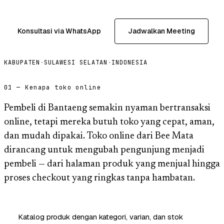
Konsultasi via WhatsApp
Jadwalkan Meeting
KABUPATEN
·
SULAWESI SELATAN
·
INDONESIA
01 — Kenapa toko online
Pembeli di Bantaeng semakin nyaman bertransaksi
online, tetapi mereka butuh toko yang cepat, aman,
dan mudah dipakai. Toko online dari Bee Mata
dirancang untuk mengubah pengunjung menjadi
pembeli — dari halaman produk yang menjual hingga
proses checkout yang ringkas tanpa hambatan.
Katalog produk dengan kategori, varian, dan stok