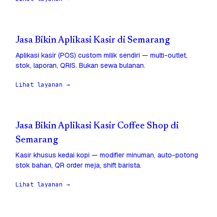
Jasa Bikin Aplikasi Kasir di Semarang
Aplikasi kasir (POS) custom milik sendiri — multi-outlet,
stok, laporan, QRIS. Bukan sewa bulanan.
Lihat layanan →
Jasa Bikin Aplikasi Kasir Coffee Shop di
Semarang
Kasir khusus kedai kopi — modifier minuman, auto-potong
stok bahan, QR order meja, shift barista.
Lihat layanan →