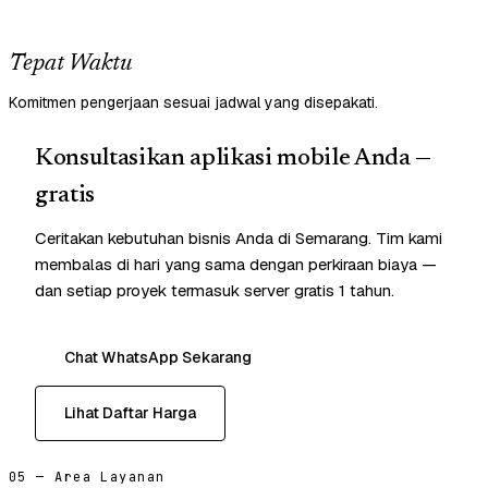
Tepat Waktu
Komitmen pengerjaan sesuai jadwal yang disepakati.
Konsultasikan aplikasi mobile Anda —
gratis
Ceritakan kebutuhan bisnis Anda di Semarang. Tim kami
membalas di hari yang sama dengan perkiraan biaya —
dan setiap proyek termasuk server gratis 1 tahun.
Chat WhatsApp Sekarang
Lihat Daftar Harga
05 — Area Layanan