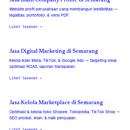
Jasa Bikin Company Profile di Semarang
Website profil perusahaan yang membangun kredibilitas —
legalitas, portofolio, & versi PDF.
Lihat layanan →
Jasa Digital Marketing di Semarang
Kelola iklan Meta, TikTok, & Google Ads — targeting lokal,
optimasi ROAS, laporan transparan.
Lihat layanan →
Jasa Kelola Marketplace di Semarang
Optimasi & kelola toko Shopee, Tokopedia, TikTok Shop —
SEO produk, iklan, & naik penjualan.
Lihat layanan →