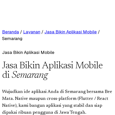
Beranda
/
Layanan
/
Jasa Bikin Aplikasi Mobile
/
Semarang
Jasa Bikin Aplikasi Mobile
Jasa Bikin Aplikasi Mobile
di
Semarang
Wujudkan ide aplikasi Anda di Semarang bersama Bee
Mata. Native maupun cross-platform (Flutter / React
Native), kami bangun aplikasi yang stabil dan siap
dipakai ribuan pengguna di Jawa Tengah.