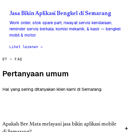
Jasa Bikin Aplikasi Bengkel di Semarang
Work order, stok spare part, riwayat servis kendaraan,
reminder servis berkala, komisi mekanik, & kasir — bengkel
mobil & motor.
Lihat layanan →
07 — FAQ
Pertanyaan umum
Hal yang sering ditanyakan klien kami di Semarang.
Apakah Bee Mata melayani jasa bikin aplikasi mobile