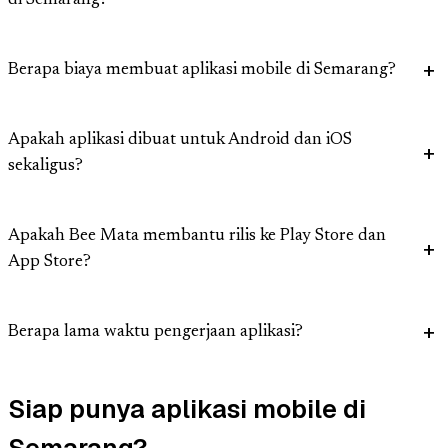
di Semarang?
Berapa biaya membuat aplikasi mobile di Semarang?
Apakah aplikasi dibuat untuk Android dan iOS
sekaligus?
Apakah Bee Mata membantu rilis ke Play Store dan
App Store?
Berapa lama waktu pengerjaan aplikasi?
Siap punya aplikasi mobile di
Semarang?