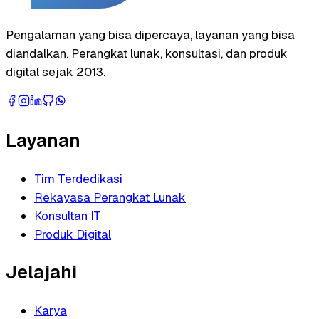
Pengalaman yang bisa dipercaya, layanan yang bisa
diandalkan. Perangkat lunak, konsultasi, dan produk
digital sejak 2013.
Layanan
Tim Terdedikasi
Rekayasa Perangkat Lunak
Konsultan IT
Produk Digital
Jelajahi
Karya