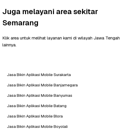
Juga melayani area sekitar
Semarang
Klik area untuk melihat layanan kami di wilayah Jawa Tengah
lainnya.
Jasa Bikin Aplikasi Mobile Surakarta
Jasa Bikin Aplikasi Mobile Banjarnegara
Jasa Bikin Aplikasi Mobile Banyumas
Jasa Bikin Aplikasi Mobile Batang
Jasa Bikin Aplikasi Mobile Blora
Jasa Bikin Aplikasi Mobile Boyolali