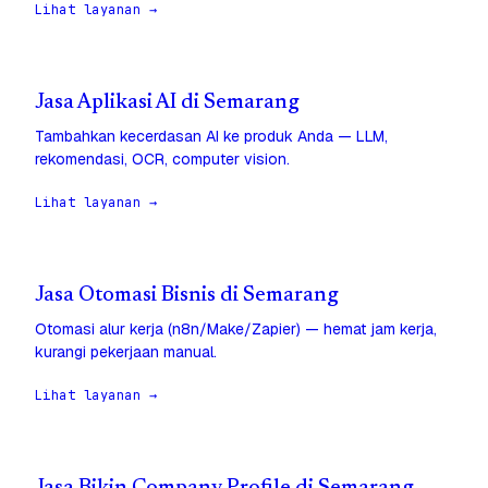
Lihat layanan →
Jasa Aplikasi AI di Semarang
Tambahkan kecerdasan AI ke produk Anda — LLM,
rekomendasi, OCR, computer vision.
Lihat layanan →
Jasa Otomasi Bisnis di Semarang
Otomasi alur kerja (n8n/Make/Zapier) — hemat jam kerja,
kurangi pekerjaan manual.
Lihat layanan →