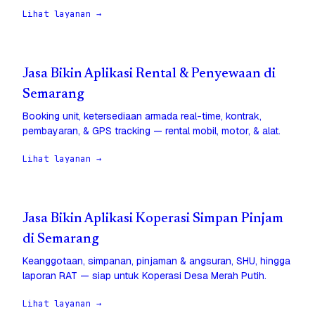
Lihat layanan →
Jasa Bikin Aplikasi Rental & Penyewaan di
Semarang
Booking unit, ketersediaan armada real-time, kontrak,
pembayaran, & GPS tracking — rental mobil, motor, & alat.
Lihat layanan →
Jasa Bikin Aplikasi Koperasi Simpan Pinjam
di Semarang
Keanggotaan, simpanan, pinjaman & angsuran, SHU, hingga
laporan RAT — siap untuk Koperasi Desa Merah Putih.
Lihat layanan →