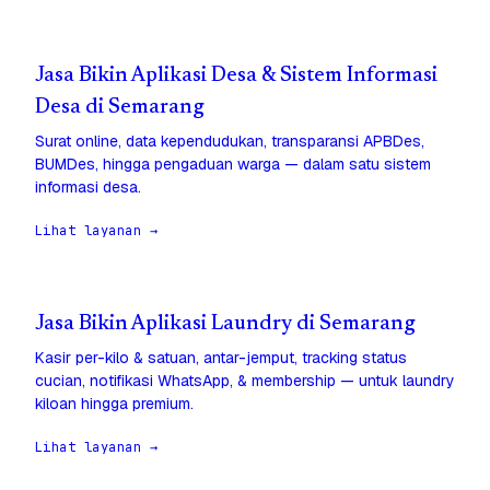
Jasa Bikin Aplikasi Desa & Sistem Informasi
Desa di Semarang
Surat online, data kependudukan, transparansi APBDes,
BUMDes, hingga pengaduan warga — dalam satu sistem
informasi desa.
Lihat layanan →
Jasa Bikin Aplikasi Laundry di Semarang
Kasir per-kilo & satuan, antar-jemput, tracking status
cucian, notifikasi WhatsApp, & membership — untuk laundry
kiloan hingga premium.
Lihat layanan →