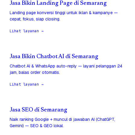
Jasa Bikin Landing Page di Semarang
Landing page konversi tinggi untuk iklan & kampanye —
cepat, fokus, siap closing.
Lihat layanan →
Jasa Bikin Chatbot AI di Semarang
Chatbot AI & WhatsApp auto-reply — layani pelanggan 24
jam, balas order otomatis.
Lihat layanan →
Jasa SEO di Semarang
Naik ranking Google + muncul di jawaban AI (ChatGPT,
Gemini) — SEO & GEO lokal.