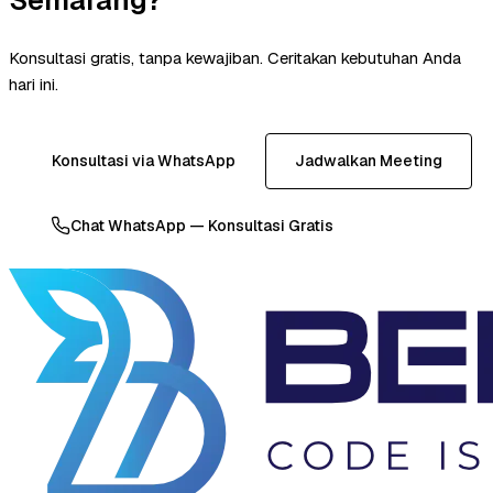
Konsultasi gratis, tanpa kewajiban. Ceritakan kebutuhan Anda
hari ini.
Konsultasi via WhatsApp
Jadwalkan Meeting
Chat WhatsApp — Konsultasi Gratis