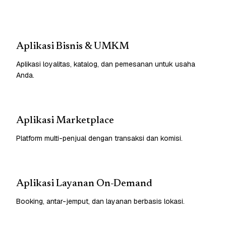
Aplikasi Bisnis & UMKM
Aplikasi loyalitas, katalog, dan pemesanan untuk usaha
Anda.
Aplikasi Marketplace
Platform multi-penjual dengan transaksi dan komisi.
Aplikasi Layanan On-Demand
Booking, antar-jemput, dan layanan berbasis lokasi.