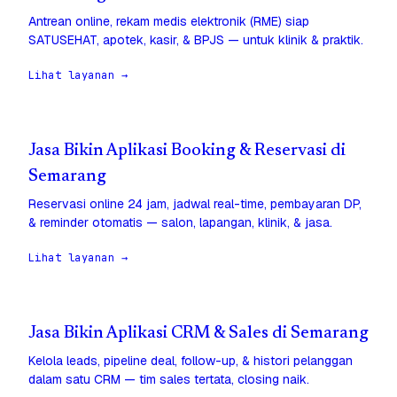
Antrean online, rekam medis elektronik (RME) siap
SATUSEHAT, apotek, kasir, & BPJS — untuk klinik & praktik.
Lihat layanan →
Jasa Bikin Aplikasi Booking & Reservasi di
Semarang
Reservasi online 24 jam, jadwal real-time, pembayaran DP,
& reminder otomatis — salon, lapangan, klinik, & jasa.
Lihat layanan →
Jasa Bikin Aplikasi CRM & Sales di Semarang
Kelola leads, pipeline deal, follow-up, & histori pelanggan
dalam satu CRM — tim sales tertata, closing naik.