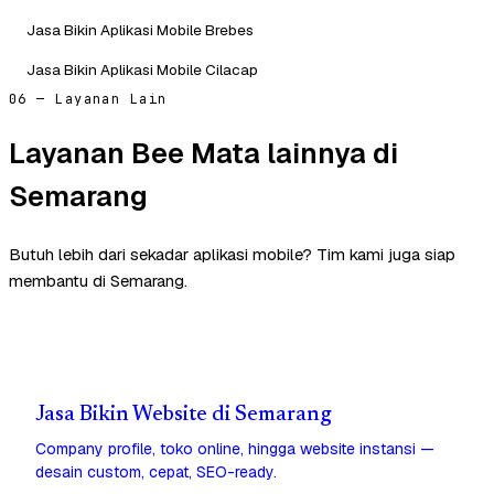
Jasa Bikin Aplikasi Mobile Brebes
Jasa Bikin Aplikasi Mobile Cilacap
06 — Layanan Lain
Layanan Bee Mata lainnya di
Semarang
Butuh lebih dari sekadar aplikasi mobile? Tim kami juga siap
membantu di Semarang.
Jasa Bikin Website di Semarang
Company profile, toko online, hingga website instansi —
desain custom, cepat, SEO-ready.