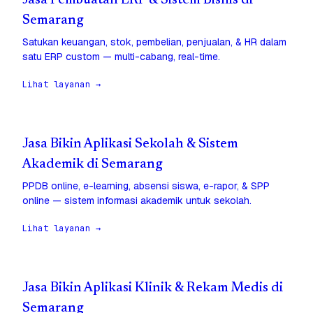
Jasa Pembuatan ERP & Sistem Bisnis di
Semarang
Satukan keuangan, stok, pembelian, penjualan, & HR dalam
satu ERP custom — multi-cabang, real-time.
Lihat layanan →
Jasa Bikin Aplikasi Sekolah & Sistem
Akademik di Semarang
PPDB online, e-learning, absensi siswa, e-rapor, & SPP
online — sistem informasi akademik untuk sekolah.
Lihat layanan →
Jasa Bikin Aplikasi Klinik & Rekam Medis di
Semarang