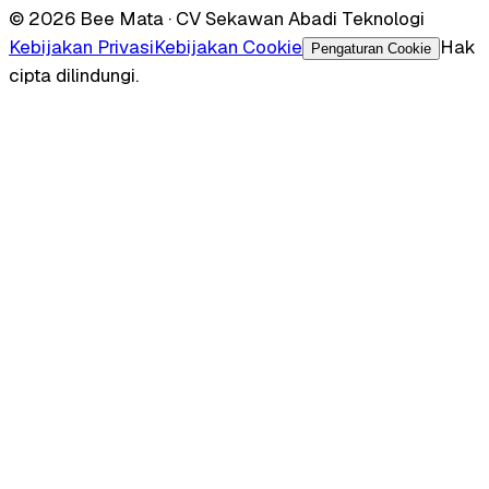
© 2026 Bee Mata · CV Sekawan Abadi Teknologi
Kebijakan Privasi
Kebijakan Cookie
Hak
Pengaturan Cookie
cipta dilindungi.