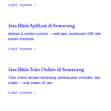
Lihat layanan →
Jasa Bikin Aplikasi di Semarang
Aplikasi & sistem custom — web app, dashboard, ERP, dan
sistem informasi.
Lihat layanan →
Jasa Bikin Toko Online di Semarang
Toko online dengan keranjang, pembayaran otomatis, dan
ongkir — siap jualan 24 jam.
Lihat layanan →