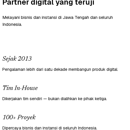
Partner digital yang teruji
Melayani bisnis dan instansi di Jawa Tengah dan seluruh
Indonesia.
Sejak 2013
Pengalaman lebih dari satu dekade membangun produk digital.
Tim In-House
Dikerjakan tim sendiri — bukan dialihkan ke pihak ketiga.
100+ Proyek
Dipercaya bisnis dan instansi di seluruh Indonesia.