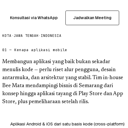
Konsultasi via WhatsApp
Jadwalkan Meeting
KOTA
·
JAWA TENGAH
·
INDONESIA
01 — Kenapa aplikasi mobile
Membangun aplikasi yang baik bukan sekadar
menulis kode — perlu riset alur pengguna, desain
antarmuka, dan arsitektur yang stabil. Tim in-house
Bee Mata mendampingi bisnis di Semarang dari
konsep hingga aplikasi tayang di Play Store dan App
Store, plus pemeliharaan setelah rilis.
Aplikasi Android & iOS dari satu basis kode (cross-platform)