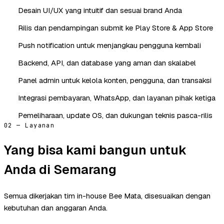
Desain UI/UX yang intuitif dan sesuai brand Anda
Rilis dan pendampingan submit ke Play Store & App Store
Push notification untuk menjangkau pengguna kembali
Backend, API, dan database yang aman dan skalabel
Panel admin untuk kelola konten, pengguna, dan transaksi
Integrasi pembayaran, WhatsApp, dan layanan pihak ketiga
Pemeliharaan, update OS, dan dukungan teknis pasca-rilis
02 — Layanan
Yang bisa kami bangun untuk
Anda di Semarang
Semua dikerjakan tim in-house Bee Mata, disesuaikan dengan
kebutuhan dan anggaran Anda.