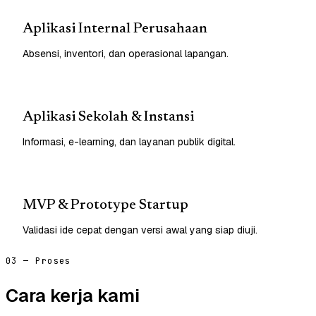
Aplikasi Internal Perusahaan
Absensi, inventori, dan operasional lapangan.
Aplikasi Sekolah & Instansi
Informasi, e-learning, dan layanan publik digital.
MVP & Prototype Startup
Validasi ide cepat dengan versi awal yang siap diuji.
03 — Proses
Cara kerja kami