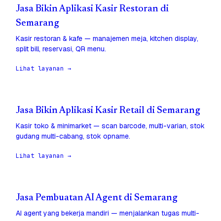
Jasa Bikin Aplikasi Kasir Restoran di
Semarang
Kasir restoran & kafe — manajemen meja, kitchen display,
split bill, reservasi, QR menu.
Lihat layanan →
Jasa Bikin Aplikasi Kasir Retail di Semarang
Kasir toko & minimarket — scan barcode, multi-varian, stok
gudang multi-cabang, stok opname.
Lihat layanan →
Jasa Pembuatan AI Agent di Semarang
AI agent yang bekerja mandiri — menjalankan tugas multi-