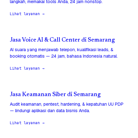
langkah, memakai tools Anda, 24 jam nonstop.
Lihat layanan →
Jasa Voice AI & Call Center di Semarang
AI suara yang menjawab telepon, kualifikasi leads, &
booking otomatis — 24 jam, bahasa Indonesia natural.
Lihat layanan →
Jasa Keamanan Siber di Semarang
Audit keamanan, pentest, hardening, & kepatuhan UU PDP
— lindungi aplikasi dan data bisnis Anda.
Lihat layanan →