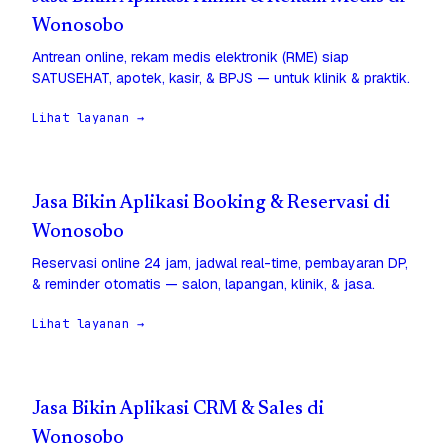
Wonosobo
Antrean online, rekam medis elektronik (RME) siap
SATUSEHAT, apotek, kasir, & BPJS — untuk klinik & praktik.
Lihat layanan →
Jasa Bikin Aplikasi Booking & Reservasi di
Wonosobo
Reservasi online 24 jam, jadwal real-time, pembayaran DP,
& reminder otomatis — salon, lapangan, klinik, & jasa.
Lihat layanan →
Jasa Bikin Aplikasi CRM & Sales di
Wonosobo