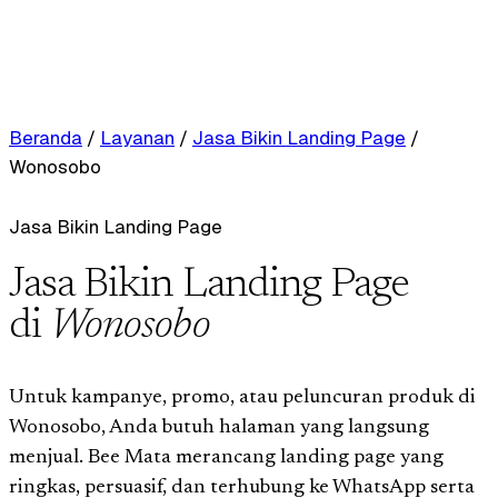
Beranda
/
Layanan
/
Jasa Bikin Landing Page
/
Wonosobo
Jasa Bikin Landing Page
Jasa Bikin Landing Page
di
Wonosobo
Untuk kampanye, promo, atau peluncuran produk di
Wonosobo, Anda butuh halaman yang langsung
menjual. Bee Mata merancang landing page yang
ringkas, persuasif, dan terhubung ke WhatsApp serta