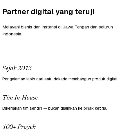
Partner digital yang teruji
Melayani bisnis dan instansi di Jawa Tengah dan seluruh
Indonesia.
Sejak 2013
Pengalaman lebih dari satu dekade membangun produk digital.
Tim In-House
Dikerjakan tim sendiri — bukan dialihkan ke pihak ketiga.
100+ Proyek