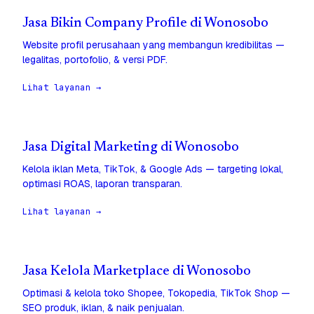
Jasa Bikin Company Profile di Wonosobo
Website profil perusahaan yang membangun kredibilitas —
legalitas, portofolio, & versi PDF.
Lihat layanan →
Jasa Digital Marketing di Wonosobo
Kelola iklan Meta, TikTok, & Google Ads — targeting lokal,
optimasi ROAS, laporan transparan.
Lihat layanan →
Jasa Kelola Marketplace di Wonosobo
Optimasi & kelola toko Shopee, Tokopedia, TikTok Shop —
SEO produk, iklan, & naik penjualan.