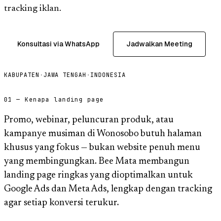
tracking iklan.
Konsultasi via WhatsApp
Jadwalkan Meeting
KABUPATEN
·
JAWA TENGAH
·
INDONESIA
01 — Kenapa landing page
Promo, webinar, peluncuran produk, atau
kampanye musiman di Wonosobo butuh halaman
khusus yang fokus — bukan website penuh menu
yang membingungkan. Bee Mata membangun
landing page ringkas yang dioptimalkan untuk
Google Ads dan Meta Ads, lengkap dengan tracking
agar setiap konversi terukur.