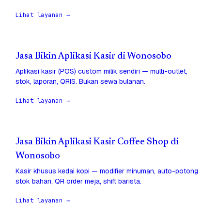
Lihat layanan →
Jasa Bikin Aplikasi Kasir di Wonosobo
Aplikasi kasir (POS) custom milik sendiri — multi-outlet,
stok, laporan, QRIS. Bukan sewa bulanan.
Lihat layanan →
Jasa Bikin Aplikasi Kasir Coffee Shop di
Wonosobo
Kasir khusus kedai kopi — modifier minuman, auto-potong
stok bahan, QR order meja, shift barista.
Lihat layanan →