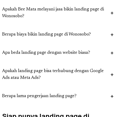
Apakah Bee Mata melayani jasa bikin landing page di
Wonosobo?
Berapa biaya bikin landing page di Wonosobo?
Apa beda landing page dengan website biasa?
Apakah landing page bisa terhubung dengan Google
Ads atau Meta Ads?
Berapa lama pengerjaan landing page?
Siap punya landing page di