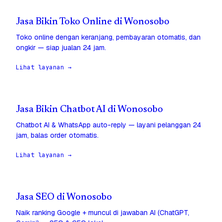
Jasa Bikin Toko Online di Wonosobo
Toko online dengan keranjang, pembayaran otomatis, dan
ongkir — siap jualan 24 jam.
Lihat layanan →
Jasa Bikin Chatbot AI di Wonosobo
Chatbot AI & WhatsApp auto-reply — layani pelanggan 24
jam, balas order otomatis.
Lihat layanan →
Jasa SEO di Wonosobo
Naik ranking Google + muncul di jawaban AI (ChatGPT,