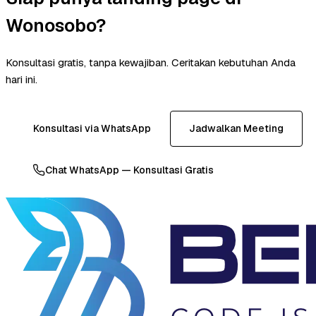
Wonosobo?
Konsultasi gratis, tanpa kewajiban. Ceritakan kebutuhan Anda
hari ini.
Konsultasi via WhatsApp
Jadwalkan Meeting
Chat WhatsApp — Konsultasi Gratis