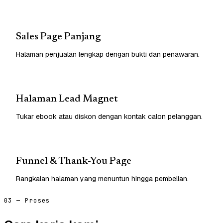
Sales Page Panjang
Halaman penjualan lengkap dengan bukti dan penawaran.
Halaman Lead Magnet
Tukar ebook atau diskon dengan kontak calon pelanggan.
Funnel & Thank-You Page
Rangkaian halaman yang menuntun hingga pembelian.
03 — Proses