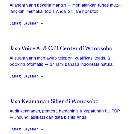
AI agent yang bekerja mandiri — menjalankan tugas multi-
langkah, memakai tools Anda, 24 jam nonstop.
Lihat layanan →
Jasa Voice AI & Call Center di Wonosobo
AI suara yang menjawab telepon, kualifikasi leads, &
booking otomatis — 24 jam, bahasa Indonesia natural.
Lihat layanan →
Jasa Keamanan Siber di Wonosobo
Audit keamanan, pentest, hardening, & kepatuhan UU PDP
— lindungi aplikasi dan data bisnis Anda.
Lihat layanan →