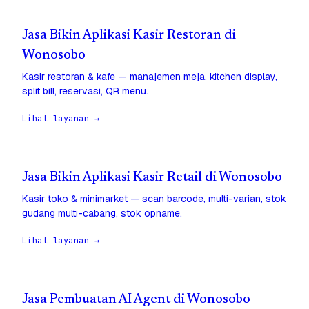
Jasa Bikin Aplikasi Kasir Restoran di
Wonosobo
Kasir restoran & kafe — manajemen meja, kitchen display,
split bill, reservasi, QR menu.
Lihat layanan →
Jasa Bikin Aplikasi Kasir Retail di Wonosobo
Kasir toko & minimarket — scan barcode, multi-varian, stok
gudang multi-cabang, stok opname.
Lihat layanan →
Jasa Pembuatan AI Agent di Wonosobo