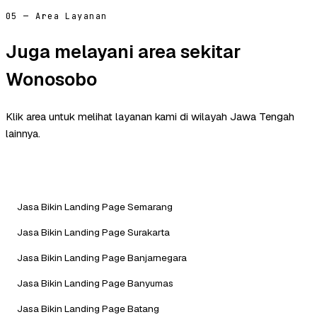
05 — Area Layanan
Juga melayani area sekitar
Wonosobo
Klik area untuk melihat layanan kami di wilayah Jawa Tengah
lainnya.
Jasa Bikin Landing Page Semarang
Jasa Bikin Landing Page Surakarta
Jasa Bikin Landing Page Banjarnegara
Jasa Bikin Landing Page Banyumas
Jasa Bikin Landing Page Batang