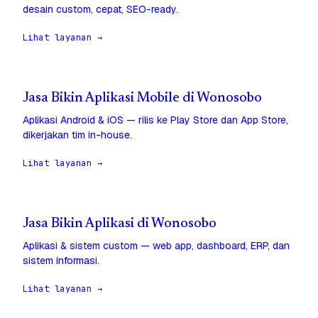
desain custom, cepat, SEO-ready.
Lihat layanan →
Jasa Bikin Aplikasi Mobile di Wonosobo
Aplikasi Android & iOS — rilis ke Play Store dan App Store,
dikerjakan tim in-house.
Lihat layanan →
Jasa Bikin Aplikasi di Wonosobo
Aplikasi & sistem custom — web app, dashboard, ERP, dan
sistem informasi.
Lihat layanan →