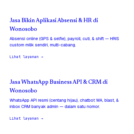
Jasa Bikin Aplikasi Absensi & HR di
Wonosobo
Absensi online (GPS & selfie), payroll, cuti, & shift — HRIS
custom milik sendiri, multi-cabang.
Lihat layanan →
Jasa WhatsApp Business API & CRM di
Wonosobo
WhatsApp API resmi (centang hijau), chatbot WA, blast, &
inbox CRM banyak admin — dalam satu nomor.
Lihat layanan →