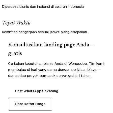
Dipercaya bisnis dan instansi di seluruh Indonesia.
Tepat Waktu
Komitmen pengerjaan sesuai jadwal yang disepakati.
Konsultasikan landing page Anda —
gratis
Ceritakan kebutuhan bisnis Anda di Wonosobo. Tim kami
membalas di hari yang sama dengan perkiraan biaya —
dan setiap proyek termasuk server gratis 1 tahun.
Chat WhatsApp Sekarang
Lihat Daftar Harga