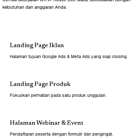
kebutuhan dan anggaran Anda.
Landing Page Iklan
Halaman tujuan Google Ads & Meta Ads yang siap closing.
Landing Page Produk
Fokuskan perhatian pada satu produk unggulan.
Halaman Webinar & Event
Pendaftaran peserta dengan formulir dan pengingat.