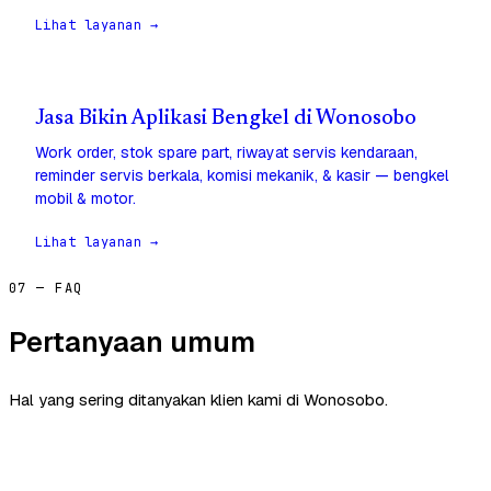
Lihat layanan →
Jasa Bikin Aplikasi Bengkel di Wonosobo
Work order, stok spare part, riwayat servis kendaraan,
reminder servis berkala, komisi mekanik, & kasir — bengkel
mobil & motor.
Lihat layanan →
07 — FAQ
Pertanyaan umum
Hal yang sering ditanyakan klien kami di Wonosobo.