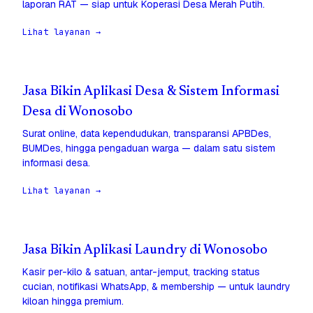
laporan RAT — siap untuk Koperasi Desa Merah Putih.
Lihat layanan →
Jasa Bikin Aplikasi Desa & Sistem Informasi
Desa di Wonosobo
Surat online, data kependudukan, transparansi APBDes,
BUMDes, hingga pengaduan warga — dalam satu sistem
informasi desa.
Lihat layanan →
Jasa Bikin Aplikasi Laundry di Wonosobo
Kasir per-kilo & satuan, antar-jemput, tracking status
cucian, notifikasi WhatsApp, & membership — untuk laundry
kiloan hingga premium.