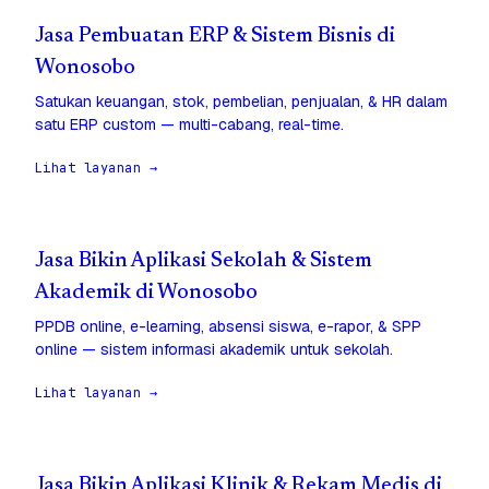
Jasa Pembuatan ERP & Sistem Bisnis di
Wonosobo
Satukan keuangan, stok, pembelian, penjualan, & HR dalam
satu ERP custom — multi-cabang, real-time.
Lihat layanan →
Jasa Bikin Aplikasi Sekolah & Sistem
Akademik di Wonosobo
PPDB online, e-learning, absensi siswa, e-rapor, & SPP
online — sistem informasi akademik untuk sekolah.
Lihat layanan →
Jasa Bikin Aplikasi Klinik & Rekam Medis di