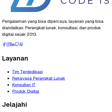
Pengalaman yang bisa dipercaya, layanan yang bisa
diandalkan. Perangkat lunak, konsultasi, dan produk
digital sejak 2013.
Layanan
Tim Terdedikasi
Rekayasa Perangkat Lunak
Konsultan IT
Produk Digital
Jelajahi