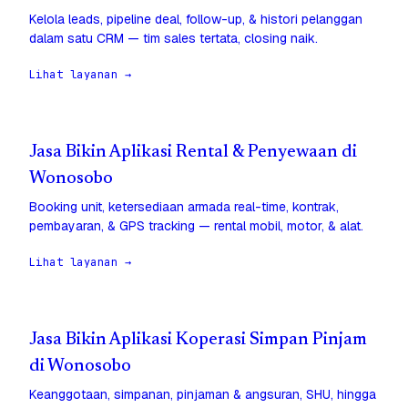
Kelola leads, pipeline deal, follow-up, & histori pelanggan
dalam satu CRM — tim sales tertata, closing naik.
Lihat layanan →
Jasa Bikin Aplikasi Rental & Penyewaan di
Wonosobo
Booking unit, ketersediaan armada real-time, kontrak,
pembayaran, & GPS tracking — rental mobil, motor, & alat.
Lihat layanan →
Jasa Bikin Aplikasi Koperasi Simpan Pinjam
di Wonosobo
Keanggotaan, simpanan, pinjaman & angsuran, SHU, hingga