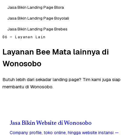
Jasa Bikin Landing Page Blora
Jasa Bikin Landing Page Boyolali
Jasa Bikin Landing Page Brebes
06 — Layanan Lain
Layanan Bee Mata lainnya di
Wonosobo
Butuh lebih dari sekadar landing page? Tim kami juga siap
membantu di Wonosobo.
Jasa Bikin Website di Wonosobo
Company profile, toko online, hingga website instansi —