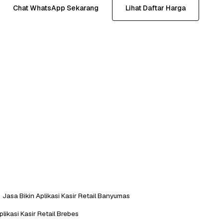
Chat WhatsApp Sekarang
Lihat Daftar Harga
Jasa Bikin Aplikasi Kasir Retail Banyumas
plikasi Kasir Retail Brebes