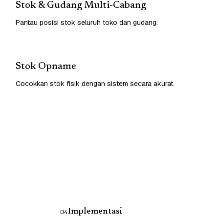
Stok & Gudang Multi-Cabang
Pantau posisi stok seluruh toko dan gudang.
Stok Opname
Cocokkan stok fisik dengan sistem secara akurat.
Implementasi
04