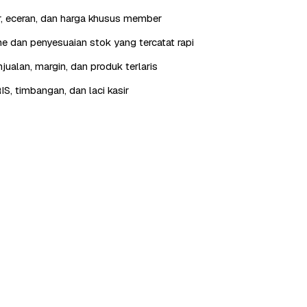
r, eceran, dan harga khusus member
 dan penyesuaian stok yang tercatat rapi
jualan, margin, dan produk terlaris
IS, timbangan, dan laci kasir