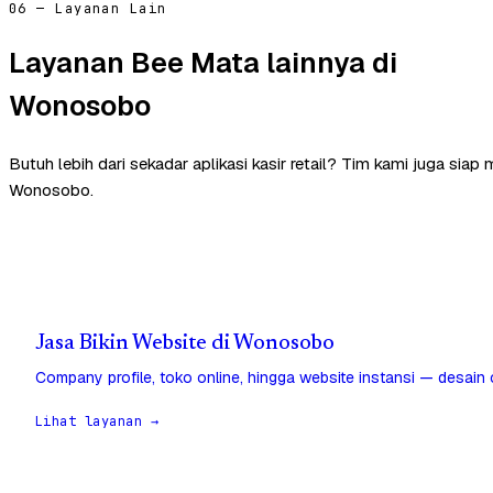
06 — Layanan Lain
Layanan Bee Mata lainnya di
Wonosobo
Butuh lebih dari sekadar aplikasi kasir retail? Tim kami juga siap
Wonosobo.
Jasa Bikin Website di Wonosobo
Company profile, toko online, hingga website instansi — desain
Lihat layanan →