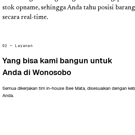
stok opname, sehingga Anda tahu posisi barang
secara real-time.
02 — Layanan
Yang bisa kami bangun untuk
Anda di Wonosobo
Semua dikerjakan tim in-house Bee Mata, disesuaikan dengan ke
Anda.