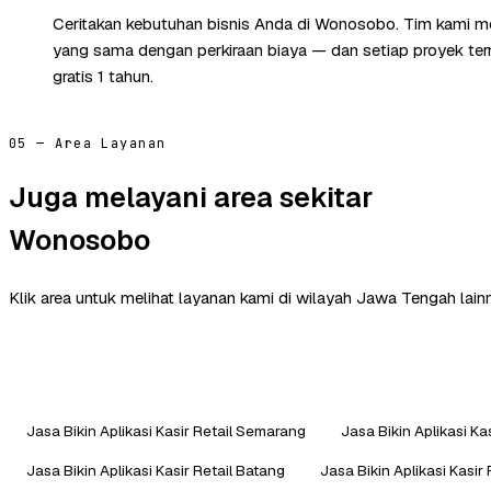
Ceritakan kebutuhan bisnis Anda di Wonosobo. Tim kami me
yang sama dengan perkiraan biaya — dan setiap proyek te
gratis 1 tahun.
05 — Area Layanan
Juga melayani area sekitar
Wonosobo
Klik area untuk melihat layanan kami di wilayah Jawa Tengah lain
Jasa Bikin Aplikasi Kasir Retail Semarang
Jasa Bikin Aplikasi Ka
Jasa Bikin Aplikasi Kasir Retail Batang
Jasa Bikin Aplikasi Kasir 