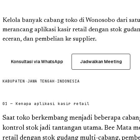
Kelola banyak cabang toko di Wonosobo dari satu
merancang aplikasi kasir retail dengan stok gudan
eceran, dan pembelian ke supplier.
Konsultasi via WhatsApp
Jadwalkan Meeting
KABUPATEN
·
JAWA TENGAH
·
INDONESIA
01 — Kenapa aplikasi kasir retail
Saat toko berkembang menjadi beberapa caban
kontrol stok jadi tantangan utama. Bee Mata m
retail dengan stok gudang multi-cabang, pembel