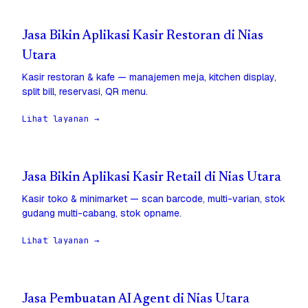
Jasa Bikin Aplikasi Kasir Restoran di Nias
Utara
Kasir restoran & kafe — manajemen meja, kitchen display,
split bill, reservasi, QR menu.
Lihat layanan →
Jasa Bikin Aplikasi Kasir Retail di Nias Utara
Kasir toko & minimarket — scan barcode, multi-varian, stok
gudang multi-cabang, stok opname.
Lihat layanan →
Jasa Pembuatan AI Agent di Nias Utara