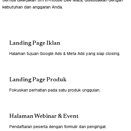
kebutuhan dan anggaran Anda.
Landing Page Iklan
Halaman tujuan Google Ads & Meta Ads yang siap closing.
Landing Page Produk
Fokuskan perhatian pada satu produk unggulan.
Halaman Webinar & Event
Pendaftaran peserta dengan formulir dan pengingat.