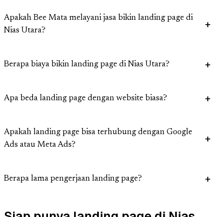
Apakah Bee Mata melayani jasa bikin landing page di
Nias Utara?
Berapa biaya bikin landing page di Nias Utara?
Apa beda landing page dengan website biasa?
Apakah landing page bisa terhubung dengan Google
Ads atau Meta Ads?
Berapa lama pengerjaan landing page?
Siap punya landing page di Nias