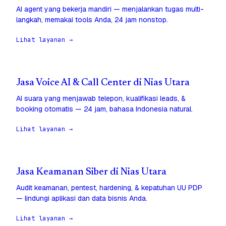
AI agent yang bekerja mandiri — menjalankan tugas multi-
langkah, memakai tools Anda, 24 jam nonstop.
Lihat layanan →
Jasa Voice AI & Call Center di Nias Utara
AI suara yang menjawab telepon, kualifikasi leads, &
booking otomatis — 24 jam, bahasa Indonesia natural.
Lihat layanan →
Jasa Keamanan Siber di Nias Utara
Audit keamanan, pentest, hardening, & kepatuhan UU PDP
— lindungi aplikasi dan data bisnis Anda.
Lihat layanan →