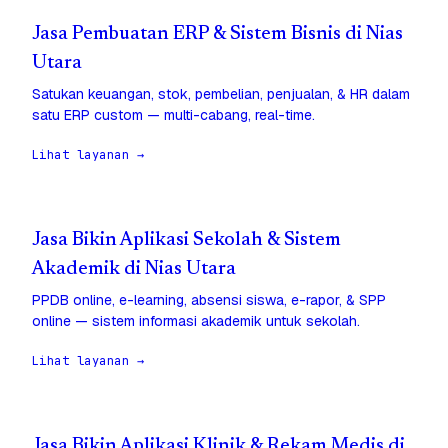
Jasa Pembuatan ERP & Sistem Bisnis di Nias
Utara
Satukan keuangan, stok, pembelian, penjualan, & HR dalam
satu ERP custom — multi-cabang, real-time.
Lihat layanan →
Jasa Bikin Aplikasi Sekolah & Sistem
Akademik di Nias Utara
PPDB online, e-learning, absensi siswa, e-rapor, & SPP
online — sistem informasi akademik untuk sekolah.
Lihat layanan →
Jasa Bikin Aplikasi Klinik & Rekam Medis di