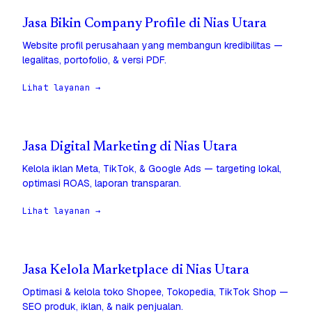
Jasa Bikin Company Profile di Nias Utara
Website profil perusahaan yang membangun kredibilitas —
legalitas, portofolio, & versi PDF.
Lihat layanan →
Jasa Digital Marketing di Nias Utara
Kelola iklan Meta, TikTok, & Google Ads — targeting lokal,
optimasi ROAS, laporan transparan.
Lihat layanan →
Jasa Kelola Marketplace di Nias Utara
Optimasi & kelola toko Shopee, Tokopedia, TikTok Shop —
SEO produk, iklan, & naik penjualan.