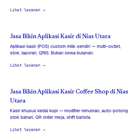
Lihat layanan →
Jasa Bikin Aplikasi Kasir di Nias Utara
Aplikasi kasir (POS) custom milik sendiri — multi-outlet,
stok, laporan, QRIS. Bukan sewa bulanan.
Lihat layanan →
Jasa Bikin Aplikasi Kasir Coffee Shop di Nias
Utara
Kasir khusus kedai kopi — modifier minuman, auto-potong
stok bahan, QR order meja, shift barista.
Lihat layanan →