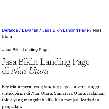
Beranda
/
Layanan
/
Jasa Bikin Landing Page
/
Nias
Utara
Jasa Bikin Landing Page
Jasa Bikin Landing Page
di
Nias Utara
Bee Mata merancang landing page konversi tinggi
untuk bisnis di Nias Utara, Sumatera Utara. Halaman
fokus yang mengubah klik iklan menjadi leads dan
penjualan.