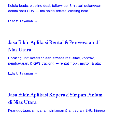
Kelola leads, pipeline deal, follow-up, & histori pelanggan
dalam satu CRM — tim sales tertata, closing naik.
Lihat layanan →
Jasa Bikin Aplikasi Rental & Penyewaan di
Nias Utara
Booking unit, ketersediaan armada real-time, kontrak,
pembayaran, & GPS tracking — rental mobil, motor, & alat.
Lihat layanan →
Jasa Bikin Aplikasi Koperasi Simpan Pinjam
di Nias Utara
Keanggotaan, simpanan, pinjaman & angsuran, SHU, hingga