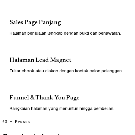
Sales Page Panjang
Halaman penjualan lengkap dengan bukti dan penawaran.
Halaman Lead Magnet
Tukar ebook atau diskon dengan kontak calon pelanggan.
Funnel & Thank-You Page
Rangkaian halaman yang menuntun hingga pembelian.
03 — Proses