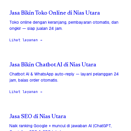
Jasa Bikin Toko Online di Nias Utara
Toko online dengan keranjang, pembayaran otomatis, dan
ongkir — siap jualan 24 jam.
Lihat layanan →
Jasa Bikin Chatbot AI di Nias Utara
Chatbot AI & WhatsApp auto-reply — layani pelanggan 24
jam, balas order otomatis.
Lihat layanan →
Jasa SEO di Nias Utara
Naik ranking Google + muncul di jawaban AI (ChatGPT,