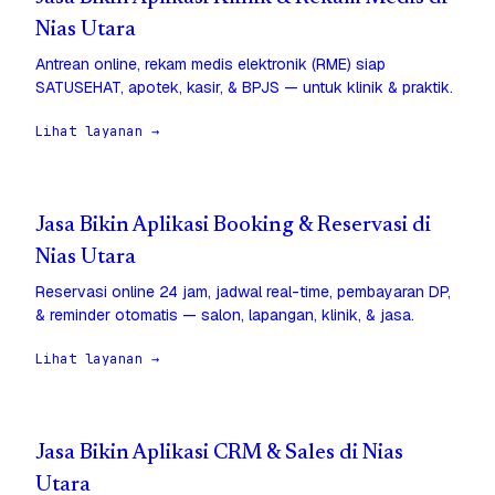
Nias Utara
Antrean online, rekam medis elektronik (RME) siap
SATUSEHAT, apotek, kasir, & BPJS — untuk klinik & praktik.
Lihat layanan →
Jasa Bikin Aplikasi Booking & Reservasi di
Nias Utara
Reservasi online 24 jam, jadwal real-time, pembayaran DP,
& reminder otomatis — salon, lapangan, klinik, & jasa.
Lihat layanan →
Jasa Bikin Aplikasi CRM & Sales di Nias
Utara