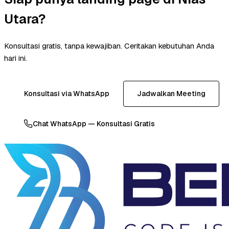
Utara?
Konsultasi gratis, tanpa kewajiban. Ceritakan kebutuhan Anda
hari ini.
Konsultasi via WhatsApp
Jadwalkan Meeting
Chat WhatsApp — Konsultasi Gratis