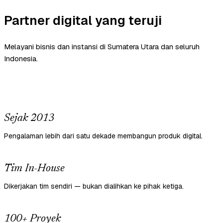
Partner digital yang teruji
Melayani bisnis dan instansi di Sumatera Utara dan seluruh
Indonesia.
Sejak 2013
Pengalaman lebih dari satu dekade membangun produk digital.
Tim In-House
Dikerjakan tim sendiri — bukan dialihkan ke pihak ketiga.
100+ Proyek