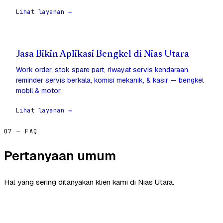
Lihat layanan →
Jasa Bikin Aplikasi Bengkel di Nias Utara
Work order, stok spare part, riwayat servis kendaraan,
reminder servis berkala, komisi mekanik, & kasir — bengkel
mobil & motor.
Lihat layanan →
07 — FAQ
Pertanyaan umum
Hal yang sering ditanyakan klien kami di Nias Utara.