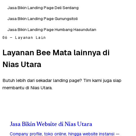
Jasa Bikin Landing Page Deli Serdang
Jasa Bikin Landing Page Gunungsitoli
Jasa Bikin Landing Page Humbang Hasundutan
06 — Layanan Lain
Layanan Bee Mata lainnya di
Nias Utara
Butuh lebih dari sekadar landing page? Tim kami juga siap
membantu di Nias Utara.
Jasa Bikin Website di Nias Utara
Company profile, toko online, hingga website instansi —