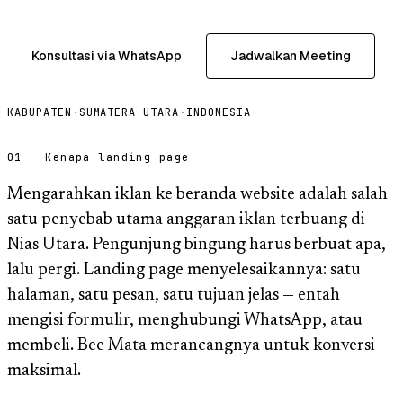
Konsultasi via WhatsApp
Jadwalkan Meeting
KABUPATEN
·
SUMATERA UTARA
·
INDONESIA
01 — Kenapa landing page
Mengarahkan iklan ke beranda website adalah salah
satu penyebab utama anggaran iklan terbuang di
Nias Utara. Pengunjung bingung harus berbuat apa,
lalu pergi. Landing page menyelesaikannya: satu
halaman, satu pesan, satu tujuan jelas — entah
mengisi formulir, menghubungi WhatsApp, atau
membeli. Bee Mata merancangnya untuk konversi
maksimal.