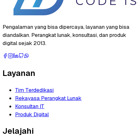
Pengalaman yang bisa dipercaya, layanan yang bisa
diandalkan. Perangkat lunak, konsultasi, dan produk
digital sejak 2013.
Layanan
Tim Terdedikasi
Rekayasa Perangkat Lunak
Konsultan IT
Produk Digital
Jelajahi