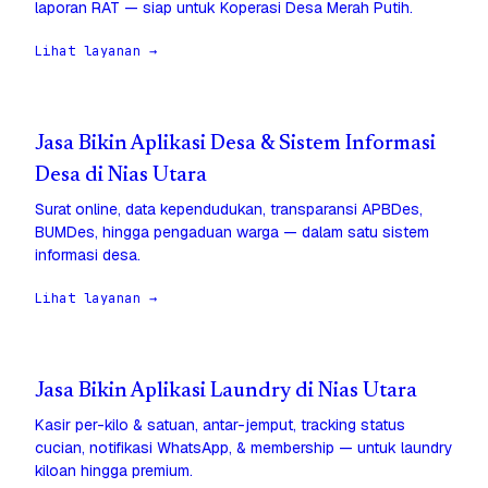
laporan RAT — siap untuk Koperasi Desa Merah Putih.
Lihat layanan →
Jasa Bikin Aplikasi Desa & Sistem Informasi
Desa di Nias Utara
Surat online, data kependudukan, transparansi APBDes,
BUMDes, hingga pengaduan warga — dalam satu sistem
informasi desa.
Lihat layanan →
Jasa Bikin Aplikasi Laundry di Nias Utara
Kasir per-kilo & satuan, antar-jemput, tracking status
cucian, notifikasi WhatsApp, & membership — untuk laundry
kiloan hingga premium.