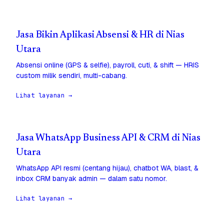
Jasa Bikin Aplikasi Absensi & HR di Nias
Utara
Absensi online (GPS & selfie), payroll, cuti, & shift — HRIS
custom milik sendiri, multi-cabang.
Lihat layanan →
Jasa WhatsApp Business API & CRM di Nias
Utara
WhatsApp API resmi (centang hijau), chatbot WA, blast, &
inbox CRM banyak admin — dalam satu nomor.
Lihat layanan →