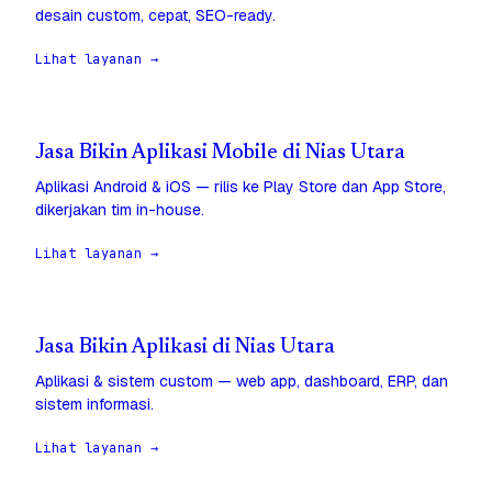
desain custom, cepat, SEO-ready.
Lihat layanan →
Jasa Bikin Aplikasi Mobile di Nias Utara
Aplikasi Android & iOS — rilis ke Play Store dan App Store,
dikerjakan tim in-house.
Lihat layanan →
Jasa Bikin Aplikasi di Nias Utara
Aplikasi & sistem custom — web app, dashboard, ERP, dan
sistem informasi.
Lihat layanan →