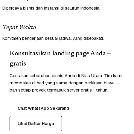
Dipercaya bisnis dan instansi di seluruh Indonesia.
Tepat Waktu
Komitmen pengerjaan sesuai jadwal yang disepakati.
Konsultasikan landing page Anda —
gratis
Ceritakan kebutuhan bisnis Anda di Nias Utara. Tim kami
membalas di hari yang sama dengan perkiraan biaya —
dan setiap proyek termasuk server gratis 1 tahun.
Chat WhatsApp Sekarang
Lihat Daftar Harga