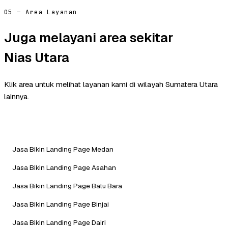
05 — Area Layanan
Juga melayani area sekitar
Nias Utara
Klik area untuk melihat layanan kami di wilayah Sumatera Utara
lainnya.
Jasa Bikin Landing Page Medan
Jasa Bikin Landing Page Asahan
Jasa Bikin Landing Page Batu Bara
Jasa Bikin Landing Page Binjai
Jasa Bikin Landing Page Dairi