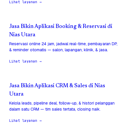
Lihat layanan →
Jasa Bikin Aplikasi Booking & Reservasi di
Nias Utara
Reservasi online 24 jam, jadwal real-time, pembayaran DP,
& reminder otomatis — salon, lapangan, klinik, & jasa.
Lihat layanan →
Jasa Bikin Aplikasi CRM & Sales di Nias
Utara
Kelola leads, pipeline deal, follow-up, & histori pelanggan
dalam satu CRM — tim sales tertata, closing naik.
Lihat layanan →