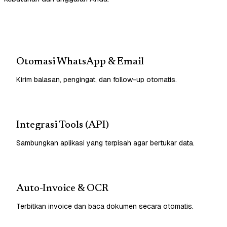
Otomasi WhatsApp & Email
Kirim balasan, pengingat, dan follow-up otomatis.
Integrasi Tools (API)
Sambungkan aplikasi yang terpisah agar bertukar data.
Auto-Invoice & OCR
Terbitkan invoice dan baca dokumen secara otomatis.