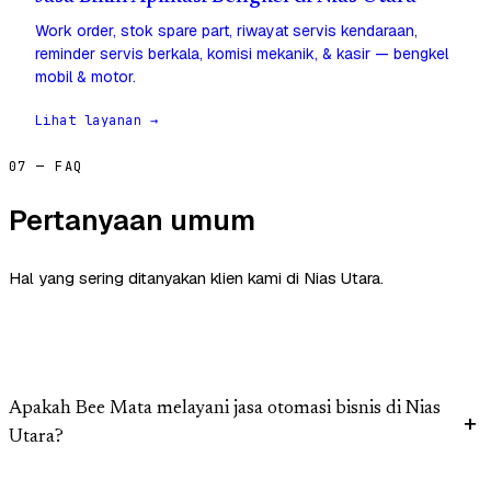
Work order, stok spare part, riwayat servis kendaraan,
reminder servis berkala, komisi mekanik, & kasir — bengkel
mobil & motor.
Lihat layanan →
07 — FAQ
Pertanyaan umum
Hal yang sering ditanyakan klien kami di Nias Utara.
Apakah Bee Mata melayani jasa otomasi bisnis di Nias
Utara?