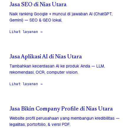
Jasa SEO di Nias Utara
Naik ranking Google + muncul di jawaban AI (ChatGPT,
Gemini) — SEO & GEO lokal.
Lihat layanan →
Jasa Aplikasi AI di Nias Utara
Tambahkan kecerdasan AI ke produk Anda — LLM,
rekomendasi, OCR, computer vision.
Lihat layanan →
Jasa Bikin Company Profile di Nias Utara
Website profil perusahaan yang membangun kredibilitas —
legalitas, portofolio, & versi PDF.