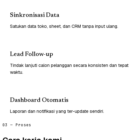
Sinkronisasi Data
Satukan data toko, sheet, dan CRM tanpa input ulang.
Lead Follow-up
Tindak lanjuti calon pelanggan secara konsisten dan tepat
waktu.
Dashboard Otomatis
Laporan dan notifikasi yang ter-update sendiri.
03 — Proses