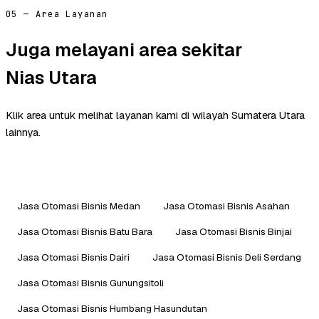
05 — Area Layanan
Juga melayani area sekitar
Nias Utara
Klik area untuk melihat layanan kami di wilayah Sumatera Utara
lainnya.
Jasa Otomasi Bisnis Medan
Jasa Otomasi Bisnis Asahan
Jasa Otomasi Bisnis Batu Bara
Jasa Otomasi Bisnis Binjai
Jasa Otomasi Bisnis Dairi
Jasa Otomasi Bisnis Deli Serdang
Jasa Otomasi Bisnis Gunungsitoli
Jasa Otomasi Bisnis Humbang Hasundutan