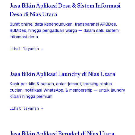
Jasa Bikin Aplikasi Desa & Sistem Informasi
Desa di Nias Utara
Surat online, data kependudukan, transparansi APBDes,
BUMDes, hingga pengaduan warga — dalam satu sistem
informasi desa.
Lihat layanan →
Jasa Bikin Aplikasi Laundry di Nias Utara
Kasir per-kilo & satuan, antar-jemput, tracking status
cucian, notifikasi WhatsApp, & membership — untuk laundry
kiloan hingga premium.
Lihat layanan →
Jasa Bikin Aplikasi Bengkel di Nias Utara