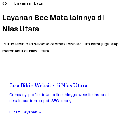
06 — Layanan Lain
Layanan Bee Mata lainnya di
Nias Utara
Butuh lebih dari sekadar otomasi bisnis? Tim kami juga siap
membantu di Nias Utara.
Jasa Bikin Website di Nias Utara
Company profile, toko online, hingga website instansi —
desain custom, cepat, SEO-ready.
Lihat layanan →