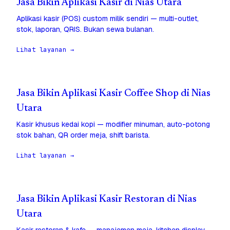
Jasa Bikin Aplikasi Kasir di Nias Utara
Aplikasi kasir (POS) custom milik sendiri — multi-outlet,
stok, laporan, QRIS. Bukan sewa bulanan.
Lihat layanan →
Jasa Bikin Aplikasi Kasir Coffee Shop di Nias
Utara
Kasir khusus kedai kopi — modifier minuman, auto-potong
stok bahan, QR order meja, shift barista.
Lihat layanan →
Jasa Bikin Aplikasi Kasir Restoran di Nias
Utara