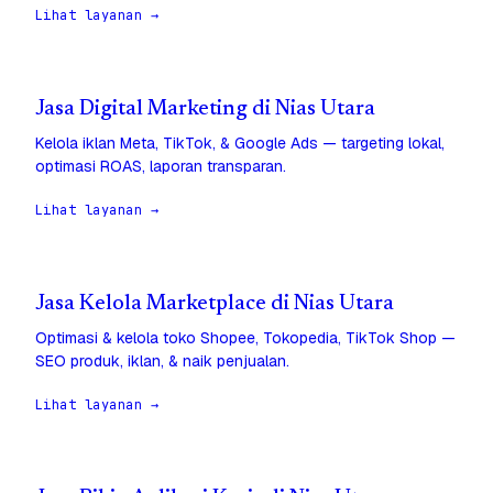
Lihat layanan →
Jasa Digital Marketing di Nias Utara
Kelola iklan Meta, TikTok, & Google Ads — targeting lokal,
optimasi ROAS, laporan transparan.
Lihat layanan →
Jasa Kelola Marketplace di Nias Utara
Optimasi & kelola toko Shopee, Tokopedia, TikTok Shop —
SEO produk, iklan, & naik penjualan.
Lihat layanan →