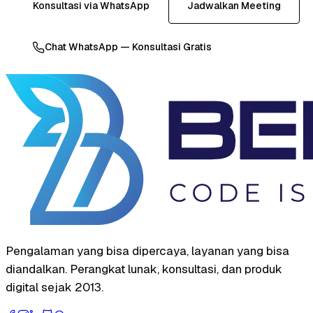
Konsultasi via WhatsApp
Jadwalkan Meeting
Chat WhatsApp — Konsultasi Gratis
Pengalaman yang bisa dipercaya, layanan yang bisa
diandalkan. Perangkat lunak, konsultasi, dan produk
digital sejak 2013.