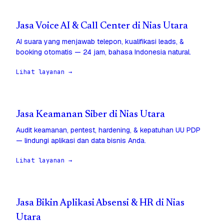
Jasa Voice AI & Call Center di Nias Utara
AI suara yang menjawab telepon, kualifikasi leads, &
booking otomatis — 24 jam, bahasa Indonesia natural.
Lihat layanan →
Jasa Keamanan Siber di Nias Utara
Audit keamanan, pentest, hardening, & kepatuhan UU PDP
— lindungi aplikasi dan data bisnis Anda.
Lihat layanan →
Jasa Bikin Aplikasi Absensi & HR di Nias
Utara