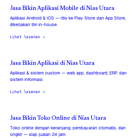
Jasa Bikin Aplikasi Mobile di Nias Utara
Aplikasi Android & iOS — rilis ke Play Store dan App Store,
dikerjakan tim in-house.
Lihat layanan →
Jasa Bikin Aplikasi di Nias Utara
Aplikasi & sistem custom — web app, dashboard, ERP, dan
sistem informasi.
Lihat layanan →
Jasa Bikin Toko Online di Nias Utara
Toko online dengan keranjang, pembayaran otomatis, dan
ongkir — siap jualan 24 jam.