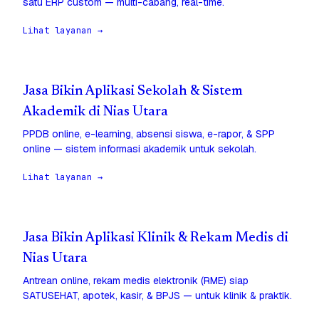
satu ERP custom — multi-cabang, real-time.
Lihat layanan →
Jasa Bikin Aplikasi Sekolah & Sistem
Akademik di Nias Utara
PPDB online, e-learning, absensi siswa, e-rapor, & SPP
online — sistem informasi akademik untuk sekolah.
Lihat layanan →
Jasa Bikin Aplikasi Klinik & Rekam Medis di
Nias Utara
Antrean online, rekam medis elektronik (RME) siap
SATUSEHAT, apotek, kasir, & BPJS — untuk klinik & praktik.