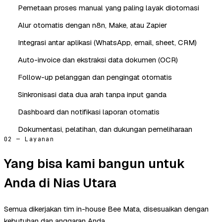
Pemetaan proses manual yang paling layak diotomasi
Alur otomatis dengan n8n, Make, atau Zapier
Integrasi antar aplikasi (WhatsApp, email, sheet, CRM)
Auto-invoice dan ekstraksi data dokumen (OCR)
Follow-up pelanggan dan pengingat otomatis
Sinkronisasi data dua arah tanpa input ganda
Dashboard dan notifikasi laporan otomatis
Dokumentasi, pelatihan, dan dukungan pemeliharaan
02 — Layanan
Yang bisa kami bangun untuk
Anda di Nias Utara
Semua dikerjakan tim in-house Bee Mata, disesuaikan dengan
kebutuhan dan anggaran Anda.