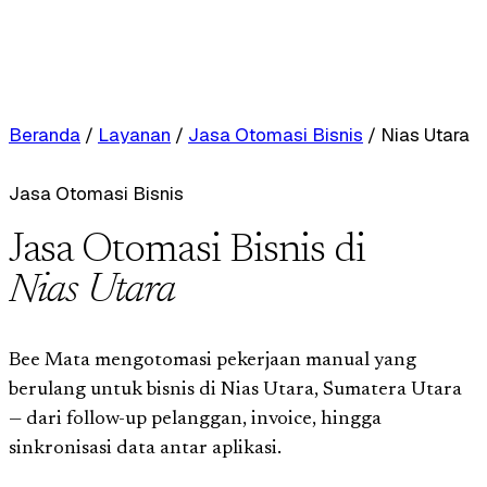
Beranda
/
Layanan
/
Jasa Otomasi Bisnis
/
Nias Utara
Jasa Otomasi Bisnis
Jasa Otomasi Bisnis di
Nias Utara
Bee Mata mengotomasi pekerjaan manual yang
berulang untuk bisnis di Nias Utara, Sumatera Utara
— dari follow-up pelanggan, invoice, hingga
sinkronisasi data antar aplikasi.