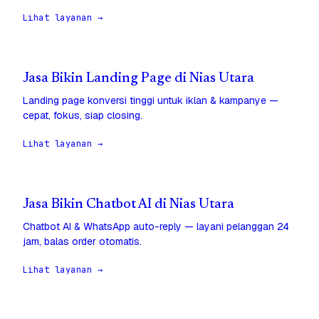
Lihat layanan →
Jasa Bikin Landing Page di Nias Utara
Landing page konversi tinggi untuk iklan & kampanye —
cepat, fokus, siap closing.
Lihat layanan →
Jasa Bikin Chatbot AI di Nias Utara
Chatbot AI & WhatsApp auto-reply — layani pelanggan 24
jam, balas order otomatis.
Lihat layanan →