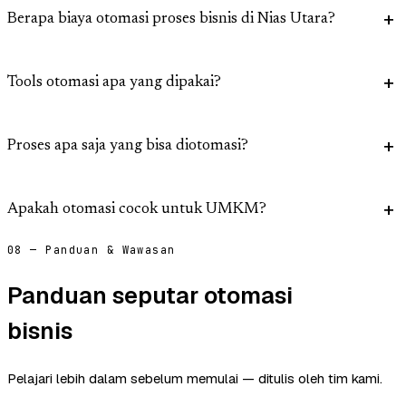
Berapa biaya otomasi proses bisnis di Nias Utara?
Tools otomasi apa yang dipakai?
Proses apa saja yang bisa diotomasi?
Apakah otomasi cocok untuk UMKM?
08 — Panduan & Wawasan
Panduan seputar otomasi
bisnis
Pelajari lebih dalam sebelum memulai — ditulis oleh tim kami.