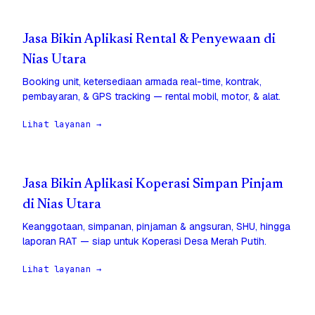
Jasa Bikin Aplikasi Rental & Penyewaan di
Nias Utara
Booking unit, ketersediaan armada real-time, kontrak,
pembayaran, & GPS tracking — rental mobil, motor, & alat.
Lihat layanan →
Jasa Bikin Aplikasi Koperasi Simpan Pinjam
di Nias Utara
Keanggotaan, simpanan, pinjaman & angsuran, SHU, hingga
laporan RAT — siap untuk Koperasi Desa Merah Putih.
Lihat layanan →