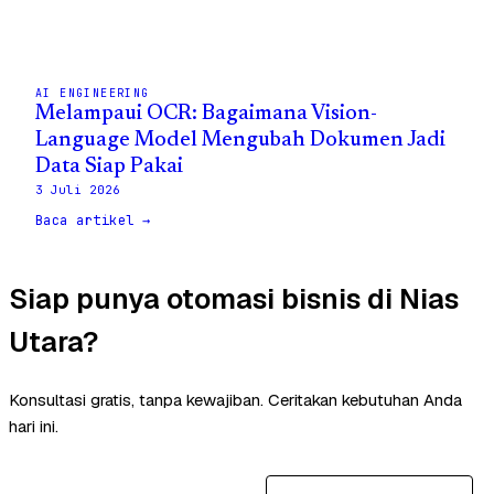
AI ENGINEERING
Melampaui OCR: Bagaimana Vision-
Language Model Mengubah Dokumen Jadi
Data Siap Pakai
3 Juli 2026
Baca artikel →
Siap punya otomasi bisnis di Nias
Utara?
Konsultasi gratis, tanpa kewajiban. Ceritakan kebutuhan Anda
hari ini.