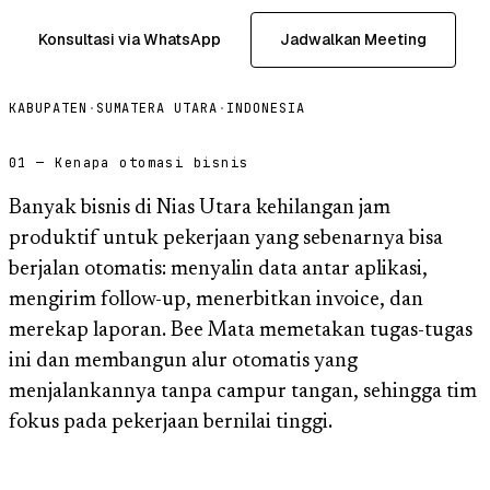
Konsultasi via WhatsApp
Jadwalkan Meeting
KABUPATEN
·
SUMATERA UTARA
·
INDONESIA
01 — Kenapa otomasi bisnis
Banyak bisnis di Nias Utara kehilangan jam
produktif untuk pekerjaan yang sebenarnya bisa
berjalan otomatis: menyalin data antar aplikasi,
mengirim follow-up, menerbitkan invoice, dan
merekap laporan. Bee Mata memetakan tugas-tugas
ini dan membangun alur otomatis yang
menjalankannya tanpa campur tangan, sehingga tim
fokus pada pekerjaan bernilai tinggi.