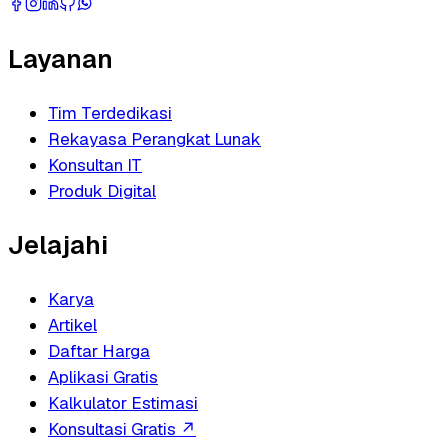
Layanan
Tim Terdedikasi
Rekayasa Perangkat Lunak
Konsultan IT
Produk Digital
Jelajahi
Karya
Artikel
Daftar Harga
Aplikasi Gratis
Kalkulator Estimasi
Konsultasi Gratis
↗