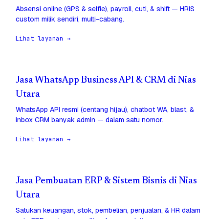
Absensi online (GPS & selfie), payroll, cuti, & shift — HRIS
custom milik sendiri, multi-cabang.
Lihat layanan →
Jasa WhatsApp Business API & CRM di Nias
Utara
WhatsApp API resmi (centang hijau), chatbot WA, blast, &
inbox CRM banyak admin — dalam satu nomor.
Lihat layanan →
Jasa Pembuatan ERP & Sistem Bisnis di Nias
Utara
Satukan keuangan, stok, pembelian, penjualan, & HR dalam