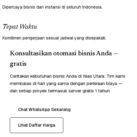
Dipercaya bisnis dan instansi di seluruh Indonesia.
Tepat Waktu
Komitmen pengerjaan sesuai jadwal yang disepakati.
Konsultasikan otomasi bisnis Anda —
gratis
Ceritakan kebutuhan bisnis Anda di Nias Utara. Tim kami
membalas di hari yang sama dengan perkiraan biaya —
dan setiap proyek termasuk server gratis 1 tahun.
Chat WhatsApp Sekarang
Lihat Daftar Harga