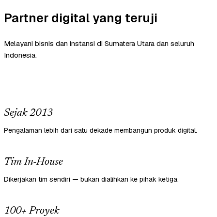
Partner digital yang teruji
Melayani bisnis dan instansi di Sumatera Utara dan seluruh
Indonesia.
Sejak 2013
Pengalaman lebih dari satu dekade membangun produk digital.
Tim In-House
Dikerjakan tim sendiri — bukan dialihkan ke pihak ketiga.
100+ Proyek