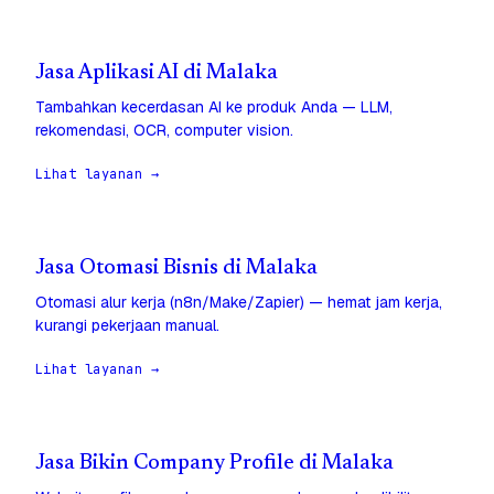
Jasa Aplikasi AI di Malaka
Tambahkan kecerdasan AI ke produk Anda — LLM,
rekomendasi, OCR, computer vision.
Lihat layanan →
Jasa Otomasi Bisnis di Malaka
Otomasi alur kerja (n8n/Make/Zapier) — hemat jam kerja,
kurangi pekerjaan manual.
Lihat layanan →
Jasa Bikin Company Profile di Malaka