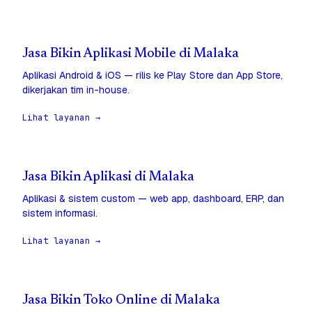
Jasa Bikin Aplikasi Mobile di Malaka
Aplikasi Android & iOS — rilis ke Play Store dan App Store,
dikerjakan tim in-house.
Lihat layanan →
Jasa Bikin Aplikasi di Malaka
Aplikasi & sistem custom — web app, dashboard, ERP, dan
sistem informasi.
Lihat layanan →
Jasa Bikin Toko Online di Malaka