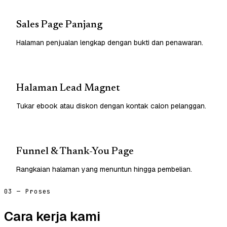
Sales Page Panjang
Halaman penjualan lengkap dengan bukti dan penawaran.
Halaman Lead Magnet
Tukar ebook atau diskon dengan kontak calon pelanggan.
Funnel & Thank-You Page
Rangkaian halaman yang menuntun hingga pembelian.
03 — Proses
Cara kerja kami