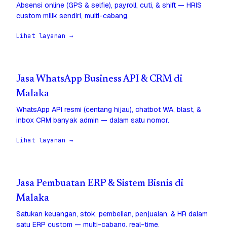
Absensi online (GPS & selfie), payroll, cuti, & shift — HRIS
custom milik sendiri, multi-cabang.
Lihat layanan →
Jasa WhatsApp Business API & CRM di
Malaka
WhatsApp API resmi (centang hijau), chatbot WA, blast, &
inbox CRM banyak admin — dalam satu nomor.
Lihat layanan →
Jasa Pembuatan ERP & Sistem Bisnis di
Malaka
Satukan keuangan, stok, pembelian, penjualan, & HR dalam
satu ERP custom — multi-cabang, real-time.