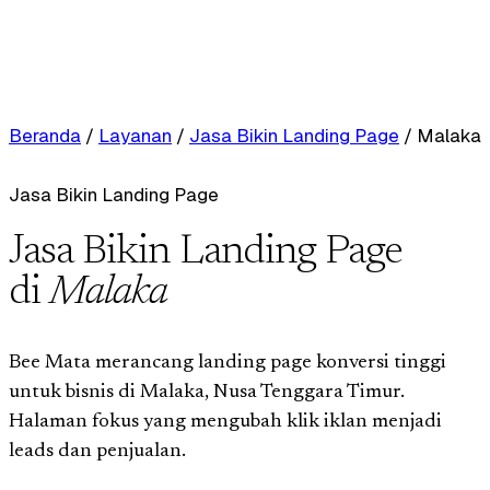
Beranda
/
Layanan
/
Jasa Bikin Landing Page
/
Malaka
Jasa Bikin Landing Page
Jasa Bikin Landing Page
di
Malaka
Bee Mata merancang landing page konversi tinggi
untuk bisnis di Malaka, Nusa Tenggara Timur.
Halaman fokus yang mengubah klik iklan menjadi
leads dan penjualan.