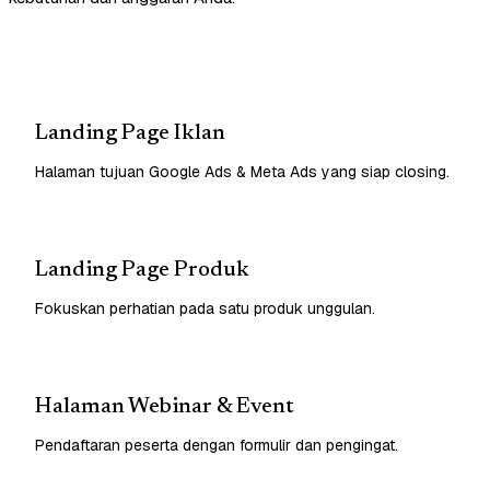
Landing Page Iklan
Halaman tujuan Google Ads & Meta Ads yang siap closing.
Landing Page Produk
Fokuskan perhatian pada satu produk unggulan.
Halaman Webinar & Event
Pendaftaran peserta dengan formulir dan pengingat.