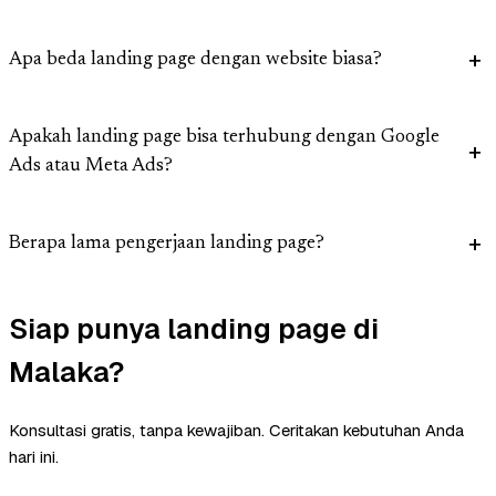
Apa beda landing page dengan website biasa?
Apakah landing page bisa terhubung dengan Google
Ads atau Meta Ads?
Berapa lama pengerjaan landing page?
Siap punya landing page di
Malaka?
Konsultasi gratis, tanpa kewajiban. Ceritakan kebutuhan Anda
hari ini.