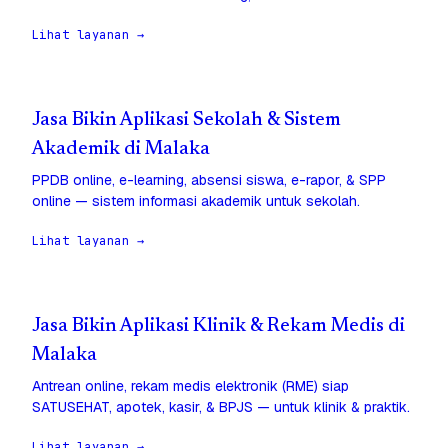
Lihat layanan →
Jasa Bikin Aplikasi Sekolah & Sistem
Akademik di Malaka
PPDB online, e-learning, absensi siswa, e-rapor, & SPP
online — sistem informasi akademik untuk sekolah.
Lihat layanan →
Jasa Bikin Aplikasi Klinik & Rekam Medis di
Malaka
Antrean online, rekam medis elektronik (RME) siap
SATUSEHAT, apotek, kasir, & BPJS — untuk klinik & praktik.
Lihat layanan →