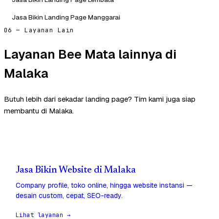
Jasa Bikin Landing Page Manggarai
06 — Layanan Lain
Layanan Bee Mata lainnya di
Malaka
Butuh lebih dari sekadar landing page? Tim kami juga siap
membantu di Malaka.
Jasa Bikin Website di Malaka
Company profile, toko online, hingga website instansi —
desain custom, cepat, SEO-ready.
Lihat layanan →