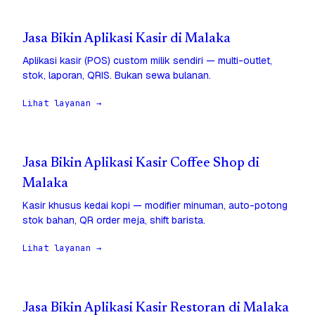
Jasa Bikin Aplikasi Kasir di Malaka
Aplikasi kasir (POS) custom milik sendiri — multi-outlet,
stok, laporan, QRIS. Bukan sewa bulanan.
Lihat layanan →
Jasa Bikin Aplikasi Kasir Coffee Shop di
Malaka
Kasir khusus kedai kopi — modifier minuman, auto-potong
stok bahan, QR order meja, shift barista.
Lihat layanan →
Jasa Bikin Aplikasi Kasir Restoran di Malaka