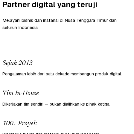
Partner digital yang teruji
Melayani bisnis dan instansi di Nusa Tenggara Timur dan
seluruh Indonesia.
Sejak 2013
Pengalaman lebih dari satu dekade membangun produk digital.
Tim In-House
Dikerjakan tim sendiri — bukan dialihkan ke pihak ketiga.
100+ Proyek