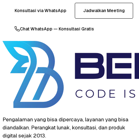
Konsultasi via WhatsApp
Jadwalkan Meeting
Chat WhatsApp — Konsultasi Gratis
Pengalaman yang bisa dipercaya, layanan yang bisa
diandalkan. Perangkat lunak, konsultasi, dan produk
digital sejak 2013.