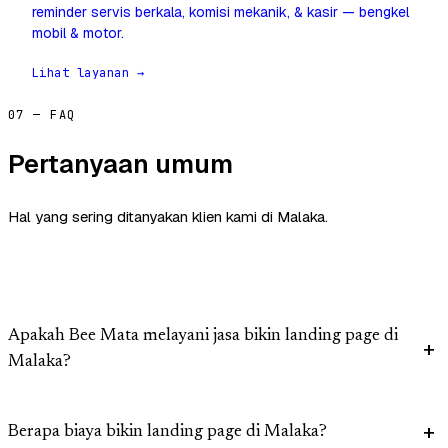
reminder servis berkala, komisi mekanik, & kasir — bengkel
mobil & motor.
Lihat layanan →
07 — FAQ
Pertanyaan umum
Hal yang sering ditanyakan klien kami di Malaka.
Apakah Bee Mata melayani jasa bikin landing page di
Malaka?
Berapa biaya bikin landing page di Malaka?