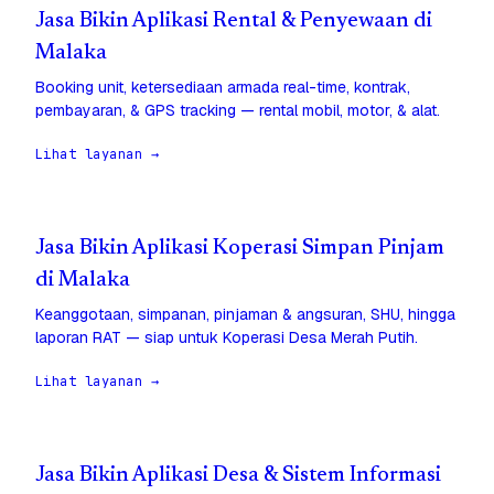
Jasa Bikin Aplikasi Rental & Penyewaan di
Malaka
Booking unit, ketersediaan armada real-time, kontrak,
pembayaran, & GPS tracking — rental mobil, motor, & alat.
Lihat layanan →
Jasa Bikin Aplikasi Koperasi Simpan Pinjam
di Malaka
Keanggotaan, simpanan, pinjaman & angsuran, SHU, hingga
laporan RAT — siap untuk Koperasi Desa Merah Putih.
Lihat layanan →
Jasa Bikin Aplikasi Desa & Sistem Informasi