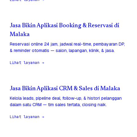
Jasa Bikin Aplikasi Booking & Reservasi di
Malaka
Reservasi online 24 jam, jadwal real-time, pembayaran DP,
& reminder otomatis — salon, lapangan, klinik, & jasa.
Lihat layanan →
Jasa Bikin Aplikasi CRM & Sales di Malaka
Kelola leads, pipeline deal, follow-up, & histori pelanggan
dalam satu CRM — tim sales tertata, closing naik.
Lihat layanan →