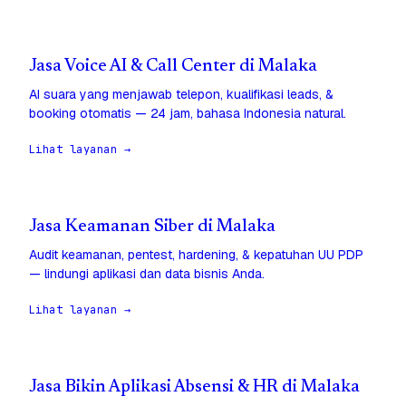
Jasa Voice AI & Call Center di Malaka
AI suara yang menjawab telepon, kualifikasi leads, &
booking otomatis — 24 jam, bahasa Indonesia natural.
Lihat layanan →
Jasa Keamanan Siber di Malaka
Audit keamanan, pentest, hardening, & kepatuhan UU PDP
— lindungi aplikasi dan data bisnis Anda.
Lihat layanan →
Jasa Bikin Aplikasi Absensi & HR di Malaka