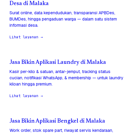
Desa di Malaka
Surat online, data kependudukan, transparansi APBDes,
BUMDes, hingga pengaduan warga — dalam satu sistem
informasi desa.
Lihat layanan →
Jasa Bikin Aplikasi Laundry di Malaka
Kasir per-kilo & satuan, antar-jemput, tracking status
cucian, notifikasi WhatsApp, & membership — untuk laundry
kiloan hingga premium.
Lihat layanan →
Jasa Bikin Aplikasi Bengkel di Malaka
Work order, stok spare part, riwayat servis kendaraan,