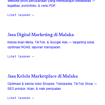
Website profil perusahaan yang membangun kredibilitas —
legalitas, portofolio, & versi PDF.
Lihat layanan →
Jasa Digital Marketing di Malaka
Kelola iklan Meta, TikTok, & Google Ads — targeting lokal,
optimasi ROAS, laporan transparan.
Lihat layanan →
Jasa Kelola Marketplace di Malaka
Optimasi & kelola toko Shopee, Tokopedia, TikTok Shop —
SEO produk, iklan, & naik penjualan.
Lihat layanan →