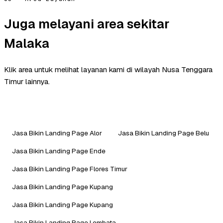
Juga melayani area sekitar
Malaka
Klik area untuk melihat layanan kami di wilayah Nusa Tenggara
Timur lainnya.
Jasa Bikin Landing Page Alor
Jasa Bikin Landing Page Belu
Jasa Bikin Landing Page Ende
Jasa Bikin Landing Page Flores Timur
Jasa Bikin Landing Page Kupang
Jasa Bikin Landing Page Kupang
Jasa Bikin Landing Page Lembata