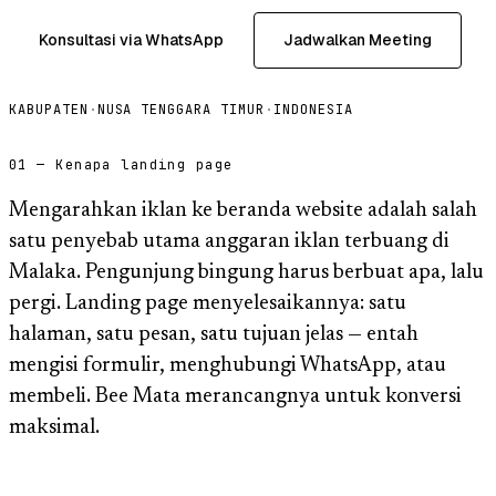
Konsultasi via WhatsApp
Jadwalkan Meeting
KABUPATEN
·
NUSA TENGGARA TIMUR
·
INDONESIA
01 — Kenapa landing page
Mengarahkan iklan ke beranda website adalah salah
satu penyebab utama anggaran iklan terbuang di
Malaka. Pengunjung bingung harus berbuat apa, lalu
pergi. Landing page menyelesaikannya: satu
halaman, satu pesan, satu tujuan jelas — entah
mengisi formulir, menghubungi WhatsApp, atau
membeli. Bee Mata merancangnya untuk konversi
maksimal.