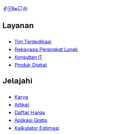
Layanan
Tim Terdedikasi
Rekayasa Perangkat Lunak
Konsultan IT
Produk Digital
Jelajahi
Karya
Artikel
Daftar Harga
Aplikasi Gratis
Kalkulator Estimasi