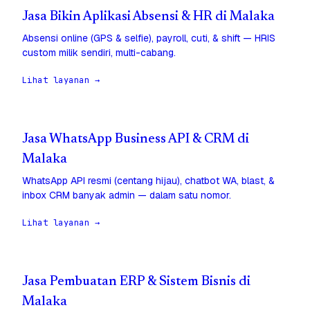
Jasa Bikin Aplikasi Absensi & HR di Malaka
Absensi online (GPS & selfie), payroll, cuti, & shift — HRIS
custom milik sendiri, multi-cabang.
Lihat layanan →
Jasa WhatsApp Business API & CRM di
Malaka
WhatsApp API resmi (centang hijau), chatbot WA, blast, &
inbox CRM banyak admin — dalam satu nomor.
Lihat layanan →
Jasa Pembuatan ERP & Sistem Bisnis di
Malaka