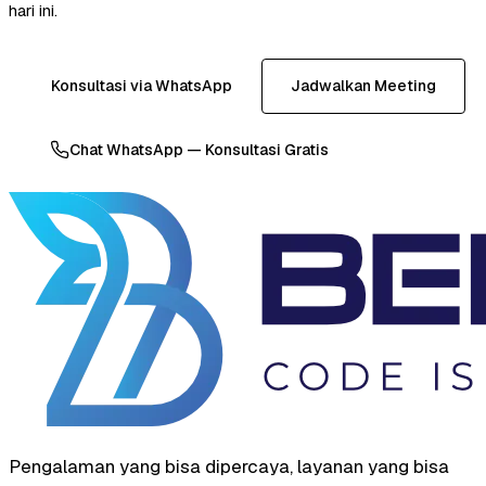
hari ini.
Konsultasi via WhatsApp
Jadwalkan Meeting
Chat WhatsApp — Konsultasi Gratis
Pengalaman yang bisa dipercaya, layanan yang bisa