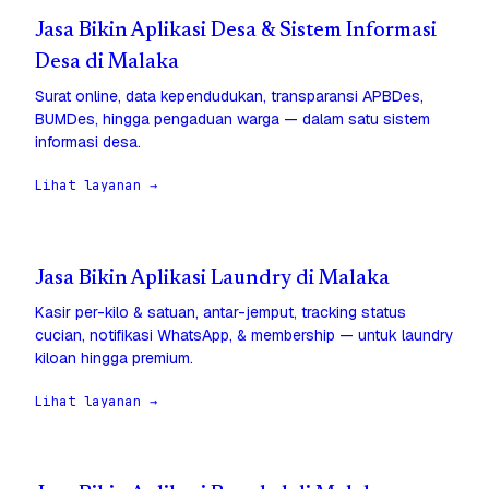
Jasa Bikin Aplikasi Desa & Sistem Informasi
Desa di Malaka
Surat online, data kependudukan, transparansi APBDes,
BUMDes, hingga pengaduan warga — dalam satu sistem
informasi desa.
Lihat layanan →
Jasa Bikin Aplikasi Laundry di Malaka
Kasir per-kilo & satuan, antar-jemput, tracking status
cucian, notifikasi WhatsApp, & membership — untuk laundry
kiloan hingga premium.
Lihat layanan →