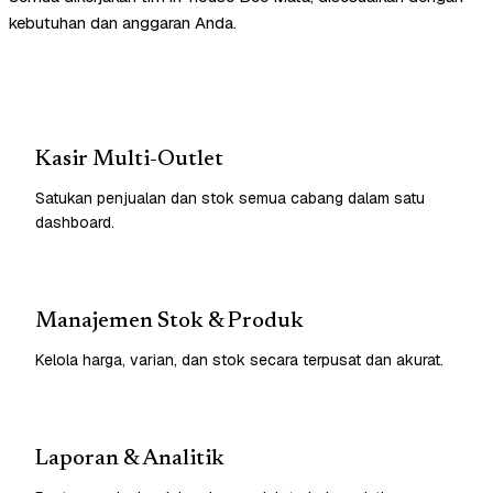
kebutuhan dan anggaran Anda.
Kasir Multi-Outlet
Satukan penjualan dan stok semua cabang dalam satu
dashboard.
Manajemen Stok & Produk
Kelola harga, varian, dan stok secara terpusat dan akurat.
Laporan & Analitik