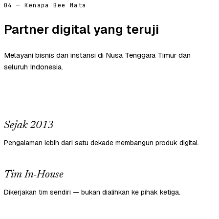
04 — Kenapa Bee Mata
Partner digital yang teruji
Melayani bisnis dan instansi di Nusa Tenggara Timur dan
seluruh Indonesia.
Sejak 2013
Pengalaman lebih dari satu dekade membangun produk digital.
Tim In-House
Dikerjakan tim sendiri — bukan dialihkan ke pihak ketiga.