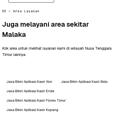
05 — Area Layanan
Juga melayani area sekitar
Malaka
Klik area untuk melihat layanan kami di wilayah Nusa Tenggara
Timur lainnya.
Jasa Bikin Aplikasi Kasir Alor
Jasa Bikin Aplikasi Kasir Belu
Jasa Bikin Aplikasi Kasir Ende
Jasa Bikin Aplikasi Kasir Flores Timur
Jasa Bikin Aplikasi Kasir Kupang