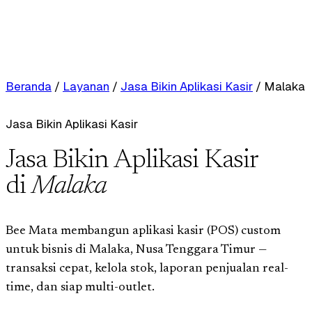
Beranda
/
Layanan
/
Jasa Bikin Aplikasi Kasir
/
Malaka
Jasa Bikin Aplikasi Kasir
Jasa Bikin Aplikasi Kasir
di
Malaka
Bee Mata membangun aplikasi kasir (POS) custom
untuk bisnis di Malaka, Nusa Tenggara Timur —
transaksi cepat, kelola stok, laporan penjualan real-
time, dan siap multi-outlet.