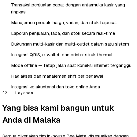
Transaksi penjualan cepat dengan antarmuka kasir yang
ringkas
Manajemen produk, harga, varian, dan stok terpusat
Laporan penjualan, laba, dan stok secara real-time
Dukungan multi-kasir dan multi-outlet dalam satu sistem
Integrasi QRIS, e-wallet, dan printer struk thermal
Mode offline — tetap jalan saat koneksi internet terganggu
Hak akses dan manajemen shift per pegawai
Integrasi ke akuntansi dan toko online Anda
02 — Layanan
Yang bisa kami bangun untuk
Anda di Malaka
Semua dikerjakan tim in-house Bee Mata, disesuaikan dengan