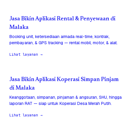
Jasa Bikin Aplikasi Rental & Penyewaan di
Malaka
Booking unit, ketersediaan armada real-time, kontrak,
pembayaran, & GPS tracking — rental mobil, motor, & alat.
Lihat layanan →
Jasa Bikin Aplikasi Koperasi Simpan Pinjam
di Malaka
Keanggotaan, simpanan, pinjaman & angsuran, SHU, hingga
laporan RAT — siap untuk Koperasi Desa Merah Putih.
Lihat layanan →