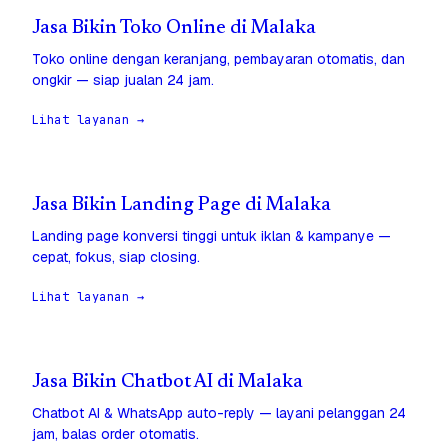
Jasa Bikin Toko Online di Malaka
Toko online dengan keranjang, pembayaran otomatis, dan
ongkir — siap jualan 24 jam.
Lihat layanan →
Jasa Bikin Landing Page di Malaka
Landing page konversi tinggi untuk iklan & kampanye —
cepat, fokus, siap closing.
Lihat layanan →
Jasa Bikin Chatbot AI di Malaka
Chatbot AI & WhatsApp auto-reply — layani pelanggan 24
jam, balas order otomatis.