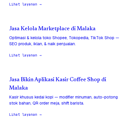
Lihat layanan →
Jasa Kelola Marketplace di Malaka
Optimasi & kelola toko Shopee, Tokopedia, TikTok Shop —
SEO produk, iklan, & naik penjualan.
Lihat layanan →
Jasa Bikin Aplikasi Kasir Coffee Shop di
Malaka
Kasir khusus kedai kopi — modifier minuman, auto-potong
stok bahan, QR order meja, shift barista.
Lihat layanan →