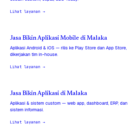
Lihat layanan →
Jasa Bikin Aplikasi Mobile di Malaka
Aplikasi Android & iOS — rilis ke Play Store dan App Store,
dikerjakan tim in-house.
Lihat layanan →
Jasa Bikin Aplikasi di Malaka
Aplikasi & sistem custom — web app, dashboard, ERP, dan
sistem informasi.
Lihat layanan →