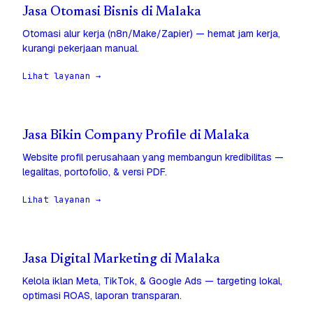
Jasa Otomasi Bisnis di Malaka
Otomasi alur kerja (n8n/Make/Zapier) — hemat jam kerja,
kurangi pekerjaan manual.
Lihat layanan →
Jasa Bikin Company Profile di Malaka
Website profil perusahaan yang membangun kredibilitas —
legalitas, portofolio, & versi PDF.
Lihat layanan →
Jasa Digital Marketing di Malaka
Kelola iklan Meta, TikTok, & Google Ads — targeting lokal,
optimasi ROAS, laporan transparan.