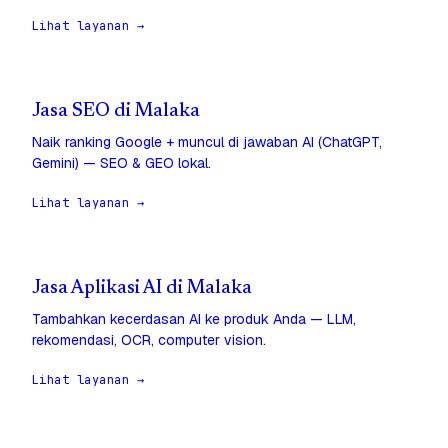
Lihat layanan →
Jasa SEO di Malaka
Naik ranking Google + muncul di jawaban AI (ChatGPT,
Gemini) — SEO & GEO lokal.
Lihat layanan →
Jasa Aplikasi AI di Malaka
Tambahkan kecerdasan AI ke produk Anda — LLM,
rekomendasi, OCR, computer vision.
Lihat layanan →