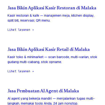
Jasa Bikin Aplikasi Kasir Restoran di Malaka
Kasir restoran & kafe — manajemen meja, kitchen display,
split bill, reservasi, QR menu.
Lihat layanan →
Jasa Bikin Aplikasi Kasir Retail di Malaka
Kasir toko & minimarket — scan barcode, multi-varian, stok
gudang multi-cabang, stok opname.
Lihat layanan →
Jasa Pembuatan AI Agent di Malaka
AI agent yang bekerja mandiri — menjalankan tugas multi-
langkah, memakai tools Anda, 24 jam nonstop.