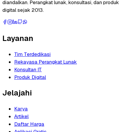
diandalkan. Perangkat lunak, konsultasi, dan produk
digital sejak 2013.
Layanan
Tim Terdedikasi
Rekayasa Perangkat Lunak
Konsultan IT
Produk Digital
Jelajahi
Karya
Artikel
Daftar Harga
Aplikasi Gratis