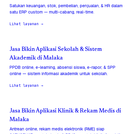
Satukan keuangan, stok, pembelian, penjualan, & HR dalam
satu ERP custom — multi-cabang, real-time.
Lihat layanan →
Jasa Bikin Aplikasi Sekolah & Sistem
Akademik di Malaka
PPDB online, e-learning, absensi siswa, e-rapor, & SPP
online — sistem informasi akademik untuk sekolah.
Lihat layanan →
Jasa Bikin Aplikasi Klinik & Rekam Medis di
Malaka
Antrean online, rekam medis elektronik (RME) siap