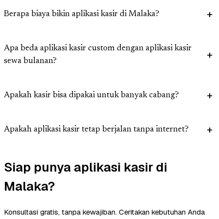
Berapa biaya bikin aplikasi kasir di Malaka?
Apa beda aplikasi kasir custom dengan aplikasi kasir
sewa bulanan?
Apakah kasir bisa dipakai untuk banyak cabang?
Apakah aplikasi kasir tetap berjalan tanpa internet?
Siap punya aplikasi kasir di
Malaka?
Konsultasi gratis, tanpa kewajiban. Ceritakan kebutuhan Anda