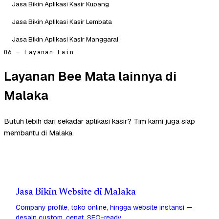
Jasa Bikin Aplikasi Kasir Kupang
Jasa Bikin Aplikasi Kasir Lembata
Jasa Bikin Aplikasi Kasir Manggarai
06 — Layanan Lain
Layanan Bee Mata lainnya di
Malaka
Butuh lebih dari sekadar aplikasi kasir? Tim kami juga siap
membantu di Malaka.
Jasa Bikin Website di Malaka
Company profile, toko online, hingga website instansi —
desain custom, cepat, SEO-ready.