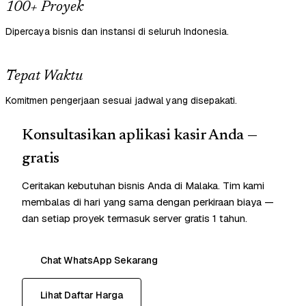
100+ Proyek
Dipercaya bisnis dan instansi di seluruh Indonesia.
Tepat Waktu
Komitmen pengerjaan sesuai jadwal yang disepakati.
Konsultasikan aplikasi kasir Anda —
gratis
Ceritakan kebutuhan bisnis Anda di Malaka. Tim kami
membalas di hari yang sama dengan perkiraan biaya —
dan setiap proyek termasuk server gratis 1 tahun.
Chat WhatsApp Sekarang
Lihat Daftar Harga