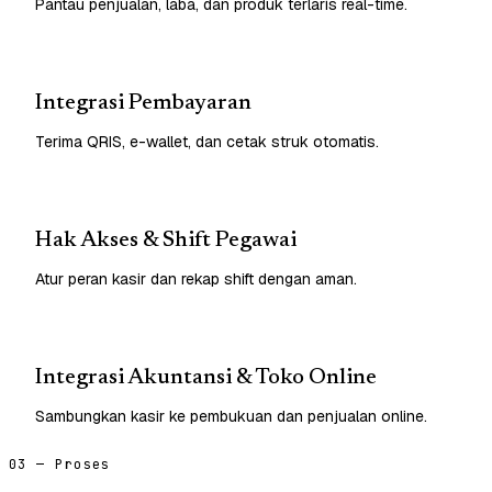
Pantau penjualan, laba, dan produk terlaris real-time.
Integrasi Pembayaran
Terima QRIS, e-wallet, dan cetak struk otomatis.
Hak Akses & Shift Pegawai
Atur peran kasir dan rekap shift dengan aman.
Integrasi Akuntansi & Toko Online
Sambungkan kasir ke pembukuan dan penjualan online.
03 — Proses