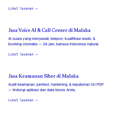
Lihat layanan →
Jasa Voice AI & Call Center di Malaka
AI suara yang menjawab telepon, kualifikasi leads, &
booking otomatis — 24 jam, bahasa Indonesia natural.
Lihat layanan →
Jasa Keamanan Siber di Malaka
Audit keamanan, pentest, hardening, & kepatuhan UU PDP
— lindungi aplikasi dan data bisnis Anda.
Lihat layanan →