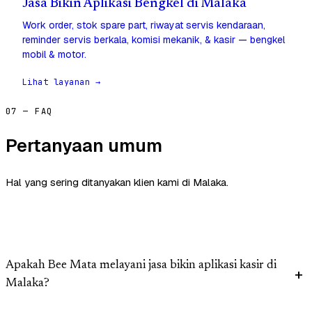
Jasa Bikin Aplikasi Bengkel di Malaka
Work order, stok spare part, riwayat servis kendaraan,
reminder servis berkala, komisi mekanik, & kasir — bengkel
mobil & motor.
Lihat layanan →
07 — FAQ
Pertanyaan umum
Hal yang sering ditanyakan klien kami di Malaka.
Apakah Bee Mata melayani jasa bikin aplikasi kasir di
Malaka?