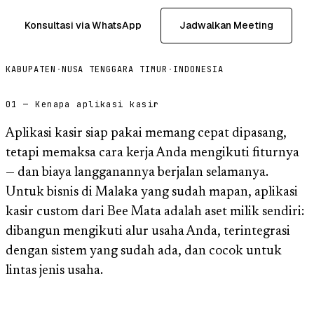
Konsultasi via WhatsApp
Jadwalkan Meeting
KABUPATEN
·
NUSA TENGGARA TIMUR
·
INDONESIA
01 — Kenapa aplikasi kasir
Aplikasi kasir siap pakai memang cepat dipasang,
tetapi memaksa cara kerja Anda mengikuti fiturnya
— dan biaya langganannya berjalan selamanya.
Untuk bisnis di Malaka yang sudah mapan, aplikasi
kasir custom dari Bee Mata adalah aset milik sendiri:
dibangun mengikuti alur usaha Anda, terintegrasi
dengan sistem yang sudah ada, dan cocok untuk
lintas jenis usaha.