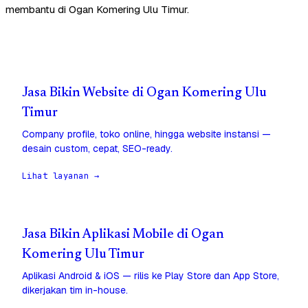
membantu di Ogan Komering Ulu Timur.
Jasa Bikin Website di Ogan Komering Ulu
Timur
Company profile, toko online, hingga website instansi —
desain custom, cepat, SEO-ready.
Lihat layanan →
Jasa Bikin Aplikasi Mobile di Ogan
Komering Ulu Timur
Aplikasi Android & iOS — rilis ke Play Store dan App Store,
dikerjakan tim in-house.