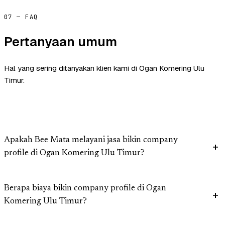
07 — FAQ
Pertanyaan umum
Hal yang sering ditanyakan klien kami di Ogan Komering Ulu
Timur.
Apakah Bee Mata melayani jasa bikin company
profile di Ogan Komering Ulu Timur?
Berapa biaya bikin company profile di Ogan
Komering Ulu Timur?