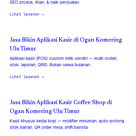
SEO produk, iklan, & naik penjualan.
Lihat layanan →
Jasa Bikin Aplikasi Kasir di Ogan Komering
Ulu Timur
Aplikasi kasir (POS) custom milik sendiri — multi-outlet,
stok, laporan, QRIS. Bukan sewa bulanan.
Lihat layanan →
Jasa Bikin Aplikasi Kasir Coffee Shop di
Ogan Komering Ulu Timur
Kasir khusus kedai kopi — modifier minuman, auto-potong
stok bahan, QR order meja, shift barista.