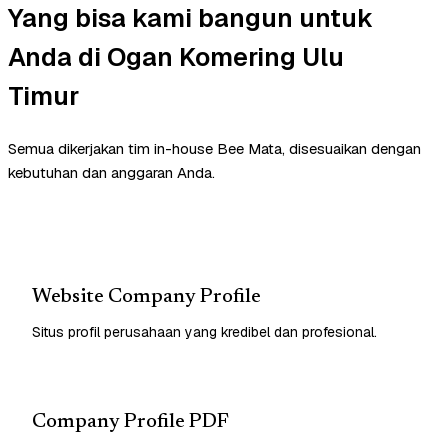
Yang bisa kami bangun untuk
Anda di Ogan Komering Ulu
Timur
Semua dikerjakan tim in-house Bee Mata, disesuaikan dengan
kebutuhan dan anggaran Anda.
Website Company Profile
Situs profil perusahaan yang kredibel dan profesional.
Company Profile PDF