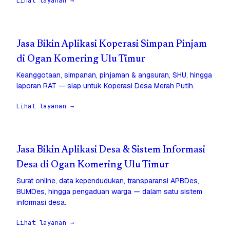
Lihat layanan →
Jasa Bikin Aplikasi Koperasi Simpan Pinjam
di Ogan Komering Ulu Timur
Keanggotaan, simpanan, pinjaman & angsuran, SHU, hingga
laporan RAT — siap untuk Koperasi Desa Merah Putih.
Lihat layanan →
Jasa Bikin Aplikasi Desa & Sistem Informasi
Desa di Ogan Komering Ulu Timur
Surat online, data kependudukan, transparansi APBDes,
BUMDes, hingga pengaduan warga — dalam satu sistem
informasi desa.
Lihat layanan →