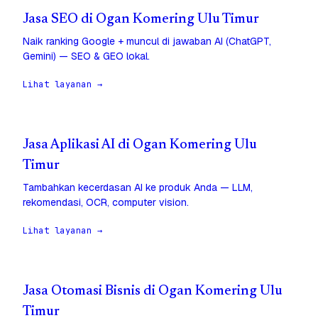
Jasa SEO di Ogan Komering Ulu Timur
Naik ranking Google + muncul di jawaban AI (ChatGPT,
Gemini) — SEO & GEO lokal.
Lihat layanan →
Jasa Aplikasi AI di Ogan Komering Ulu
Timur
Tambahkan kecerdasan AI ke produk Anda — LLM,
rekomendasi, OCR, computer vision.
Lihat layanan →
Jasa Otomasi Bisnis di Ogan Komering Ulu
Timur