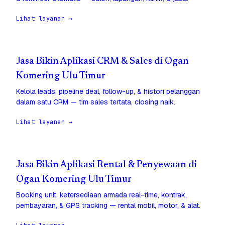
Lihat layanan →
Jasa Bikin Aplikasi CRM & Sales di Ogan
Komering Ulu Timur
Kelola leads, pipeline deal, follow-up, & histori pelanggan
dalam satu CRM — tim sales tertata, closing naik.
Lihat layanan →
Jasa Bikin Aplikasi Rental & Penyewaan di
Ogan Komering Ulu Timur
Booking unit, ketersediaan armada real-time, kontrak,
pembayaran, & GPS tracking — rental mobil, motor, & alat.