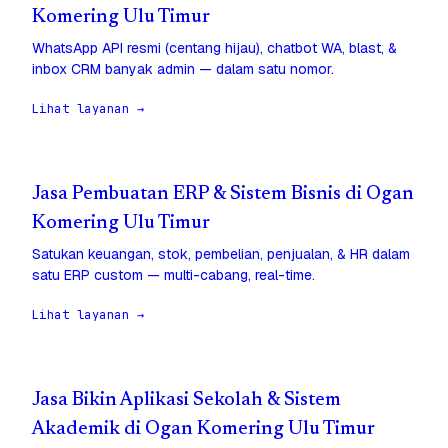
Komering Ulu Timur
WhatsApp API resmi (centang hijau), chatbot WA, blast, &
inbox CRM banyak admin — dalam satu nomor.
Lihat layanan →
Jasa Pembuatan ERP & Sistem Bisnis di Ogan
Komering Ulu Timur
Satukan keuangan, stok, pembelian, penjualan, & HR dalam
satu ERP custom — multi-cabang, real-time.
Lihat layanan →
Jasa Bikin Aplikasi Sekolah & Sistem
Akademik di Ogan Komering Ulu Timur