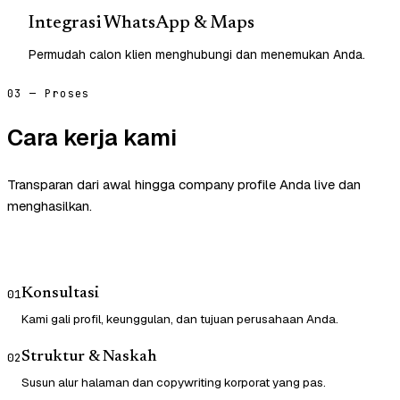
Integrasi WhatsApp & Maps
Permudah calon klien menghubungi dan menemukan Anda.
03 — Proses
Cara kerja kami
Transparan dari awal hingga company profile Anda live dan
menghasilkan.
Konsultasi
01
Kami gali profil, keunggulan, dan tujuan perusahaan Anda.
Struktur & Naskah
02
Susun alur halaman dan copywriting korporat yang pas.