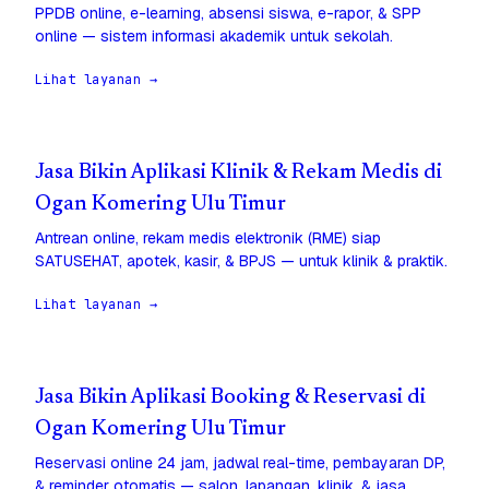
PPDB online, e-learning, absensi siswa, e-rapor, & SPP
online — sistem informasi akademik untuk sekolah.
Lihat layanan →
Jasa Bikin Aplikasi Klinik & Rekam Medis di
Ogan Komering Ulu Timur
Antrean online, rekam medis elektronik (RME) siap
SATUSEHAT, apotek, kasir, & BPJS — untuk klinik & praktik.
Lihat layanan →
Jasa Bikin Aplikasi Booking & Reservasi di
Ogan Komering Ulu Timur
Reservasi online 24 jam, jadwal real-time, pembayaran DP,
& reminder otomatis — salon, lapangan, klinik, & jasa.