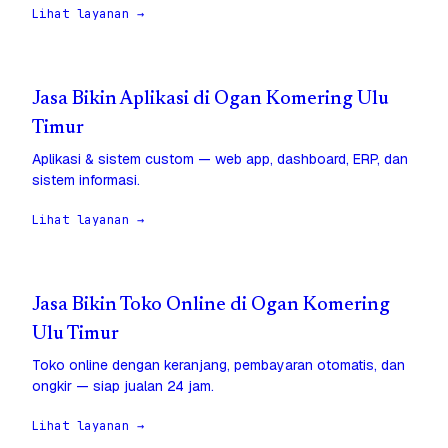
Lihat layanan →
Jasa Bikin Aplikasi di Ogan Komering Ulu
Timur
Aplikasi & sistem custom — web app, dashboard, ERP, dan
sistem informasi.
Lihat layanan →
Jasa Bikin Toko Online di Ogan Komering
Ulu Timur
Toko online dengan keranjang, pembayaran otomatis, dan
ongkir — siap jualan 24 jam.
Lihat layanan →