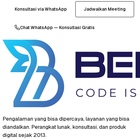
Konsultasi via WhatsApp
Jadwalkan Meeting
Chat WhatsApp — Konsultasi Gratis
Pengalaman yang bisa dipercaya, layanan yang bisa
diandalkan. Perangkat lunak, konsultasi, dan produk
digital sejak 2013.