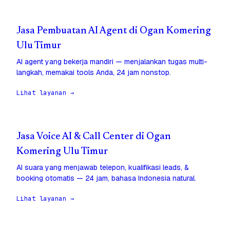
Jasa Pembuatan AI Agent di Ogan Komering
Ulu Timur
AI agent yang bekerja mandiri — menjalankan tugas multi-
langkah, memakai tools Anda, 24 jam nonstop.
Lihat layanan →
Jasa Voice AI & Call Center di Ogan
Komering Ulu Timur
AI suara yang menjawab telepon, kualifikasi leads, &
booking otomatis — 24 jam, bahasa Indonesia natural.
Lihat layanan →