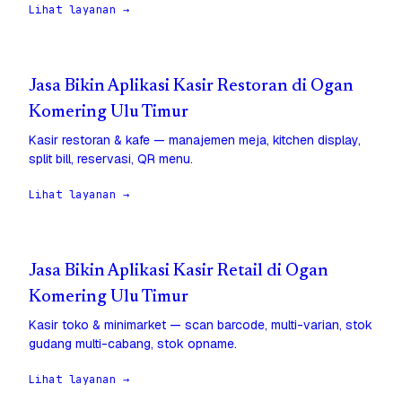
Lihat layanan →
Jasa Bikin Aplikasi Kasir Restoran di Ogan
Komering Ulu Timur
Kasir restoran & kafe — manajemen meja, kitchen display,
split bill, reservasi, QR menu.
Lihat layanan →
Jasa Bikin Aplikasi Kasir Retail di Ogan
Komering Ulu Timur
Kasir toko & minimarket — scan barcode, multi-varian, stok
gudang multi-cabang, stok opname.
Lihat layanan →