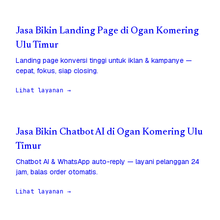
Jasa Bikin Landing Page di Ogan Komering
Ulu Timur
Landing page konversi tinggi untuk iklan & kampanye —
cepat, fokus, siap closing.
Lihat layanan →
Jasa Bikin Chatbot AI di Ogan Komering Ulu
Timur
Chatbot AI & WhatsApp auto-reply — layani pelanggan 24
jam, balas order otomatis.
Lihat layanan →