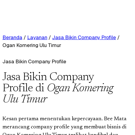
Beranda
/
Layanan
/
Jasa Bikin Company Profile
/
Ogan Komering Ulu Timur
Jasa Bikin Company Profile
Jasa Bikin Company
Profile di
Ogan Komering
Ulu Timur
Kesan pertama menentukan kepercayaan. Bee Mata
merancang company profile yang membuat bisnis di