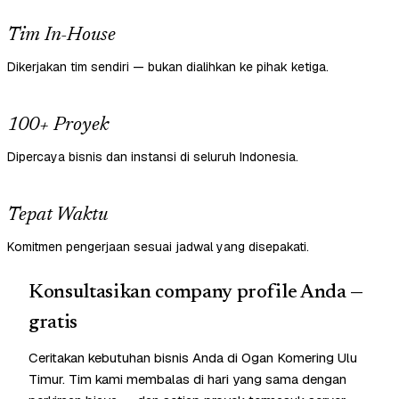
Tim In-House
Dikerjakan tim sendiri — bukan dialihkan ke pihak ketiga.
100+ Proyek
Dipercaya bisnis dan instansi di seluruh Indonesia.
Tepat Waktu
Komitmen pengerjaan sesuai jadwal yang disepakati.
Konsultasikan company profile Anda —
gratis
Ceritakan kebutuhan bisnis Anda di Ogan Komering Ulu
Timur. Tim kami membalas di hari yang sama dengan