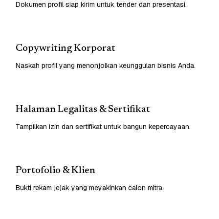
Dokumen profil siap kirim untuk tender dan presentasi.
Copywriting Korporat
Naskah profil yang menonjolkan keunggulan bisnis Anda.
Halaman Legalitas & Sertifikat
Tampilkan izin dan sertifikat untuk bangun kepercayaan.
Portofolio & Klien
Bukti rekam jejak yang meyakinkan calon mitra.