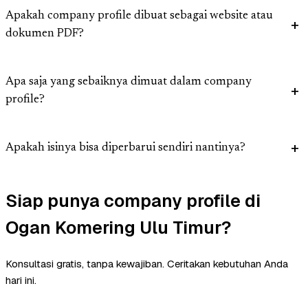
Apakah company profile dibuat sebagai website atau
dokumen PDF?
Apa saja yang sebaiknya dimuat dalam company
profile?
Apakah isinya bisa diperbarui sendiri nantinya?
Siap punya company profile di
Ogan Komering Ulu Timur?
Konsultasi gratis, tanpa kewajiban. Ceritakan kebutuhan Anda
hari ini.