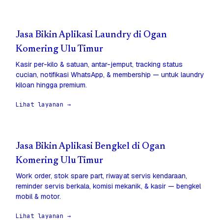
Jasa Bikin Aplikasi Laundry di Ogan
Komering Ulu Timur
Kasir per-kilo & satuan, antar-jemput, tracking status
cucian, notifikasi WhatsApp, & membership — untuk laundry
kiloan hingga premium.
Lihat layanan →
Jasa Bikin Aplikasi Bengkel di Ogan
Komering Ulu Timur
Work order, stok spare part, riwayat servis kendaraan,
reminder servis berkala, komisi mekanik, & kasir — bengkel
mobil & motor.
Lihat layanan →