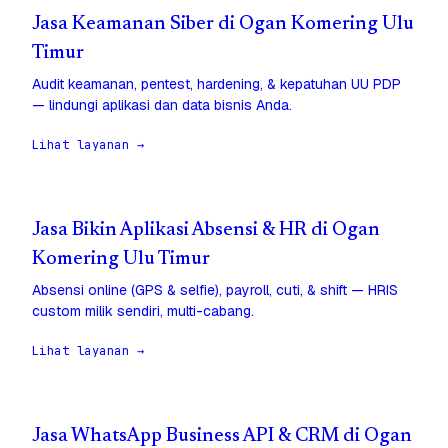
Jasa Keamanan Siber di Ogan Komering Ulu
Timur
Audit keamanan, pentest, hardening, & kepatuhan UU PDP
— lindungi aplikasi dan data bisnis Anda.
Lihat layanan →
Jasa Bikin Aplikasi Absensi & HR di Ogan
Komering Ulu Timur
Absensi online (GPS & selfie), payroll, cuti, & shift — HRIS
custom milik sendiri, multi-cabang.
Lihat layanan →
Jasa WhatsApp Business API & CRM di Ogan