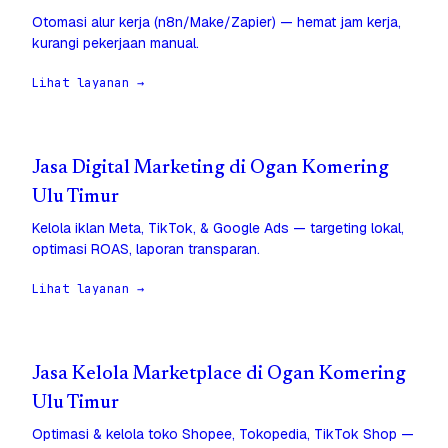
Otomasi alur kerja (n8n/Make/Zapier) — hemat jam kerja,
kurangi pekerjaan manual.
Lihat layanan →
Jasa Digital Marketing di Ogan Komering
Ulu Timur
Kelola iklan Meta, TikTok, & Google Ads — targeting lokal,
optimasi ROAS, laporan transparan.
Lihat layanan →
Jasa Kelola Marketplace di Ogan Komering
Ulu Timur
Optimasi & kelola toko Shopee, Tokopedia, TikTok Shop —