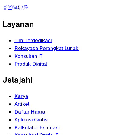
Layanan
Tim Terdedikasi
Rekayasa Perangkat Lunak
Konsultan IT
Produk Digital
Jelajahi
Karya
Artikel
Daftar Harga
Aplikasi Gratis
Kalkulator Estimasi