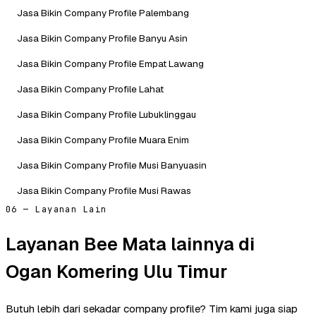
Jasa Bikin Company Profile Palembang
Jasa Bikin Company Profile Banyu Asin
Jasa Bikin Company Profile Empat Lawang
Jasa Bikin Company Profile Lahat
Jasa Bikin Company Profile Lubuklinggau
Jasa Bikin Company Profile Muara Enim
Jasa Bikin Company Profile Musi Banyuasin
Jasa Bikin Company Profile Musi Rawas
06 — Layanan Lain
Layanan Bee Mata lainnya di
Ogan Komering Ulu Timur
Butuh lebih dari sekadar company profile? Tim kami juga siap