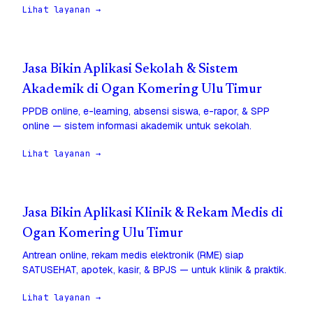
Lihat layanan →
Jasa Bikin Aplikasi Sekolah & Sistem
Akademik di Ogan Komering Ulu Timur
PPDB online, e-learning, absensi siswa, e-rapor, & SPP
online — sistem informasi akademik untuk sekolah.
Lihat layanan →
Jasa Bikin Aplikasi Klinik & Rekam Medis di
Ogan Komering Ulu Timur
Antrean online, rekam medis elektronik (RME) siap
SATUSEHAT, apotek, kasir, & BPJS — untuk klinik & praktik.
Lihat layanan →