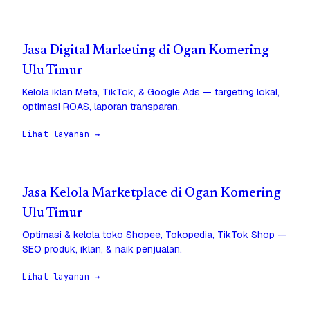
Jasa Digital Marketing di Ogan Komering
Ulu Timur
Kelola iklan Meta, TikTok, & Google Ads — targeting lokal,
optimasi ROAS, laporan transparan.
Lihat layanan →
Jasa Kelola Marketplace di Ogan Komering
Ulu Timur
Optimasi & kelola toko Shopee, Tokopedia, TikTok Shop —
SEO produk, iklan, & naik penjualan.
Lihat layanan →