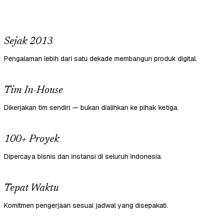
Sejak 2013
Pengalaman lebih dari satu dekade membangun produk digital.
Tim In-House
Dikerjakan tim sendiri — bukan dialihkan ke pihak ketiga.
100+ Proyek
Dipercaya bisnis dan instansi di seluruh Indonesia.
Tepat Waktu
Komitmen pengerjaan sesuai jadwal yang disepakati.