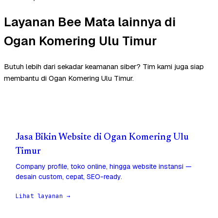
Layanan Bee Mata lainnya di
Ogan Komering Ulu Timur
Butuh lebih dari sekadar keamanan siber? Tim kami juga siap
membantu di Ogan Komering Ulu Timur.
Jasa Bikin Website di Ogan Komering Ulu
Timur
Company profile, toko online, hingga website instansi —
desain custom, cepat, SEO-ready.
Lihat layanan →