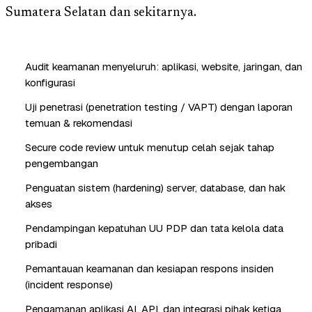
Sumatera Selatan dan sekitarnya.
Audit keamanan menyeluruh: aplikasi, website, jaringan, dan
konfigurasi
Uji penetrasi (penetration testing / VAPT) dengan laporan
temuan & rekomendasi
Secure code review untuk menutup celah sejak tahap
pengembangan
Penguatan sistem (hardening) server, database, dan hak
akses
Pendampingan kepatuhan UU PDP dan tata kelola data
pribadi
Pemantauan keamanan dan kesiapan respons insiden
(incident response)
Pengamanan aplikasi AI, API, dan integrasi pihak ketiga