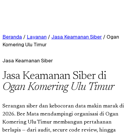
Beranda
/
Layanan
/
Jasa Keamanan Siber
/
Ogan
Komering Ulu Timur
Jasa Keamanan Siber
Jasa Keamanan Siber di
Ogan Komering Ulu Timur
Serangan siber dan kebocoran data makin marak di
2026. Bee Mata mendampingi organisasi di Ogan
Komering Ulu Timur membangun pertahanan
berlapis — dari audit, secure code review, hingga