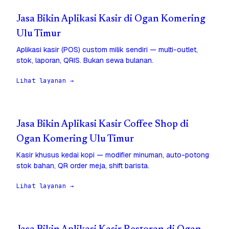
Jasa Bikin Aplikasi Kasir di Ogan Komering
Ulu Timur
Aplikasi kasir (POS) custom milik sendiri — multi-outlet,
stok, laporan, QRIS. Bukan sewa bulanan.
Lihat layanan →
Jasa Bikin Aplikasi Kasir Coffee Shop di
Ogan Komering Ulu Timur
Kasir khusus kedai kopi — modifier minuman, auto-potong
stok bahan, QR order meja, shift barista.
Lihat layanan →