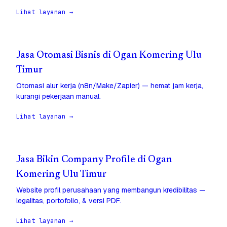
Lihat layanan →
Jasa Otomasi Bisnis di Ogan Komering Ulu
Timur
Otomasi alur kerja (n8n/Make/Zapier) — hemat jam kerja,
kurangi pekerjaan manual.
Lihat layanan →
Jasa Bikin Company Profile di Ogan
Komering Ulu Timur
Website profil perusahaan yang membangun kredibilitas —
legalitas, portofolio, & versi PDF.
Lihat layanan →