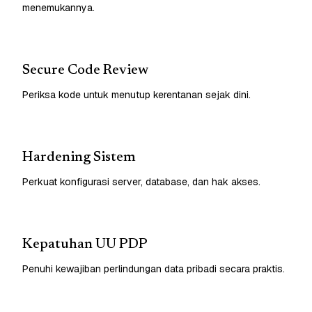
menemukannya.
Secure Code Review
Periksa kode untuk menutup kerentanan sejak dini.
Hardening Sistem
Perkuat konfigurasi server, database, dan hak akses.
Kepatuhan UU PDP
Penuhi kewajiban perlindungan data pribadi secara praktis.