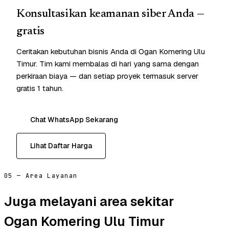
Konsultasikan keamanan siber Anda —
gratis
Ceritakan kebutuhan bisnis Anda di Ogan Komering Ulu
Timur. Tim kami membalas di hari yang sama dengan
perkiraan biaya — dan setiap proyek termasuk server
gratis 1 tahun.
Chat WhatsApp Sekarang
Lihat Daftar Harga
05 — Area Layanan
Juga melayani area sekitar
Ogan Komering Ulu Timur