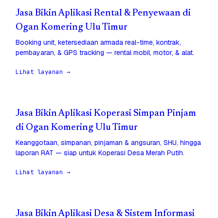
Jasa Bikin Aplikasi Rental & Penyewaan di
Ogan Komering Ulu Timur
Booking unit, ketersediaan armada real-time, kontrak,
pembayaran, & GPS tracking — rental mobil, motor, & alat.
Lihat layanan →
Jasa Bikin Aplikasi Koperasi Simpan Pinjam
di Ogan Komering Ulu Timur
Keanggotaan, simpanan, pinjaman & angsuran, SHU, hingga
laporan RAT — siap untuk Koperasi Desa Merah Putih.
Lihat layanan →
Jasa Bikin Aplikasi Desa & Sistem Informasi