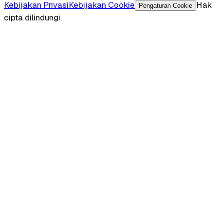
Kebijakan Privasi
Kebijakan Cookie
Hak
Pengaturan Cookie
cipta dilindungi.