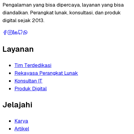
Pengalaman yang bisa dipercaya, layanan yang bisa
diandalkan. Perangkat lunak, konsultasi, dan produk
digital sejak 2013.
Layanan
Tim Terdedikasi
Rekayasa Perangkat Lunak
Konsultan IT
Produk Digital
Jelajahi
Karya
Artikel