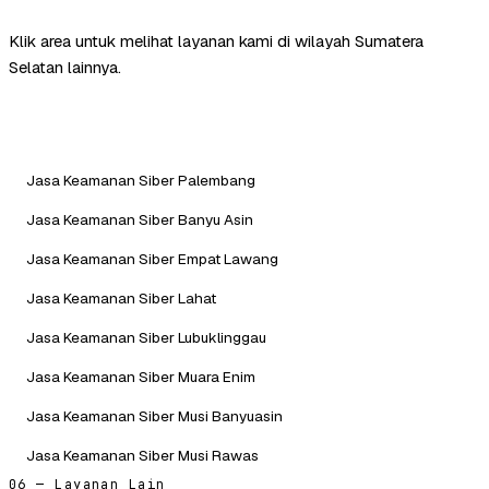
Klik area untuk melihat layanan kami di wilayah Sumatera
Selatan lainnya.
Jasa Keamanan Siber Palembang
Jasa Keamanan Siber Banyu Asin
Jasa Keamanan Siber Empat Lawang
Jasa Keamanan Siber Lahat
Jasa Keamanan Siber Lubuklinggau
Jasa Keamanan Siber Muara Enim
Jasa Keamanan Siber Musi Banyuasin
Jasa Keamanan Siber Musi Rawas
06 — Layanan Lain