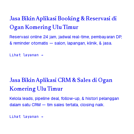
Jasa Bikin Aplikasi Booking & Reservasi di
Ogan Komering Ulu Timur
Reservasi online 24 jam, jadwal real-time, pembayaran DP,
& reminder otomatis — salon, lapangan, klinik, & jasa.
Lihat layanan →
Jasa Bikin Aplikasi CRM & Sales di Ogan
Komering Ulu Timur
Kelola leads, pipeline deal, follow-up, & histori pelanggan
dalam satu CRM — tim sales tertata, closing naik.
Lihat layanan →