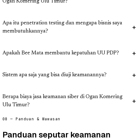
Ogan Komering Ulu Timur?
Apa itu penetration testing dan mengapa bisnis saya
membutuhkannya?
Apakah Bee Mata membantu kepatuhan UU PDP?
Sistem apa saja yang bisa diuji keamanannya?
Berapa biaya jasa keamanan siber di Ogan Komering
Ulu Timur?
08 — Panduan & Wawasan
Panduan seputar keamanan