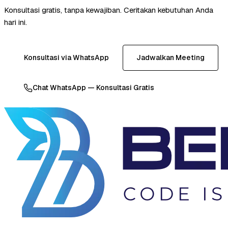
Konsultasi gratis, tanpa kewajiban. Ceritakan kebutuhan Anda
hari ini.
Konsultasi via WhatsApp
Jadwalkan Meeting
Chat WhatsApp — Konsultasi Gratis