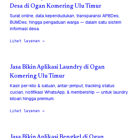
Desa di Ogan Komering Ulu Timur
Surat online, data kependudukan, transparansi APBDes,
BUMDes, hingga pengaduan warga — dalam satu sistem
informasi desa.
Lihat layanan →
Jasa Bikin Aplikasi Laundry di Ogan
Komering Ulu Timur
Kasir per-kilo & satuan, antar-jemput, tracking status
cucian, notifikasi WhatsApp, & membership — untuk laundry
kiloan hingga premium.
Lihat layanan →
Jasa Bikin Aplikasi Bengkel di Ogan