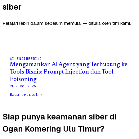
siber
Pelajari lebih dalam sebelum memulai — ditulis oleh tim kami.
AI ENGINEERING
Mengamankan AI Agent yang Terhubung ke
Tools Bisnis: Prompt Injection dan Tool
Poisoning
20 Juni 2026
Baca artikel →
Siap punya keamanan siber di
Ogan Komering Ulu Timur?