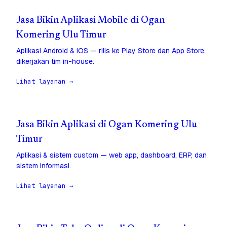
Jasa Bikin Aplikasi Mobile di Ogan
Komering Ulu Timur
Aplikasi Android & iOS — rilis ke Play Store dan App Store,
dikerjakan tim in-house.
Lihat layanan →
Jasa Bikin Aplikasi di Ogan Komering Ulu
Timur
Aplikasi & sistem custom — web app, dashboard, ERP, dan
sistem informasi.
Lihat layanan →