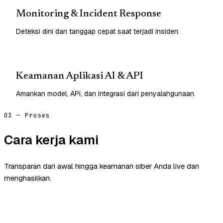
Monitoring & Incident Response
Deteksi dini dan tanggap cepat saat terjadi insiden.
Keamanan Aplikasi AI & API
Amankan model, API, dan integrasi dari penyalahgunaan.
03 — Proses
Cara kerja kami
Transparan dari awal hingga keamanan siber Anda live dan
menghasilkan.