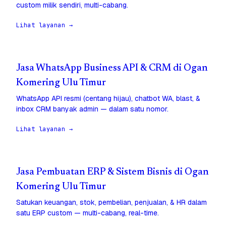
custom milik sendiri, multi-cabang.
Lihat layanan →
Jasa WhatsApp Business API & CRM di Ogan
Komering Ulu Timur
WhatsApp API resmi (centang hijau), chatbot WA, blast, &
inbox CRM banyak admin — dalam satu nomor.
Lihat layanan →
Jasa Pembuatan ERP & Sistem Bisnis di Ogan
Komering Ulu Timur
Satukan keuangan, stok, pembelian, penjualan, & HR dalam
satu ERP custom — multi-cabang, real-time.