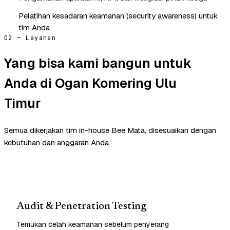
Pelatihan kesadaran keamanan (security awareness) untuk
tim Anda
02 — Layanan
Yang bisa kami bangun untuk
Anda di Ogan Komering Ulu
Timur
Semua dikerjakan tim in-house Bee Mata, disesuaikan dengan
kebutuhan dan anggaran Anda.
Audit & Penetration Testing
Temukan celah keamanan sebelum penyerang