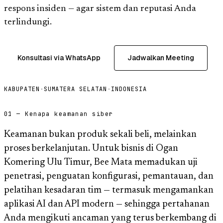
respons insiden — agar sistem dan reputasi Anda
terlindungi.
Konsultasi via WhatsApp
Jadwalkan Meeting
KABUPATEN
·
SUMATERA SELATAN
·
INDONESIA
01 — Kenapa keamanan siber
Keamanan bukan produk sekali beli, melainkan
proses berkelanjutan. Untuk bisnis di Ogan
Komering Ulu Timur, Bee Mata memadukan uji
penetrasi, penguatan konfigurasi, pemantauan, dan
pelatihan kesadaran tim — termasuk mengamankan
aplikasi AI dan API modern — sehingga pertahanan
Anda mengikuti ancaman yang terus berkembang di