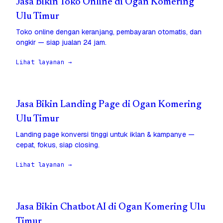
Jasa Bikin Toko Online di Ogan Komering
Ulu Timur
Toko online dengan keranjang, pembayaran otomatis, dan
ongkir — siap jualan 24 jam.
Lihat layanan →
Jasa Bikin Landing Page di Ogan Komering
Ulu Timur
Landing page konversi tinggi untuk iklan & kampanye —
cepat, fokus, siap closing.
Lihat layanan →
Jasa Bikin Chatbot AI di Ogan Komering Ulu
Timur