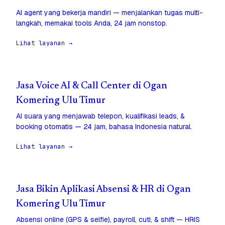
AI agent yang bekerja mandiri — menjalankan tugas multi-
langkah, memakai tools Anda, 24 jam nonstop.
Lihat layanan →
Jasa Voice AI & Call Center di Ogan
Komering Ulu Timur
AI suara yang menjawab telepon, kualifikasi leads, &
booking otomatis — 24 jam, bahasa Indonesia natural.
Lihat layanan →
Jasa Bikin Aplikasi Absensi & HR di Ogan
Komering Ulu Timur
Absensi online (GPS & selfie), payroll, cuti, & shift — HRIS