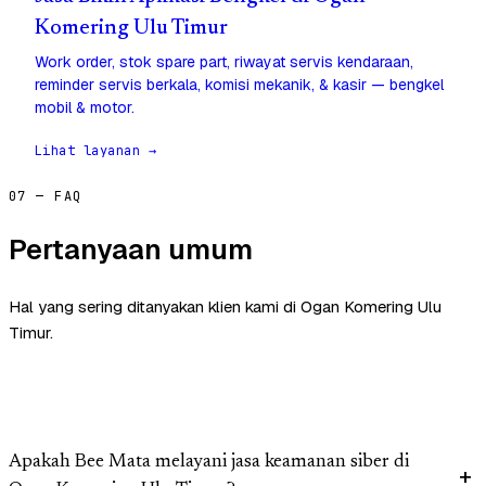
Komering Ulu Timur
Work order, stok spare part, riwayat servis kendaraan,
reminder servis berkala, komisi mekanik, & kasir — bengkel
mobil & motor.
Lihat layanan →
07 — FAQ
Pertanyaan umum
Hal yang sering ditanyakan klien kami di Ogan Komering Ulu
Timur.
Apakah Bee Mata melayani jasa keamanan siber di