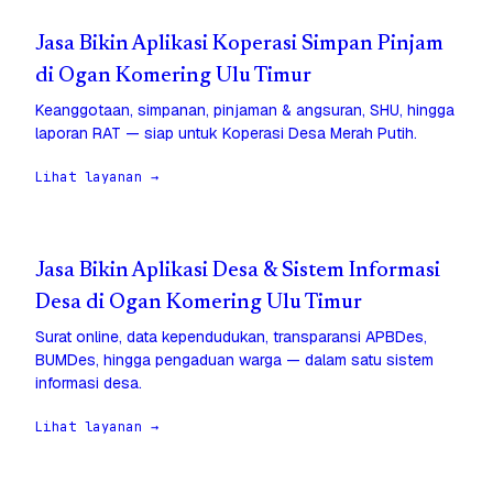
Jasa Bikin Aplikasi Koperasi Simpan Pinjam
di Ogan Komering Ulu Timur
Keanggotaan, simpanan, pinjaman & angsuran, SHU, hingga
laporan RAT — siap untuk Koperasi Desa Merah Putih.
Lihat layanan →
Jasa Bikin Aplikasi Desa & Sistem Informasi
Desa di Ogan Komering Ulu Timur
Surat online, data kependudukan, transparansi APBDes,
BUMDes, hingga pengaduan warga — dalam satu sistem
informasi desa.
Lihat layanan →