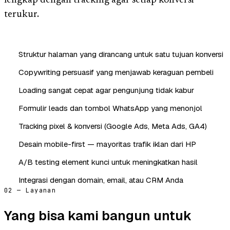
lengkap dengan tracking agar setiap konversi
terukur.
Struktur halaman yang dirancang untuk satu tujuan konversi
Copywriting persuasif yang menjawab keraguan pembeli
Loading sangat cepat agar pengunjung tidak kabur
Formulir leads dan tombol WhatsApp yang menonjol
Tracking pixel & konversi (Google Ads, Meta Ads, GA4)
Desain mobile-first — mayoritas trafik iklan dari HP
A/B testing element kunci untuk meningkatkan hasil
Integrasi dengan domain, email, atau CRM Anda
02 — Layanan
Yang bisa kami bangun untuk