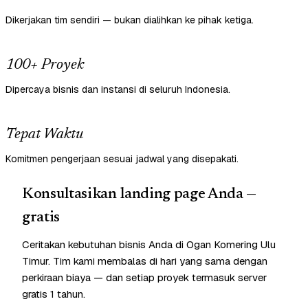
Dikerjakan tim sendiri — bukan dialihkan ke pihak ketiga.
100+ Proyek
Dipercaya bisnis dan instansi di seluruh Indonesia.
Tepat Waktu
Komitmen pengerjaan sesuai jadwal yang disepakati.
Konsultasikan landing page Anda —
gratis
Ceritakan kebutuhan bisnis Anda di Ogan Komering Ulu
Timur. Tim kami membalas di hari yang sama dengan
perkiraan biaya — dan setiap proyek termasuk server
gratis 1 tahun.