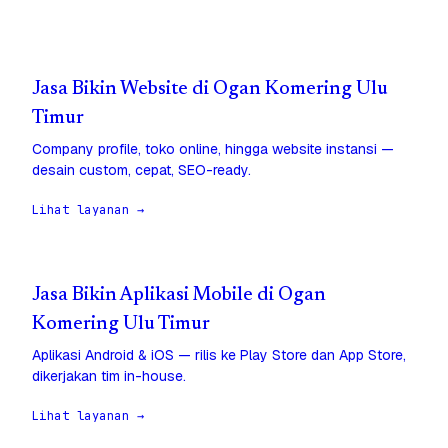
Jasa Bikin Website di Ogan Komering Ulu
Timur
Company profile, toko online, hingga website instansi —
desain custom, cepat, SEO-ready.
Lihat layanan →
Jasa Bikin Aplikasi Mobile di Ogan
Komering Ulu Timur
Aplikasi Android & iOS — rilis ke Play Store dan App Store,
dikerjakan tim in-house.
Lihat layanan →