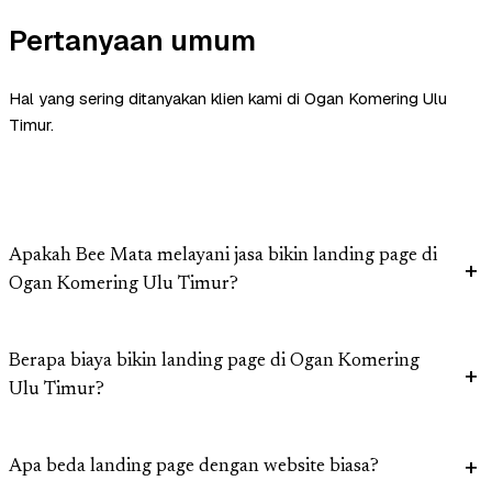
Pertanyaan umum
Hal yang sering ditanyakan klien kami di Ogan Komering Ulu
Timur.
Apakah Bee Mata melayani jasa bikin landing page di
Ogan Komering Ulu Timur?
Berapa biaya bikin landing page di Ogan Komering
Ulu Timur?
Apa beda landing page dengan website biasa?