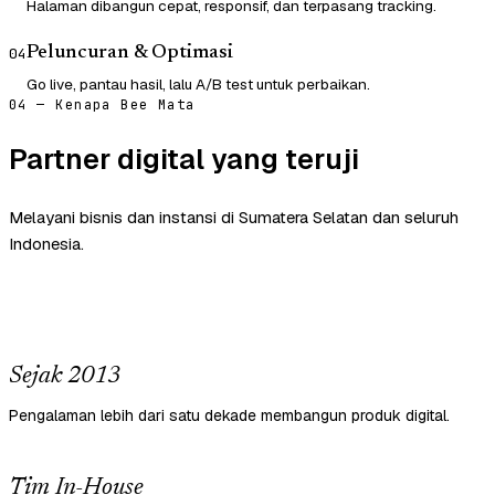
Halaman dibangun cepat, responsif, dan terpasang tracking.
Peluncuran & Optimasi
04
Go live, pantau hasil, lalu A/B test untuk perbaikan.
04 — Kenapa Bee Mata
Partner digital yang teruji
Melayani bisnis dan instansi di Sumatera Selatan dan seluruh
Indonesia.
Sejak 2013
Pengalaman lebih dari satu dekade membangun produk digital.
Tim In-House