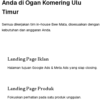
Anda di Ogan Komering Ulu
Timur
Semua dikerjakan tim in-house Bee Mata, disesuaikan dengan
kebutuhan dan anggaran Anda.
Landing Page Iklan
Halaman tujuan Google Ads & Meta Ads yang siap closing.
Landing Page Produk
Fokuskan perhatian pada satu produk unggulan.