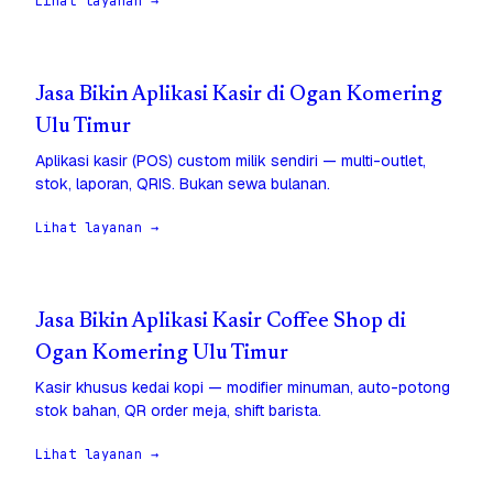
Lihat layanan →
Jasa Bikin Aplikasi Kasir di Ogan Komering
Ulu Timur
Aplikasi kasir (POS) custom milik sendiri — multi-outlet,
stok, laporan, QRIS. Bukan sewa bulanan.
Lihat layanan →
Jasa Bikin Aplikasi Kasir Coffee Shop di
Ogan Komering Ulu Timur
Kasir khusus kedai kopi — modifier minuman, auto-potong
stok bahan, QR order meja, shift barista.
Lihat layanan →