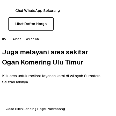
Chat WhatsApp Sekarang
Lihat Daftar Harga
05 — Area Layanan
Juga melayani area sekitar
Ogan Komering Ulu Timur
Klik area untuk melihat layanan kami di wilayah Sumatera
Selatan lainnya.
Jasa Bikin Landing Page Palembang