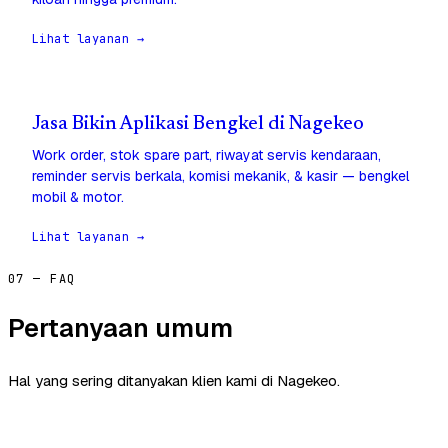
Lihat layanan →
Jasa Bikin Aplikasi Bengkel di Nagekeo
Work order, stok spare part, riwayat servis kendaraan,
reminder servis berkala, komisi mekanik, & kasir — bengkel
mobil & motor.
Lihat layanan →
07 — FAQ
Pertanyaan umum
Hal yang sering ditanyakan klien kami di Nagekeo.