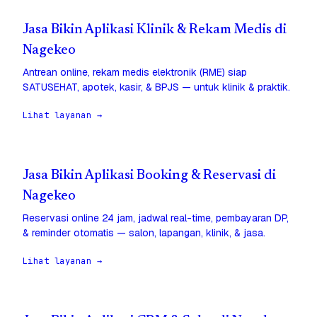
Jasa Bikin Aplikasi Klinik & Rekam Medis di
Nagekeo
Antrean online, rekam medis elektronik (RME) siap
SATUSEHAT, apotek, kasir, & BPJS — untuk klinik & praktik.
Lihat layanan →
Jasa Bikin Aplikasi Booking & Reservasi di
Nagekeo
Reservasi online 24 jam, jadwal real-time, pembayaran DP,
& reminder otomatis — salon, lapangan, klinik, & jasa.
Lihat layanan →