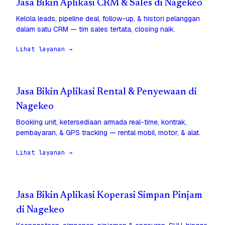
Jasa Bikin Aplikasi CRM & Sales di Nagekeo
Kelola leads, pipeline deal, follow-up, & histori pelanggan
dalam satu CRM — tim sales tertata, closing naik.
Lihat layanan →
Jasa Bikin Aplikasi Rental & Penyewaan di
Nagekeo
Booking unit, ketersediaan armada real-time, kontrak,
pembayaran, & GPS tracking — rental mobil, motor, & alat.
Lihat layanan →
Jasa Bikin Aplikasi Koperasi Simpan Pinjam
di Nagekeo