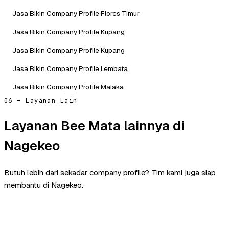
Jasa Bikin Company Profile Flores Timur
Jasa Bikin Company Profile Kupang
Jasa Bikin Company Profile Kupang
Jasa Bikin Company Profile Lembata
Jasa Bikin Company Profile Malaka
06 — Layanan Lain
Layanan Bee Mata lainnya di
Nagekeo
Butuh lebih dari sekadar company profile? Tim kami juga siap
membantu di Nagekeo.