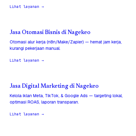
Lihat layanan →
Jasa Otomasi Bisnis di Nagekeo
Otomasi alur kerja (n8n/Make/Zapier) — hemat jam kerja,
kurangi pekerjaan manual.
Lihat layanan →
Jasa Digital Marketing di Nagekeo
Kelola iklan Meta, TikTok, & Google Ads — targeting lokal,
optimasi ROAS, laporan transparan.
Lihat layanan →