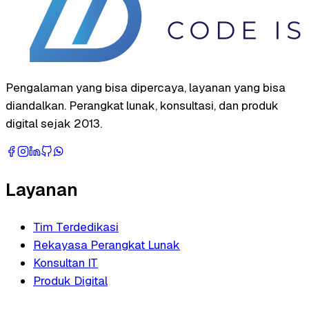
Pengalaman yang bisa dipercaya, layanan yang bisa
diandalkan. Perangkat lunak, konsultasi, dan produk
digital sejak 2013.
Layanan
Tim Terdedikasi
Rekayasa Perangkat Lunak
Konsultan IT
Produk Digital