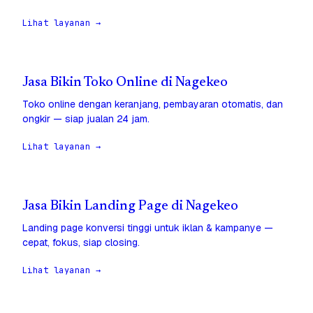
Lihat layanan →
Jasa Bikin Toko Online di Nagekeo
Toko online dengan keranjang, pembayaran otomatis, dan
ongkir — siap jualan 24 jam.
Lihat layanan →
Jasa Bikin Landing Page di Nagekeo
Landing page konversi tinggi untuk iklan & kampanye —
cepat, fokus, siap closing.
Lihat layanan →