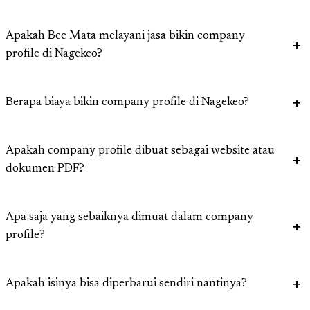
Apakah Bee Mata melayani jasa bikin company
profile di Nagekeo?
Berapa biaya bikin company profile di Nagekeo?
Apakah company profile dibuat sebagai website atau
dokumen PDF?
Apa saja yang sebaiknya dimuat dalam company
profile?
Apakah isinya bisa diperbarui sendiri nantinya?