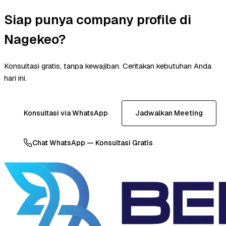
Siap punya company profile di
Nagekeo?
Konsultasi gratis, tanpa kewajiban. Ceritakan kebutuhan Anda
hari ini.
Konsultasi via WhatsApp
Jadwalkan Meeting
Chat WhatsApp — Konsultasi Gratis