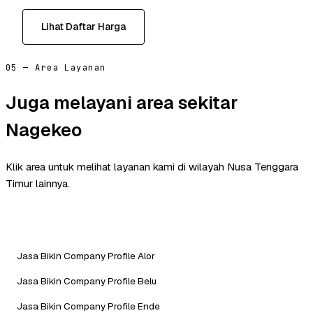
Lihat Daftar Harga
05 — Area Layanan
Juga melayani area sekitar
Nagekeo
Klik area untuk melihat layanan kami di wilayah Nusa Tenggara
Timur lainnya.
Jasa Bikin Company Profile Alor
Jasa Bikin Company Profile Belu
Jasa Bikin Company Profile Ende