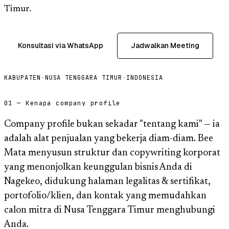
Timur.
Konsultasi via WhatsApp
Jadwalkan Meeting
KABUPATEN
·
NUSA TENGGARA TIMUR
·
INDONESIA
01 — Kenapa company profile
Company profile bukan sekadar "tentang kami" — ia
adalah alat penjualan yang bekerja diam-diam. Bee
Mata menyusun struktur dan copywriting korporat
yang menonjolkan keunggulan bisnis Anda di
Nagekeo, didukung halaman legalitas & sertifikat,
portofolio/klien, dan kontak yang memudahkan
calon mitra di Nusa Tenggara Timur menghubungi
Anda.