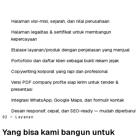
Halaman visi-misi, sejarah, dan nilai perusahaan
Halaman legalitas & sertifikat untuk membangun
kepercayaan
Etalase layanan/produk dengan penjelasan yang menjual
Portofolio dan daftar klien sebagai bukti rekam jejak
Copywriting korporat yang rapi dan profesional
Versi PDF company profile siap kirim untuk tender &
presentasi
Integrasi WhatsApp, Google Maps, dan formulir kontak
Desain responsif, cepat, dan SEO-ready — mudah diperbarui
02 — Layanan
Yang bisa kami bangun untuk