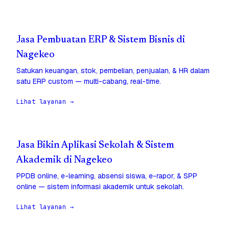
Jasa Pembuatan ERP & Sistem Bisnis di
Nagekeo
Satukan keuangan, stok, pembelian, penjualan, & HR dalam
satu ERP custom — multi-cabang, real-time.
Lihat layanan →
Jasa Bikin Aplikasi Sekolah & Sistem
Akademik di Nagekeo
PPDB online, e-learning, absensi siswa, e-rapor, & SPP
online — sistem informasi akademik untuk sekolah.
Lihat layanan →