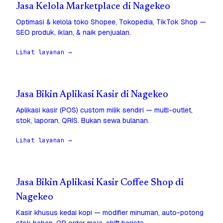
Jasa Kelola Marketplace di Nagekeo
Optimasi & kelola toko Shopee, Tokopedia, TikTok Shop —
SEO produk, iklan, & naik penjualan.
Lihat layanan →
Jasa Bikin Aplikasi Kasir di Nagekeo
Aplikasi kasir (POS) custom milik sendiri — multi-outlet,
stok, laporan, QRIS. Bukan sewa bulanan.
Lihat layanan →
Jasa Bikin Aplikasi Kasir Coffee Shop di
Nagekeo
Kasir khusus kedai kopi — modifier minuman, auto-potong