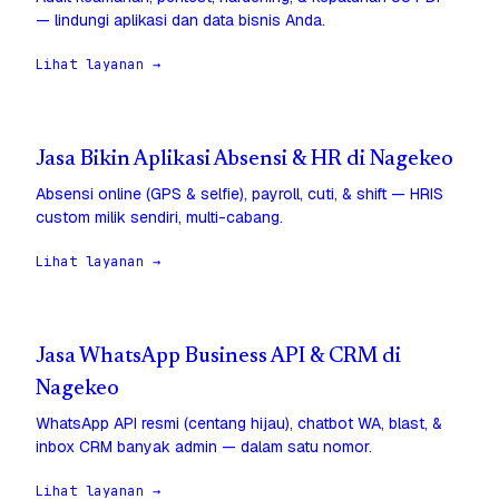
— lindungi aplikasi dan data bisnis Anda.
Lihat layanan →
Jasa Bikin Aplikasi Absensi & HR di Nagekeo
Absensi online (GPS & selfie), payroll, cuti, & shift — HRIS
custom milik sendiri, multi-cabang.
Lihat layanan →
Jasa WhatsApp Business API & CRM di
Nagekeo
WhatsApp API resmi (centang hijau), chatbot WA, blast, &
inbox CRM banyak admin — dalam satu nomor.
Lihat layanan →