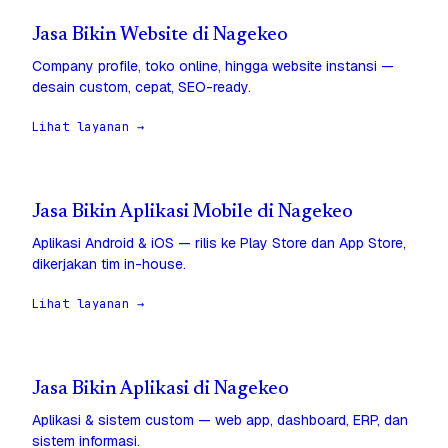
Jasa Bikin Website di Nagekeo
Company profile, toko online, hingga website instansi —
desain custom, cepat, SEO-ready.
Lihat layanan →
Jasa Bikin Aplikasi Mobile di Nagekeo
Aplikasi Android & iOS — rilis ke Play Store dan App Store,
dikerjakan tim in-house.
Lihat layanan →
Jasa Bikin Aplikasi di Nagekeo
Aplikasi & sistem custom — web app, dashboard, ERP, dan
sistem informasi.