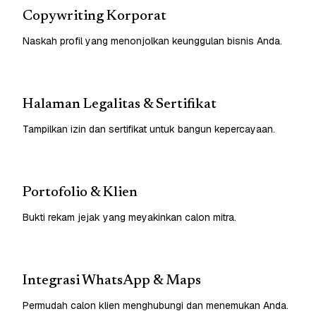
Copywriting Korporat
Naskah profil yang menonjolkan keunggulan bisnis Anda.
Halaman Legalitas & Sertifikat
Tampilkan izin dan sertifikat untuk bangun kepercayaan.
Portofolio & Klien
Bukti rekam jejak yang meyakinkan calon mitra.
Integrasi WhatsApp & Maps
Permudah calon klien menghubungi dan menemukan Anda.