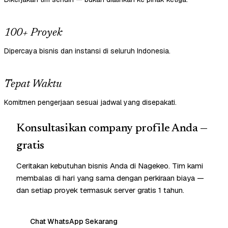
100+ Proyek
Dipercaya bisnis dan instansi di seluruh Indonesia.
Tepat Waktu
Komitmen pengerjaan sesuai jadwal yang disepakati.
Konsultasikan company profile Anda —
gratis
Ceritakan kebutuhan bisnis Anda di Nagekeo. Tim kami
membalas di hari yang sama dengan perkiraan biaya —
dan setiap proyek termasuk server gratis 1 tahun.
Chat WhatsApp Sekarang