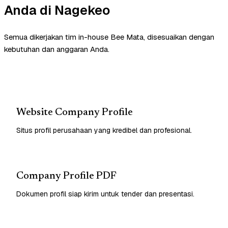
Anda di Nagekeo
Semua dikerjakan tim in-house Bee Mata, disesuaikan dengan
kebutuhan dan anggaran Anda.
Website Company Profile
Situs profil perusahaan yang kredibel dan profesional.
Company Profile PDF
Dokumen profil siap kirim untuk tender dan presentasi.