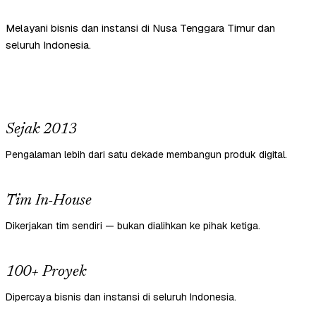
Melayani bisnis dan instansi di Nusa Tenggara Timur dan
seluruh Indonesia.
Sejak 2013
Pengalaman lebih dari satu dekade membangun produk digital.
Tim In-House
Dikerjakan tim sendiri — bukan dialihkan ke pihak ketiga.
100+ Proyek
Dipercaya bisnis dan instansi di seluruh Indonesia.