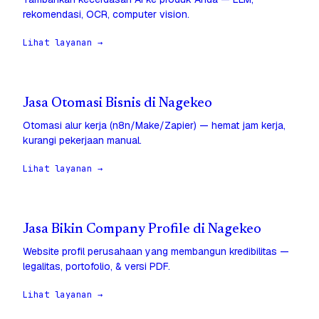
rekomendasi, OCR, computer vision.
Lihat layanan →
Jasa Otomasi Bisnis di Nagekeo
Otomasi alur kerja (n8n/Make/Zapier) — hemat jam kerja,
kurangi pekerjaan manual.
Lihat layanan →
Jasa Bikin Company Profile di Nagekeo
Website profil perusahaan yang membangun kredibilitas —
legalitas, portofolio, & versi PDF.
Lihat layanan →