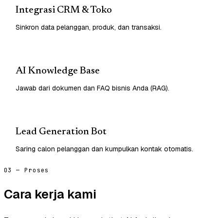
Integrasi CRM & Toko
Sinkron data pelanggan, produk, dan transaksi.
AI Knowledge Base
Jawab dari dokumen dan FAQ bisnis Anda (RAG).
Lead Generation Bot
Saring calon pelanggan dan kumpulkan kontak otomatis.
03 — Proses
Cara kerja kami