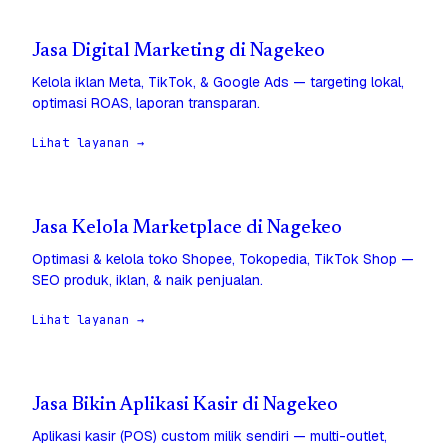
Jasa Digital Marketing di Nagekeo
Kelola iklan Meta, TikTok, & Google Ads — targeting lokal,
optimasi ROAS, laporan transparan.
Lihat layanan →
Jasa Kelola Marketplace di Nagekeo
Optimasi & kelola toko Shopee, Tokopedia, TikTok Shop —
SEO produk, iklan, & naik penjualan.
Lihat layanan →
Jasa Bikin Aplikasi Kasir di Nagekeo
Aplikasi kasir (POS) custom milik sendiri — multi-outlet,