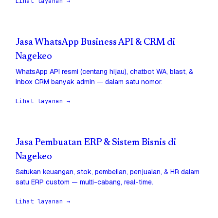
Lihat layanan →
Jasa WhatsApp Business API & CRM di
Nagekeo
WhatsApp API resmi (centang hijau), chatbot WA, blast, &
inbox CRM banyak admin — dalam satu nomor.
Lihat layanan →
Jasa Pembuatan ERP & Sistem Bisnis di
Nagekeo
Satukan keuangan, stok, pembelian, penjualan, & HR dalam
satu ERP custom — multi-cabang, real-time.
Lihat layanan →