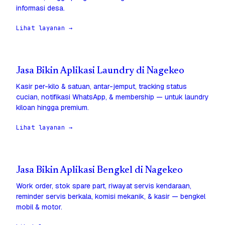
informasi desa.
Lihat layanan →
Jasa Bikin Aplikasi Laundry di Nagekeo
Kasir per-kilo & satuan, antar-jemput, tracking status
cucian, notifikasi WhatsApp, & membership — untuk laundry
kiloan hingga premium.
Lihat layanan →
Jasa Bikin Aplikasi Bengkel di Nagekeo
Work order, stok spare part, riwayat servis kendaraan,
reminder servis berkala, komisi mekanik, & kasir — bengkel
mobil & motor.