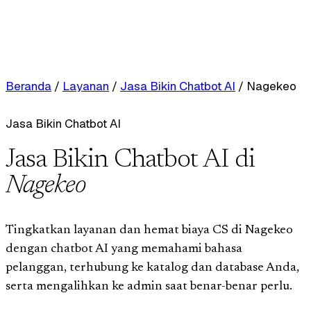
Beranda
/
Layanan
/
Jasa Bikin Chatbot AI
/
Nagekeo
Jasa Bikin Chatbot AI
Jasa Bikin Chatbot AI di
Nagekeo
Tingkatkan layanan dan hemat biaya CS di Nagekeo
dengan chatbot AI yang memahami bahasa
pelanggan, terhubung ke katalog dan database Anda,
serta mengalihkan ke admin saat benar-benar perlu.