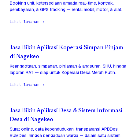
Booking unit, ketersediaan armada real-time, kontrak,
pembayaran, & GPS tracking — rental mobil, motor, & alat.
Lihat layanan →
Jasa Bikin Aplikasi Koperasi Simpan Pinjam
di Nagekeo
Keanggotaan, simpanan, pinjaman & angsuran, SHU, hingga
laporan RAT — siap untuk Koperasi Desa Merah Putih.
Lihat layanan →
Jasa Bikin Aplikasi Desa & Sistem Informasi
Desa di Nagekeo
Surat online, data kependudukan, transparansi APBDes,
BUMDes, hingga pengaduan warga — dalam satu sistem