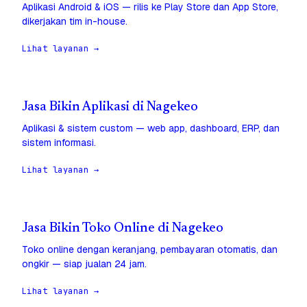
Aplikasi Android & iOS — rilis ke Play Store dan App Store,
dikerjakan tim in-house.
Lihat layanan →
Jasa Bikin Aplikasi di Nagekeo
Aplikasi & sistem custom — web app, dashboard, ERP, dan
sistem informasi.
Lihat layanan →
Jasa Bikin Toko Online di Nagekeo
Toko online dengan keranjang, pembayaran otomatis, dan
ongkir — siap jualan 24 jam.
Lihat layanan →