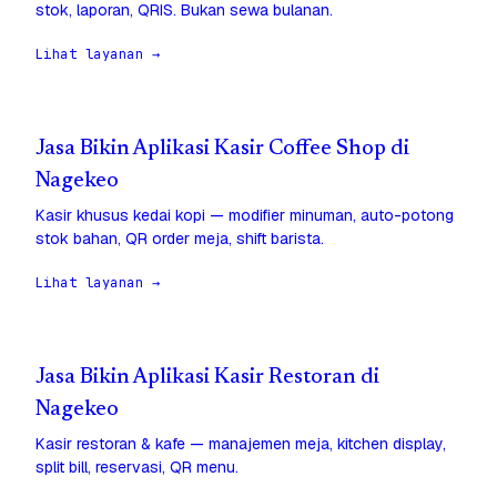
stok, laporan, QRIS. Bukan sewa bulanan.
Lihat layanan →
Jasa Bikin Aplikasi Kasir Coffee Shop di
Nagekeo
Kasir khusus kedai kopi — modifier minuman, auto-potong
stok bahan, QR order meja, shift barista.
Lihat layanan →
Jasa Bikin Aplikasi Kasir Restoran di
Nagekeo
Kasir restoran & kafe — manajemen meja, kitchen display,
split bill, reservasi, QR menu.