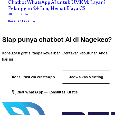
Chatbot WhatsApp AI untuk UMKM: Layani
Pelanggan 24 Jam, Hemat Biaya CS
30 Mei 2026
Baca artikel →
Siap punya chatbot AI di Nagekeo?
Konsultasi gratis, tanpa kewajiban. Ceritakan kebutuhan Anda
hari ini.
Konsultasi via WhatsApp
Jadwalkan Meeting
Chat WhatsApp — Konsultasi Gratis