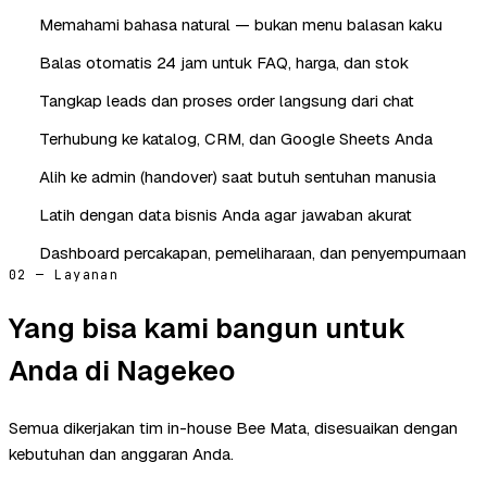
Memahami bahasa natural — bukan menu balasan kaku
Balas otomatis 24 jam untuk FAQ, harga, dan stok
Tangkap leads dan proses order langsung dari chat
Terhubung ke katalog, CRM, dan Google Sheets Anda
Alih ke admin (handover) saat butuh sentuhan manusia
Latih dengan data bisnis Anda agar jawaban akurat
Dashboard percakapan, pemeliharaan, dan penyempurnaan
02 — Layanan
Yang bisa kami bangun untuk
Anda di Nagekeo
Semua dikerjakan tim in-house Bee Mata, disesuaikan dengan
kebutuhan dan anggaran Anda.