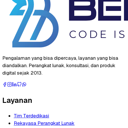
Pengalaman yang bisa dipercaya, layanan yang bisa
diandalkan. Perangkat lunak, konsultasi, dan produk
digital sejak 2013.
Layanan
Tim Terdedikasi
Rekayasa Perangkat Lunak