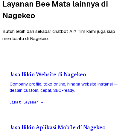
Layanan Bee Mata lainnya di
Nagekeo
Butuh lebih dari sekadar chatbot AI? Tim kami juga siap
membantu di Nagekeo.
Jasa Bikin Website di Nagekeo
Company profile, toko online, hingga website instansi —
desain custom, cepat, SEO-ready.
Lihat layanan →
Jasa Bikin Aplikasi Mobile di Nagekeo