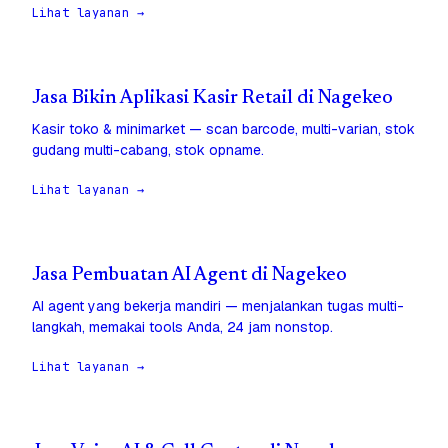
Lihat layanan →
Jasa Bikin Aplikasi Kasir Retail di Nagekeo
Kasir toko & minimarket — scan barcode, multi-varian, stok
gudang multi-cabang, stok opname.
Lihat layanan →
Jasa Pembuatan AI Agent di Nagekeo
AI agent yang bekerja mandiri — menjalankan tugas multi-
langkah, memakai tools Anda, 24 jam nonstop.
Lihat layanan →