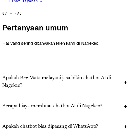
Lihat layanan →
07 — FAQ
Pertanyaan umum
Hal yang sering ditanyakan klien kami di Nagekeo.
Apakah Bee Mata melayani jasa bikin chatbot AI di
Nagekeo?
Berapa biaya membuat chatbot AI di Nagekeo?
Apakah chatbot bisa dipasang di WhatsApp?