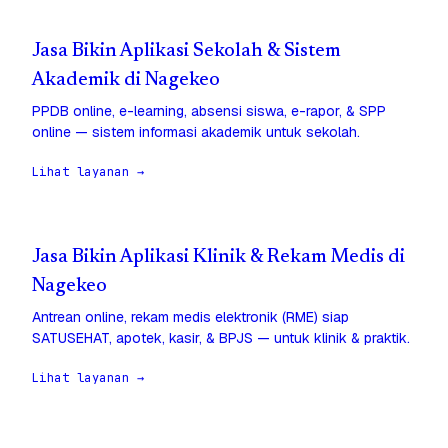
Jasa Bikin Aplikasi Sekolah & Sistem
Akademik di Nagekeo
PPDB online, e-learning, absensi siswa, e-rapor, & SPP
online — sistem informasi akademik untuk sekolah.
Lihat layanan →
Jasa Bikin Aplikasi Klinik & Rekam Medis di
Nagekeo
Antrean online, rekam medis elektronik (RME) siap
SATUSEHAT, apotek, kasir, & BPJS — untuk klinik & praktik.
Lihat layanan →