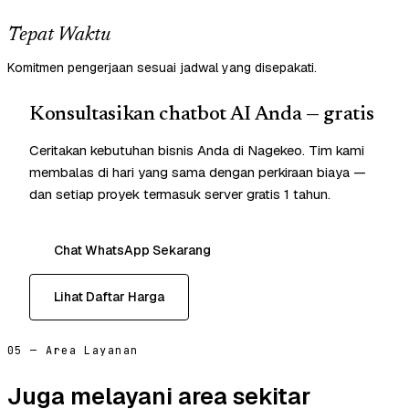
Tepat Waktu
Komitmen pengerjaan sesuai jadwal yang disepakati.
Konsultasikan chatbot AI Anda — gratis
Ceritakan kebutuhan bisnis Anda di Nagekeo. Tim kami
membalas di hari yang sama dengan perkiraan biaya —
dan setiap proyek termasuk server gratis 1 tahun.
Chat WhatsApp Sekarang
Lihat Daftar Harga
05 — Area Layanan
Juga melayani area sekitar