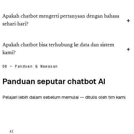
Apakah chatbot mengerti pertanyaan dengan bahasa
sehari-hari?
Apakah chatbot bisa terhubung ke data dan sistem
kami?
08 — Panduan & Wawasan
Panduan seputar chatbot AI
Pelajari lebih dalam sebelum memulai — ditulis oleh tim kami.
AI