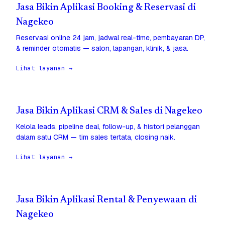
Jasa Bikin Aplikasi Booking & Reservasi di
Nagekeo
Reservasi online 24 jam, jadwal real-time, pembayaran DP,
& reminder otomatis — salon, lapangan, klinik, & jasa.
Lihat layanan →
Jasa Bikin Aplikasi CRM & Sales di Nagekeo
Kelola leads, pipeline deal, follow-up, & histori pelanggan
dalam satu CRM — tim sales tertata, closing naik.
Lihat layanan →
Jasa Bikin Aplikasi Rental & Penyewaan di
Nagekeo