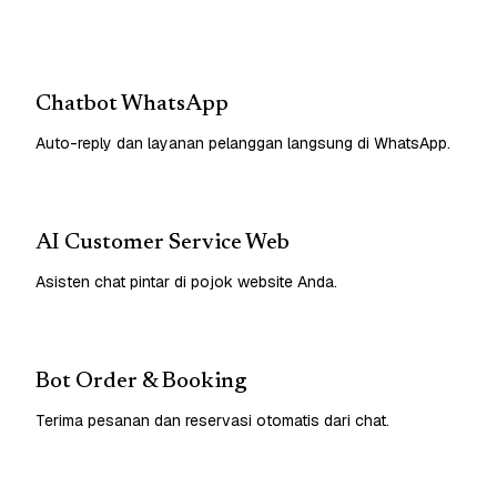
Chatbot WhatsApp
Auto-reply dan layanan pelanggan langsung di WhatsApp.
AI Customer Service Web
Asisten chat pintar di pojok website Anda.
Bot Order & Booking
Terima pesanan dan reservasi otomatis dari chat.