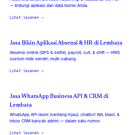
— lindungi aplikasi dan data bisnis Anda.
Lihat layanan →
Jasa Bikin Aplikasi Absensi & HR di Lembata
Absensi online (GPS & selfie), payroll, cuti, & shift — HRIS
custom milik sendiri, multi-cabang.
Lihat layanan →
Jasa WhatsApp Business API & CRM di
Lembata
WhatsApp API resmi (centang hijau), chatbot WA, blast, &
inbox CRM banyak admin — dalam satu nomor.
Lihat layanan →