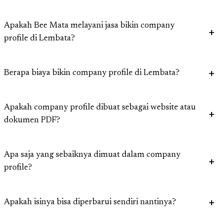
Apakah Bee Mata melayani jasa bikin company
profile di Lembata?
Berapa biaya bikin company profile di Lembata?
Apakah company profile dibuat sebagai website atau
dokumen PDF?
Apa saja yang sebaiknya dimuat dalam company
profile?
Apakah isinya bisa diperbarui sendiri nantinya?