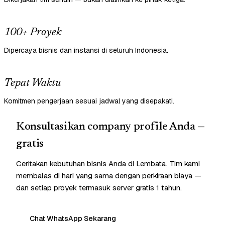
100+ Proyek
Dipercaya bisnis dan instansi di seluruh Indonesia.
Tepat Waktu
Komitmen pengerjaan sesuai jadwal yang disepakati.
Konsultasikan company profile Anda —
gratis
Ceritakan kebutuhan bisnis Anda di Lembata. Tim kami
membalas di hari yang sama dengan perkiraan biaya —
dan setiap proyek termasuk server gratis 1 tahun.
Chat WhatsApp Sekarang