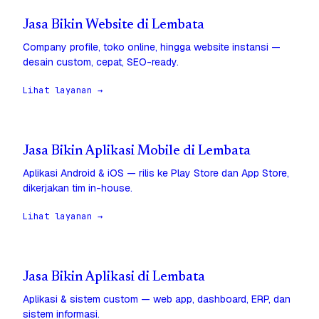
Jasa Bikin Website di Lembata
Company profile, toko online, hingga website instansi —
desain custom, cepat, SEO-ready.
Lihat layanan →
Jasa Bikin Aplikasi Mobile di Lembata
Aplikasi Android & iOS — rilis ke Play Store dan App Store,
dikerjakan tim in-house.
Lihat layanan →
Jasa Bikin Aplikasi di Lembata
Aplikasi & sistem custom — web app, dashboard, ERP, dan
sistem informasi.