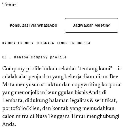
Timur.
Konsultasi via WhatsApp
Jadwalkan Meeting
KABUPATEN
·
NUSA TENGGARA TIMUR
·
INDONESIA
01 — Kenapa company profile
Company profile bukan sekadar "tentang kami" — ia
adalah alat penjualan yang bekerja diam-diam. Bee
Mata menyusun struktur dan copywriting korporat
yang menonjolkan keunggulan bisnis Anda di
Lembata, didukung halaman legalitas & sertifikat,
portofolio/klien, dan kontak yang memudahkan
calon mitra di Nusa Tenggara Timur menghubungi
Anda.