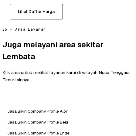
Lihat Daftar Harga
05 — Area Layanan
Juga melayani area sekitar
Lembata
Klik area untuk melihat layanan kami di wilayah Nusa Tenggara
Timur lainnya.
Jasa Bikin Company Profile Alor
Jasa Bikin Company Profile Belu
Jasa Bikin Company Profile Ende