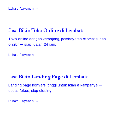
Lihat layanan →
Jasa Bikin Toko Online di Lembata
Toko online dengan keranjang, pembayaran otomatis, dan
ongkir — siap jualan 24 jam.
Lihat layanan →
Jasa Bikin Landing Page di Lembata
Landing page konversi tinggi untuk iklan & kampanye —
cepat, fokus, siap closing.
Lihat layanan →