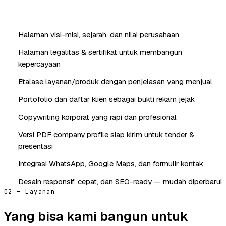
Halaman visi-misi, sejarah, dan nilai perusahaan
Halaman legalitas & sertifikat untuk membangun
kepercayaan
Etalase layanan/produk dengan penjelasan yang menjual
Portofolio dan daftar klien sebagai bukti rekam jejak
Copywriting korporat yang rapi dan profesional
Versi PDF company profile siap kirim untuk tender &
presentasi
Integrasi WhatsApp, Google Maps, dan formulir kontak
Desain responsif, cepat, dan SEO-ready — mudah diperbarui
02 — Layanan
Yang bisa kami bangun untuk