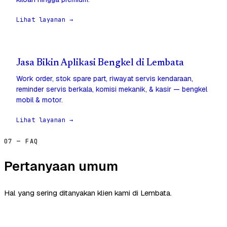
Lihat layanan →
Jasa Bikin Aplikasi Bengkel di Lembata
Work order, stok spare part, riwayat servis kendaraan,
reminder servis berkala, komisi mekanik, & kasir — bengkel
mobil & motor.
Lihat layanan →
07 — FAQ
Pertanyaan umum
Hal yang sering ditanyakan klien kami di Lembata.