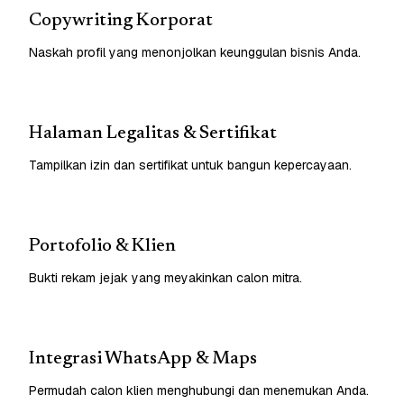
Copywriting Korporat
Naskah profil yang menonjolkan keunggulan bisnis Anda.
Halaman Legalitas & Sertifikat
Tampilkan izin dan sertifikat untuk bangun kepercayaan.
Portofolio & Klien
Bukti rekam jejak yang meyakinkan calon mitra.
Integrasi WhatsApp & Maps
Permudah calon klien menghubungi dan menemukan Anda.