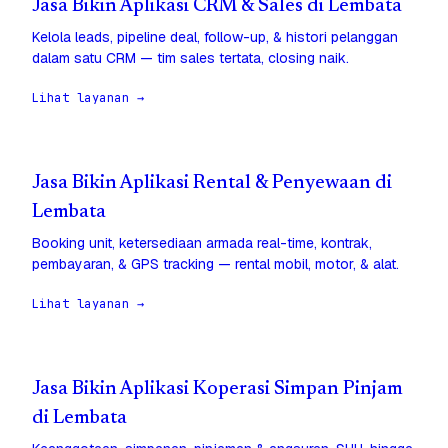
Jasa Bikin Aplikasi CRM & Sales di Lembata
Kelola leads, pipeline deal, follow-up, & histori pelanggan
dalam satu CRM — tim sales tertata, closing naik.
Lihat layanan →
Jasa Bikin Aplikasi Rental & Penyewaan di
Lembata
Booking unit, ketersediaan armada real-time, kontrak,
pembayaran, & GPS tracking — rental mobil, motor, & alat.
Lihat layanan →
Jasa Bikin Aplikasi Koperasi Simpan Pinjam
di Lembata