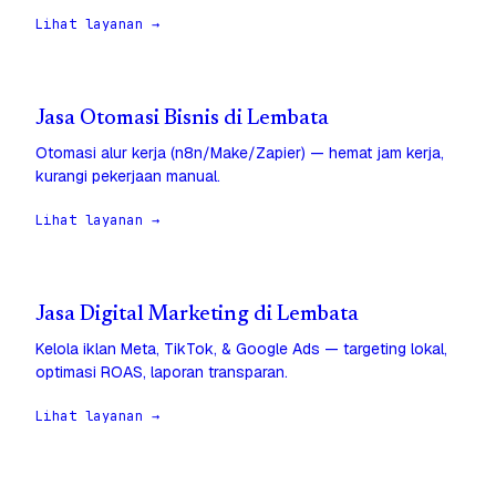
Lihat layanan →
Jasa Otomasi Bisnis di Lembata
Otomasi alur kerja (n8n/Make/Zapier) — hemat jam kerja,
kurangi pekerjaan manual.
Lihat layanan →
Jasa Digital Marketing di Lembata
Kelola iklan Meta, TikTok, & Google Ads — targeting lokal,
optimasi ROAS, laporan transparan.
Lihat layanan →