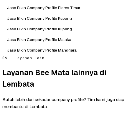
Jasa Bikin Company Profile Flores Timur
Jasa Bikin Company Profile Kupang
Jasa Bikin Company Profile Kupang
Jasa Bikin Company Profile Malaka
Jasa Bikin Company Profile Manggarai
06 — Layanan Lain
Layanan Bee Mata lainnya di
Lembata
Butuh lebih dari sekadar company profile? Tim kami juga siap
membantu di Lembata.