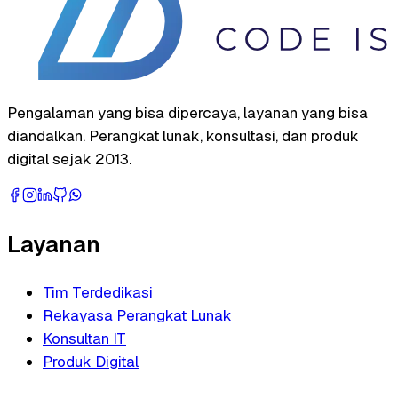
Pengalaman yang bisa dipercaya, layanan yang bisa
diandalkan. Perangkat lunak, konsultasi, dan produk
digital sejak 2013.
Layanan
Tim Terdedikasi
Rekayasa Perangkat Lunak
Konsultan IT
Produk Digital