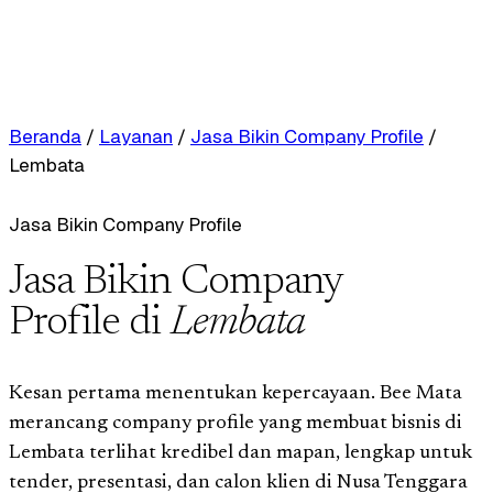
Beranda
/
Layanan
/
Jasa Bikin Company Profile
/
Lembata
Jasa Bikin Company Profile
Jasa Bikin Company
Profile di
Lembata
Kesan pertama menentukan kepercayaan. Bee Mata
merancang company profile yang membuat bisnis di
Lembata terlihat kredibel dan mapan, lengkap untuk
tender, presentasi, dan calon klien di Nusa Tenggara