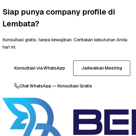
Siap punya company profile di
Lembata?
Konsultasi gratis, tanpa kewajiban. Ceritakan kebutuhan Anda
hari ini.
Konsultasi via WhatsApp
Jadwalkan Meeting
Chat WhatsApp — Konsultasi Gratis