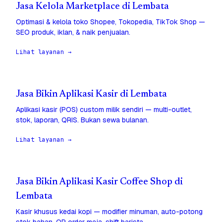
Jasa Kelola Marketplace di Lembata
Optimasi & kelola toko Shopee, Tokopedia, TikTok Shop —
SEO produk, iklan, & naik penjualan.
Lihat layanan →
Jasa Bikin Aplikasi Kasir di Lembata
Aplikasi kasir (POS) custom milik sendiri — multi-outlet,
stok, laporan, QRIS. Bukan sewa bulanan.
Lihat layanan →
Jasa Bikin Aplikasi Kasir Coffee Shop di
Lembata
Kasir khusus kedai kopi — modifier minuman, auto-potong