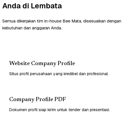
Anda di Lembata
Semua dikerjakan tim in-house Bee Mata, disesuaikan dengan
kebutuhan dan anggaran Anda.
Website Company Profile
Situs profil perusahaan yang kredibel dan profesional.
Company Profile PDF
Dokumen profil siap kirim untuk tender dan presentasi.