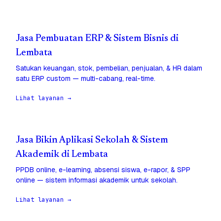
Jasa Pembuatan ERP & Sistem Bisnis di
Lembata
Satukan keuangan, stok, pembelian, penjualan, & HR dalam
satu ERP custom — multi-cabang, real-time.
Lihat layanan →
Jasa Bikin Aplikasi Sekolah & Sistem
Akademik di Lembata
PPDB online, e-learning, absensi siswa, e-rapor, & SPP
online — sistem informasi akademik untuk sekolah.
Lihat layanan →