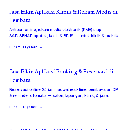
Jasa Bikin Aplikasi Klinik & Rekam Medis di
Lembata
Antrean online, rekam medis elektronik (RME) siap
SATUSEHAT, apotek, kasir, & BPJS — untuk klinik & praktik.
Lihat layanan →
Jasa Bikin Aplikasi Booking & Reservasi di
Lembata
Reservasi online 24 jam, jadwal real-time, pembayaran DP,
& reminder otomatis — salon, lapangan, klinik, & jasa.
Lihat layanan →