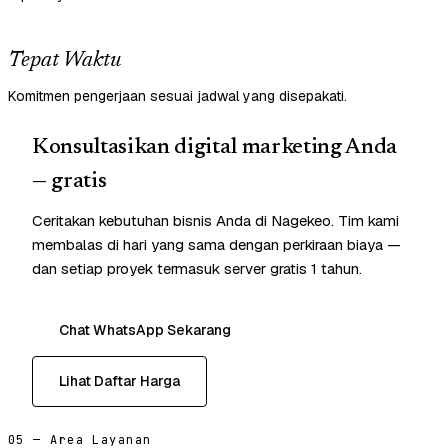
Tepat Waktu
Komitmen pengerjaan sesuai jadwal yang disepakati.
Konsultasikan digital marketing Anda
— gratis
Ceritakan kebutuhan bisnis Anda di Nagekeo. Tim kami
membalas di hari yang sama dengan perkiraan biaya —
dan setiap proyek termasuk server gratis 1 tahun.
Chat WhatsApp Sekarang
Lihat Daftar Harga
05 — Area Layanan