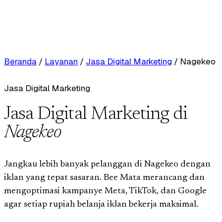
Beranda
/
Layanan
/
Jasa Digital Marketing
/
Nagekeo
Jasa Digital Marketing
Jasa Digital Marketing di
Nagekeo
Jangkau lebih banyak pelanggan di Nagekeo dengan
iklan yang tepat sasaran. Bee Mata merancang dan
mengoptimasi kampanye Meta, TikTok, dan Google
agar setiap rupiah belanja iklan bekerja maksimal.