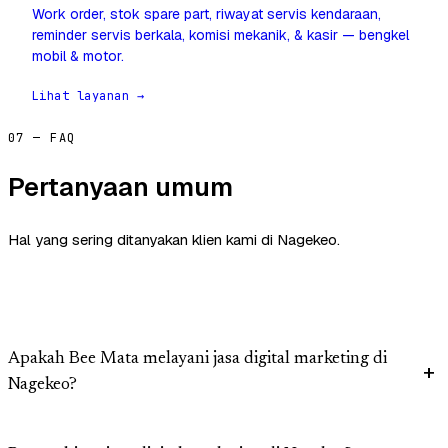
Work order, stok spare part, riwayat servis kendaraan,
reminder servis berkala, komisi mekanik, & kasir — bengkel
mobil & motor.
Lihat layanan →
07 — FAQ
Pertanyaan umum
Hal yang sering ditanyakan klien kami di Nagekeo.
Apakah Bee Mata melayani jasa digital marketing di
Nagekeo?