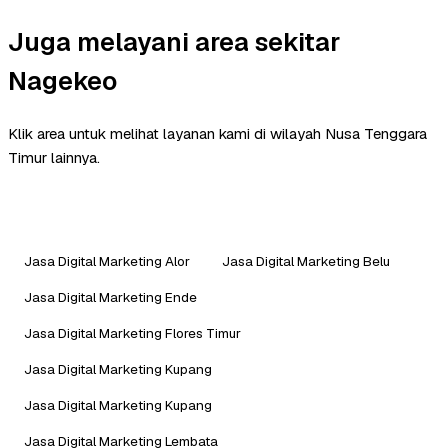
Juga melayani area sekitar
Nagekeo
Klik area untuk melihat layanan kami di wilayah Nusa Tenggara
Timur lainnya.
Jasa Digital Marketing Alor
Jasa Digital Marketing Belu
Jasa Digital Marketing Ende
Jasa Digital Marketing Flores Timur
Jasa Digital Marketing Kupang
Jasa Digital Marketing Kupang
Jasa Digital Marketing Lembata