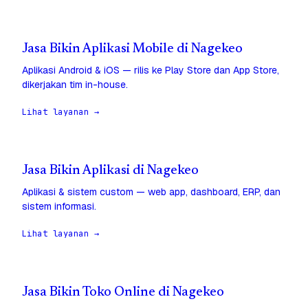
Jasa Bikin Aplikasi Mobile di Nagekeo
Aplikasi Android & iOS — rilis ke Play Store dan App Store,
dikerjakan tim in-house.
Lihat layanan →
Jasa Bikin Aplikasi di Nagekeo
Aplikasi & sistem custom — web app, dashboard, ERP, dan
sistem informasi.
Lihat layanan →
Jasa Bikin Toko Online di Nagekeo