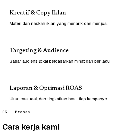
Kreatif & Copy Iklan
Materi dan naskah iklan yang menarik dan menjual.
Targeting & Audience
Sasar audiens lokal berdasarkan minat dan perilaku.
Laporan & Optimasi ROAS
Ukur, evaluasi, dan tingkatkan hasil tiap kampanye.
03 — Proses
Cara kerja kami