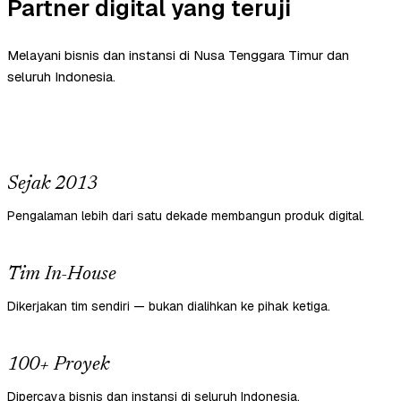
Partner digital yang teruji
Melayani bisnis dan instansi di Nusa Tenggara Timur dan
seluruh Indonesia.
Sejak 2013
Pengalaman lebih dari satu dekade membangun produk digital.
Tim In-House
Dikerjakan tim sendiri — bukan dialihkan ke pihak ketiga.
100+ Proyek
Dipercaya bisnis dan instansi di seluruh Indonesia.