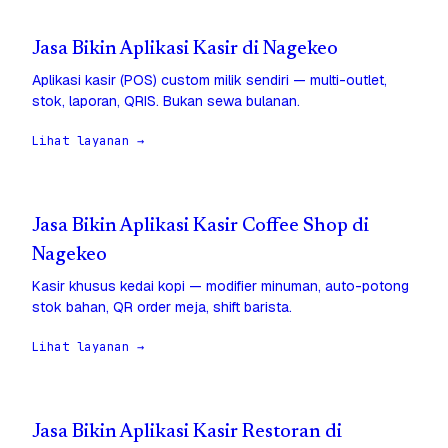
Jasa Bikin Aplikasi Kasir di Nagekeo
Aplikasi kasir (POS) custom milik sendiri — multi-outlet,
stok, laporan, QRIS. Bukan sewa bulanan.
Lihat layanan →
Jasa Bikin Aplikasi Kasir Coffee Shop di
Nagekeo
Kasir khusus kedai kopi — modifier minuman, auto-potong
stok bahan, QR order meja, shift barista.
Lihat layanan →
Jasa Bikin Aplikasi Kasir Restoran di