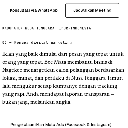
Konsultasi via WhatsApp
Jadwalkan Meeting
KABUPATEN
·
NUSA TENGGARA TIMUR
·
INDONESIA
01 — Kenapa digital marketing
Iklan yang baik dimulai dari pesan yang tepat untuk
orang yang tepat. Bee Mata membantu bisnis di
Nagekeo menargetkan calon pelanggan berdasarkan
lokasi, minat, dan perilaku di Nusa Tenggara Timur,
lalu mengukur setiap kampanye dengan tracking
yang rapi. Anda mendapat laporan transparan —
bukan janji, melainkan angka.
Pengelolaan iklan Meta Ads (Facebook & Instagram)