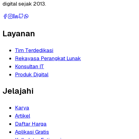
digital sejak 2013.
Layanan
Tim Terdedikasi
Rekayasa Perangkat Lunak
Konsultan IT
Produk Digital
Jelajahi
Karya
Artikel
Daftar Harga
Aplikasi Gratis