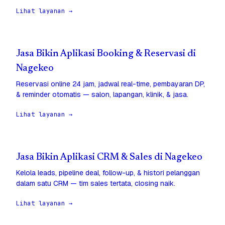
Lihat layanan →
Jasa Bikin Aplikasi Booking & Reservasi di
Nagekeo
Reservasi online 24 jam, jadwal real-time, pembayaran DP,
& reminder otomatis — salon, lapangan, klinik, & jasa.
Lihat layanan →
Jasa Bikin Aplikasi CRM & Sales di Nagekeo
Kelola leads, pipeline deal, follow-up, & histori pelanggan
dalam satu CRM — tim sales tertata, closing naik.
Lihat layanan →