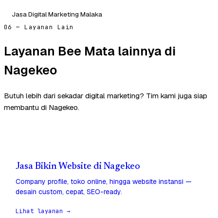
Jasa Digital Marketing Malaka
06 — Layanan Lain
Layanan Bee Mata lainnya di
Nagekeo
Butuh lebih dari sekadar digital marketing? Tim kami juga siap
membantu di Nagekeo.
Jasa Bikin Website di Nagekeo
Company profile, toko online, hingga website instansi —
desain custom, cepat, SEO-ready.
Lihat layanan →