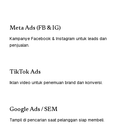
Meta Ads (FB & IG)
Kampanye Facebook & Instagram untuk leads dan
penjualan.
TikTok Ads
Iklan video untuk penemuan brand dan konversi.
Google Ads / SEM
Tampil di pencarian saat pelanggan siap membeli.