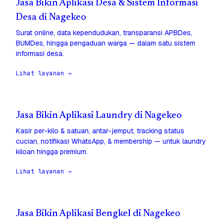
Jasa Bikin Aplikasi Desa & Sistem Informasi
Desa di Nagekeo
Surat online, data kependudukan, transparansi APBDes,
BUMDes, hingga pengaduan warga — dalam satu sistem
informasi desa.
Lihat layanan →
Jasa Bikin Aplikasi Laundry di Nagekeo
Kasir per-kilo & satuan, antar-jemput, tracking status
cucian, notifikasi WhatsApp, & membership — untuk laundry
kiloan hingga premium.
Lihat layanan →
Jasa Bikin Aplikasi Bengkel di Nagekeo