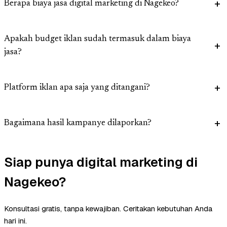
Berapa biaya jasa digital marketing di Nagekeo?
Apakah budget iklan sudah termasuk dalam biaya
jasa?
Platform iklan apa saja yang ditangani?
Bagaimana hasil kampanye dilaporkan?
Siap punya digital marketing di
Nagekeo?
Konsultasi gratis, tanpa kewajiban. Ceritakan kebutuhan Anda
hari ini.