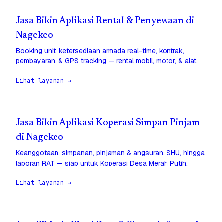
Jasa Bikin Aplikasi Rental & Penyewaan di
Nagekeo
Booking unit, ketersediaan armada real-time, kontrak,
pembayaran, & GPS tracking — rental mobil, motor, & alat.
Lihat layanan →
Jasa Bikin Aplikasi Koperasi Simpan Pinjam
di Nagekeo
Keanggotaan, simpanan, pinjaman & angsuran, SHU, hingga
laporan RAT — siap untuk Koperasi Desa Merah Putih.
Lihat layanan →