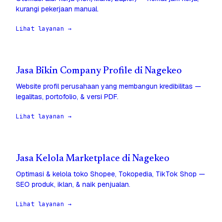
kurangi pekerjaan manual.
Lihat layanan →
Jasa Bikin Company Profile di Nagekeo
Website profil perusahaan yang membangun kredibilitas —
legalitas, portofolio, & versi PDF.
Lihat layanan →
Jasa Kelola Marketplace di Nagekeo
Optimasi & kelola toko Shopee, Tokopedia, TikTok Shop —
SEO produk, iklan, & naik penjualan.
Lihat layanan →