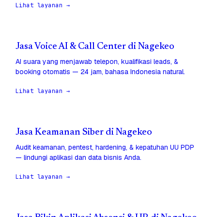
Lihat layanan →
Jasa Voice AI & Call Center di Nagekeo
AI suara yang menjawab telepon, kualifikasi leads, &
booking otomatis — 24 jam, bahasa Indonesia natural.
Lihat layanan →
Jasa Keamanan Siber di Nagekeo
Audit keamanan, pentest, hardening, & kepatuhan UU PDP
— lindungi aplikasi dan data bisnis Anda.
Lihat layanan →