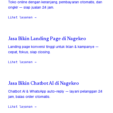
Toko online dengan keranjang, pembayaran otomatis, dan
ongkir — siap jualan 24 jam.
Lihat layanan →
Jasa Bikin Landing Page di Nagekeo
Landing page konversi tinggi untuk iklan & kampanye —
cepat, fokus, siap closing.
Lihat layanan →
Jasa Bikin Chatbot AI di Nagekeo
Chatbot AI & WhatsApp auto-reply — layani pelanggan 24
jam, balas order otomatis.
Lihat layanan →