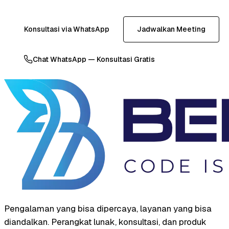
Konsultasi via WhatsApp
Jadwalkan Meeting
Chat WhatsApp — Konsultasi Gratis
Pengalaman yang bisa dipercaya, layanan yang bisa
diandalkan. Perangkat lunak, konsultasi, dan produk