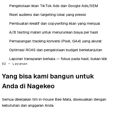
Pengelolaan iklan TikTok Ads dan Google Ads/SEM
Riset audiens dan targeting lokal yang presisi
Pembuatan kreatif dan copywriting iklan yang menjual
A/B testing materi untuk menurunkan biaya per hasil
Pemasangan tracking konversi (Pixel, GA4) yang akurat
Optimasi ROAS dan pengelolaan budget berkelanjutan
Laporan transparan berkala — fokus pada hasil, bukan klik
02 — Layanan
Yang bisa kami bangun untuk
Anda di Nagekeo
Semua dikerjakan tim in-house Bee Mata, disesuaikan dengan
kebutuhan dan anggaran Anda.