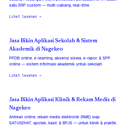
satu ERP custom — multi-cabang, real-time.
Lihat layanan →
Jasa Bikin Aplikasi Sekolah & Sistem
Akademik di Nagekeo
PPDB online, e-learning, absensi siswa, e-rapor, & SPP
online — sistem informasi akademik untuk sekolah.
Lihat layanan →
Jasa Bikin Aplikasi Klinik & Rekam Medis di
Nagekeo
Antrean online, rekam medis elektronik (RME) siap
SATUSEHAT, apotek, kasir, & BPJS — untuk klinik & praktik.