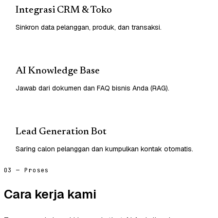
Integrasi CRM & Toko
Sinkron data pelanggan, produk, dan transaksi.
AI Knowledge Base
Jawab dari dokumen dan FAQ bisnis Anda (RAG).
Lead Generation Bot
Saring calon pelanggan dan kumpulkan kontak otomatis.
03 — Proses
Cara kerja kami