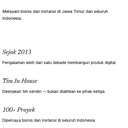
Melayani bisnis dan instansi di Jawa Timur dan seluruh
Indonesia.
Sejak 2013
Pengalaman lebih dari satu dekade membangun produk digital.
Tim In-House
Dikerjakan tim sendiri — bukan dialihkan ke pihak ketiga.
100+ Proyek
Dipercaya bisnis dan instansi di seluruh Indonesia.