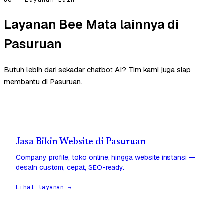
Layanan Bee Mata lainnya di
Pasuruan
Butuh lebih dari sekadar chatbot AI? Tim kami juga siap
membantu di Pasuruan.
Jasa Bikin Website di Pasuruan
Company profile, toko online, hingga website instansi —
desain custom, cepat, SEO-ready.
Lihat layanan →