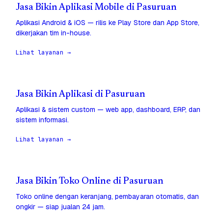
Jasa Bikin Aplikasi Mobile di Pasuruan
Aplikasi Android & iOS — rilis ke Play Store dan App Store,
dikerjakan tim in-house.
Lihat layanan →
Jasa Bikin Aplikasi di Pasuruan
Aplikasi & sistem custom — web app, dashboard, ERP, dan
sistem informasi.
Lihat layanan →
Jasa Bikin Toko Online di Pasuruan
Toko online dengan keranjang, pembayaran otomatis, dan
ongkir — siap jualan 24 jam.