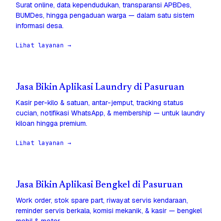
Surat online, data kependudukan, transparansi APBDes,
BUMDes, hingga pengaduan warga — dalam satu sistem
informasi desa.
Lihat layanan →
Jasa Bikin Aplikasi Laundry di Pasuruan
Kasir per-kilo & satuan, antar-jemput, tracking status
cucian, notifikasi WhatsApp, & membership — untuk laundry
kiloan hingga premium.
Lihat layanan →
Jasa Bikin Aplikasi Bengkel di Pasuruan
Work order, stok spare part, riwayat servis kendaraan,
reminder servis berkala, komisi mekanik, & kasir — bengkel