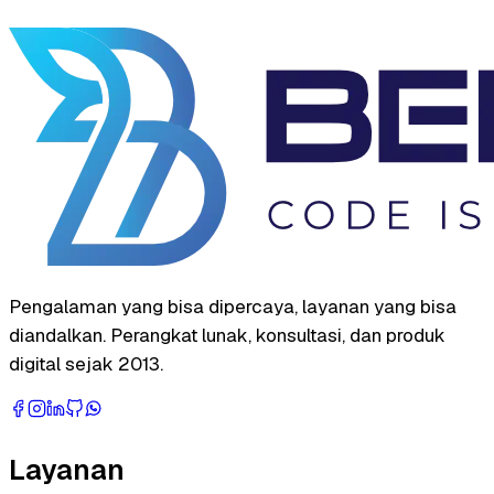
Pengalaman yang bisa dipercaya, layanan yang bisa
diandalkan. Perangkat lunak, konsultasi, dan produk
digital sejak 2013.
Layanan