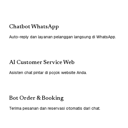
Chatbot WhatsApp
Auto-reply dan layanan pelanggan langsung di WhatsApp.
AI Customer Service Web
Asisten chat pintar di pojok website Anda.
Bot Order & Booking
Terima pesanan dan reservasi otomatis dari chat.