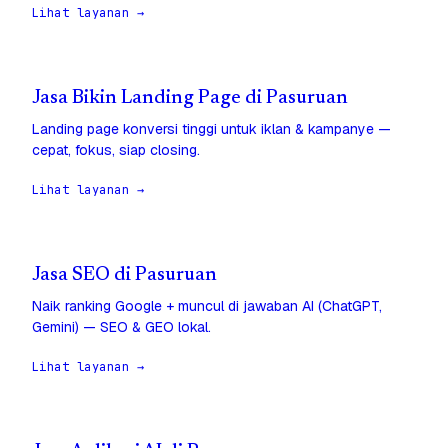
Lihat layanan →
Jasa Bikin Landing Page di Pasuruan
Landing page konversi tinggi untuk iklan & kampanye —
cepat, fokus, siap closing.
Lihat layanan →
Jasa SEO di Pasuruan
Naik ranking Google + muncul di jawaban AI (ChatGPT,
Gemini) — SEO & GEO lokal.
Lihat layanan →