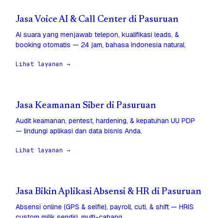
Jasa Voice AI & Call Center di Pasuruan
AI suara yang menjawab telepon, kualifikasi leads, &
booking otomatis — 24 jam, bahasa Indonesia natural.
Lihat layanan →
Jasa Keamanan Siber di Pasuruan
Audit keamanan, pentest, hardening, & kepatuhan UU PDP
— lindungi aplikasi dan data bisnis Anda.
Lihat layanan →
Jasa Bikin Aplikasi Absensi & HR di Pasuruan
Absensi online (GPS & selfie), payroll, cuti, & shift — HRIS
custom milik sendiri, multi-cabang.