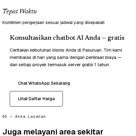
Tepat Waktu
Komitmen pengerjaan sesuai jadwal yang disepakati.
Konsultasikan chatbot AI Anda — gratis
Ceritakan kebutuhan bisnis Anda di Pasuruan. Tim kami
membalas di hari yang sama dengan perkiraan biaya —
dan setiap proyek termasuk server gratis 1 tahun.
Chat WhatsApp Sekarang
Lihat Daftar Harga
05 — Area Layanan
Juga melayani area sekitar