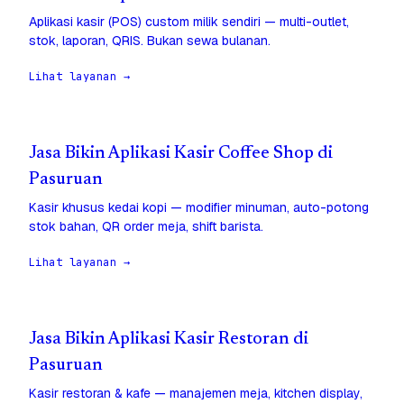
Aplikasi kasir (POS) custom milik sendiri — multi-outlet,
stok, laporan, QRIS. Bukan sewa bulanan.
Lihat layanan →
Jasa Bikin Aplikasi Kasir Coffee Shop di
Pasuruan
Kasir khusus kedai kopi — modifier minuman, auto-potong
stok bahan, QR order meja, shift barista.
Lihat layanan →
Jasa Bikin Aplikasi Kasir Restoran di
Pasuruan
Kasir restoran & kafe — manajemen meja, kitchen display,