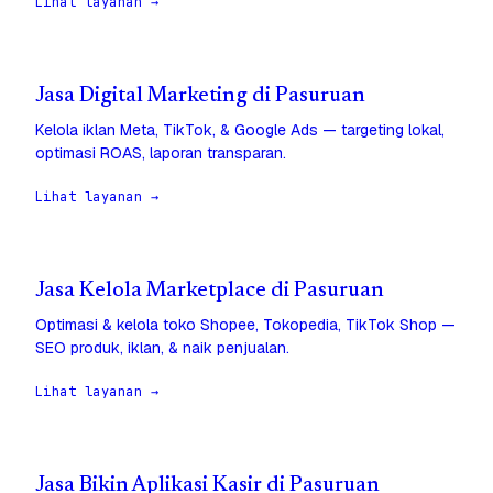
Lihat layanan →
Jasa Digital Marketing di Pasuruan
Kelola iklan Meta, TikTok, & Google Ads — targeting lokal,
optimasi ROAS, laporan transparan.
Lihat layanan →
Jasa Kelola Marketplace di Pasuruan
Optimasi & kelola toko Shopee, Tokopedia, TikTok Shop —
SEO produk, iklan, & naik penjualan.
Lihat layanan →
Jasa Bikin Aplikasi Kasir di Pasuruan