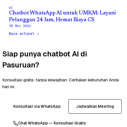
AI
Chatbot WhatsApp AI untuk UMKM: Layani
Pelanggan 24 Jam, Hemat Biaya CS
30 Mei 2026
Baca artikel →
Siap punya chatbot AI di
Pasuruan?
Konsultasi gratis, tanpa kewajiban. Ceritakan kebutuhan Anda
hari ini.
Konsultasi via WhatsApp
Jadwalkan Meeting
Chat WhatsApp — Konsultasi Gratis