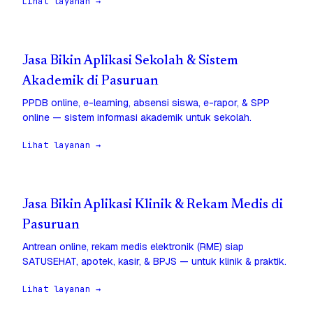
Lihat layanan →
Jasa Bikin Aplikasi Sekolah & Sistem
Akademik di Pasuruan
PPDB online, e-learning, absensi siswa, e-rapor, & SPP
online — sistem informasi akademik untuk sekolah.
Lihat layanan →
Jasa Bikin Aplikasi Klinik & Rekam Medis di
Pasuruan
Antrean online, rekam medis elektronik (RME) siap
SATUSEHAT, apotek, kasir, & BPJS — untuk klinik & praktik.
Lihat layanan →