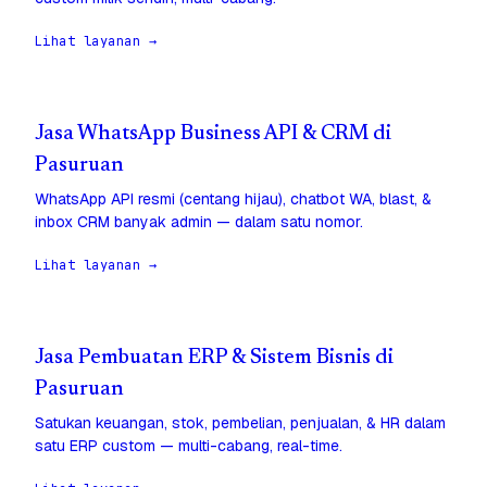
Lihat layanan →
Jasa WhatsApp Business API & CRM di
Pasuruan
WhatsApp API resmi (centang hijau), chatbot WA, blast, &
inbox CRM banyak admin — dalam satu nomor.
Lihat layanan →
Jasa Pembuatan ERP & Sistem Bisnis di
Pasuruan
Satukan keuangan, stok, pembelian, penjualan, & HR dalam
satu ERP custom — multi-cabang, real-time.