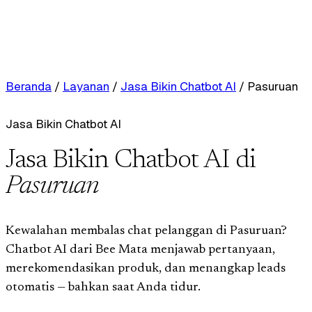
Beranda
/
Layanan
/
Jasa Bikin Chatbot AI
/
Pasuruan
Jasa Bikin Chatbot AI
Jasa Bikin Chatbot AI di
Pasuruan
Kewalahan membalas chat pelanggan di Pasuruan?
Chatbot AI dari Bee Mata menjawab pertanyaan,
merekomendasikan produk, dan menangkap leads
otomatis — bahkan saat Anda tidur.