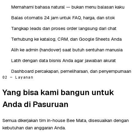
Memahami bahasa natural — bukan menu balasan kaku
Balas otomatis 24 jam untuk FAQ, harga, dan stok
Tangkap leads dan proses order langsung dari chat
Terhubung ke katalog, CRM, dan Google Sheets Anda
Alih ke admin (handover) saat butuh sentuhan manusia
Latih dengan data bisnis Anda agar jawaban akurat
Dashboard percakapan, pemeliharaan, dan penyempurnaan
02 — Layanan
Yang bisa kami bangun untuk
Anda di Pasuruan
Semua dikerjakan tim in-house Bee Mata, disesuaikan dengan
kebutuhan dan anggaran Anda.