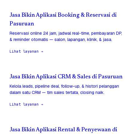
Jasa Bikin Aplikasi Booking & Reservasi di
Pasuruan
Reservasi online 24 jam, jadwal real-time, pembayaran DP,
& reminder otomatis — salon, lapangan, klinik, & jasa.
Lihat layanan →
Jasa Bikin Aplikasi CRM & Sales di Pasuruan
Kelola leads, pipeline deal, follow-up, & histori pelanggan
dalam satu CRM — tim sales tertata, closing naik.
Lihat layanan →
Jasa Bikin Aplikasi Rental & Penyewaan di