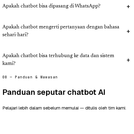
Apakah chatbot bisa dipasang di WhatsApp?
Apakah chatbot mengerti pertanyaan dengan bahasa
sehari-hari?
Apakah chatbot bisa terhubung ke data dan sistem
kami?
08 — Panduan & Wawasan
Panduan seputar chatbot AI
Pelajari lebih dalam sebelum memulai — ditulis oleh tim kami.