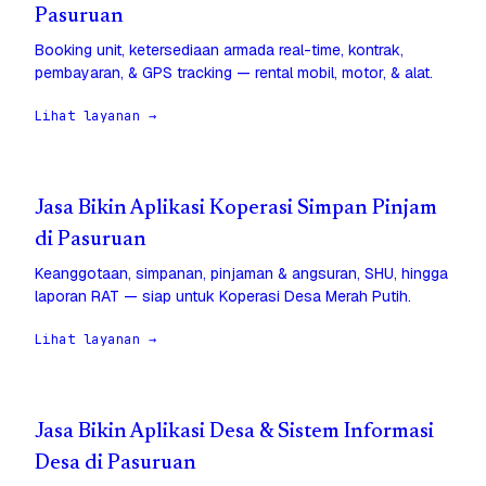
Pasuruan
Booking unit, ketersediaan armada real-time, kontrak,
pembayaran, & GPS tracking — rental mobil, motor, & alat.
Lihat layanan →
Jasa Bikin Aplikasi Koperasi Simpan Pinjam
di Pasuruan
Keanggotaan, simpanan, pinjaman & angsuran, SHU, hingga
laporan RAT — siap untuk Koperasi Desa Merah Putih.
Lihat layanan →
Jasa Bikin Aplikasi Desa & Sistem Informasi
Desa di Pasuruan