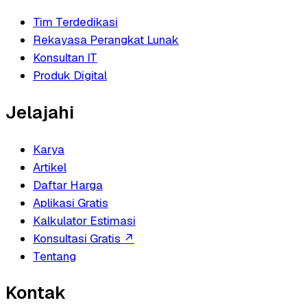
Tim Terdedikasi
Rekayasa Perangkat Lunak
Konsultan IT
Produk Digital
Jelajahi
Karya
Artikel
Daftar Harga
Aplikasi Gratis
Kalkulator Estimasi
Konsultasi Gratis
↗
Tentang
Kontak