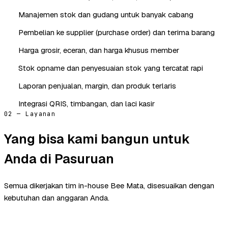
Manajemen stok dan gudang untuk banyak cabang
Pembelian ke supplier (purchase order) dan terima barang
Harga grosir, eceran, dan harga khusus member
Stok opname dan penyesuaian stok yang tercatat rapi
Laporan penjualan, margin, dan produk terlaris
Integrasi QRIS, timbangan, dan laci kasir
02 — Layanan
Yang bisa kami bangun untuk
Anda di Pasuruan
Semua dikerjakan tim in-house Bee Mata, disesuaikan dengan
kebutuhan dan anggaran Anda.