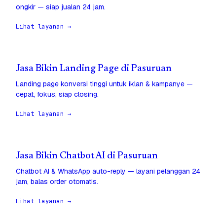
ongkir — siap jualan 24 jam.
Lihat layanan →
Jasa Bikin Landing Page di Pasuruan
Landing page konversi tinggi untuk iklan & kampanye —
cepat, fokus, siap closing.
Lihat layanan →
Jasa Bikin Chatbot AI di Pasuruan
Chatbot AI & WhatsApp auto-reply — layani pelanggan 24
jam, balas order otomatis.
Lihat layanan →