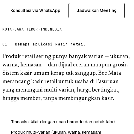
Konsultasi via WhatsApp
Jadwalkan Meeting
KOTA
·
JAWA TIMUR
·
INDONESIA
01 — Kenapa aplikasi kasir retail
Produk retail sering punya banyak varian — ukuran,
warna, kemasan — dan dijual eceran maupun grosir.
Sistem kasir umum kerap tak sanggup. Bee Mata
merancang kasir retail untuk usaha di Pasuruan
yang menangani multi-varian, harga bertingkat,
hingga member, tanpa membingungkan kasir.
Transaksi kilat dengan scan barcode dan cetak label
Produk multi-varian (ukuran, warna, kemasan)