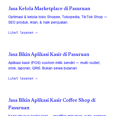
Jasa Kelola Marketplace di Pasuruan
Optimasi & kelola toko Shopee, Tokopedia, TikTok Shop —
SEO produk, iklan, & naik penjualan.
Lihat layanan →
Jasa Bikin Aplikasi Kasir di Pasuruan
Aplikasi kasir (POS) custom milik sendiri — multi-outlet,
stok, laporan, QRIS. Bukan sewa bulanan.
Lihat layanan →
Jasa Bikin Aplikasi Kasir Coffee Shop di
Pasuruan