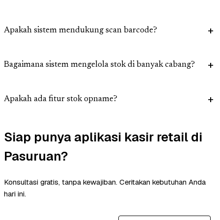
Apakah sistem mendukung scan barcode?
Bagaimana sistem mengelola stok di banyak cabang?
Apakah ada fitur stok opname?
Siap punya aplikasi kasir retail di
Pasuruan?
Konsultasi gratis, tanpa kewajiban. Ceritakan kebutuhan Anda
hari ini.