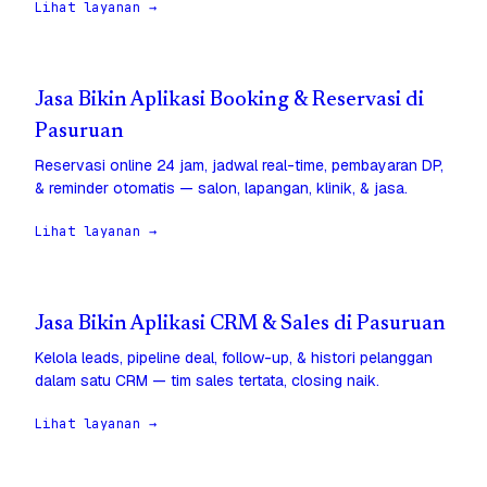
Lihat layanan →
Jasa Bikin Aplikasi Booking & Reservasi di
Pasuruan
Reservasi online 24 jam, jadwal real-time, pembayaran DP,
& reminder otomatis — salon, lapangan, klinik, & jasa.
Lihat layanan →
Jasa Bikin Aplikasi CRM & Sales di Pasuruan
Kelola leads, pipeline deal, follow-up, & histori pelanggan
dalam satu CRM — tim sales tertata, closing naik.
Lihat layanan →