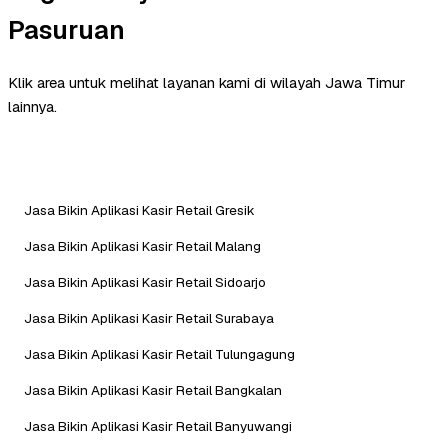
Pasuruan
Klik area untuk melihat layanan kami di wilayah Jawa Timur
lainnya.
Jasa Bikin Aplikasi Kasir Retail Gresik
Jasa Bikin Aplikasi Kasir Retail Malang
Jasa Bikin Aplikasi Kasir Retail Sidoarjo
Jasa Bikin Aplikasi Kasir Retail Surabaya
Jasa Bikin Aplikasi Kasir Retail Tulungagung
Jasa Bikin Aplikasi Kasir Retail Bangkalan
Jasa Bikin Aplikasi Kasir Retail Banyuwangi