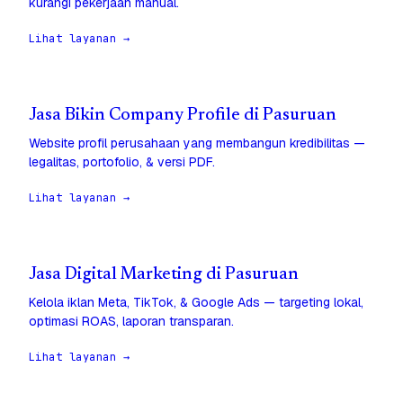
kurangi pekerjaan manual.
Lihat layanan →
Jasa Bikin Company Profile di Pasuruan
Website profil perusahaan yang membangun kredibilitas —
legalitas, portofolio, & versi PDF.
Lihat layanan →
Jasa Digital Marketing di Pasuruan
Kelola iklan Meta, TikTok, & Google Ads — targeting lokal,
optimasi ROAS, laporan transparan.
Lihat layanan →