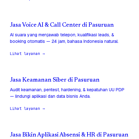
Jasa Voice AI & Call Center di Pasuruan
AI suara yang menjawab telepon, kualifikasi leads, &
booking otomatis — 24 jam, bahasa Indonesia natural.
Lihat layanan →
Jasa Keamanan Siber di Pasuruan
Audit keamanan, pentest, hardening, & kepatuhan UU PDP
— lindungi aplikasi dan data bisnis Anda.
Lihat layanan →
Jasa Bikin Aplikasi Absensi & HR di Pasuruan