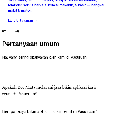
reminder servis berkala, komisi mekanik, & kasir — bengkel
mobil & motor.
Lihat layanan →
07 — FAQ
Pertanyaan umum
Hal yang sering ditanyakan klien kami di Pasuruan.
Apakah Bee Mata melayani jasa bikin aplikasi kasir
retail di Pasuruan?
Berapa biaya bikin aplikasi kasir retail di Pasuruan?