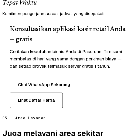
Tepat Waktu
Komitmen pengerjaan sesuai jadwal yang disepakati.
Konsultasikan aplikasi kasir retail Anda
— gratis
Ceritakan kebutuhan bisnis Anda di Pasuruan. Tim kami
membalas di hari yang sama dengan perkiraan biaya —
dan setiap proyek termasuk server gratis 1 tahun.
Chat WhatsApp Sekarang
Lihat Daftar Harga
05 — Area Layanan
Juga melayani area sekitar