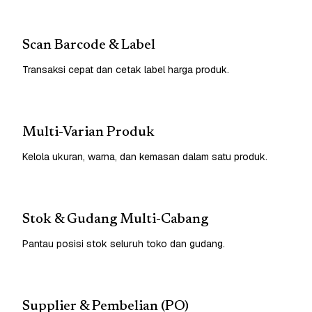
Scan Barcode & Label
Transaksi cepat dan cetak label harga produk.
Multi-Varian Produk
Kelola ukuran, warna, dan kemasan dalam satu produk.
Stok & Gudang Multi-Cabang
Pantau posisi stok seluruh toko dan gudang.
Supplier & Pembelian (PO)