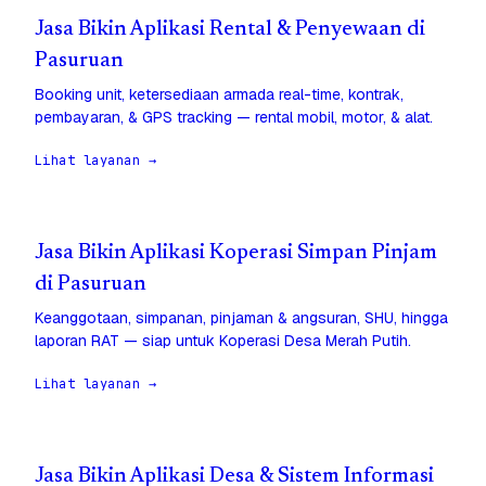
Jasa Bikin Aplikasi Rental & Penyewaan di
Pasuruan
Booking unit, ketersediaan armada real-time, kontrak,
pembayaran, & GPS tracking — rental mobil, motor, & alat.
Lihat layanan →
Jasa Bikin Aplikasi Koperasi Simpan Pinjam
di Pasuruan
Keanggotaan, simpanan, pinjaman & angsuran, SHU, hingga
laporan RAT — siap untuk Koperasi Desa Merah Putih.
Lihat layanan →
Jasa Bikin Aplikasi Desa & Sistem Informasi