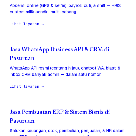
Absensi online (GPS & selfie), payroll, cuti, & shift — HRIS
custom milik sendiri, multi-cabang.
Lihat layanan →
Jasa WhatsApp Business API & CRM di
Pasuruan
WhatsApp API resmi (centang hijau), chatbot WA, blast, &
inbox CRM banyak admin — dalam satu nomor.
Lihat layanan →
Jasa Pembuatan ERP & Sistem Bisnis di
Pasuruan
Satukan keuangan, stok, pembelian, penjualan, & HR dalam