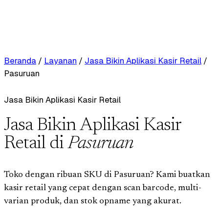
Beranda
/
Layanan
/
Jasa Bikin Aplikasi Kasir Retail
/
Pasuruan
Jasa Bikin Aplikasi Kasir Retail
Jasa Bikin Aplikasi Kasir
Retail di
Pasuruan
Toko dengan ribuan SKU di Pasuruan? Kami buatkan
kasir retail yang cepat dengan scan barcode, multi-
varian produk, dan stok opname yang akurat.