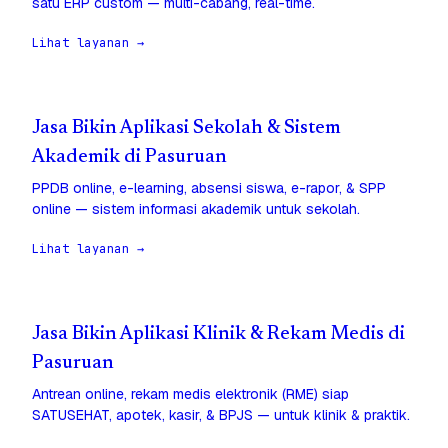
satu ERP custom — multi-cabang, real-time.
Lihat layanan →
Jasa Bikin Aplikasi Sekolah & Sistem
Akademik di Pasuruan
PPDB online, e-learning, absensi siswa, e-rapor, & SPP
online — sistem informasi akademik untuk sekolah.
Lihat layanan →
Jasa Bikin Aplikasi Klinik & Rekam Medis di
Pasuruan
Antrean online, rekam medis elektronik (RME) siap
SATUSEHAT, apotek, kasir, & BPJS — untuk klinik & praktik.