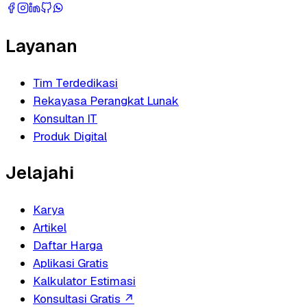
Layanan
Tim Terdedikasi
Rekayasa Perangkat Lunak
Konsultan IT
Produk Digital
Jelajahi
Karya
Artikel
Daftar Harga
Aplikasi Gratis
Kalkulator Estimasi
Konsultasi Gratis
↗