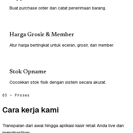
Buat purchase order dan catat penerimaan barang.
Harga Grosir & Member
Atur harga bertingkat untuk eceran, grosir, dan member.
Stok Opname
Cocokkan stok fisik dengan sistem secara akurat.
03 — Proses
Cara kerja kami
Transparan dari awal hingga aplikasi kasir retail Anda live dan
menghasilkan.