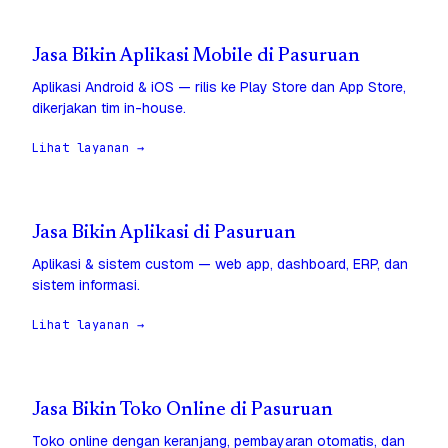
Jasa Bikin Aplikasi Mobile di Pasuruan
Aplikasi Android & iOS — rilis ke Play Store dan App Store,
dikerjakan tim in-house.
Lihat layanan →
Jasa Bikin Aplikasi di Pasuruan
Aplikasi & sistem custom — web app, dashboard, ERP, dan
sistem informasi.
Lihat layanan →
Jasa Bikin Toko Online di Pasuruan
Toko online dengan keranjang, pembayaran otomatis, dan