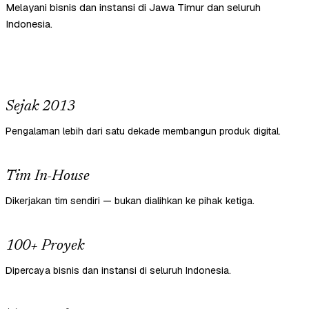
Melayani bisnis dan instansi di Jawa Timur dan seluruh
Indonesia.
Sejak 2013
Pengalaman lebih dari satu dekade membangun produk digital.
Tim In-House
Dikerjakan tim sendiri — bukan dialihkan ke pihak ketiga.
100+ Proyek
Dipercaya bisnis dan instansi di seluruh Indonesia.