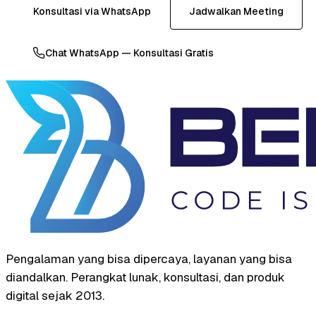
Konsultasi via WhatsApp
Jadwalkan Meeting
Chat WhatsApp — Konsultasi Gratis
Pengalaman yang bisa dipercaya, layanan yang bisa
diandalkan. Perangkat lunak, konsultasi, dan produk
digital sejak 2013.