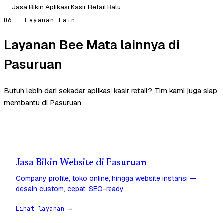
Jasa Bikin Aplikasi Kasir Retail Batu
06 — Layanan Lain
Layanan Bee Mata lainnya di
Pasuruan
Butuh lebih dari sekadar aplikasi kasir retail? Tim kami juga siap
membantu di Pasuruan.
Jasa Bikin Website di Pasuruan
Company profile, toko online, hingga website instansi —
desain custom, cepat, SEO-ready.
Lihat layanan →