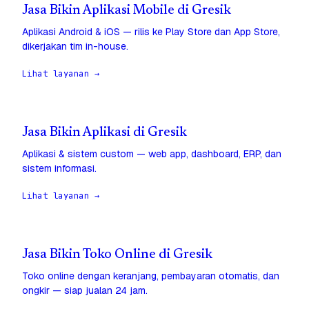
Jasa Bikin Aplikasi Mobile di Gresik
Aplikasi Android & iOS — rilis ke Play Store dan App Store,
dikerjakan tim in-house.
Lihat layanan →
Jasa Bikin Aplikasi di Gresik
Aplikasi & sistem custom — web app, dashboard, ERP, dan
sistem informasi.
Lihat layanan →
Jasa Bikin Toko Online di Gresik
Toko online dengan keranjang, pembayaran otomatis, dan
ongkir — siap jualan 24 jam.