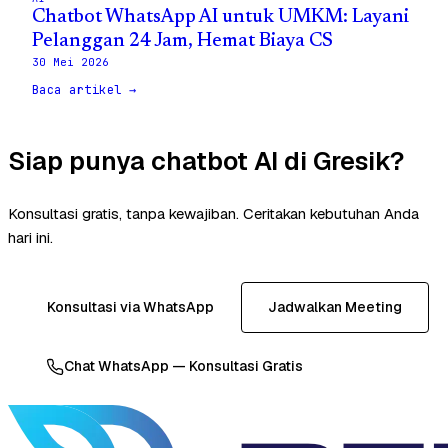
Chatbot WhatsApp AI untuk UMKM: Layani
Pelanggan 24 Jam, Hemat Biaya CS
30 Mei 2026
Baca artikel →
Siap punya chatbot AI di Gresik?
Konsultasi gratis, tanpa kewajiban. Ceritakan kebutuhan Anda
hari ini.
Konsultasi via WhatsApp
Jadwalkan Meeting
Chat WhatsApp — Konsultasi Gratis