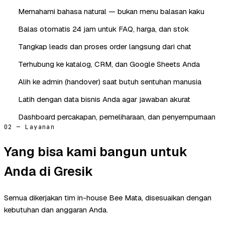
Memahami bahasa natural — bukan menu balasan kaku
Balas otomatis 24 jam untuk FAQ, harga, dan stok
Tangkap leads dan proses order langsung dari chat
Terhubung ke katalog, CRM, dan Google Sheets Anda
Alih ke admin (handover) saat butuh sentuhan manusia
Latih dengan data bisnis Anda agar jawaban akurat
Dashboard percakapan, pemeliharaan, dan penyempurnaan
02 — Layanan
Yang bisa kami bangun untuk
Anda di Gresik
Semua dikerjakan tim in-house Bee Mata, disesuaikan dengan
kebutuhan dan anggaran Anda.