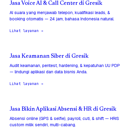
Jasa Voice AI & Call Center di Gresik
AI suara yang menjawab telepon, kualifikasi leads, &
booking otomatis — 24 jam, bahasa Indonesia natural.
Lihat layanan →
Jasa Keamanan Siber di Gresik
Audit keamanan, pentest, hardening, & kepatuhan UU PDP
— lindungi aplikasi dan data bisnis Anda.
Lihat layanan →
Jasa Bikin Aplikasi Absensi & HR di Gresik
Absensi online (GPS & selfie), payroll, cuti, & shift — HRIS
custom milik sendiri, multi-cabang.