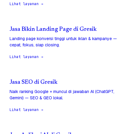
Lihat layanan →
Jasa Bikin Landing Page di Gresik
Landing page konversi tinggi untuk iklan & kampanye —
cepat, fokus, siap closing.
Lihat layanan →
Jasa SEO di Gresik
Naik ranking Google + muncul di jawaban AI (ChatGPT,
Gemini) — SEO & GEO lokal.
Lihat layanan →