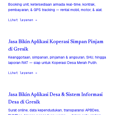
Booking unit, ketersediaan armada real-time, kontrak,
pembayaran, & GPS tracking — rental mobil, motor, & alat.
Lihat layanan →
Jasa Bikin Aplikasi Koperasi Simpan Pinjam
di Gresik
Keanggotaan, simpanan, pinjaman & angsuran, SHU, hingga
laporan RAT — siap untuk Koperasi Desa Merah Putih.
Lihat layanan →
Jasa Bikin Aplikasi Desa & Sistem Informasi
Desa di Gresik
Surat online, data kependudukan, transparansi APBDes,