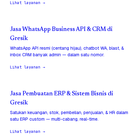
Lihat layanan →
Jasa WhatsApp Business API & CRM di
Gresik
WhatsApp API resmi (centang hijau), chatbot WA, blast, &
inbox CRM banyak admin — dalam satu nomor.
Lihat layanan →
Jasa Pembuatan ERP & Sistem Bisnis di
Gresik
Satukan keuangan, stok, pembelian, penjualan, & HR dalam
satu ERP custom — multi-cabang, real-time.
Lihat layanan →