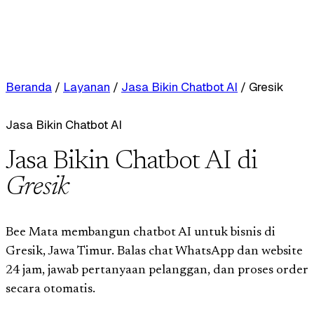
Beranda
/
Layanan
/
Jasa Bikin Chatbot AI
/
Gresik
Jasa Bikin Chatbot AI
Jasa Bikin Chatbot AI di
Gresik
Bee Mata membangun chatbot AI untuk bisnis di
Gresik, Jawa Timur. Balas chat WhatsApp dan website
24 jam, jawab pertanyaan pelanggan, dan proses order
secara otomatis.