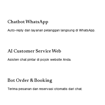
Chatbot WhatsApp
Auto-reply dan layanan pelanggan langsung di WhatsApp.
AI Customer Service Web
Asisten chat pintar di pojok website Anda.
Bot Order & Booking
Terima pesanan dan reservasi otomatis dari chat.