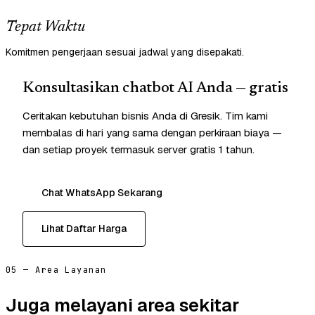
Tepat Waktu
Komitmen pengerjaan sesuai jadwal yang disepakati.
Konsultasikan chatbot AI Anda — gratis
Ceritakan kebutuhan bisnis Anda di Gresik. Tim kami
membalas di hari yang sama dengan perkiraan biaya —
dan setiap proyek termasuk server gratis 1 tahun.
Chat WhatsApp Sekarang
Lihat Daftar Harga
05 — Area Layanan
Juga melayani area sekitar