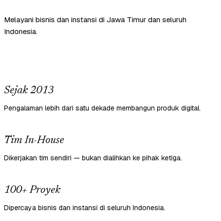
Melayani bisnis dan instansi di Jawa Timur dan seluruh
Indonesia.
Sejak 2013
Pengalaman lebih dari satu dekade membangun produk digital.
Tim In-House
Dikerjakan tim sendiri — bukan dialihkan ke pihak ketiga.
100+ Proyek
Dipercaya bisnis dan instansi di seluruh Indonesia.