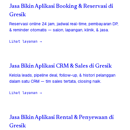
Jasa Bikin Aplikasi Booking & Reservasi di
Gresik
Reservasi online 24 jam, jadwal real-time, pembayaran DP,
& reminder otomatis — salon, lapangan, klinik, & jasa.
Lihat layanan →
Jasa Bikin Aplikasi CRM & Sales di Gresik
Kelola leads, pipeline deal, follow-up, & histori pelanggan
dalam satu CRM — tim sales tertata, closing naik.
Lihat layanan →
Jasa Bikin Aplikasi Rental & Penyewaan di
Gresik