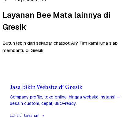
Layanan Bee Mata lainnya di
Gresik
Butuh lebih dari sekadar chatbot AI? Tim kami juga siap
membantu di Gresik.
Jasa Bikin Website di Gresik
Company profile, toko online, hingga website instansi —
desain custom, cepat, SEO-ready.
Lihat layanan →