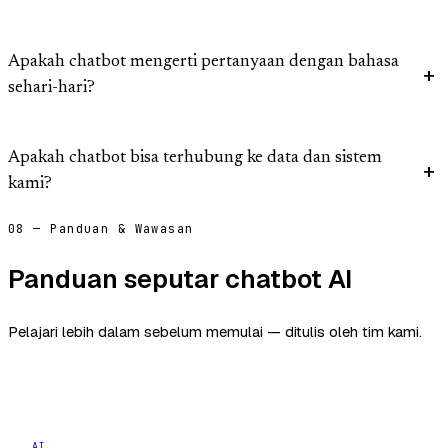
Apakah chatbot mengerti pertanyaan dengan bahasa
sehari-hari?
Apakah chatbot bisa terhubung ke data dan sistem
kami?
08 — Panduan & Wawasan
Panduan seputar chatbot AI
Pelajari lebih dalam sebelum memulai — ditulis oleh tim kami.
AI