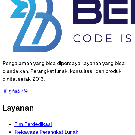
Pengalaman yang bisa dipercaya, layanan yang bisa
diandalkan. Perangkat lunak, konsultasi, dan produk
digital sejak 2013.
Layanan
Tim Terdedikasi
Rekayasa Perangkat Lunak