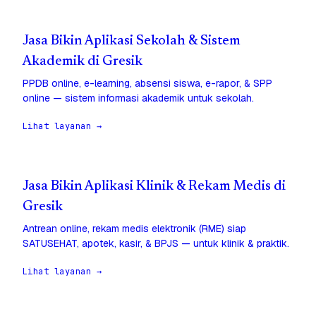
Jasa Bikin Aplikasi Sekolah & Sistem
Akademik di Gresik
PPDB online, e-learning, absensi siswa, e-rapor, & SPP
online — sistem informasi akademik untuk sekolah.
Lihat layanan →
Jasa Bikin Aplikasi Klinik & Rekam Medis di
Gresik
Antrean online, rekam medis elektronik (RME) siap
SATUSEHAT, apotek, kasir, & BPJS — untuk klinik & praktik.
Lihat layanan →