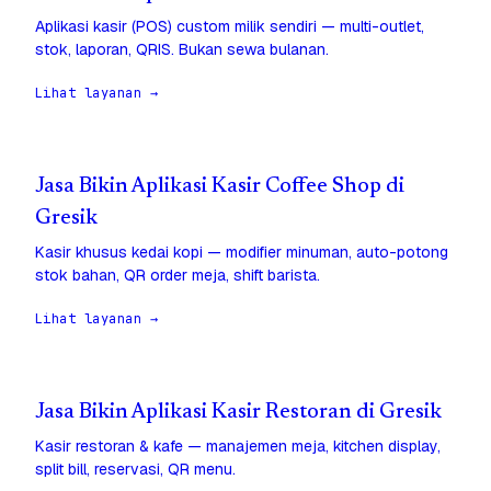
Aplikasi kasir (POS) custom milik sendiri — multi-outlet,
stok, laporan, QRIS. Bukan sewa bulanan.
Lihat layanan →
Jasa Bikin Aplikasi Kasir Coffee Shop di
Gresik
Kasir khusus kedai kopi — modifier minuman, auto-potong
stok bahan, QR order meja, shift barista.
Lihat layanan →
Jasa Bikin Aplikasi Kasir Restoran di Gresik
Kasir restoran & kafe — manajemen meja, kitchen display,
split bill, reservasi, QR menu.