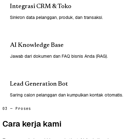
Integrasi CRM & Toko
Sinkron data pelanggan, produk, dan transaksi.
AI Knowledge Base
Jawab dari dokumen dan FAQ bisnis Anda (RAG).
Lead Generation Bot
Saring calon pelanggan dan kumpulkan kontak otomatis.
03 — Proses
Cara kerja kami