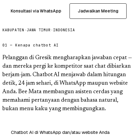
Konsultasi via WhatsApp
Jadwalkan Meeting
KABUPATEN
·
JAWA TIMUR
·
INDONESIA
01 — Kenapa chatbot AI
Pelanggan di Gresik mengharapkan jawaban cepat —
dan mereka pergi ke kompetitor saat chat dibiarkan
berjam-jam. Chatbot AI menjawab dalam hitungan
detik, 24 jam sehari, di WhatsApp maupun website
Anda. Bee Mata membangun asisten cerdas yang
memahami pertanyaan dengan bahasa natural,
bukan menu kaku yang membingungkan.
Chatbot AI di WhatsApp dan/atau website Anda