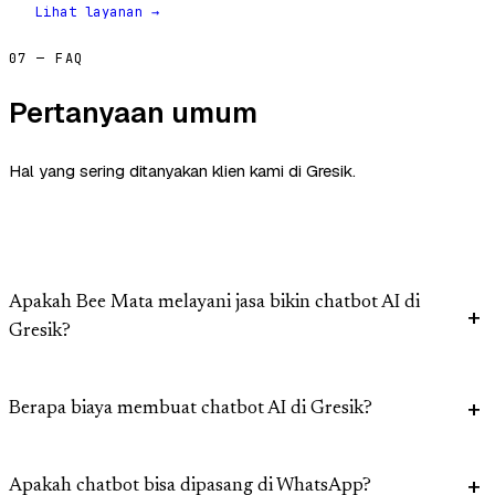
Lihat layanan →
07 — FAQ
Pertanyaan umum
Hal yang sering ditanyakan klien kami di Gresik.
Apakah Bee Mata melayani jasa bikin chatbot AI di
Gresik?
Berapa biaya membuat chatbot AI di Gresik?
Apakah chatbot bisa dipasang di WhatsApp?