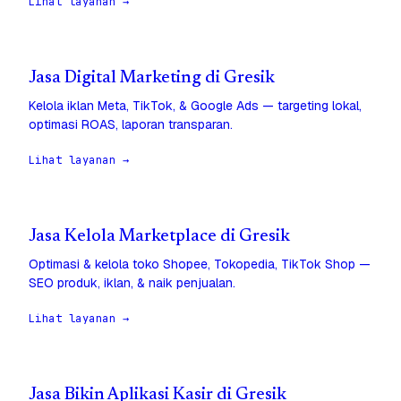
Lihat layanan →
Jasa Digital Marketing di Gresik
Kelola iklan Meta, TikTok, & Google Ads — targeting lokal,
optimasi ROAS, laporan transparan.
Lihat layanan →
Jasa Kelola Marketplace di Gresik
Optimasi & kelola toko Shopee, Tokopedia, TikTok Shop —
SEO produk, iklan, & naik penjualan.
Lihat layanan →
Jasa Bikin Aplikasi Kasir di Gresik