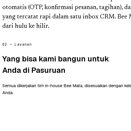
otomatis (OTP, konfirmasi pesanan, tagihan), da
yang tercatat rapi dalam satu inbox CRM. Be
dari hulu ke hilir.
02 — Layanan
Yang bisa kami bangun untuk
Anda di Pasuruan
Semua dikerjakan tim in-house Bee Mata, disesuaikan dengan ke
Anda.