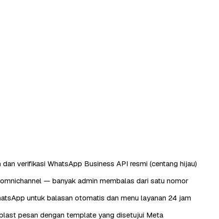
 dan verifikasi WhatsApp Business API resmi (centang hijau)
omnichannel — banyak admin membalas dari satu nomor
atsApp untuk balasan otomatis dan menu layanan 24 jam
last pesan dengan template yang disetujui Meta