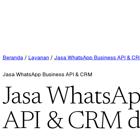
Beranda
/
Layanan
/
Jasa WhatsApp Business API & C
Jasa WhatsApp Business API & CRM
Jasa WhatsAp
API & CRM d