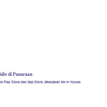
bile di Pasuruan
 ke Play Store dan App Store, dikerjakan tim in-house.