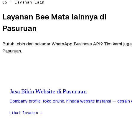
06 — Layanan Lain
Layanan Bee Mata lainnya di
Pasuruan
Butuh lebih dari sekadar WhatsApp Business API? Tim kami jug
Pasuruan.
Jasa Bikin Website di Pasuruan
Company profile, toko online, hingga website instansi — desain
Lihat layanan →