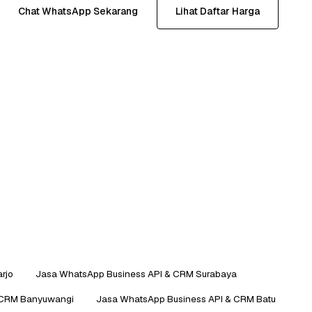
Chat WhatsApp Sekarang
Lihat Daftar Harga
rjo
Jasa WhatsApp Business API & CRM Surabaya
 CRM Banyuwangi
Jasa WhatsApp Business API & CRM Batu