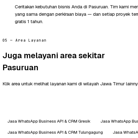
Ceritakan kebutuhan bisnis Anda di Pasuruan. Tim kami mem
yang sama dengan perkiraan biaya — dan setiap proyek te
gratis 1 tahun.
05 — Area Layanan
Juga melayani area sekitar
Pasuruan
Klik area untuk melihat layanan kami di wilayah Jawa Timur lainny
Jasa WhatsApp Business API & CRM Gresik
Jasa WhatsApp Bus
Jasa WhatsApp Business API & CRM Tulungagung
Jasa WhatsA