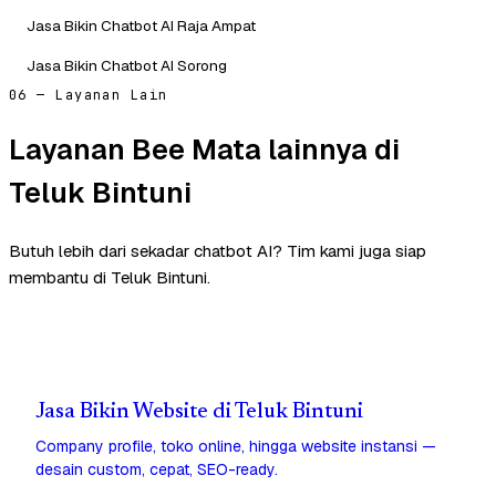
Jasa Bikin Chatbot AI Raja Ampat
Jasa Bikin Chatbot AI Sorong
06 — Layanan Lain
Layanan Bee Mata lainnya di
Teluk Bintuni
Butuh lebih dari sekadar chatbot AI? Tim kami juga siap
membantu di Teluk Bintuni.
Jasa Bikin Website di Teluk Bintuni
Company profile, toko online, hingga website instansi —
desain custom, cepat, SEO-ready.