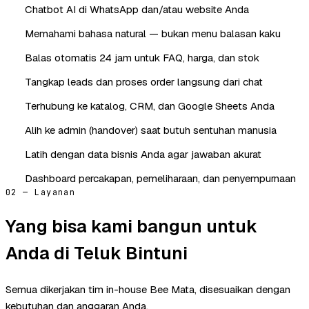
Chatbot AI di WhatsApp dan/atau website Anda
Memahami bahasa natural — bukan menu balasan kaku
Balas otomatis 24 jam untuk FAQ, harga, dan stok
Tangkap leads dan proses order langsung dari chat
Terhubung ke katalog, CRM, dan Google Sheets Anda
Alih ke admin (handover) saat butuh sentuhan manusia
Latih dengan data bisnis Anda agar jawaban akurat
Dashboard percakapan, pemeliharaan, dan penyempurnaan
02 — Layanan
Yang bisa kami bangun untuk
Anda di Teluk Bintuni
Semua dikerjakan tim in-house Bee Mata, disesuaikan dengan
kebutuhan dan anggaran Anda.