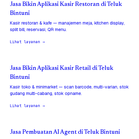
Jasa Bikin Aplikasi Kasir Restoran di Teluk
Bintuni
Kasir restoran & kafe — manajemen meja, kitchen display,
split bill, reservasi, QR menu.
Lihat layanan →
Jasa Bikin Aplikasi Kasir Retail di Teluk
Bintuni
Kasir toko & minimarket — scan barcode, multi-varian, stok
gudang multi-cabang, stok opname.
Lihat layanan →
Jasa Pembuatan AI Agent di Teluk Bintuni