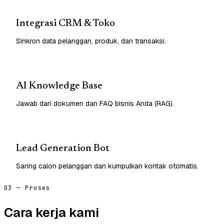
Integrasi CRM & Toko
Sinkron data pelanggan, produk, dan transaksi.
AI Knowledge Base
Jawab dari dokumen dan FAQ bisnis Anda (RAG).
Lead Generation Bot
Saring calon pelanggan dan kumpulkan kontak otomatis.
03 — Proses
Cara kerja kami