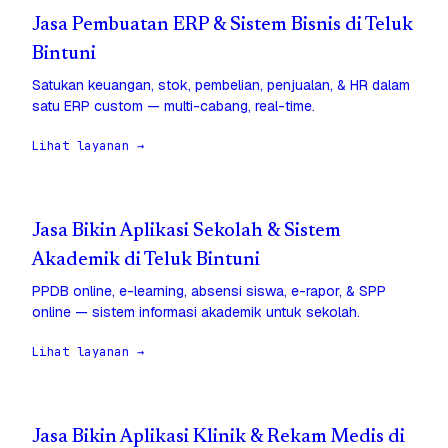
Jasa Pembuatan ERP & Sistem Bisnis di Teluk
Bintuni
Satukan keuangan, stok, pembelian, penjualan, & HR dalam
satu ERP custom — multi-cabang, real-time.
Lihat layanan →
Jasa Bikin Aplikasi Sekolah & Sistem
Akademik di Teluk Bintuni
PPDB online, e-learning, absensi siswa, e-rapor, & SPP
online — sistem informasi akademik untuk sekolah.
Lihat layanan →
Jasa Bikin Aplikasi Klinik & Rekam Medis di