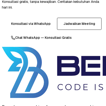
Konsultasi gratis, tanpa kewajiban. Ceritakan kebutuhan Anda
hari ini.
Konsultasi via WhatsApp
Jadwalkan Meeting
Chat WhatsApp — Konsultasi Gratis