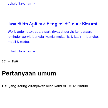
Lihat layanan →
Jasa Bikin Aplikasi Bengkel di Teluk Bintuni
Work order, stok spare part, riwayat servis kendaraan,
reminder servis berkala, komisi mekanik, & kasir — bengkel
mobil & motor.
Lihat layanan →
07 — FAQ
Pertanyaan umum
Hal yang sering ditanyakan klien kami di Teluk Bintuni.