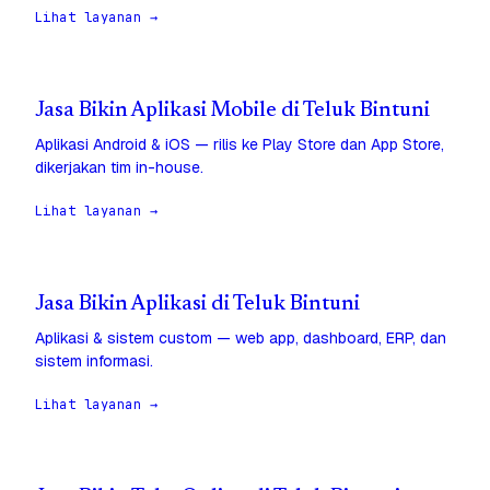
Lihat layanan →
Jasa Bikin Aplikasi Mobile di Teluk Bintuni
Aplikasi Android & iOS — rilis ke Play Store dan App Store,
dikerjakan tim in-house.
Lihat layanan →
Jasa Bikin Aplikasi di Teluk Bintuni
Aplikasi & sistem custom — web app, dashboard, ERP, dan
sistem informasi.
Lihat layanan →