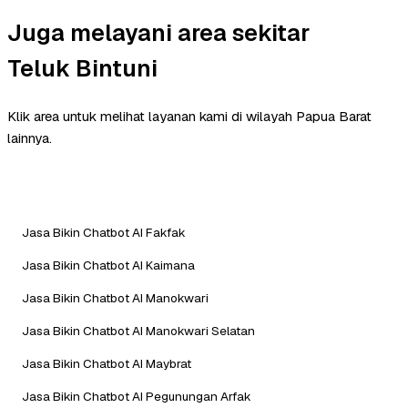
Juga melayani area sekitar
Teluk Bintuni
Klik area untuk melihat layanan kami di wilayah Papua Barat
lainnya.
Jasa Bikin Chatbot AI Fakfak
Jasa Bikin Chatbot AI Kaimana
Jasa Bikin Chatbot AI Manokwari
Jasa Bikin Chatbot AI Manokwari Selatan
Jasa Bikin Chatbot AI Maybrat
Jasa Bikin Chatbot AI Pegunungan Arfak