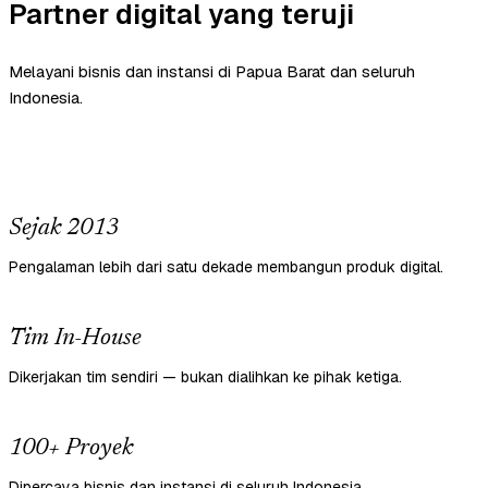
Partner digital yang teruji
Melayani bisnis dan instansi di Papua Barat dan seluruh
Indonesia.
Sejak 2013
Pengalaman lebih dari satu dekade membangun produk digital.
Tim In-House
Dikerjakan tim sendiri — bukan dialihkan ke pihak ketiga.
100+ Proyek
Dipercaya bisnis dan instansi di seluruh Indonesia.