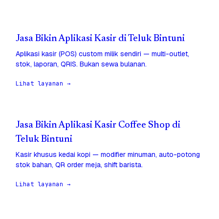
Jasa Bikin Aplikasi Kasir di Teluk Bintuni
Aplikasi kasir (POS) custom milik sendiri — multi-outlet,
stok, laporan, QRIS. Bukan sewa bulanan.
Lihat layanan →
Jasa Bikin Aplikasi Kasir Coffee Shop di
Teluk Bintuni
Kasir khusus kedai kopi — modifier minuman, auto-potong
stok bahan, QR order meja, shift barista.
Lihat layanan →