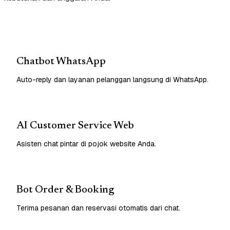
Chatbot WhatsApp
Auto-reply dan layanan pelanggan langsung di WhatsApp.
AI Customer Service Web
Asisten chat pintar di pojok website Anda.
Bot Order & Booking
Terima pesanan dan reservasi otomatis dari chat.