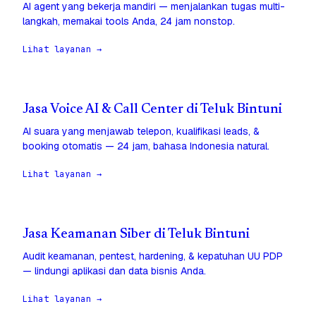
AI agent yang bekerja mandiri — menjalankan tugas multi-
langkah, memakai tools Anda, 24 jam nonstop.
Lihat layanan →
Jasa Voice AI & Call Center di Teluk Bintuni
AI suara yang menjawab telepon, kualifikasi leads, &
booking otomatis — 24 jam, bahasa Indonesia natural.
Lihat layanan →
Jasa Keamanan Siber di Teluk Bintuni
Audit keamanan, pentest, hardening, & kepatuhan UU PDP
— lindungi aplikasi dan data bisnis Anda.
Lihat layanan →