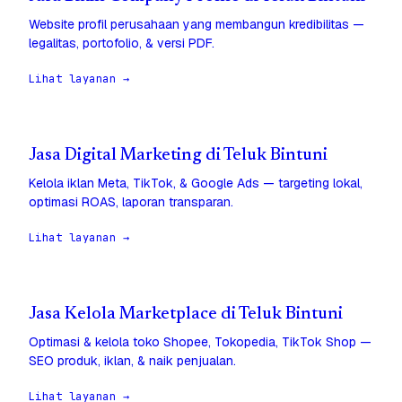
Website profil perusahaan yang membangun kredibilitas —
legalitas, portofolio, & versi PDF.
Lihat layanan →
Jasa Digital Marketing di Teluk Bintuni
Kelola iklan Meta, TikTok, & Google Ads — targeting lokal,
optimasi ROAS, laporan transparan.
Lihat layanan →
Jasa Kelola Marketplace di Teluk Bintuni
Optimasi & kelola toko Shopee, Tokopedia, TikTok Shop —
SEO produk, iklan, & naik penjualan.
Lihat layanan →