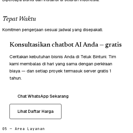
Tepat Waktu
Komitmen pengerjaan sesuai jadwal yang disepakati.
Konsultasikan chatbot AI Anda — gratis
Ceritakan kebutuhan bisnis Anda di Teluk Bintuni. Tim
kami membalas di hari yang sama dengan perkiraan
biaya — dan setiap proyek termasuk server gratis 1
tahun.
Chat WhatsApp Sekarang
Lihat Daftar Harga
05 — Area Layanan