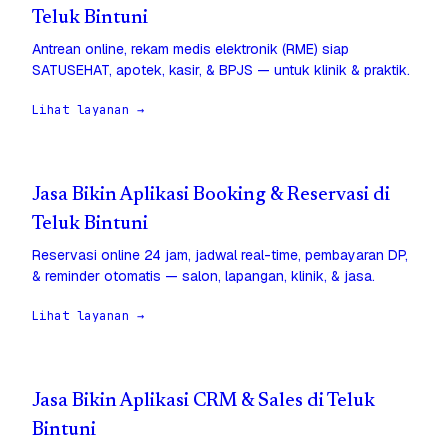
Teluk Bintuni
Antrean online, rekam medis elektronik (RME) siap
SATUSEHAT, apotek, kasir, & BPJS — untuk klinik & praktik.
Lihat layanan →
Jasa Bikin Aplikasi Booking & Reservasi di
Teluk Bintuni
Reservasi online 24 jam, jadwal real-time, pembayaran DP,
& reminder otomatis — salon, lapangan, klinik, & jasa.
Lihat layanan →
Jasa Bikin Aplikasi CRM & Sales di Teluk
Bintuni