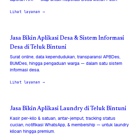
Lihat layanan →
Jasa Bikin Aplikasi Desa & Sistem Informasi
Desa di Teluk Bintuni
Surat online, data kependudukan, transparansi APBDes,
BUMDes, hingga pengaduan warga — dalam satu sistem
informasi desa.
Lihat layanan →
Jasa Bikin Aplikasi Laundry di Teluk Bintuni
Kasir per-kilo & satuan, antar-jemput, tracking status
cucian, notifikasi WhatsApp, & membership — untuk laundry
kiloan hingga premium.