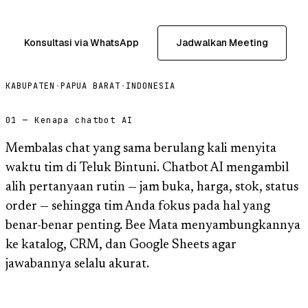
Konsultasi via WhatsApp
Jadwalkan Meeting
KABUPATEN
·
PAPUA BARAT
·
INDONESIA
01 — Kenapa chatbot AI
Membalas chat yang sama berulang kali menyita
waktu tim di Teluk Bintuni. Chatbot AI mengambil
alih pertanyaan rutin — jam buka, harga, stok, status
order — sehingga tim Anda fokus pada hal yang
benar-benar penting. Bee Mata menyambungkannya
ke katalog, CRM, dan Google Sheets agar
jawabannya selalu akurat.