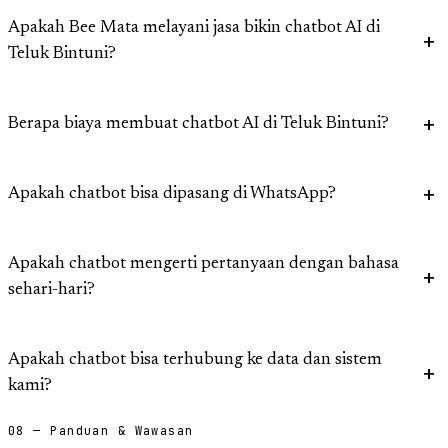
Apakah Bee Mata melayani jasa bikin chatbot AI di
Teluk Bintuni?
Berapa biaya membuat chatbot AI di Teluk Bintuni?
Apakah chatbot bisa dipasang di WhatsApp?
Apakah chatbot mengerti pertanyaan dengan bahasa
sehari-hari?
Apakah chatbot bisa terhubung ke data dan sistem
kami?
08 — Panduan & Wawasan