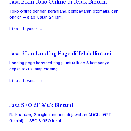
Jasa Bikin Toko Online di Teluk Bintuni
Toko online dengan keranjang, pembayaran otomatis, dan
ongkir — siap jualan 24 jam.
Lihat layanan →
Jasa Bikin Landing Page di Teluk Bintuni
Landing page konversi tinggi untuk iklan & kampanye —
cepat, fokus, siap closing.
Lihat layanan →
Jasa SEO di Teluk Bintuni
Naik ranking Google + muncul di jawaban AI (ChatGPT,
Gemini) — SEO & GEO lokal.