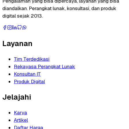
Pengalaman yang bisa dipercaya, layanan yang bisa
diandalkan. Perangkat lunak, konsultasi, dan produk
digital sejak 2013.
Layanan
Tim Terdedikasi
Rekayasa Perangkat Lunak
Konsultan IT
Produk Digital
Jelajahi
Karya
Artikel
Daftar Harga