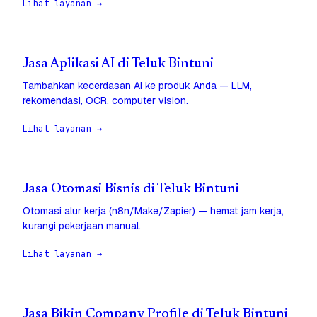
Lihat layanan →
Jasa Aplikasi AI di Teluk Bintuni
Tambahkan kecerdasan AI ke produk Anda — LLM,
rekomendasi, OCR, computer vision.
Lihat layanan →
Jasa Otomasi Bisnis di Teluk Bintuni
Otomasi alur kerja (n8n/Make/Zapier) — hemat jam kerja,
kurangi pekerjaan manual.
Lihat layanan →
Jasa Bikin Company Profile di Teluk Bintuni