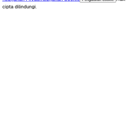
cipta dilindungi.