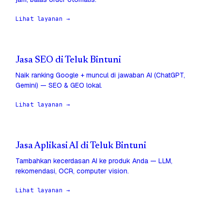
Lihat layanan →
Jasa SEO di Teluk Bintuni
Naik ranking Google + muncul di jawaban AI (ChatGPT,
Gemini) — SEO & GEO lokal.
Lihat layanan →
Jasa Aplikasi AI di Teluk Bintuni
Tambahkan kecerdasan AI ke produk Anda — LLM,
rekomendasi, OCR, computer vision.
Lihat layanan →