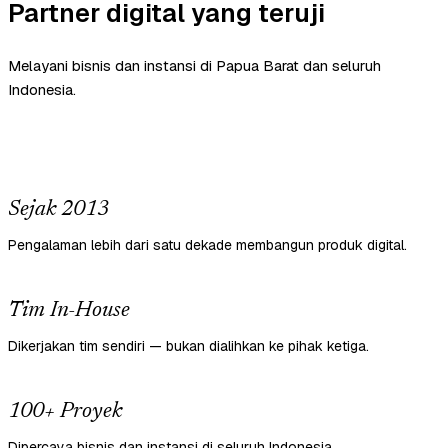
Partner digital yang teruji
Melayani bisnis dan instansi di Papua Barat dan seluruh
Indonesia.
Sejak 2013
Pengalaman lebih dari satu dekade membangun produk digital.
Tim In-House
Dikerjakan tim sendiri — bukan dialihkan ke pihak ketiga.
100+ Proyek
Dipercaya bisnis dan instansi di seluruh Indonesia.