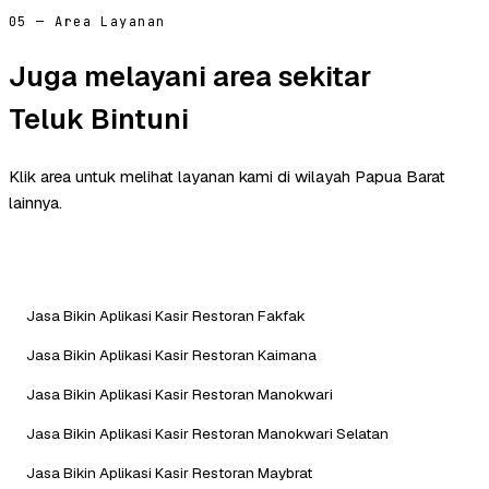
05 — Area Layanan
Juga melayani area sekitar
Teluk Bintuni
Klik area untuk melihat layanan kami di wilayah Papua Barat
lainnya.
Jasa Bikin Aplikasi Kasir Restoran Fakfak
Jasa Bikin Aplikasi Kasir Restoran Kaimana
Jasa Bikin Aplikasi Kasir Restoran Manokwari
Jasa Bikin Aplikasi Kasir Restoran Manokwari Selatan
Jasa Bikin Aplikasi Kasir Restoran Maybrat