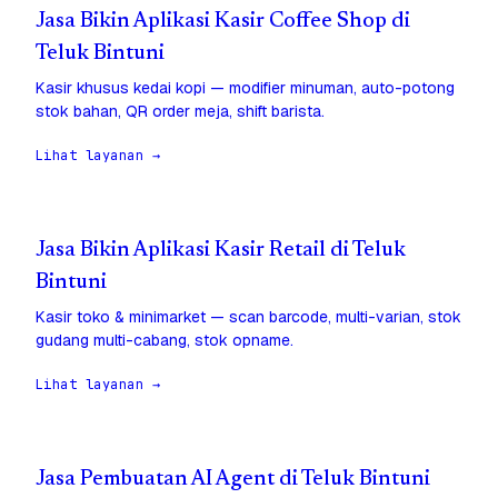
Jasa Bikin Aplikasi Kasir Coffee Shop di
Teluk Bintuni
Kasir khusus kedai kopi — modifier minuman, auto-potong
stok bahan, QR order meja, shift barista.
Lihat layanan →
Jasa Bikin Aplikasi Kasir Retail di Teluk
Bintuni
Kasir toko & minimarket — scan barcode, multi-varian, stok
gudang multi-cabang, stok opname.
Lihat layanan →
Jasa Pembuatan AI Agent di Teluk Bintuni