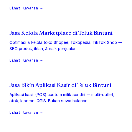
Lihat layanan →
Jasa Kelola Marketplace di Teluk Bintuni
Optimasi & kelola toko Shopee, Tokopedia, TikTok Shop —
SEO produk, iklan, & naik penjualan.
Lihat layanan →
Jasa Bikin Aplikasi Kasir di Teluk Bintuni
Aplikasi kasir (POS) custom milik sendiri — multi-outlet,
stok, laporan, QRIS. Bukan sewa bulanan.
Lihat layanan →