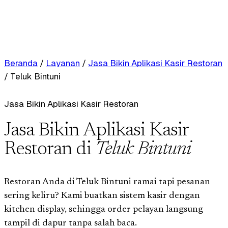
Beranda
/
Layanan
/
Jasa Bikin Aplikasi Kasir Restoran
/
Teluk Bintuni
Jasa Bikin Aplikasi Kasir Restoran
Jasa Bikin Aplikasi Kasir
Restoran di
Teluk Bintuni
Restoran Anda di Teluk Bintuni ramai tapi pesanan
sering keliru? Kami buatkan sistem kasir dengan
kitchen display, sehingga order pelayan langsung
tampil di dapur tanpa salah baca.