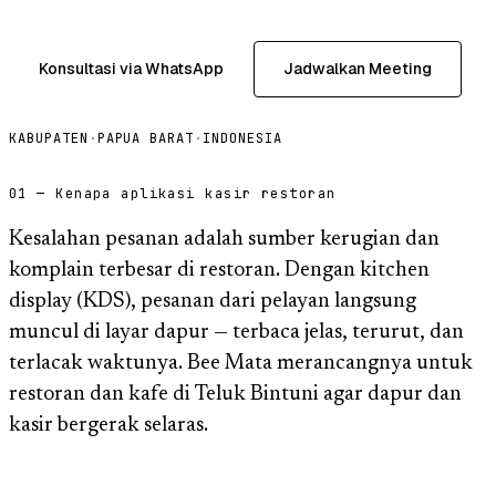
Konsultasi via WhatsApp
Jadwalkan Meeting
KABUPATEN
·
PAPUA BARAT
·
INDONESIA
01 — Kenapa aplikasi kasir restoran
Kesalahan pesanan adalah sumber kerugian dan
komplain terbesar di restoran. Dengan kitchen
display (KDS), pesanan dari pelayan langsung
muncul di layar dapur — terbaca jelas, terurut, dan
terlacak waktunya. Bee Mata merancangnya untuk
restoran dan kafe di Teluk Bintuni agar dapur dan
kasir bergerak selaras.