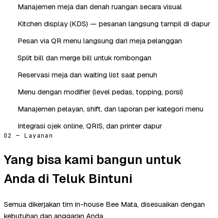
Manajemen meja dan denah ruangan secara visual
Kitchen display (KDS) — pesanan langsung tampil di dapur
Pesan via QR menu langsung dari meja pelanggan
Split bill dan merge bill untuk rombongan
Reservasi meja dan waiting list saat penuh
Menu dengan modifier (level pedas, topping, porsi)
Manajemen pelayan, shift, dan laporan per kategori menu
Integrasi ojek online, QRIS, dan printer dapur
02 — Layanan
Yang bisa kami bangun untuk
Anda di Teluk Bintuni
Semua dikerjakan tim in-house Bee Mata, disesuaikan dengan
kebutuhan dan anggaran Anda.