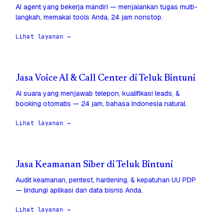
AI agent yang bekerja mandiri — menjalankan tugas multi-
langkah, memakai tools Anda, 24 jam nonstop.
Lihat layanan →
Jasa Voice AI & Call Center di Teluk Bintuni
AI suara yang menjawab telepon, kualifikasi leads, &
booking otomatis — 24 jam, bahasa Indonesia natural.
Lihat layanan →
Jasa Keamanan Siber di Teluk Bintuni
Audit keamanan, pentest, hardening, & kepatuhan UU PDP
— lindungi aplikasi dan data bisnis Anda.
Lihat layanan →