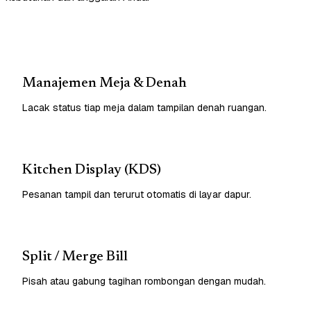
Manajemen Meja & Denah
Lacak status tiap meja dalam tampilan denah ruangan.
Kitchen Display (KDS)
Pesanan tampil dan terurut otomatis di layar dapur.
Split / Merge Bill
Pisah atau gabung tagihan rombongan dengan mudah.