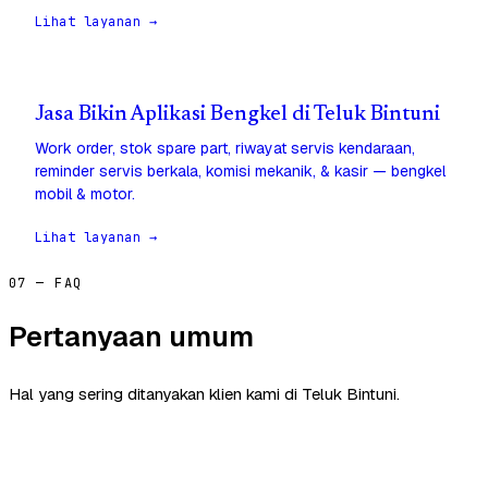
Lihat layanan →
Jasa Bikin Aplikasi Bengkel di Teluk Bintuni
Work order, stok spare part, riwayat servis kendaraan,
reminder servis berkala, komisi mekanik, & kasir — bengkel
mobil & motor.
Lihat layanan →
07 — FAQ
Pertanyaan umum
Hal yang sering ditanyakan klien kami di Teluk Bintuni.