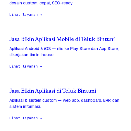
desain custom, cepat, SEO-ready.
Lihat layanan →
Jasa Bikin Aplikasi Mobile di Teluk Bintuni
Aplikasi Android & iOS — rilis ke Play Store dan App Store,
dikerjakan tim in-house.
Lihat layanan →
Jasa Bikin Aplikasi di Teluk Bintuni
Aplikasi & sistem custom — web app, dashboard, ERP, dan
sistem informasi.
Lihat layanan →