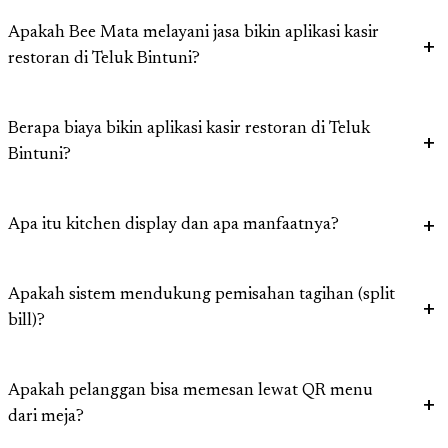
Apakah Bee Mata melayani jasa bikin aplikasi kasir
restoran di Teluk Bintuni?
Berapa biaya bikin aplikasi kasir restoran di Teluk
Bintuni?
Apa itu kitchen display dan apa manfaatnya?
Apakah sistem mendukung pemisahan tagihan (split
bill)?
Apakah pelanggan bisa memesan lewat QR menu
dari meja?