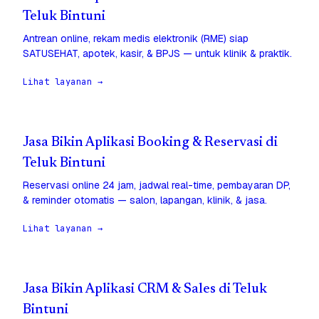
Teluk Bintuni
Antrean online, rekam medis elektronik (RME) siap
SATUSEHAT, apotek, kasir, & BPJS — untuk klinik & praktik.
Lihat layanan →
Jasa Bikin Aplikasi Booking & Reservasi di
Teluk Bintuni
Reservasi online 24 jam, jadwal real-time, pembayaran DP,
& reminder otomatis — salon, lapangan, klinik, & jasa.
Lihat layanan →
Jasa Bikin Aplikasi CRM & Sales di Teluk
Bintuni