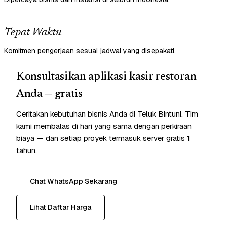
Tepat Waktu
Komitmen pengerjaan sesuai jadwal yang disepakati.
Konsultasikan aplikasi kasir restoran
Anda — gratis
Ceritakan kebutuhan bisnis Anda di Teluk Bintuni. Tim
kami membalas di hari yang sama dengan perkiraan
biaya — dan setiap proyek termasuk server gratis 1
tahun.
Chat WhatsApp Sekarang
Lihat Daftar Harga