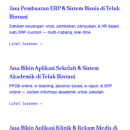
Jasa Pembuatan ERP & Sistem Bisnis di Teluk
Bintuni
Satukan keuangan, stok, pembelian, penjualan, & HR dalam
satu ERP custom — multi-cabang, real-time.
Lihat layanan →
Jasa Bikin Aplikasi Sekolah & Sistem
Akademik di Teluk Bintuni
PPDB online, e-learning, absensi siswa, e-rapor, & SPP
online — sistem informasi akademik untuk sekolah.
Lihat layanan →
Jasa Bikin Aplikasi Klinik & Rekam Medis di