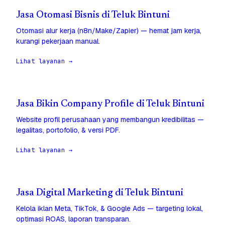
Jasa Otomasi Bisnis di Teluk Bintuni
Otomasi alur kerja (n8n/Make/Zapier) — hemat jam kerja,
kurangi pekerjaan manual.
Lihat layanan →
Jasa Bikin Company Profile di Teluk Bintuni
Website profil perusahaan yang membangun kredibilitas —
legalitas, portofolio, & versi PDF.
Lihat layanan →
Jasa Digital Marketing di Teluk Bintuni
Kelola iklan Meta, TikTok, & Google Ads — targeting lokal,
optimasi ROAS, laporan transparan.