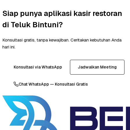
Siap punya aplikasi kasir restoran
di Teluk Bintuni?
Konsultasi gratis, tanpa kewajiban. Ceritakan kebutuhan Anda
hari ini.
Konsultasi via WhatsApp
Jadwalkan Meeting
Chat WhatsApp — Konsultasi Gratis