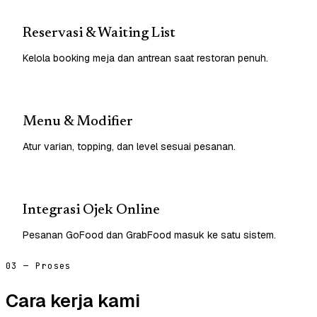
Reservasi & Waiting List
Kelola booking meja dan antrean saat restoran penuh.
Menu & Modifier
Atur varian, topping, dan level sesuai pesanan.
Integrasi Ojek Online
Pesanan GoFood dan GrabFood masuk ke satu sistem.
03 — Proses
Cara kerja kami