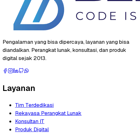
Pengalaman yang bisa dipercaya, layanan yang bisa
diandalkan. Perangkat lunak, konsultasi, dan produk
digital sejak 2013.
Layanan
Tim Terdedikasi
Rekayasa Perangkat Lunak
Konsultan IT
Produk Digital