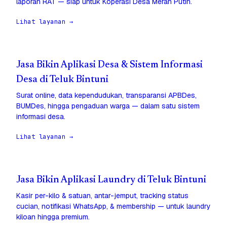
laporan RAT — siap untuk Koperasi Desa Merah Putih.
Lihat layanan →
Jasa Bikin Aplikasi Desa & Sistem Informasi
Desa di Teluk Bintuni
Surat online, data kependudukan, transparansi APBDes,
BUMDes, hingga pengaduan warga — dalam satu sistem
informasi desa.
Lihat layanan →
Jasa Bikin Aplikasi Laundry di Teluk Bintuni
Kasir per-kilo & satuan, antar-jemput, tracking status
cucian, notifikasi WhatsApp, & membership — untuk laundry
kiloan hingga premium.