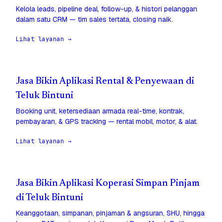
Kelola leads, pipeline deal, follow-up, & histori pelanggan
dalam satu CRM — tim sales tertata, closing naik.
Lihat layanan →
Jasa Bikin Aplikasi Rental & Penyewaan di
Teluk Bintuni
Booking unit, ketersediaan armada real-time, kontrak,
pembayaran, & GPS tracking — rental mobil, motor, & alat.
Lihat layanan →
Jasa Bikin Aplikasi Koperasi Simpan Pinjam
di Teluk Bintuni
Keanggotaan, simpanan, pinjaman & angsuran, SHU, hingga