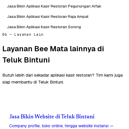
Jasa Bikin Aplikasi Kasir Restoran Pegunungan Arfak
Jasa Bikin Aplikasi Kasir Restoran Raja Ampat
Jasa Bikin Aplikasi Kasir Restoran Sorong
06 — Layanan Lain
Layanan Bee Mata lainnya di
Teluk Bintuni
Butuh lebih dari sekadar aplikasi kasir restoran? Tim kami juga
siap membantu di Teluk Bintuni.
Jasa Bikin Website di Teluk Bintuni
Company profile, toko online, hingga website instansi —