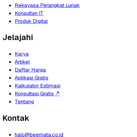
Rekayasa Perangkat Lunak
Konsultan IT
Produk Digital
Jelajahi
Karya
Artikel
Daftar Harga
Aplikasi Gratis
Kalkulator Estimasi
Konsultasi Gratis
↗
Tentang
Kontak
halo@beemata.co.id