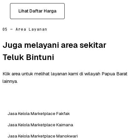
Lihat Daftar Harga
05 — Area Layanan
Juga melayani area sekitar
Teluk Bintuni
Klik area untuk melihat layanan kami di wilayah Papua Barat
lainnya.
Jasa Kelola Marketplace Fakfak
Jasa Kelola Marketplace Kaimana
Jasa Kelola Marketplace Manokwari