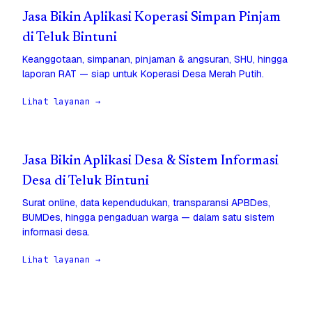
Jasa Bikin Aplikasi Koperasi Simpan Pinjam
di Teluk Bintuni
Keanggotaan, simpanan, pinjaman & angsuran, SHU, hingga
laporan RAT — siap untuk Koperasi Desa Merah Putih.
Lihat layanan →
Jasa Bikin Aplikasi Desa & Sistem Informasi
Desa di Teluk Bintuni
Surat online, data kependudukan, transparansi APBDes,
BUMDes, hingga pengaduan warga — dalam satu sistem
informasi desa.
Lihat layanan →