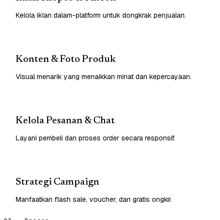
Kelola iklan dalam-platform untuk dongkrak penjualan.
Konten & Foto Produk
Visual menarik yang menaikkan minat dan kepercayaan.
Kelola Pesanan & Chat
Layani pembeli dan proses order secara responsif.
Strategi Campaign
Manfaatkan flash sale, voucher, dan gratis ongkir.