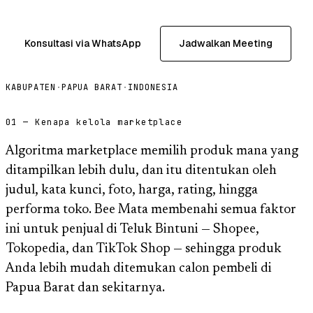
Konsultasi via WhatsApp
Jadwalkan Meeting
KABUPATEN
·
PAPUA BARAT
·
INDONESIA
01 — Kenapa kelola marketplace
Algoritma marketplace memilih produk mana yang
ditampilkan lebih dulu, dan itu ditentukan oleh
judul, kata kunci, foto, harga, rating, hingga
performa toko. Bee Mata membenahi semua faktor
ini untuk penjual di Teluk Bintuni — Shopee,
Tokopedia, dan TikTok Shop — sehingga produk
Anda lebih mudah ditemukan calon pembeli di
Papua Barat dan sekitarnya.