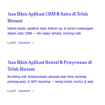
Jasa Bikin Aplikasi CRM & Sales di Teluk
Bintuni
Kelola leads, pipeline deal, follow-up, & histori pelanggan
dalam satu CRM — tim sales tertata, closing naik.
Lihat layanan →
Jasa Bikin Aplikasi Rental & Penyewaan di
Teluk Bintuni
Booking unit, ketersediaan armada real-time, kontrak,
pembayaran, & GPS tracking — rental mobil, motor, & alat.
Lihat layanan →