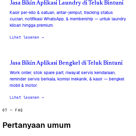
Jasa Bikin Aplikasi Laundry di Teluk Bintuni
Kasir per-kilo & satuan, antar-jemput, tracking status
cucian, notifikasi WhatsApp, & membership — untuk laundry
kiloan hingga premium.
Lihat layanan →
Jasa Bikin Aplikasi Bengkel di Teluk Bintuni
Work order, stok spare part, riwayat servis kendaraan,
reminder servis berkala, komisi mekanik, & kasir — bengkel
mobil & motor.
Lihat layanan →
07 — FAQ
Pertanyaan umum