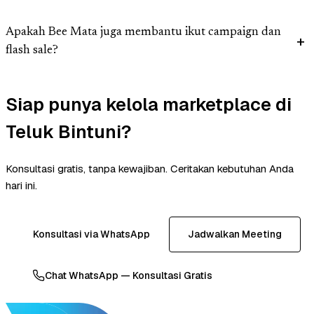
Apakah Bee Mata juga membantu ikut campaign dan
flash sale?
Siap punya kelola marketplace di
Teluk Bintuni?
Konsultasi gratis, tanpa kewajiban. Ceritakan kebutuhan Anda
hari ini.
Konsultasi via WhatsApp
Jadwalkan Meeting
Chat WhatsApp — Konsultasi Gratis