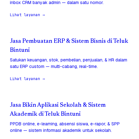
inbox CRM banyak admin — dalam satu nomor.
Lihat layanan →
Jasa Pembuatan ERP & Sistem Bisnis di Teluk
Bintuni
Satukan keuangan, stok, pembelian, penjualan, & HR dalam
satu ERP custom — multi-cabang, real-time.
Lihat layanan →
Jasa Bikin Aplikasi Sekolah & Sistem
Akademik di Teluk Bintuni
PPDB online, e-learning, absensi siswa, e-rapor, & SPP
online — sistem informasi akademik untuk sekolah.