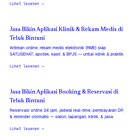
Lihat layanan →
Jasa Bikin Aplikasi Klinik & Rekam Medis di
Teluk Bintuni
Antrean online, rekam medis elektronik (RME) siap
SATUSEHAT, apotek, kasir, & BPJS — untuk klinik & praktik.
Lihat layanan →
Jasa Bikin Aplikasi Booking & Reservasi di
Teluk Bintuni
Reservasi online 24 jam, jadwal real-time, pembayaran DP,
& reminder otomatis — salon, lapangan, klinik, & jasa.
Lihat layanan →