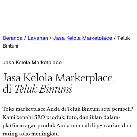
Beranda
/
Layanan
/
Jasa Kelola Marketplace
/
Teluk
Bintuni
Jasa Kelola Marketplace
Jasa Kelola Marketplace
di
Teluk Bintuni
Toko marketplace Anda di Teluk Bintuni sepi pembeli?
Kami benahi SEO produk, foto, dan iklan dalam-
platform agar produk Anda muncul di pencarian dan
rating toko meningkat.