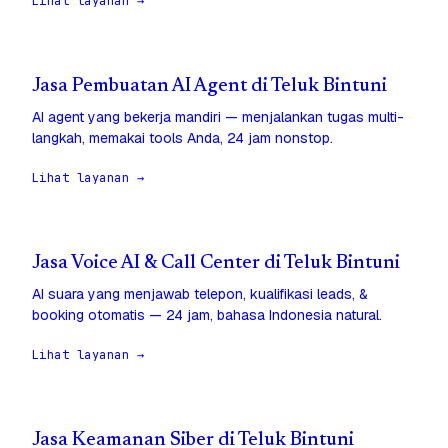
Lihat layanan →
Jasa Pembuatan AI Agent di Teluk Bintuni
AI agent yang bekerja mandiri — menjalankan tugas multi-
langkah, memakai tools Anda, 24 jam nonstop.
Lihat layanan →
Jasa Voice AI & Call Center di Teluk Bintuni
AI suara yang menjawab telepon, kualifikasi leads, &
booking otomatis — 24 jam, bahasa Indonesia natural.
Lihat layanan →
Jasa Keamanan Siber di Teluk Bintuni