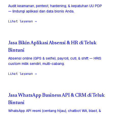
Audit keamanan, pentest, hardening, & kepatuhan UU PDP
— lindungi aplikasi dan data bisnis Anda.
Lihat layanan →
Jasa Bikin Aplikasi Absensi & HR di Teluk
Bintuni
Absensi online (GPS & selfie), payroll, cuti, & shift — HRIS
custom milik sendiri, multi-cabang.
Lihat layanan →
Jasa WhatsApp Business API & CRM di Teluk
Bintuni
WhatsApp API resmi (centang hijau), chatbot WA, blast, &