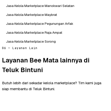
Jasa Kelola Marketplace Manokwari Selatan
Jasa Kelola Marketplace Maybrat
Jasa Kelola Marketplace Pegunungan Arfak
Jasa Kelola Marketplace Raja Ampat
Jasa Kelola Marketplace Sorong
06 — Layanan Lain
Layanan Bee Mata lainnya di
Teluk Bintuni
Butuh lebih dari sekadar kelola marketplace? Tim kami juga
siap membantu di Teluk Bintuni.