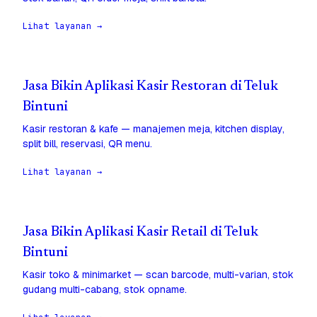
Lihat layanan →
Jasa Bikin Aplikasi Kasir Restoran di Teluk
Bintuni
Kasir restoran & kafe — manajemen meja, kitchen display,
split bill, reservasi, QR menu.
Lihat layanan →
Jasa Bikin Aplikasi Kasir Retail di Teluk
Bintuni
Kasir toko & minimarket — scan barcode, multi-varian, stok
gudang multi-cabang, stok opname.