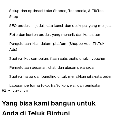
Setup dan optimasi toko Shopee, Tokopedia, & TikTok
Shop
SEO produk — judul, kata kunci, dan deskripsi yang menjual
Foto dan konten produk yang menarik dan konsisten
Pengelolaan iklan dalam-platform (Shopee Ads, TikTok
Ads)
Strategi ikut campaign: flash sale, gratis ongkir, voucher
Pengelolaan pesanan, chat, dan ulasan pelanggan
Strategi harga dan bundling untuk menaikkan rata-rata order
Laporan performa toko: trafik, konversi, dan penjualan
02 — Layanan
Yang bisa kami bangun untuk
Anda di Teluk Bintuni