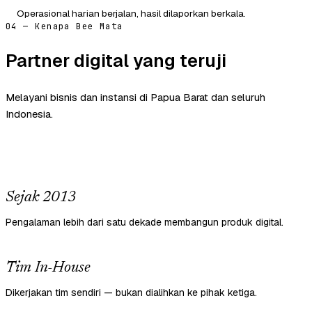
Operasional harian berjalan, hasil dilaporkan berkala.
04 — Kenapa Bee Mata
Partner digital yang teruji
Melayani bisnis dan instansi di Papua Barat dan seluruh
Indonesia.
Sejak 2013
Pengalaman lebih dari satu dekade membangun produk digital.
Tim In-House
Dikerjakan tim sendiri — bukan dialihkan ke pihak ketiga.