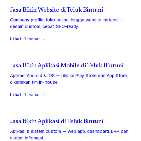
Jasa Bikin Website di Teluk Bintuni
Company profile, toko online, hingga website instansi —
desain custom, cepat, SEO-ready.
Lihat layanan →
Jasa Bikin Aplikasi Mobile di Teluk Bintuni
Aplikasi Android & iOS — rilis ke Play Store dan App Store,
dikerjakan tim in-house.
Lihat layanan →
Jasa Bikin Aplikasi di Teluk Bintuni
Aplikasi & sistem custom — web app, dashboard, ERP, dan
sistem informasi.