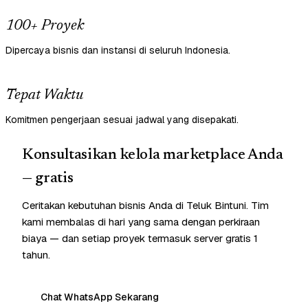
100+ Proyek
Dipercaya bisnis dan instansi di seluruh Indonesia.
Tepat Waktu
Komitmen pengerjaan sesuai jadwal yang disepakati.
Konsultasikan kelola marketplace Anda
— gratis
Ceritakan kebutuhan bisnis Anda di Teluk Bintuni. Tim
kami membalas di hari yang sama dengan perkiraan
biaya — dan setiap proyek termasuk server gratis 1
tahun.
Chat WhatsApp Sekarang