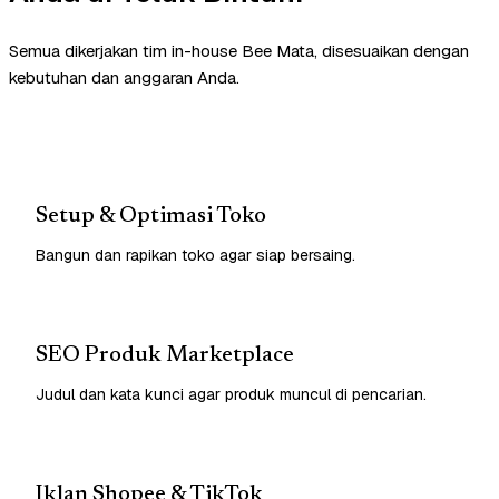
Semua dikerjakan tim in-house Bee Mata, disesuaikan dengan
kebutuhan dan anggaran Anda.
Setup & Optimasi Toko
Bangun dan rapikan toko agar siap bersaing.
SEO Produk Marketplace
Judul dan kata kunci agar produk muncul di pencarian.
Iklan Shopee & TikTok