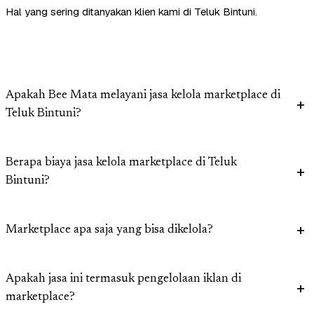
Hal yang sering ditanyakan klien kami di Teluk Bintuni.
Apakah Bee Mata melayani jasa kelola marketplace di
Teluk Bintuni?
Berapa biaya jasa kelola marketplace di Teluk
Bintuni?
Marketplace apa saja yang bisa dikelola?
Apakah jasa ini termasuk pengelolaan iklan di
marketplace?