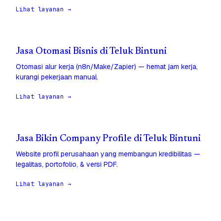
Lihat layanan →
Jasa Otomasi Bisnis di Teluk Bintuni
Otomasi alur kerja (n8n/Make/Zapier) — hemat jam kerja,
kurangi pekerjaan manual.
Lihat layanan →
Jasa Bikin Company Profile di Teluk Bintuni
Website profil perusahaan yang membangun kredibilitas —
legalitas, portofolio, & versi PDF.
Lihat layanan →