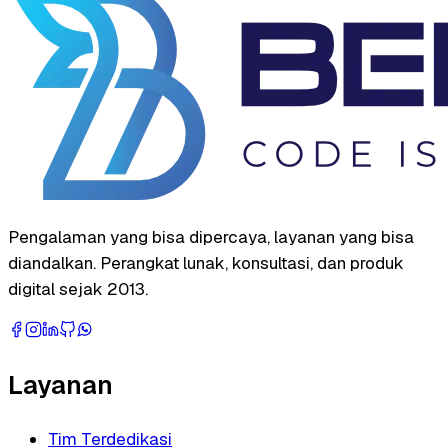
Pengalaman yang bisa dipercaya, layanan yang bisa
diandalkan. Perangkat lunak, konsultasi, dan produk
digital sejak 2013.
Layanan
Tim Terdedikasi