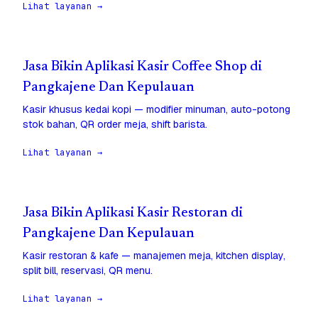
Lihat layanan →
Jasa Bikin Aplikasi Kasir Coffee Shop di
Pangkajene Dan Kepulauan
Kasir khusus kedai kopi — modifier minuman, auto-potong
stok bahan, QR order meja, shift barista.
Lihat layanan →
Jasa Bikin Aplikasi Kasir Restoran di
Pangkajene Dan Kepulauan
Kasir restoran & kafe — manajemen meja, kitchen display,
split bill, reservasi, QR menu.
Lihat layanan →