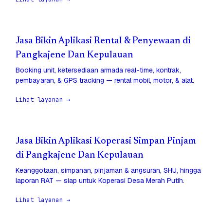
Jasa Bikin Aplikasi Rental & Penyewaan di
Pangkajene Dan Kepulauan
Booking unit, ketersediaan armada real-time, kontrak,
pembayaran, & GPS tracking — rental mobil, motor, & alat.
Lihat layanan →
Jasa Bikin Aplikasi Koperasi Simpan Pinjam
di Pangkajene Dan Kepulauan
Keanggotaan, simpanan, pinjaman & angsuran, SHU, hingga
laporan RAT — siap untuk Koperasi Desa Merah Putih.
Lihat layanan →