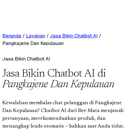
Beranda
/
Layanan
/
Jasa Bikin Chatbot AI
/
Pangkajene Dan Kepulauan
Jasa Bikin Chatbot AI
Jasa Bikin Chatbot AI di
Pangkajene Dan Kepulauan
Kewalahan membalas chat pelanggan di Pangkajene
Dan Kepulauan? Chatbot AI dari Bee Mata menjawab
pertanyaan, merekomendasikan produk, dan
menangkap leads otomatis — bahkan saat Anda tidur.