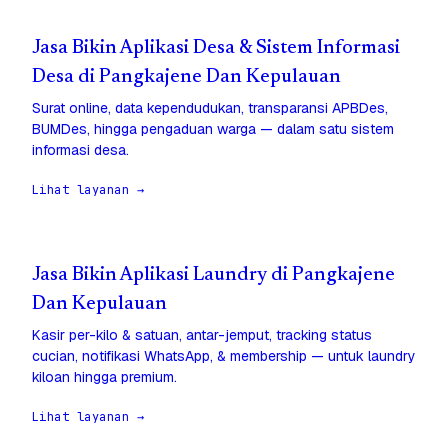
Jasa Bikin Aplikasi Desa & Sistem Informasi
Desa di Pangkajene Dan Kepulauan
Surat online, data kependudukan, transparansi APBDes,
BUMDes, hingga pengaduan warga — dalam satu sistem
informasi desa.
Lihat layanan →
Jasa Bikin Aplikasi Laundry di Pangkajene
Dan Kepulauan
Kasir per-kilo & satuan, antar-jemput, tracking status
cucian, notifikasi WhatsApp, & membership — untuk laundry
kiloan hingga premium.
Lihat layanan →