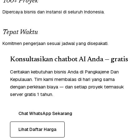
100+ Proyek
Dipercaya bisnis dan instansi di seluruh Indonesia.
Tepat Waktu
Komitmen pengerjaan sesuai jadwal yang disepakati.
Konsultasikan chatbot AI Anda — gratis
Ceritakan kebutuhan bisnis Anda di Pangkajene Dan
Kepulauan. Tim kami membalas di hari yang sama
dengan perkiraan biaya — dan setiap proyek termasuk
server gratis 1 tahun.
Chat WhatsApp Sekarang
Lihat Daftar Harga