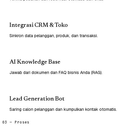
Integrasi CRM & Toko
Sinkron data pelanggan, produk, dan transaksi.
AI Knowledge Base
Jawab dari dokumen dan FAQ bisnis Anda (RAG).
Lead Generation Bot
Saring calon pelanggan dan kumpulkan kontak otomatis.
03 — Proses