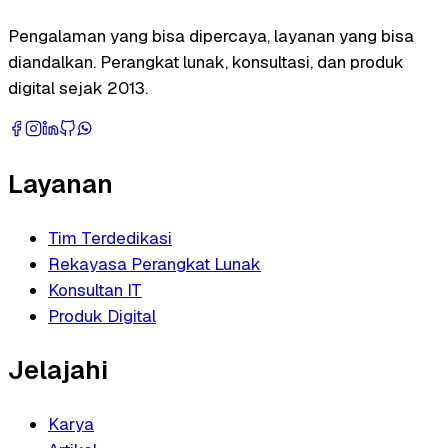
Pengalaman yang bisa dipercaya, layanan yang bisa
diandalkan. Perangkat lunak, konsultasi, dan produk
digital sejak 2013.
Layanan
Tim Terdedikasi
Rekayasa Perangkat Lunak
Konsultan IT
Produk Digital
Jelajahi
Karya