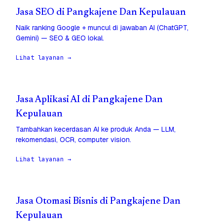
Jasa SEO di Pangkajene Dan Kepulauan
Naik ranking Google + muncul di jawaban AI (ChatGPT,
Gemini) — SEO & GEO lokal.
Lihat layanan →
Jasa Aplikasi AI di Pangkajene Dan
Kepulauan
Tambahkan kecerdasan AI ke produk Anda — LLM,
rekomendasi, OCR, computer vision.
Lihat layanan →
Jasa Otomasi Bisnis di Pangkajene Dan
Kepulauan