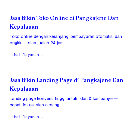
Jasa Bikin Toko Online di Pangkajene Dan
Kepulauan
Toko online dengan keranjang, pembayaran otomatis, dan
ongkir — siap jualan 24 jam.
Lihat layanan →
Jasa Bikin Landing Page di Pangkajene Dan
Kepulauan
Landing page konversi tinggi untuk iklan & kampanye —
cepat, fokus, siap closing.
Lihat layanan →