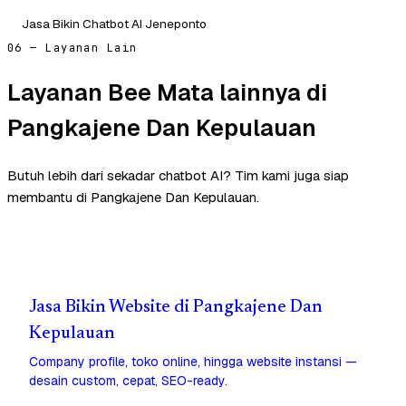
Jasa Bikin Chatbot AI Jeneponto
06 — Layanan Lain
Layanan Bee Mata lainnya di
Pangkajene Dan Kepulauan
Butuh lebih dari sekadar chatbot AI? Tim kami juga siap
membantu di Pangkajene Dan Kepulauan.
Jasa Bikin Website di Pangkajene Dan
Kepulauan
Company profile, toko online, hingga website instansi —
desain custom, cepat, SEO-ready.