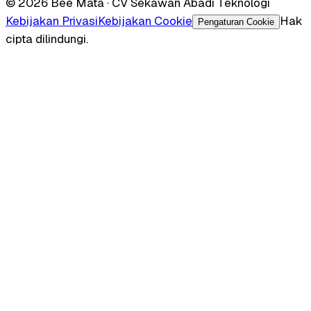
© 2026 Bee Mata · CV Sekawan Abadi Teknologi
Kebijakan Privasi
Kebijakan Cookie
Hak
Pengaturan Cookie
cipta dilindungi.