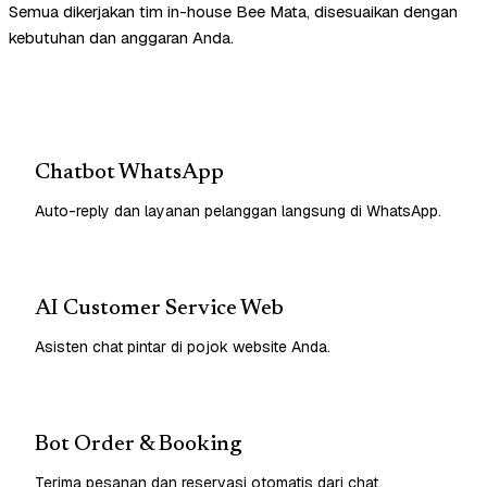
Semua dikerjakan tim in-house Bee Mata, disesuaikan dengan
kebutuhan dan anggaran Anda.
Chatbot WhatsApp
Auto-reply dan layanan pelanggan langsung di WhatsApp.
AI Customer Service Web
Asisten chat pintar di pojok website Anda.
Bot Order & Booking
Terima pesanan dan reservasi otomatis dari chat.