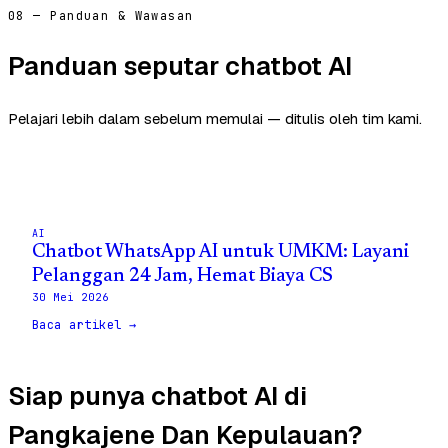
08 — Panduan & Wawasan
Panduan seputar chatbot AI
Pelajari lebih dalam sebelum memulai — ditulis oleh tim kami.
AI
Chatbot WhatsApp AI untuk UMKM: Layani
Pelanggan 24 Jam, Hemat Biaya CS
30 Mei 2026
Baca artikel →
Siap punya chatbot AI di
Pangkajene Dan Kepulauan?