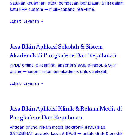
Satukan keuangan, stok, pembelian, penjualan, & HR dalam
satu ERP custom — multi-cabang, real-time.
Lihat layanan →
Jasa Bikin Aplikasi Sekolah & Sistem
Akademik di Pangkajene Dan Kepulauan
PPDB online, e-learning, absensi siswa, e-rapor, & SPP
online — sistem informasi akademik untuk sekolah.
Lihat layanan →
Jasa Bikin Aplikasi Klinik & Rekam Medis di
Pangkajene Dan Kepulauan
Antrean online, rekam medis elektronik (RME) siap
SATUSEHAT, apotek, kasir, & BPJS — untuk klinik & praktik.