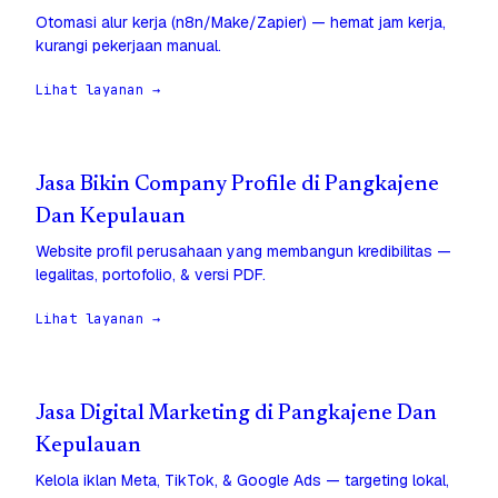
Otomasi alur kerja (n8n/Make/Zapier) — hemat jam kerja,
kurangi pekerjaan manual.
Lihat layanan →
Jasa Bikin Company Profile di Pangkajene
Dan Kepulauan
Website profil perusahaan yang membangun kredibilitas —
legalitas, portofolio, & versi PDF.
Lihat layanan →
Jasa Digital Marketing di Pangkajene Dan
Kepulauan
Kelola iklan Meta, TikTok, & Google Ads — targeting lokal,