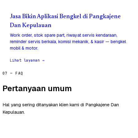
Jasa Bikin Aplikasi Bengkel di Pangkajene
Dan Kepulauan
Work order, stok spare part, riwayat servis kendaraan,
reminder servis berkala, komisi mekanik, & kasir — bengkel
mobil & motor.
Lihat layanan →
07 — FAQ
Pertanyaan umum
Hal yang sering ditanyakan klien kami di Pangkajene Dan
Kepulauan.