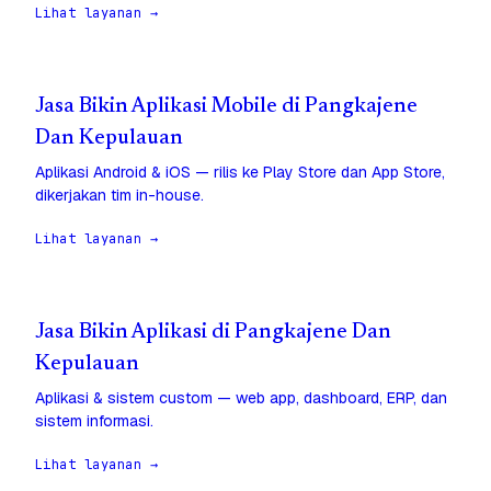
Lihat layanan →
Jasa Bikin Aplikasi Mobile di Pangkajene
Dan Kepulauan
Aplikasi Android & iOS — rilis ke Play Store dan App Store,
dikerjakan tim in-house.
Lihat layanan →
Jasa Bikin Aplikasi di Pangkajene Dan
Kepulauan
Aplikasi & sistem custom — web app, dashboard, ERP, dan
sistem informasi.
Lihat layanan →