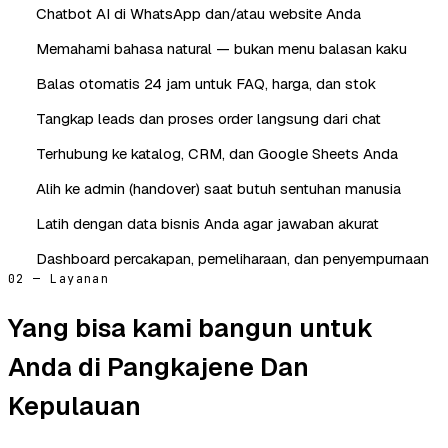
Chatbot AI di WhatsApp dan/atau website Anda
Memahami bahasa natural — bukan menu balasan kaku
Balas otomatis 24 jam untuk FAQ, harga, dan stok
Tangkap leads dan proses order langsung dari chat
Terhubung ke katalog, CRM, dan Google Sheets Anda
Alih ke admin (handover) saat butuh sentuhan manusia
Latih dengan data bisnis Anda agar jawaban akurat
Dashboard percakapan, pemeliharaan, dan penyempurnaan
02 — Layanan
Yang bisa kami bangun untuk
Anda di Pangkajene Dan
Kepulauan