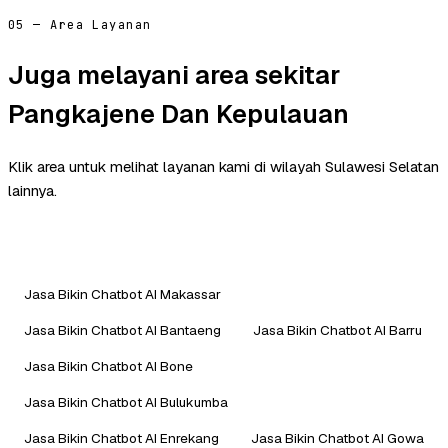
05 — Area Layanan
Juga melayani area sekitar
Pangkajene Dan Kepulauan
Klik area untuk melihat layanan kami di wilayah Sulawesi Selatan
lainnya.
Jasa Bikin Chatbot AI Makassar
Jasa Bikin Chatbot AI Bantaeng
Jasa Bikin Chatbot AI Barru
Jasa Bikin Chatbot AI Bone
Jasa Bikin Chatbot AI Bulukumba
Jasa Bikin Chatbot AI Enrekang
Jasa Bikin Chatbot AI Gowa