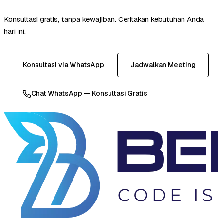
Konsultasi gratis, tanpa kewajiban. Ceritakan kebutuhan Anda
hari ini.
Konsultasi via WhatsApp
Jadwalkan Meeting
Chat WhatsApp — Konsultasi Gratis