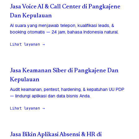
Jasa Voice AI & Call Center di Pangkajene
Dan Kepulauan
AI suara yang menjawab telepon, kualifikasi leads, &
booking otomatis — 24 jam, bahasa Indonesia natural.
Lihat layanan →
Jasa Keamanan Siber di Pangkajene Dan
Kepulauan
Audit keamanan, pentest, hardening, & kepatuhan UU PDP
— lindungi aplikasi dan data bisnis Anda.
Lihat layanan →
Jasa Bikin Aplikasi Absensi & HR di