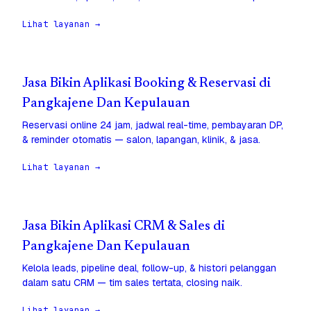
Lihat layanan →
Jasa Bikin Aplikasi Booking & Reservasi di
Pangkajene Dan Kepulauan
Reservasi online 24 jam, jadwal real-time, pembayaran DP,
& reminder otomatis — salon, lapangan, klinik, & jasa.
Lihat layanan →
Jasa Bikin Aplikasi CRM & Sales di
Pangkajene Dan Kepulauan
Kelola leads, pipeline deal, follow-up, & histori pelanggan
dalam satu CRM — tim sales tertata, closing naik.
Lihat layanan →