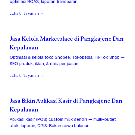
optimasi ROAS, laporan transparan.
Lihat layanan →
Jasa Kelola Marketplace di Pangkajene Dan
Kepulauan
Optimasi & kelola toko Shopee, Tokopedia, TikTok Shop —
SEO produk, iklan, & naik penjualan.
Lihat layanan →
Jasa Bikin Aplikasi Kasir di Pangkajene Dan
Kepulauan
Aplikasi kasir (POS) custom milik sendiri — multi-outlet,
stok, laporan, QRIS. Bukan sewa bulanan.