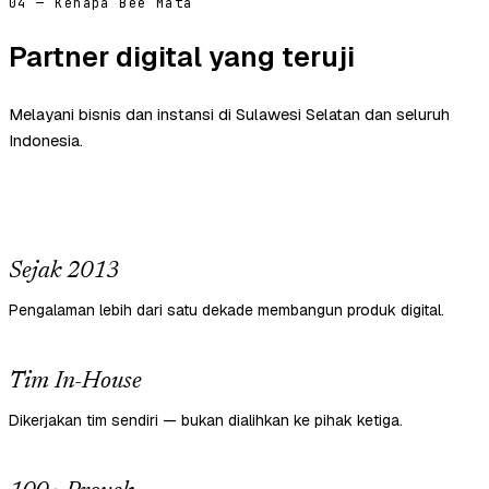
04 — Kenapa Bee Mata
Partner digital yang teruji
Melayani bisnis dan instansi di Sulawesi Selatan dan seluruh
Indonesia.
Sejak 2013
Pengalaman lebih dari satu dekade membangun produk digital.
Tim In-House
Dikerjakan tim sendiri — bukan dialihkan ke pihak ketiga.