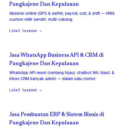
Pangkajene Dan Kepulauan
Absensi online (GPS & selfie), payroll, cuti, & shift — HRIS
custom milik sendiri, multi-cabang.
Lihat layanan →
Jasa WhatsApp Business API & CRM di
Pangkajene Dan Kepulauan
WhatsApp API resmi (centang hijau), chatbot WA, blast, &
inbox CRM banyak admin — dalam satu nomor.
Lihat layanan →
Jasa Pembuatan ERP & Sistem Bisnis di
Pangkajene Dan Kepulauan