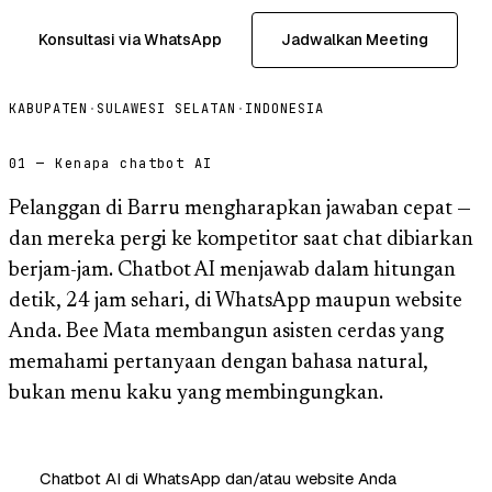
Konsultasi via WhatsApp
Jadwalkan Meeting
KABUPATEN
·
SULAWESI SELATAN
·
INDONESIA
01 — Kenapa chatbot AI
Pelanggan di Barru mengharapkan jawaban cepat —
dan mereka pergi ke kompetitor saat chat dibiarkan
berjam-jam. Chatbot AI menjawab dalam hitungan
detik, 24 jam sehari, di WhatsApp maupun website
Anda. Bee Mata membangun asisten cerdas yang
memahami pertanyaan dengan bahasa natural,
bukan menu kaku yang membingungkan.
Chatbot AI di WhatsApp dan/atau website Anda