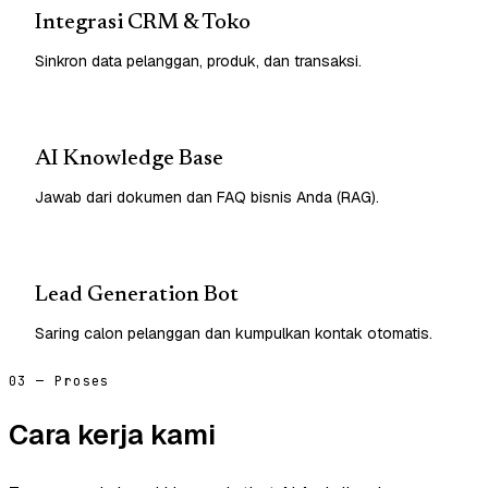
Integrasi CRM & Toko
Sinkron data pelanggan, produk, dan transaksi.
AI Knowledge Base
Jawab dari dokumen dan FAQ bisnis Anda (RAG).
Lead Generation Bot
Saring calon pelanggan dan kumpulkan kontak otomatis.
03 — Proses
Cara kerja kami