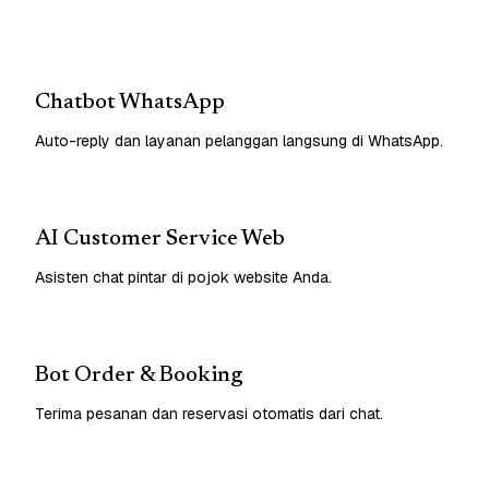
Chatbot WhatsApp
Auto-reply dan layanan pelanggan langsung di WhatsApp.
AI Customer Service Web
Asisten chat pintar di pojok website Anda.
Bot Order & Booking
Terima pesanan dan reservasi otomatis dari chat.