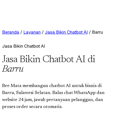
Beranda
/
Layanan
/
Jasa Bikin Chatbot AI
/
Barru
Jasa Bikin Chatbot AI
Jasa Bikin Chatbot AI di
Barru
Bee Mata membangun chatbot AI untuk bisnis di
Barru, Sulawesi Selatan. Balas chat WhatsApp dan
website 24 jam, jawab pertanyaan pelanggan, dan
proses order secara otomatis.