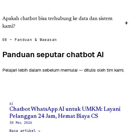
Apakah chatbot bisa terhubung ke data dan sistem
kami?
08 — Panduan & Wawasan
Panduan seputar chatbot AI
Pelajari lebih dalam sebelum memulai — ditulis oleh tim kami.
AI
Chatbot WhatsApp AI untuk UMKM: Layani
Pelanggan 24 Jam, Hemat Biaya CS
30 Mei 2026
Baca artikel →