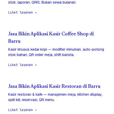
stok, laporan, QRIS. Bukan sewa bulanan.
Lihat layanan →
Jasa Bikin Aplikasi Kasir Coffee Shop di
Barru
Kasir khusus kedai kopi — modifier minuman, auto-potong
stok bahan, QR order meja, shift barista.
Lihat layanan →
Jasa Bikin Aplikasi Kasir Restoran di Barru
Kasir restoran & kafe — manajemen meja, kitchen display,
split bill, reservasi, QR menu.
Lihat layanan →