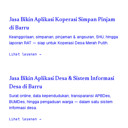
Jasa Bikin Aplikasi Koperasi Simpan Pinjam
di Barru
Keanggotaan, simpanan, pinjaman & angsuran, SHU, hingga
laporan RAT — siap untuk Koperasi Desa Merah Putih.
Lihat layanan →
Jasa Bikin Aplikasi Desa & Sistem Informasi
Desa di Barru
Surat online, data kependudukan, transparansi APBDes,
BUMDes, hingga pengaduan warga — dalam satu sistem
informasi desa.
Lihat layanan →