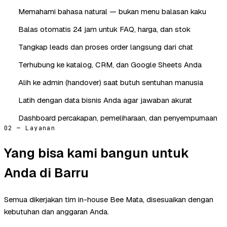
Memahami bahasa natural — bukan menu balasan kaku
Balas otomatis 24 jam untuk FAQ, harga, dan stok
Tangkap leads dan proses order langsung dari chat
Terhubung ke katalog, CRM, dan Google Sheets Anda
Alih ke admin (handover) saat butuh sentuhan manusia
Latih dengan data bisnis Anda agar jawaban akurat
Dashboard percakapan, pemeliharaan, dan penyempurnaan
02 — Layanan
Yang bisa kami bangun untuk
Anda di Barru
Semua dikerjakan tim in-house Bee Mata, disesuaikan dengan
kebutuhan dan anggaran Anda.