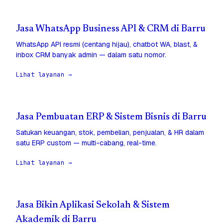
Jasa WhatsApp Business API & CRM di Barru
WhatsApp API resmi (centang hijau), chatbot WA, blast, &
inbox CRM banyak admin — dalam satu nomor.
Lihat layanan →
Jasa Pembuatan ERP & Sistem Bisnis di Barru
Satukan keuangan, stok, pembelian, penjualan, & HR dalam
satu ERP custom — multi-cabang, real-time.
Lihat layanan →
Jasa Bikin Aplikasi Sekolah & Sistem
Akademik di Barru