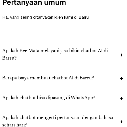
Pertanyaan umum
Hal yang sering ditanyakan klien kami di Barru.
Apakah Bee Mata melayani jasa bikin chatbot AI di
Barru?
Berapa biaya membuat chatbot AI di Barru?
Apakah chatbot bisa dipasang di WhatsApp?
Apakah chatbot mengerti pertanyaan dengan bahasa
sehari-hari?