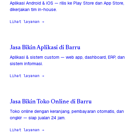
Aplikasi Android & iOS — rilis ke Play Store dan App Store,
dikerjakan tim in-house.
Lihat layanan →
Jasa Bikin Aplikasi di Barru
Aplikasi & sistem custom — web app, dashboard, ERP, dan
sistem informasi.
Lihat layanan →
Jasa Bikin Toko Online di Barru
Toko online dengan keranjang, pembayaran otomatis, dan
ongkir — siap jualan 24 jam.
Lihat layanan →