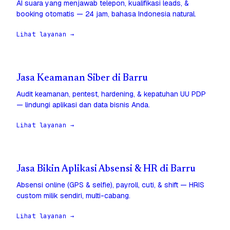
AI suara yang menjawab telepon, kualifikasi leads, &
booking otomatis — 24 jam, bahasa Indonesia natural.
Lihat layanan →
Jasa Keamanan Siber di Barru
Audit keamanan, pentest, hardening, & kepatuhan UU PDP
— lindungi aplikasi dan data bisnis Anda.
Lihat layanan →
Jasa Bikin Aplikasi Absensi & HR di Barru
Absensi online (GPS & selfie), payroll, cuti, & shift — HRIS
custom milik sendiri, multi-cabang.
Lihat layanan →