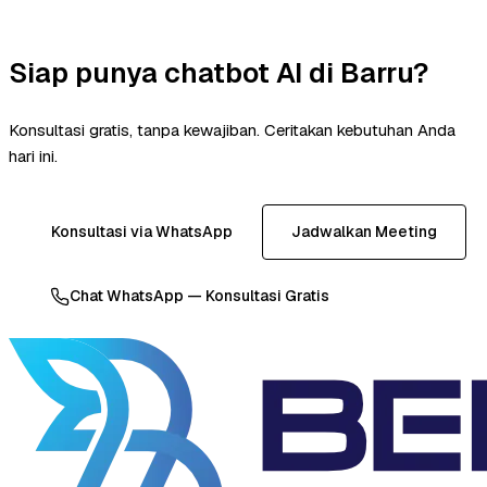
Siap punya chatbot AI di Barru?
Konsultasi gratis, tanpa kewajiban. Ceritakan kebutuhan Anda
hari ini.
Konsultasi via WhatsApp
Jadwalkan Meeting
Chat WhatsApp — Konsultasi Gratis