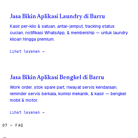
Jasa Bikin Aplikasi Laundry di Barru
Kasir per-kilo & satuan, antar-jemput, tracking status
cucian, notifikasi WhatsApp, & membership — untuk laundry
kiloan hingga premium.
Lihat layanan →
Jasa Bikin Aplikasi Bengkel di Barru
Work order, stok spare part, riwayat servis kendaraan,
reminder servis berkala, komisi mekanik, & kasir — bengkel
mobil & motor.
Lihat layanan →
07 — FAQ