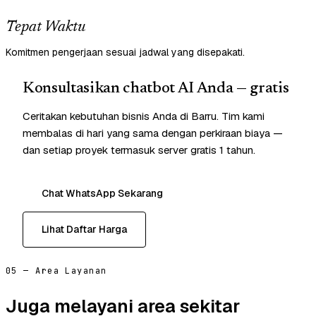
Tepat Waktu
Komitmen pengerjaan sesuai jadwal yang disepakati.
Konsultasikan chatbot AI Anda — gratis
Ceritakan kebutuhan bisnis Anda di Barru. Tim kami
membalas di hari yang sama dengan perkiraan biaya —
dan setiap proyek termasuk server gratis 1 tahun.
Chat WhatsApp Sekarang
Lihat Daftar Harga
05 — Area Layanan
Juga melayani area sekitar