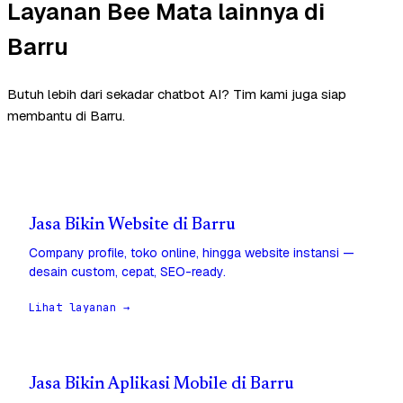
Layanan Bee Mata lainnya di
Barru
Butuh lebih dari sekadar chatbot AI? Tim kami juga siap
membantu di Barru.
Jasa Bikin Website di Barru
Company profile, toko online, hingga website instansi —
desain custom, cepat, SEO-ready.
Lihat layanan →
Jasa Bikin Aplikasi Mobile di Barru