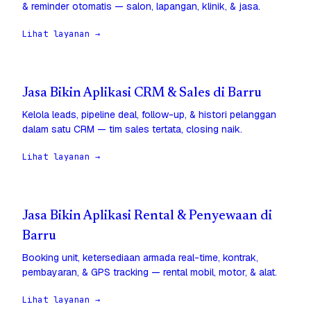
& reminder otomatis — salon, lapangan, klinik, & jasa.
Lihat layanan →
Jasa Bikin Aplikasi CRM & Sales di Barru
Kelola leads, pipeline deal, follow-up, & histori pelanggan
dalam satu CRM — tim sales tertata, closing naik.
Lihat layanan →
Jasa Bikin Aplikasi Rental & Penyewaan di
Barru
Booking unit, ketersediaan armada real-time, kontrak,
pembayaran, & GPS tracking — rental mobil, motor, & alat.
Lihat layanan →