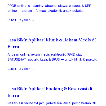
PPDB online, e-learning, absensi siswa, e-rapor, & SPP
online — sistem informasi akademik untuk sekolah.
Lihat layanan →
Jasa Bikin Aplikasi Klinik & Rekam Medis di
Barru
Antrean online, rekam medis elektronik (RME) siap
SATUSEHAT, apotek, kasir, & BPJS — untuk klinik & praktik.
Lihat layanan →
Jasa Bikin Aplikasi Booking & Reservasi di
Barru
Reservasi online 24 jam, jadwal real-time, pembayaran DP,