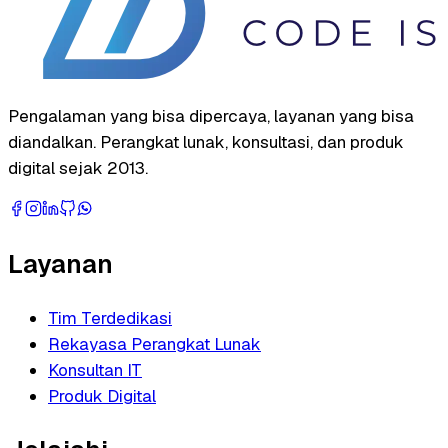
Pengalaman yang bisa dipercaya, layanan yang bisa
diandalkan. Perangkat lunak, konsultasi, dan produk
digital sejak 2013.
Layanan
Tim Terdedikasi
Rekayasa Perangkat Lunak
Konsultan IT
Produk Digital