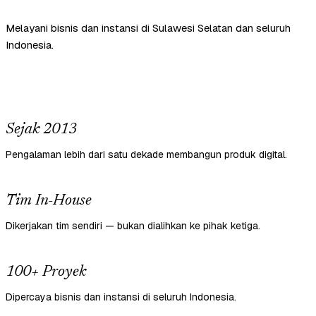
Melayani bisnis dan instansi di Sulawesi Selatan dan seluruh
Indonesia.
Sejak 2013
Pengalaman lebih dari satu dekade membangun produk digital.
Tim In-House
Dikerjakan tim sendiri — bukan dialihkan ke pihak ketiga.
100+ Proyek
Dipercaya bisnis dan instansi di seluruh Indonesia.