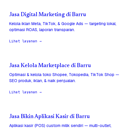
Jasa Digital Marketing di Barru
Kelola iklan Meta, TikTok, & Google Ads — targeting lokal,
optimasi ROAS, laporan transparan.
Lihat layanan →
Jasa Kelola Marketplace di Barru
Optimasi & kelola toko Shopee, Tokopedia, TikTok Shop —
SEO produk, iklan, & naik penjualan.
Lihat layanan →
Jasa Bikin Aplikasi Kasir di Barru
Aplikasi kasir (POS) custom milik sendiri — multi-outlet,