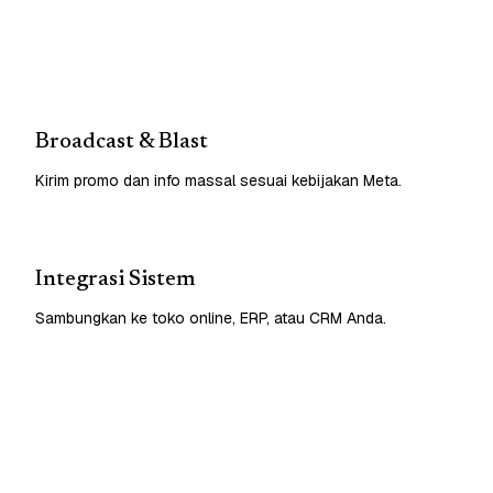
Broadcast & Blast
Kirim promo dan info massal sesuai kebijakan Meta.
Integrasi Sistem
Sambungkan ke toko online, ERP, atau CRM Anda.