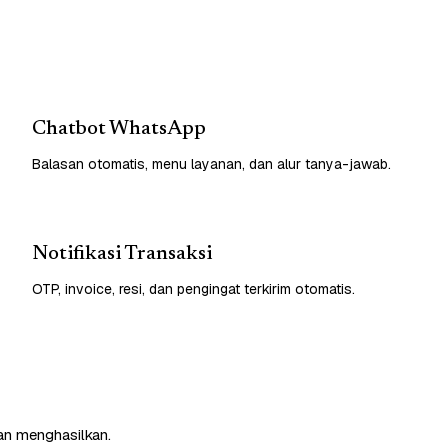
Chatbot WhatsApp
Balasan otomatis, menu layanan, dan alur tanya-jawab.
Notifikasi Transaksi
OTP, invoice, resi, dan pengingat terkirim otomatis.
an menghasilkan.