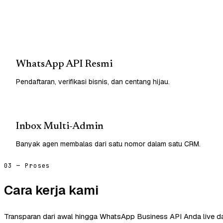
WhatsApp API Resmi
Pendaftaran, verifikasi bisnis, dan centang hijau.
Inbox Multi-Admin
Banyak agen membalas dari satu nomor dalam satu CRM.
03 — Proses
Cara kerja kami
Transparan dari awal hingga WhatsApp Business API Anda live d