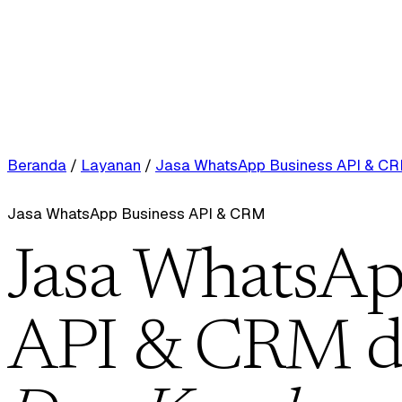
Beranda
/
Layanan
/
Jasa WhatsApp Business API & C
Jasa WhatsApp Business API & CRM
Jasa WhatsAp
API & CRM d