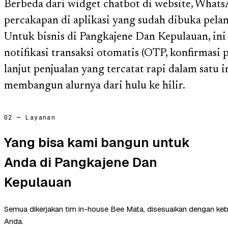
Berbeda dari widget chatbot di website, What
percakapan di aplikasi yang sudah dibuka pelan
Untuk bisnis di Pangkajene Dan Kepulauan, ini 
notifikasi transaksi otomatis (OTP, konfirmasi 
lanjut penjualan yang tercatat rapi dalam sat
membangun alurnya dari hulu ke hilir.
02 — Layanan
Yang bisa kami bangun untuk
Anda di Pangkajene Dan
Kepulauan
Semua dikerjakan tim in-house Bee Mata, disesuaikan dengan ke
Anda.