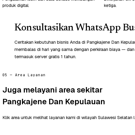
produk digital.
ketiga.
Konsultasikan WhatsApp Bus
Ceritakan kebutuhan bisnis Anda di Pangkajene Dan Kepula
membalas di hari yang sama dengan perkiraan biaya — dan
termasuk server gratis 1 tahun.
05 — Area Layanan
Juga melayani area sekitar
Pangkajene Dan Kepulauan
Klik area untuk melihat layanan kami di wilayah Sulawesi Selatan l