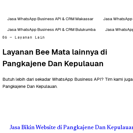
Jasa WhatsApp Business API & CRM Makassar
Jasa WhatsApp 
Jasa WhatsApp Business API & CRM Bulukumba
Jasa WhatsApp
06 — Layanan Lain
Layanan Bee Mata lainnya di
Pangkajene Dan Kepulauan
Butuh lebih dari sekadar WhatsApp Business API? Tim kami jug
Pangkajene Dan Kepulauan.
Jasa Bikin Website di Pangkajene Dan Kepulaua