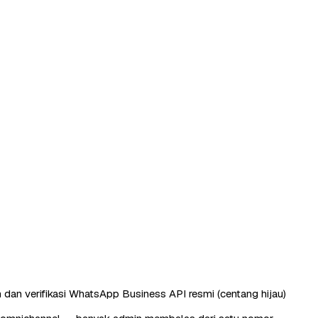
 dan verifikasi WhatsApp Business API resmi (centang hijau)