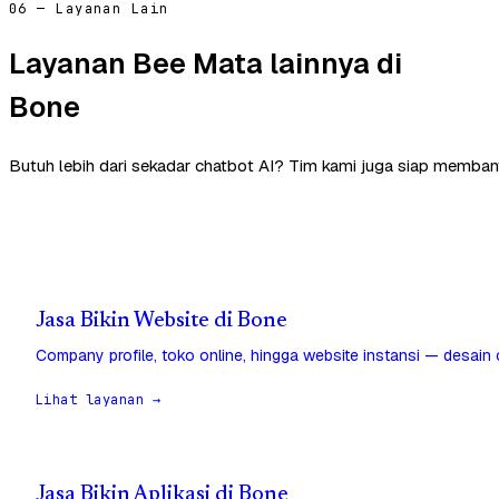
06 — Layanan Lain
Layanan Bee Mata lainnya di
Bone
Butuh lebih dari sekadar chatbot AI? Tim kami juga siap memban
Jasa Bikin Website di Bone
Company profile, toko online, hingga website instansi — desain
Lihat layanan →
Jasa Bikin Aplikasi di Bone