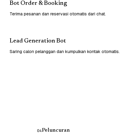
Bot Order & Booking
Terima pesanan dan reservasi otomatis dari chat.
Lead Generation Bot
Saring calon pelanggan dan kumpulkan kontak otomatis.
Peluncuran
04