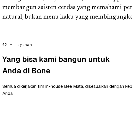
membangun asisten cerdas yang memahami per
natural, bukan menu kaku yang membingungk
02 — Layanan
Yang bisa kami bangun untuk
Anda di Bone
Semua dikerjakan tim in-house Bee Mata, disesuaikan dengan ke
Anda.