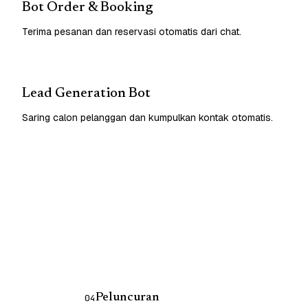
Bot Order & Booking
Terima pesanan dan reservasi otomatis dari chat.
Lead Generation Bot
Saring calon pelanggan dan kumpulkan kontak otomatis.
Peluncuran
04