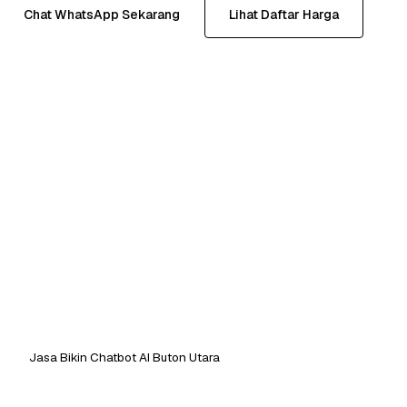
Chat WhatsApp Sekarang
Lihat Daftar Harga
Jasa Bikin Chatbot AI Buton Utara