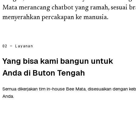
Mata merancang chatbot yang ramah, sesuai br
menyerahkan percakapan ke manusia.
02 — Layanan
Yang bisa kami bangun untuk
Anda di Buton Tengah
Semua dikerjakan tim in-house Bee Mata, disesuaikan dengan ke
Anda.