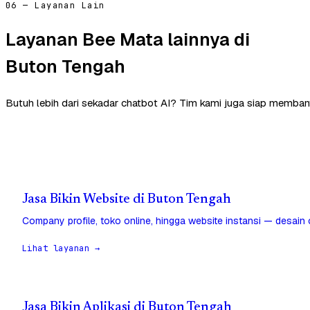
06 — Layanan Lain
Layanan Bee Mata lainnya di
Buton Tengah
Butuh lebih dari sekadar chatbot AI? Tim kami juga siap memban
Jasa Bikin Website di Buton Tengah
Company profile, toko online, hingga website instansi — desain
Lihat layanan →
Jasa Bikin Aplikasi di Buton Tengah