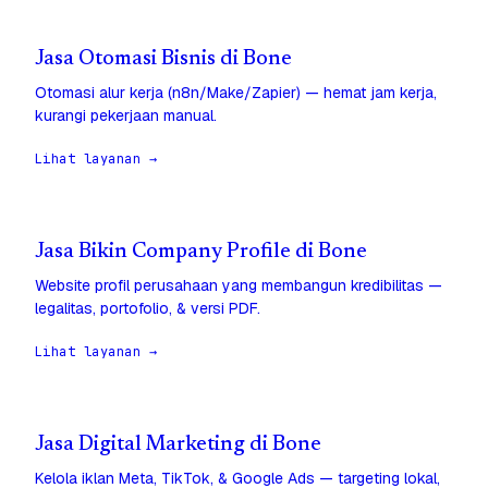
Jasa Otomasi Bisnis di Bone
Otomasi alur kerja (n8n/Make/Zapier) — hemat jam kerja,
kurangi pekerjaan manual.
Lihat layanan →
Jasa Bikin Company Profile di Bone
Website profil perusahaan yang membangun kredibilitas —
legalitas, portofolio, & versi PDF.
Lihat layanan →
Jasa Digital Marketing di Bone
Kelola iklan Meta, TikTok, & Google Ads — targeting lokal,