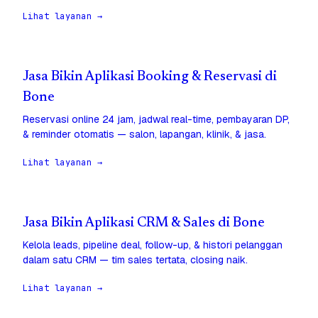
Lihat layanan →
Jasa Bikin Aplikasi Booking & Reservasi di
Bone
Reservasi online 24 jam, jadwal real-time, pembayaran DP,
& reminder otomatis — salon, lapangan, klinik, & jasa.
Lihat layanan →
Jasa Bikin Aplikasi CRM & Sales di Bone
Kelola leads, pipeline deal, follow-up, & histori pelanggan
dalam satu CRM — tim sales tertata, closing naik.
Lihat layanan →