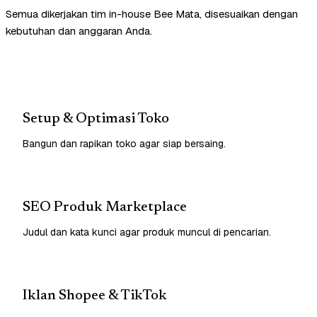
Semua dikerjakan tim in-house Bee Mata, disesuaikan dengan
kebutuhan dan anggaran Anda.
Setup & Optimasi Toko
Bangun dan rapikan toko agar siap bersaing.
SEO Produk Marketplace
Judul dan kata kunci agar produk muncul di pencarian.
Iklan Shopee & TikTok