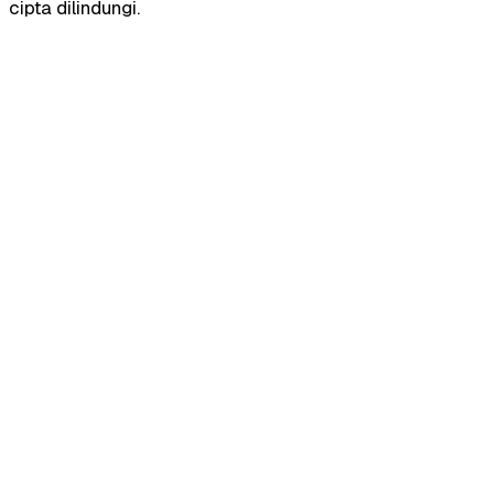
cipta dilindungi.