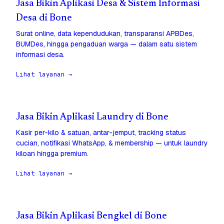
Jasa Bikin Aplikasi Desa & Sistem Informasi
Desa di Bone
Surat online, data kependudukan, transparansi APBDes,
BUMDes, hingga pengaduan warga — dalam satu sistem
informasi desa.
Lihat layanan →
Jasa Bikin Aplikasi Laundry di Bone
Kasir per-kilo & satuan, antar-jemput, tracking status
cucian, notifikasi WhatsApp, & membership — untuk laundry
kiloan hingga premium.
Lihat layanan →
Jasa Bikin Aplikasi Bengkel di Bone