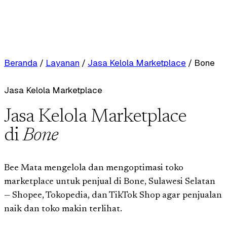
Beranda
/
Layanan
/
Jasa Kelola Marketplace
/
Bone
Jasa Kelola Marketplace
Jasa Kelola Marketplace
di
Bone
Bee Mata mengelola dan mengoptimasi toko
marketplace untuk penjual di Bone, Sulawesi Selatan
— Shopee, Tokopedia, dan TikTok Shop agar penjualan
naik dan toko makin terlihat.