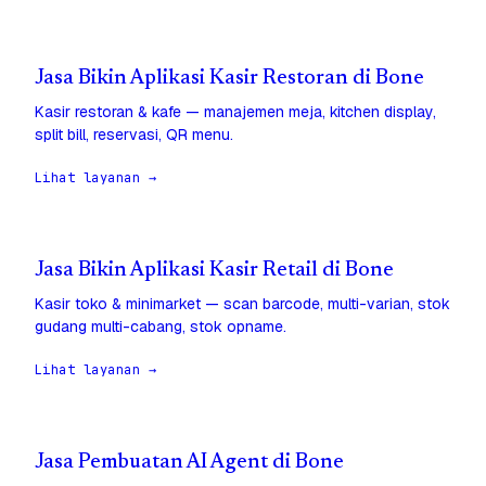
Jasa Bikin Aplikasi Kasir Restoran di Bone
Kasir restoran & kafe — manajemen meja, kitchen display,
split bill, reservasi, QR menu.
Lihat layanan →
Jasa Bikin Aplikasi Kasir Retail di Bone
Kasir toko & minimarket — scan barcode, multi-varian, stok
gudang multi-cabang, stok opname.
Lihat layanan →
Jasa Pembuatan AI Agent di Bone