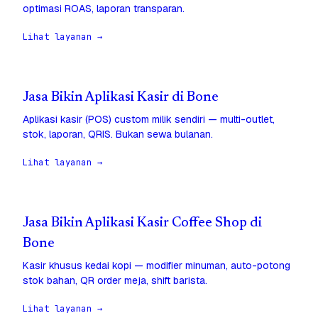
optimasi ROAS, laporan transparan.
Lihat layanan →
Jasa Bikin Aplikasi Kasir di Bone
Aplikasi kasir (POS) custom milik sendiri — multi-outlet,
stok, laporan, QRIS. Bukan sewa bulanan.
Lihat layanan →
Jasa Bikin Aplikasi Kasir Coffee Shop di
Bone
Kasir khusus kedai kopi — modifier minuman, auto-potong
stok bahan, QR order meja, shift barista.
Lihat layanan →