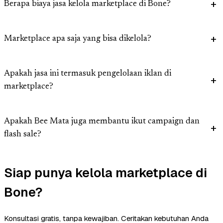
Berapa biaya jasa kelola marketplace di Bone?
Marketplace apa saja yang bisa dikelola?
Apakah jasa ini termasuk pengelolaan iklan di
marketplace?
Apakah Bee Mata juga membantu ikut campaign dan
flash sale?
Siap punya kelola marketplace di
Bone?
Konsultasi gratis, tanpa kewajiban. Ceritakan kebutuhan Anda