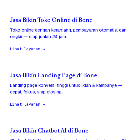
Jasa Bikin Toko Online di Bone
Toko online dengan keranjang, pembayaran otomatis, dan
ongkir — siap jualan 24 jam.
Lihat layanan →
Jasa Bikin Landing Page di Bone
Landing page konversi tinggi untuk iklan & kampanye —
cepat, fokus, siap closing.
Lihat layanan →
Jasa Bikin Chatbot AI di Bone