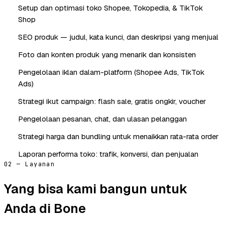
Setup dan optimasi toko Shopee, Tokopedia, & TikTok
Shop
SEO produk — judul, kata kunci, dan deskripsi yang menjual
Foto dan konten produk yang menarik dan konsisten
Pengelolaan iklan dalam-platform (Shopee Ads, TikTok
Ads)
Strategi ikut campaign: flash sale, gratis ongkir, voucher
Pengelolaan pesanan, chat, dan ulasan pelanggan
Strategi harga dan bundling untuk menaikkan rata-rata order
Laporan performa toko: trafik, konversi, dan penjualan
02 — Layanan
Yang bisa kami bangun untuk
Anda di Bone