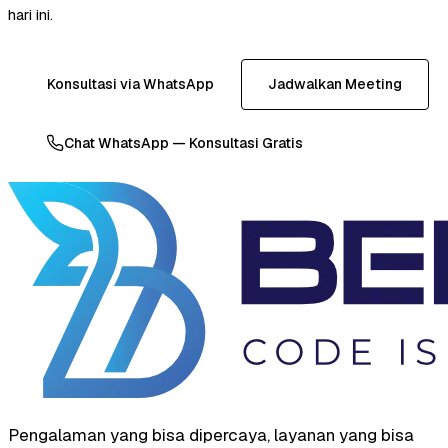
hari ini.
Konsultasi via WhatsApp
Jadwalkan Meeting
Chat WhatsApp — Konsultasi Gratis
Pengalaman yang bisa dipercaya, layanan yang bisa