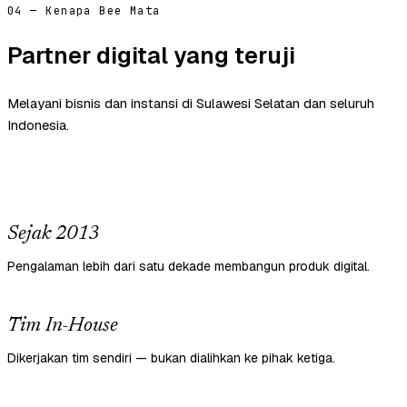
04 — Kenapa Bee Mata
Partner digital yang teruji
Melayani bisnis dan instansi di Sulawesi Selatan dan seluruh
Indonesia.
Sejak 2013
Pengalaman lebih dari satu dekade membangun produk digital.
Tim In-House
Dikerjakan tim sendiri — bukan dialihkan ke pihak ketiga.