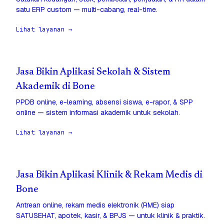
satu ERP custom — multi-cabang, real-time.
Lihat layanan →
Jasa Bikin Aplikasi Sekolah & Sistem
Akademik di Bone
PPDB online, e-learning, absensi siswa, e-rapor, & SPP
online — sistem informasi akademik untuk sekolah.
Lihat layanan →
Jasa Bikin Aplikasi Klinik & Rekam Medis di
Bone
Antrean online, rekam medis elektronik (RME) siap
SATUSEHAT, apotek, kasir, & BPJS — untuk klinik & praktik.