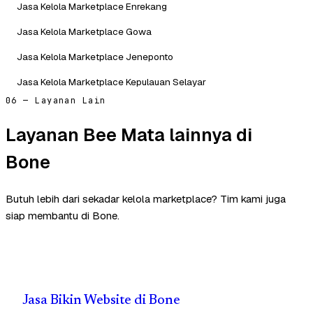
Jasa Kelola Marketplace Enrekang
Jasa Kelola Marketplace Gowa
Jasa Kelola Marketplace Jeneponto
Jasa Kelola Marketplace Kepulauan Selayar
06 — Layanan Lain
Layanan Bee Mata lainnya di
Bone
Butuh lebih dari sekadar kelola marketplace? Tim kami juga
siap membantu di Bone.
Jasa Bikin Website di Bone