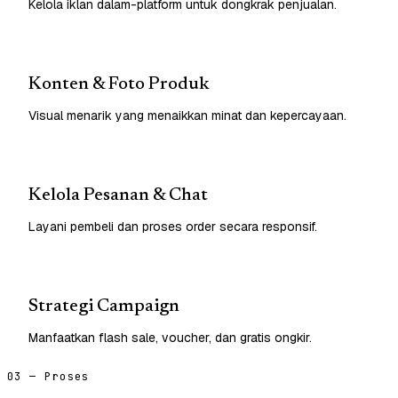
Kelola iklan dalam-platform untuk dongkrak penjualan.
Konten & Foto Produk
Visual menarik yang menaikkan minat dan kepercayaan.
Kelola Pesanan & Chat
Layani pembeli dan proses order secara responsif.
Strategi Campaign
Manfaatkan flash sale, voucher, dan gratis ongkir.
03 — Proses