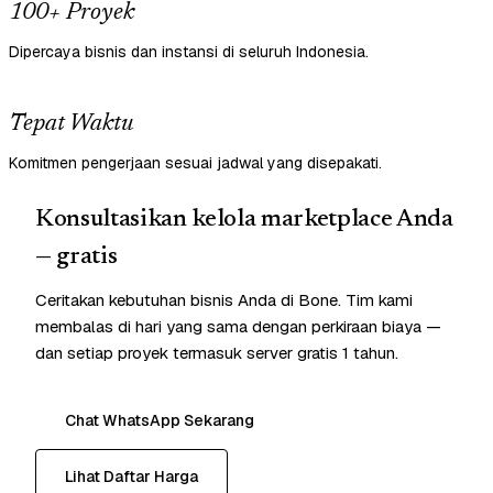
100+ Proyek
Dipercaya bisnis dan instansi di seluruh Indonesia.
Tepat Waktu
Komitmen pengerjaan sesuai jadwal yang disepakati.
Konsultasikan kelola marketplace Anda
— gratis
Ceritakan kebutuhan bisnis Anda di Bone. Tim kami
membalas di hari yang sama dengan perkiraan biaya —
dan setiap proyek termasuk server gratis 1 tahun.
Chat WhatsApp Sekarang
Lihat Daftar Harga