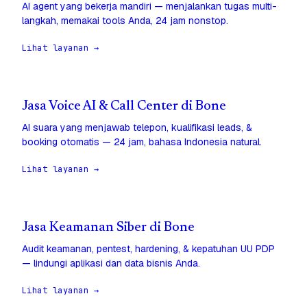
AI agent yang bekerja mandiri — menjalankan tugas multi-
langkah, memakai tools Anda, 24 jam nonstop.
Lihat layanan →
Jasa Voice AI & Call Center di Bone
AI suara yang menjawab telepon, kualifikasi leads, &
booking otomatis — 24 jam, bahasa Indonesia natural.
Lihat layanan →
Jasa Keamanan Siber di Bone
Audit keamanan, pentest, hardening, & kepatuhan UU PDP
— lindungi aplikasi dan data bisnis Anda.
Lihat layanan →