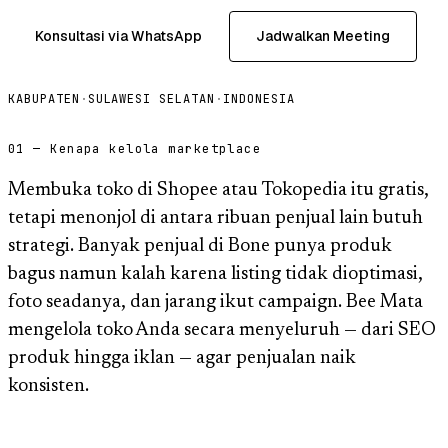
Konsultasi via WhatsApp
Jadwalkan Meeting
KABUPATEN
·
SULAWESI SELATAN
·
INDONESIA
01 — Kenapa kelola marketplace
Membuka toko di Shopee atau Tokopedia itu gratis,
tetapi menonjol di antara ribuan penjual lain butuh
strategi. Banyak penjual di Bone punya produk
bagus namun kalah karena listing tidak dioptimasi,
foto seadanya, dan jarang ikut campaign. Bee Mata
mengelola toko Anda secara menyeluruh — dari SEO
produk hingga iklan — agar penjualan naik
konsisten.