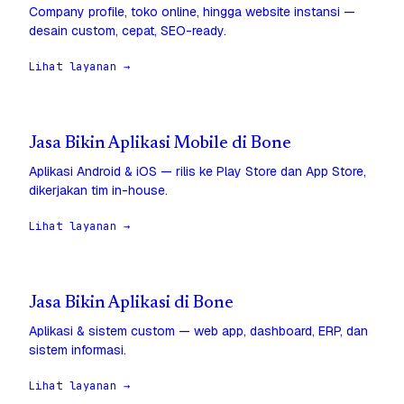
Company profile, toko online, hingga website instansi —
desain custom, cepat, SEO-ready.
Lihat layanan →
Jasa Bikin Aplikasi Mobile di Bone
Aplikasi Android & iOS — rilis ke Play Store dan App Store,
dikerjakan tim in-house.
Lihat layanan →
Jasa Bikin Aplikasi di Bone
Aplikasi & sistem custom — web app, dashboard, ERP, dan
sistem informasi.
Lihat layanan →