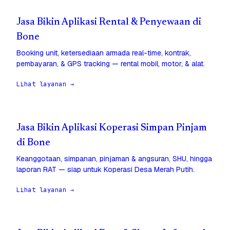
Jasa Bikin Aplikasi Rental & Penyewaan di
Bone
Booking unit, ketersediaan armada real-time, kontrak,
pembayaran, & GPS tracking — rental mobil, motor, & alat.
Lihat layanan →
Jasa Bikin Aplikasi Koperasi Simpan Pinjam
di Bone
Keanggotaan, simpanan, pinjaman & angsuran, SHU, hingga
laporan RAT — siap untuk Koperasi Desa Merah Putih.
Lihat layanan →