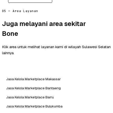
05 — Area Layanan
Juga melayani area sekitar
Bone
Klik area untuk melihat layanan kami di wilayah Sulawesi Selatan
lainnya.
Jasa Kelola Marketplace Makassar
Jasa Kelola Marketplace Bantaeng
Jasa Kelola Marketplace Barru
Jasa Kelola Marketplace Bulukumba