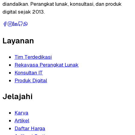
diandalkan. Perangkat lunak, konsultasi, dan produk
digital sejak 2013.
Layanan
Tim Terdedikasi
Rekayasa Perangkat Lunak
Konsultan IT
Produk Digital
Jelajahi
Karya
Artikel
Daftar Harga