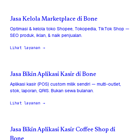
Jasa Kelola Marketplace di Bone
Optimasi & kelola toko Shopee, Tokopedia, TikTok Shop —
SEO produk, iklan, & naik penjualan.
Lihat layanan →
Jasa Bikin Aplikasi Kasir di Bone
Aplikasi kasir (POS) custom milik sendiri — multi-outlet,
stok, laporan, QRIS. Bukan sewa bulanan.
Lihat layanan →
Jasa Bikin Aplikasi Kasir Coffee Shop di
Bone