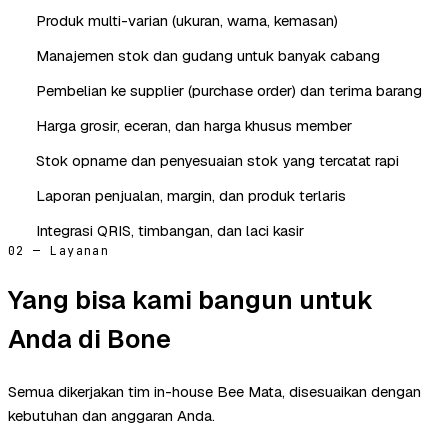
Produk multi-varian (ukuran, warna, kemasan)
Manajemen stok dan gudang untuk banyak cabang
Pembelian ke supplier (purchase order) dan terima barang
Harga grosir, eceran, dan harga khusus member
Stok opname dan penyesuaian stok yang tercatat rapi
Laporan penjualan, margin, dan produk terlaris
Integrasi QRIS, timbangan, dan laci kasir
02 — Layanan
Yang bisa kami bangun untuk
Anda di Bone
Semua dikerjakan tim in-house Bee Mata, disesuaikan dengan
kebutuhan dan anggaran Anda.