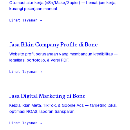
Otomasi alur kerja (n8n/Make/Zapier) — hemat jam kerja,
kurangi pekerjaan manual.
Lihat layanan →
Jasa Bikin Company Profile di Bone
Website profil perusahaan yang membangun kredibilitas —
legalitas, portofolio, & versi PDF.
Lihat layanan →
Jasa Digital Marketing di Bone
Kelola iklan Meta, TikTok, & Google Ads — targeting lokal,
optimasi ROAS, laporan transparan.
Lihat layanan →