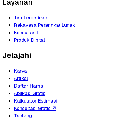
Layanan
Tim Terdedikasi
Rekayasa Perangkat Lunak
Konsultan IT
Produk Digital
Jelajahi
Karya
Artikel
Daftar Harga
Aplikasi Gratis
Kalkulator Estimasi
Konsultasi Gratis
↗
Tentang