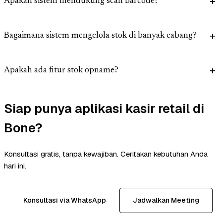
Apakah sistem mendukung scan barcode?
Bagaimana sistem mengelola stok di banyak cabang?
Apakah ada fitur stok opname?
Siap punya aplikasi kasir retail di
Bone?
Konsultasi gratis, tanpa kewajiban. Ceritakan kebutuhan Anda
hari ini.
Konsultasi via WhatsApp
Jadwalkan Meeting