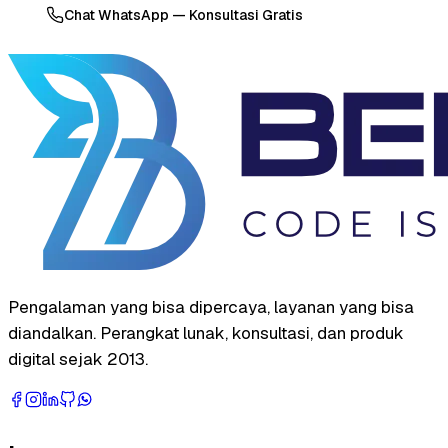
Chat WhatsApp — Konsultasi Gratis
Pengalaman yang bisa dipercaya, layanan yang bisa
diandalkan. Perangkat lunak, konsultasi, dan produk
digital sejak 2013.