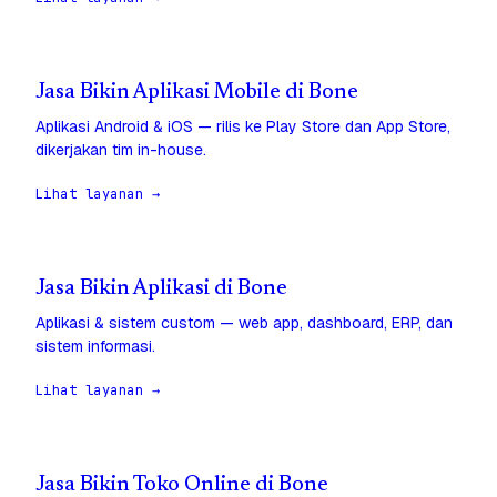
Jasa Bikin Aplikasi Mobile di Bone
Aplikasi Android & iOS — rilis ke Play Store dan App Store,
dikerjakan tim in-house.
Lihat layanan →
Jasa Bikin Aplikasi di Bone
Aplikasi & sistem custom — web app, dashboard, ERP, dan
sistem informasi.
Lihat layanan →
Jasa Bikin Toko Online di Bone