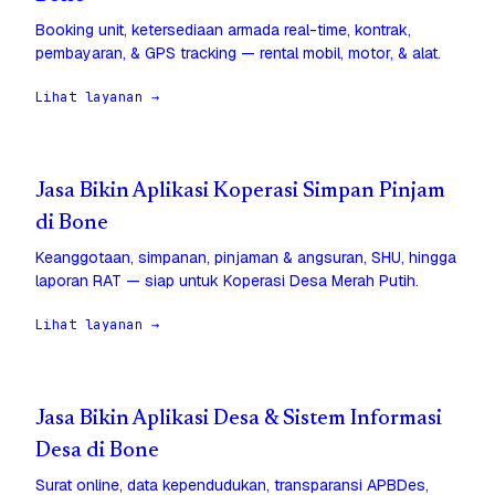
Booking unit, ketersediaan armada real-time, kontrak,
pembayaran, & GPS tracking — rental mobil, motor, & alat.
Lihat layanan →
Jasa Bikin Aplikasi Koperasi Simpan Pinjam
di Bone
Keanggotaan, simpanan, pinjaman & angsuran, SHU, hingga
laporan RAT — siap untuk Koperasi Desa Merah Putih.
Lihat layanan →
Jasa Bikin Aplikasi Desa & Sistem Informasi
Desa di Bone
Surat online, data kependudukan, transparansi APBDes,