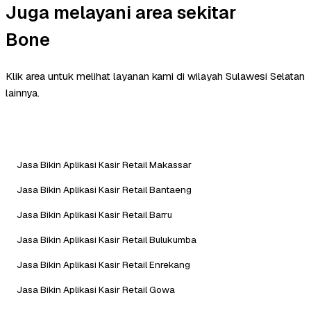
Juga melayani area sekitar
Bone
Klik area untuk melihat layanan kami di wilayah Sulawesi Selatan
lainnya.
Jasa Bikin Aplikasi Kasir Retail Makassar
Jasa Bikin Aplikasi Kasir Retail Bantaeng
Jasa Bikin Aplikasi Kasir Retail Barru
Jasa Bikin Aplikasi Kasir Retail Bulukumba
Jasa Bikin Aplikasi Kasir Retail Enrekang
Jasa Bikin Aplikasi Kasir Retail Gowa