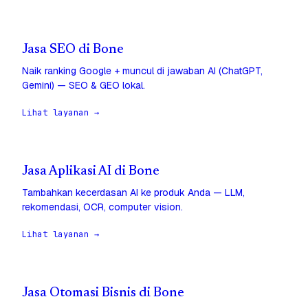
Jasa SEO di Bone
Naik ranking Google + muncul di jawaban AI (ChatGPT,
Gemini) — SEO & GEO lokal.
Lihat layanan →
Jasa Aplikasi AI di Bone
Tambahkan kecerdasan AI ke produk Anda — LLM,
rekomendasi, OCR, computer vision.
Lihat layanan →
Jasa Otomasi Bisnis di Bone