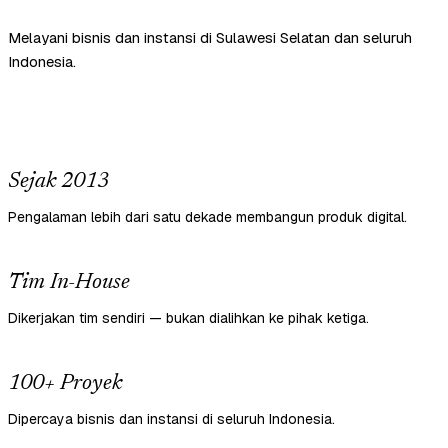
Melayani bisnis dan instansi di Sulawesi Selatan dan seluruh
Indonesia.
Sejak 2013
Pengalaman lebih dari satu dekade membangun produk digital.
Tim In-House
Dikerjakan tim sendiri — bukan dialihkan ke pihak ketiga.
100+ Proyek
Dipercaya bisnis dan instansi di seluruh Indonesia.