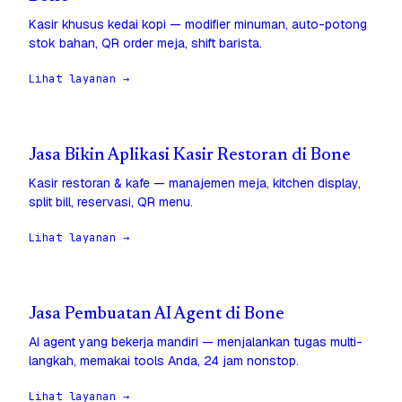
Kasir khusus kedai kopi — modifier minuman, auto-potong
stok bahan, QR order meja, shift barista.
Lihat layanan →
Jasa Bikin Aplikasi Kasir Restoran di Bone
Kasir restoran & kafe — manajemen meja, kitchen display,
split bill, reservasi, QR menu.
Lihat layanan →
Jasa Pembuatan AI Agent di Bone
AI agent yang bekerja mandiri — menjalankan tugas multi-
langkah, memakai tools Anda, 24 jam nonstop.
Lihat layanan →