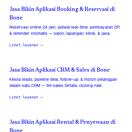
Jasa Bikin Aplikasi Booking & Reservasi di
Bone
Reservasi online 24 jam, jadwal real-time, pembayaran DP,
& reminder otomatis — salon, lapangan, klinik, & jasa.
Lihat layanan →
Jasa Bikin Aplikasi CRM & Sales di Bone
Kelola leads, pipeline deal, follow-up, & histori pelanggan
dalam satu CRM — tim sales tertata, closing naik.
Lihat layanan →
Jasa Bikin Aplikasi Rental & Penyewaan di
Bone