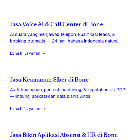
Jasa Voice AI & Call Center di Bone
AI suara yang menjawab telepon, kualifikasi leads, &
booking otomatis — 24 jam, bahasa Indonesia natural.
Lihat layanan →
Jasa Keamanan Siber di Bone
Audit keamanan, pentest, hardening, & kepatuhan UU PDP
— lindungi aplikasi dan data bisnis Anda.
Lihat layanan →
Jasa Bikin Aplikasi Absensi & HR di Bone