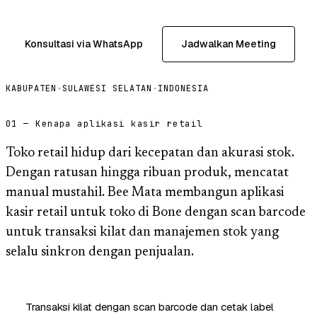
Konsultasi via WhatsApp
Jadwalkan Meeting
KABUPATEN
·
SULAWESI SELATAN
·
INDONESIA
01 — Kenapa aplikasi kasir retail
Toko retail hidup dari kecepatan dan akurasi stok.
Dengan ratusan hingga ribuan produk, mencatat
manual mustahil. Bee Mata membangun aplikasi
kasir retail untuk toko di Bone dengan scan barcode
untuk transaksi kilat dan manajemen stok yang
selalu sinkron dengan penjualan.
Transaksi kilat dengan scan barcode dan cetak label