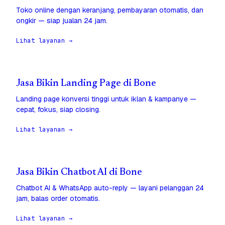
Toko online dengan keranjang, pembayaran otomatis, dan
ongkir — siap jualan 24 jam.
Lihat layanan →
Jasa Bikin Landing Page di Bone
Landing page konversi tinggi untuk iklan & kampanye —
cepat, fokus, siap closing.
Lihat layanan →
Jasa Bikin Chatbot AI di Bone
Chatbot AI & WhatsApp auto-reply — layani pelanggan 24
jam, balas order otomatis.
Lihat layanan →