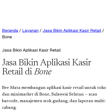
Beranda
/
Layanan
/
Jasa Bikin Aplikasi Kasir Retail
/
Bone
Jasa Bikin Aplikasi Kasir Retail
Jasa Bikin Aplikasi Kasir
Retail di
Bone
Bee Mata membangun aplikasi kasir retail untuk toko
dan minimarket di Bone, Sulawesi Selatan — scan
barcode, manajemen stok gudang, dan laporan multi-
cabang.