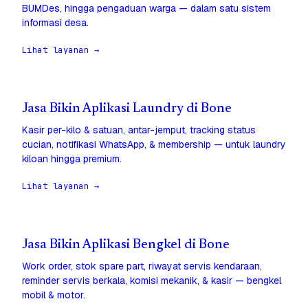
BUMDes, hingga pengaduan warga — dalam satu sistem
informasi desa.
Lihat layanan →
Jasa Bikin Aplikasi Laundry di Bone
Kasir per-kilo & satuan, antar-jemput, tracking status
cucian, notifikasi WhatsApp, & membership — untuk laundry
kiloan hingga premium.
Lihat layanan →
Jasa Bikin Aplikasi Bengkel di Bone
Work order, stok spare part, riwayat servis kendaraan,
reminder servis berkala, komisi mekanik, & kasir — bengkel
mobil & motor.