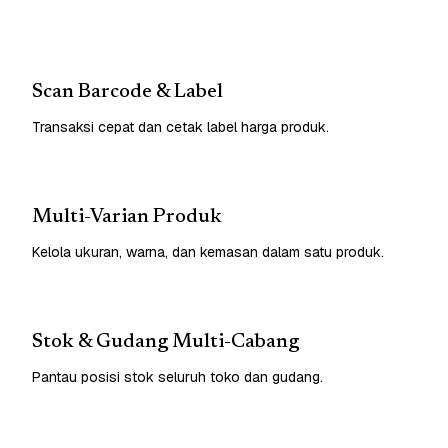
Scan Barcode & Label
Transaksi cepat dan cetak label harga produk.
Multi-Varian Produk
Kelola ukuran, warna, dan kemasan dalam satu produk.
Stok & Gudang Multi-Cabang
Pantau posisi stok seluruh toko dan gudang.