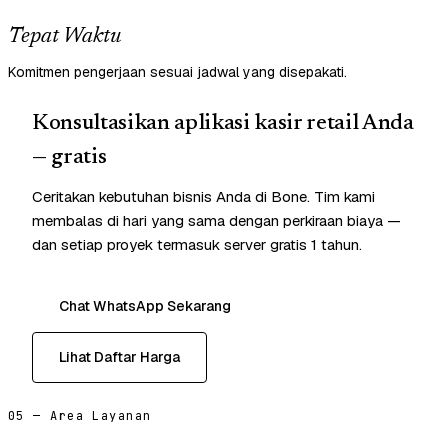
Tepat Waktu
Komitmen pengerjaan sesuai jadwal yang disepakati.
Konsultasikan aplikasi kasir retail Anda
— gratis
Ceritakan kebutuhan bisnis Anda di Bone. Tim kami
membalas di hari yang sama dengan perkiraan biaya —
dan setiap proyek termasuk server gratis 1 tahun.
Chat WhatsApp Sekarang
Lihat Daftar Harga
05 — Area Layanan