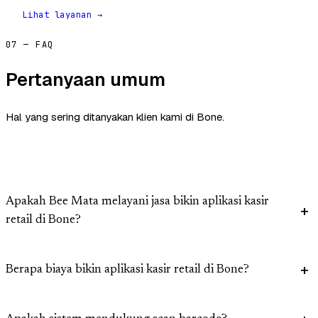
Lihat layanan →
07 — FAQ
Pertanyaan umum
Hal yang sering ditanyakan klien kami di Bone.
Apakah Bee Mata melayani jasa bikin aplikasi kasir
retail di Bone?
Berapa biaya bikin aplikasi kasir retail di Bone?