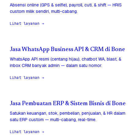
Absensi online (GPS & selfie), payroll, cuti, & shift — HRIS
custom milik sendiri, multi-cabang.
Lihat layanan →
Jasa WhatsApp Business API & CRM di Bone
WhatsApp API resmi (centang hijau), chatbot WA, blast, &
inbox CRM banyak admin — dalam satu nomor.
Lihat layanan →
Jasa Pembuatan ERP & Sistem Bisnis di Bone
Satukan keuangan, stok, pembelian, penjualan, & HR dalam
satu ERP custom — multi-cabang, real-time.
Lihat layanan →