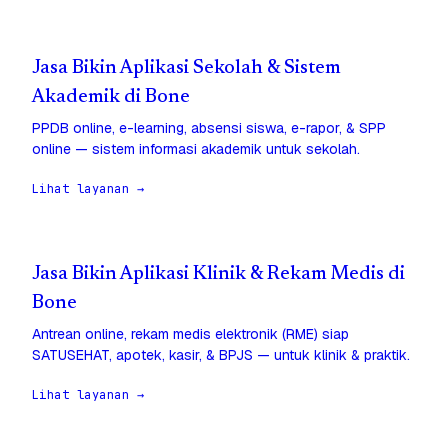
Jasa Bikin Aplikasi Sekolah & Sistem
Akademik di Bone
PPDB online, e-learning, absensi siswa, e-rapor, & SPP
online — sistem informasi akademik untuk sekolah.
Lihat layanan →
Jasa Bikin Aplikasi Klinik & Rekam Medis di
Bone
Antrean online, rekam medis elektronik (RME) siap
SATUSEHAT, apotek, kasir, & BPJS — untuk klinik & praktik.
Lihat layanan →