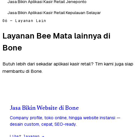
Jasa Bikin Aplikasi Kasir Retail Jeneponto
Jasa Bikin Aplikasi Kasir Retail Kepulauan Selayar
06 — Layanan Lain
Layanan Bee Mata lainnya di
Bone
Butuh lebih dari sekadar aplikasi kasir retail? Tim kami juga siap
membantu di Bone.
Jasa Bikin Website di Bone
Company profile, toko online, hingga website instansi —
desain custom, cepat, SEO-ready.
Lihat layanan →