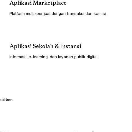
Aplikasi Marketplace
Platform multi-penjual dengan transaksi dan komisi.
Aplikasi Sekolah & Instansi
Informasi, e-learning, dan layanan publik digital.
silkan.