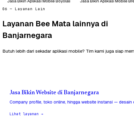
Jasa Bikin Aplikasi Mobile Boyolali
Jasa Bikin Aplikasi Mobile B
06 — Layanan Lain
Layanan Bee Mata lainnya di
Banjarnegara
Butuh lebih dari sekadar aplikasi mobile? Tim kami juga siap me
Jasa Bikin Website di Banjarnegara
Company profile, toko online, hingga website instansi — desain
Lihat layanan →