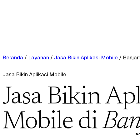
Beranda
/
Layanan
/
Jasa Bikin Aplikasi Mobile
/
Banjar
Jasa Bikin Aplikasi Mobile
Jasa Bikin Apl
Mobile di
Ban