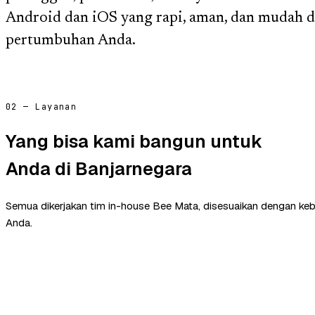
Android dan iOS yang rapi, aman, dan mudah 
pertumbuhan Anda.
02 — Layanan
Yang bisa kami bangun untuk
Anda di Banjarnegara
Semua dikerjakan tim in-house Bee Mata, disesuaikan dengan ke
Anda.