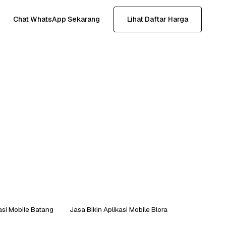
Chat WhatsApp Sekarang
Lihat Daftar Harga
asi Mobile Batang
Jasa Bikin Aplikasi Mobile Blora