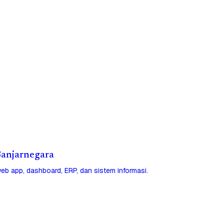
 Banjarnegara
eb app, dashboard, ERP, dan sistem informasi.