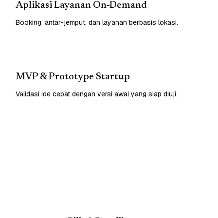
Aplikasi Layanan On-Demand
Booking, antar-jemput, dan layanan berbasis lokasi.
MVP & Prototype Startup
Validasi ide cepat dengan versi awal yang siap diuji.