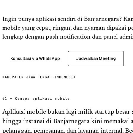
Ingin punya aplikasi sendiri di Banjarnegara? Ka
mobile yang cepat, ringan, dan nyaman dipakai 
lengkap dengan push notification dan panel admi
Konsultasi via WhatsApp
Jadwalkan Meeting
KABUPATEN
·
JAWA TENGAH
·
INDONESIA
01 — Kenapa aplikasi mobile
Aplikasi mobile bukan lagi milik startup besar 
hingga instansi di Banjarnegara kini memakai a
pelanggan, pemesanan, dan layanan internal. B