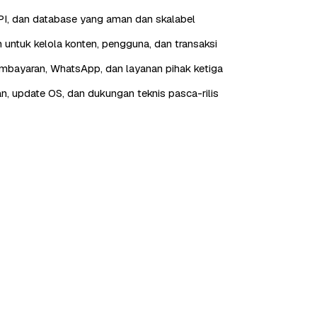
I, dan database yang aman dan skalabel
 untuk kelola konten, pengguna, dan transaksi
embayaran, WhatsApp, dan layanan pihak ketiga
n, update OS, dan dukungan teknis pasca-rilis