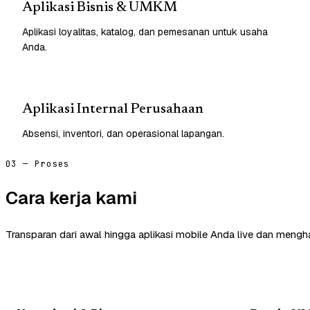
Aplikasi Bisnis & UMKM
Aplikasi loyalitas, katalog, dan pemesanan untuk usaha
Anda.
Aplikasi Internal Perusahaan
Absensi, inventori, dan operasional lapangan.
03 — Proses
Cara kerja kami
Transparan dari awal hingga aplikasi mobile Anda live dan mengha