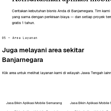
Ceritakan kebutuhan bisnis Anda di Banjarnegara. Tim kami
yang sama dengan perkiraan biaya — dan setiap proyek te
gratis 1 tahun.
05 — Area Layanan
Juga melayani area sekitar
Banjarnegara
Klik area untuk melihat layanan kami di wilayah Jawa Tengah lain
Jasa Bikin Aplikasi Mobile Semarang
Jasa Bikin Aplikasi Mobile