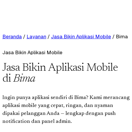
Beranda
/
Layanan
/
Jasa Bikin Aplikasi Mobile
/
Bima
Jasa Bikin Aplikasi Mobile
Jasa Bikin Aplikasi Mobile
di
Bima
Ingin punya aplikasi sendiri di Bima? Kami merancang
aplikasi mobile yang cepat, ringan, dan nyaman
dipakai pelanggan Anda — lengkap dengan push
notification dan panel admin.