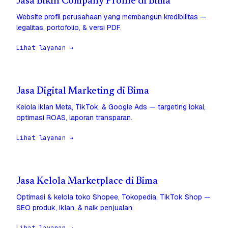
Jasa Bikin Company Profile di Bima
Website profil perusahaan yang membangun kredibilitas —
legalitas, portofolio, & versi PDF.
Lihat layanan →
Jasa Digital Marketing di Bima
Kelola iklan Meta, TikTok, & Google Ads — targeting lokal,
optimasi ROAS, laporan transparan.
Lihat layanan →
Jasa Kelola Marketplace di Bima
Optimasi & kelola toko Shopee, Tokopedia, TikTok Shop —
SEO produk, iklan, & naik penjualan.