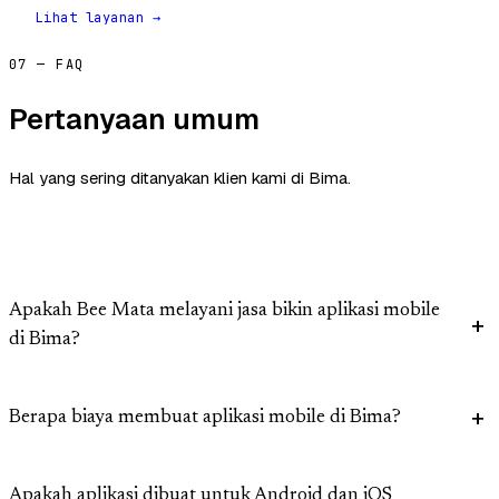
Lihat layanan →
07 — FAQ
Pertanyaan umum
Hal yang sering ditanyakan klien kami di Bima.
Apakah Bee Mata melayani jasa bikin aplikasi mobile
di Bima?
Berapa biaya membuat aplikasi mobile di Bima?
Apakah aplikasi dibuat untuk Android dan iOS