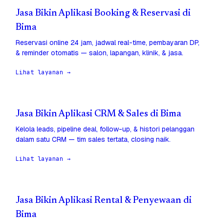
Jasa Bikin Aplikasi Booking & Reservasi di
Bima
Reservasi online 24 jam, jadwal real-time, pembayaran DP,
& reminder otomatis — salon, lapangan, klinik, & jasa.
Lihat layanan →
Jasa Bikin Aplikasi CRM & Sales di Bima
Kelola leads, pipeline deal, follow-up, & histori pelanggan
dalam satu CRM — tim sales tertata, closing naik.
Lihat layanan →
Jasa Bikin Aplikasi Rental & Penyewaan di
Bima