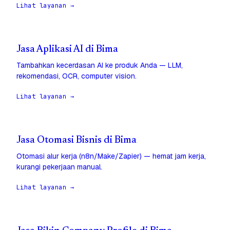
Lihat layanan →
Jasa Aplikasi AI di Bima
Tambahkan kecerdasan AI ke produk Anda — LLM,
rekomendasi, OCR, computer vision.
Lihat layanan →
Jasa Otomasi Bisnis di Bima
Otomasi alur kerja (n8n/Make/Zapier) — hemat jam kerja,
kurangi pekerjaan manual.
Lihat layanan →