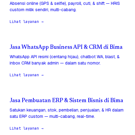
Absensi online (GPS & selfie), payroll, cuti, & shift — HRIS
custom milik sendiri, multi-cabang.
Lihat layanan →
Jasa WhatsApp Business API & CRM di Bima
WhatsApp API resmi (centang hijau), chatbot WA, blast, &
inbox CRM banyak admin — dalam satu nomor.
Lihat layanan →
Jasa Pembuatan ERP & Sistem Bisnis di Bima
Satukan keuangan, stok, pembelian, penjualan, & HR dalam
satu ERP custom — multi-cabang, real-time.
Lihat layanan →