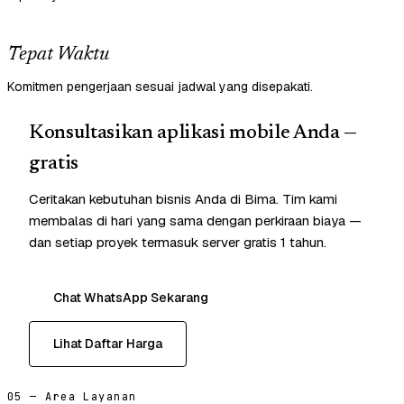
Tepat Waktu
Komitmen pengerjaan sesuai jadwal yang disepakati.
Konsultasikan aplikasi mobile Anda —
gratis
Ceritakan kebutuhan bisnis Anda di Bima. Tim kami
membalas di hari yang sama dengan perkiraan biaya —
dan setiap proyek termasuk server gratis 1 tahun.
Chat WhatsApp Sekarang
Lihat Daftar Harga
05 — Area Layanan