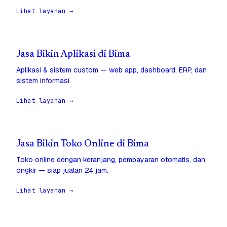
Lihat layanan →
Jasa Bikin Aplikasi di Bima
Aplikasi & sistem custom — web app, dashboard, ERP, dan
sistem informasi.
Lihat layanan →
Jasa Bikin Toko Online di Bima
Toko online dengan keranjang, pembayaran otomatis, dan
ongkir — siap jualan 24 jam.
Lihat layanan →