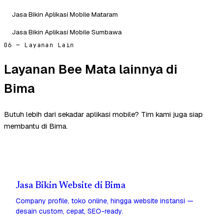
Jasa Bikin Aplikasi Mobile Mataram
Jasa Bikin Aplikasi Mobile Sumbawa
06 — Layanan Lain
Layanan Bee Mata lainnya di
Bima
Butuh lebih dari sekadar aplikasi mobile? Tim kami juga siap
membantu di Bima.
Jasa Bikin Website di Bima
Company profile, toko online, hingga website instansi —
desain custom, cepat, SEO-ready.