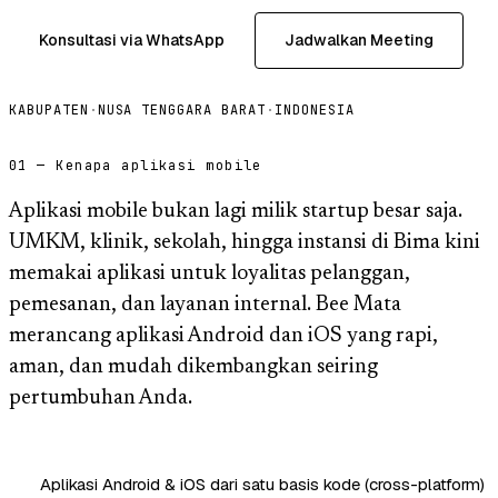
Konsultasi via WhatsApp
Jadwalkan Meeting
KABUPATEN
·
NUSA TENGGARA BARAT
·
INDONESIA
01 — Kenapa aplikasi mobile
Aplikasi mobile bukan lagi milik startup besar saja.
UMKM, klinik, sekolah, hingga instansi di Bima kini
memakai aplikasi untuk loyalitas pelanggan,
pemesanan, dan layanan internal. Bee Mata
merancang aplikasi Android dan iOS yang rapi,
aman, dan mudah dikembangkan seiring
pertumbuhan Anda.
Aplikasi Android & iOS dari satu basis kode (cross-platform)