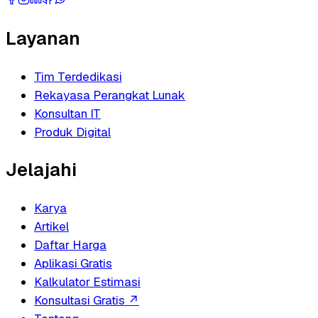
Layanan
Tim Terdedikasi
Rekayasa Perangkat Lunak
Konsultan IT
Produk Digital
Jelajahi
Karya
Artikel
Daftar Harga
Aplikasi Gratis
Kalkulator Estimasi
Konsultasi Gratis
↗