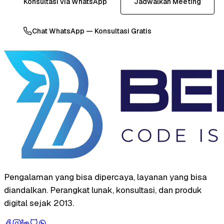
Konsultasi via WhatsApp
Jadwalkan Meeting
Chat WhatsApp — Konsultasi Gratis
Pengalaman yang bisa dipercaya, layanan yang bisa
diandalkan. Perangkat lunak, konsultasi, dan produk
digital sejak 2013.