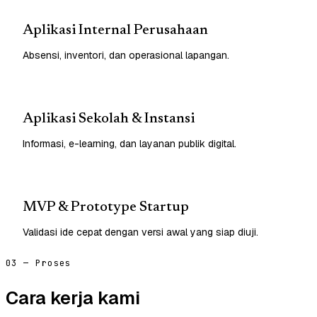
Aplikasi Internal Perusahaan
Absensi, inventori, dan operasional lapangan.
Aplikasi Sekolah & Instansi
Informasi, e-learning, dan layanan publik digital.
MVP & Prototype Startup
Validasi ide cepat dengan versi awal yang siap diuji.
03 — Proses
Cara kerja kami