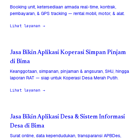
Booking unit, ketersediaan armada real-time, kontrak,
pembayaran, & GPS tracking — rental mobil, motor, & alat.
Lihat layanan →
Jasa Bikin Aplikasi Koperasi Simpan Pinjam
di Bima
Keanggotaan, simpanan, pinjaman & angsuran, SHU, hingga
laporan RAT — siap untuk Koperasi Desa Merah Putih.
Lihat layanan →
Jasa Bikin Aplikasi Desa & Sistem Informasi
Desa di Bima
Surat online, data kependudukan, transparansi APBDes,