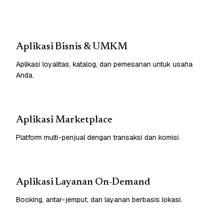
Aplikasi Bisnis & UMKM
Aplikasi loyalitas, katalog, dan pemesanan untuk usaha
Anda.
Aplikasi Marketplace
Platform multi-penjual dengan transaksi dan komisi.
Aplikasi Layanan On-Demand
Booking, antar-jemput, dan layanan berbasis lokasi.