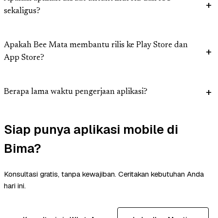
sekaligus?
Apakah Bee Mata membantu rilis ke Play Store dan
App Store?
Berapa lama waktu pengerjaan aplikasi?
Siap punya aplikasi mobile di
Bima?
Konsultasi gratis, tanpa kewajiban. Ceritakan kebutuhan Anda
hari ini.