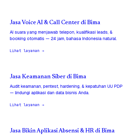
Jasa Voice AI & Call Center di Bima
AI suara yang menjawab telepon, kualifikasi leads, &
booking otomatis — 24 jam, bahasa Indonesia natural.
Lihat layanan →
Jasa Keamanan Siber di Bima
Audit keamanan, pentest, hardening, & kepatuhan UU PDP
— lindungi aplikasi dan data bisnis Anda.
Lihat layanan →
Jasa Bikin Aplikasi Absensi & HR di Bima