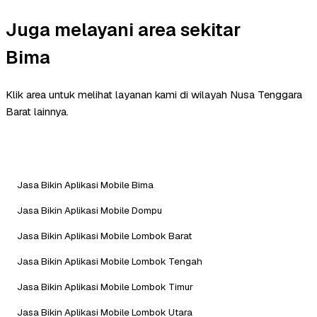
Juga melayani area sekitar
Bima
Klik area untuk melihat layanan kami di wilayah Nusa Tenggara
Barat lainnya.
Jasa Bikin Aplikasi Mobile Bima
Jasa Bikin Aplikasi Mobile Dompu
Jasa Bikin Aplikasi Mobile Lombok Barat
Jasa Bikin Aplikasi Mobile Lombok Tengah
Jasa Bikin Aplikasi Mobile Lombok Timur
Jasa Bikin Aplikasi Mobile Lombok Utara