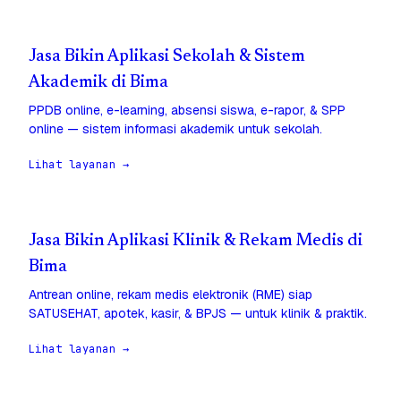
Jasa Bikin Aplikasi Sekolah & Sistem
Akademik di Bima
PPDB online, e-learning, absensi siswa, e-rapor, & SPP
online — sistem informasi akademik untuk sekolah.
Lihat layanan →
Jasa Bikin Aplikasi Klinik & Rekam Medis di
Bima
Antrean online, rekam medis elektronik (RME) siap
SATUSEHAT, apotek, kasir, & BPJS — untuk klinik & praktik.
Lihat layanan →