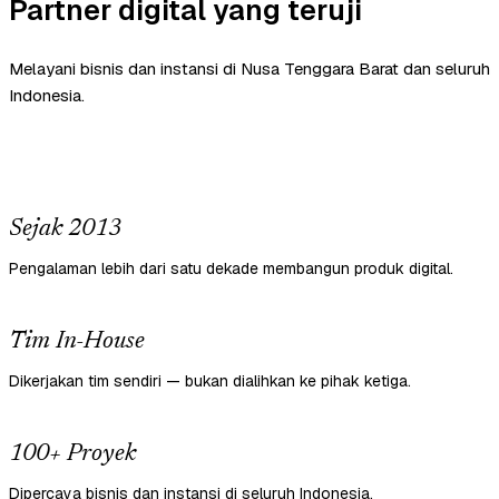
Partner digital yang teruji
Melayani bisnis dan instansi di Nusa Tenggara Barat dan seluruh
Indonesia.
Sejak 2013
Pengalaman lebih dari satu dekade membangun produk digital.
Tim In-House
Dikerjakan tim sendiri — bukan dialihkan ke pihak ketiga.
100+ Proyek
Dipercaya bisnis dan instansi di seluruh Indonesia.