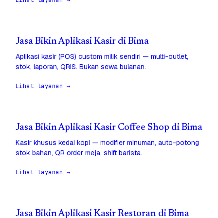
Lihat layanan →
Jasa Bikin Aplikasi Kasir di Bima
Aplikasi kasir (POS) custom milik sendiri — multi-outlet,
stok, laporan, QRIS. Bukan sewa bulanan.
Lihat layanan →
Jasa Bikin Aplikasi Kasir Coffee Shop di Bima
Kasir khusus kedai kopi — modifier minuman, auto-potong
stok bahan, QR order meja, shift barista.
Lihat layanan →
Jasa Bikin Aplikasi Kasir Restoran di Bima