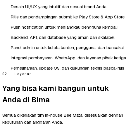
Desain UI/UX yang intuitif dan sesuai brand Anda
Rilis dan pendampingan submit ke Play Store & App Store
Push notification untuk menjangkau pengguna kembali
Backend, API, dan database yang aman dan skalabel
Panel admin untuk kelola konten, pengguna, dan transaksi
Integrasi pembayaran, WhatsApp, dan layanan pihak ketiga
Pemeliharaan, update OS, dan dukungan teknis pasca-rilis
02 — Layanan
Yang bisa kami bangun untuk
Anda di Bima
Semua dikerjakan tim in-house Bee Mata, disesuaikan dengan
kebutuhan dan anggaran Anda.