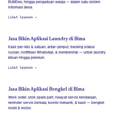
BUMDes, hingga pengaduan warga — dalam satu sistem
informasi desa.
Lihat layanan →
Jasa Bikin Aplikasi Laundry di Bima
Kasir per-kilo & satuan, antar-jemput, tracking status
cucian, notifikasi WhatsApp, & membership — untuk laundry
kiloan hingga premium.
Lihat layanan →
Jasa Bikin Aplikasi Bengkel di Bima
Work order, stok spare part, riwayat servis kendaraan,
reminder servis berkala, komisi mekanik, & kasir — bengkel
mobil & motor.