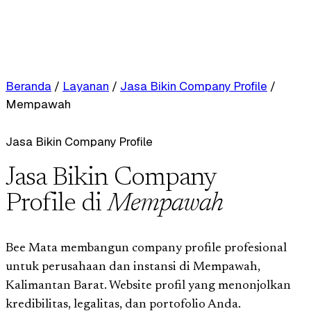
Beranda
/
Layanan
/
Jasa Bikin Company Profile
/
Mempawah
Jasa Bikin Company Profile
Jasa Bikin Company
Profile di
Mempawah
Bee Mata membangun company profile profesional
untuk perusahaan dan instansi di Mempawah,
Kalimantan Barat. Website profil yang menonjolkan
kredibilitas, legalitas, dan portofolio Anda.