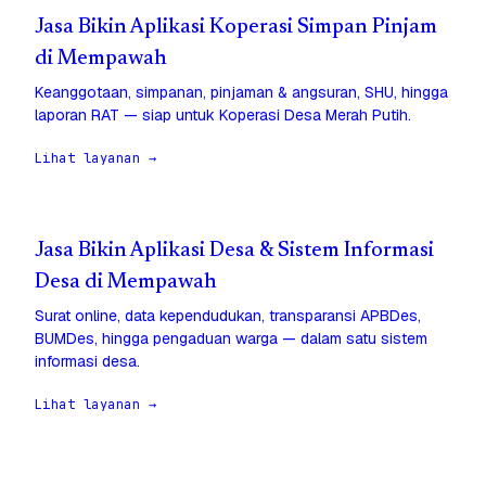
Jasa Bikin Aplikasi Koperasi Simpan Pinjam
di Mempawah
Keanggotaan, simpanan, pinjaman & angsuran, SHU, hingga
laporan RAT — siap untuk Koperasi Desa Merah Putih.
Lihat layanan →
Jasa Bikin Aplikasi Desa & Sistem Informasi
Desa di Mempawah
Surat online, data kependudukan, transparansi APBDes,
BUMDes, hingga pengaduan warga — dalam satu sistem
informasi desa.
Lihat layanan →