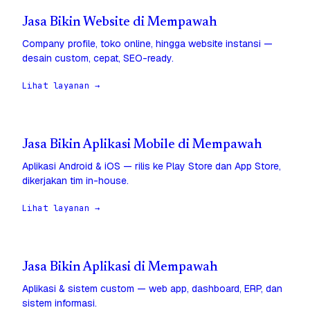
Jasa Bikin Website di Mempawah
Company profile, toko online, hingga website instansi —
desain custom, cepat, SEO-ready.
Lihat layanan →
Jasa Bikin Aplikasi Mobile di Mempawah
Aplikasi Android & iOS — rilis ke Play Store dan App Store,
dikerjakan tim in-house.
Lihat layanan →
Jasa Bikin Aplikasi di Mempawah
Aplikasi & sistem custom — web app, dashboard, ERP, dan
sistem informasi.