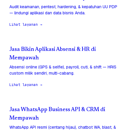
Audit keamanan, pentest, hardening, & kepatuhan UU PDP
— lindungi aplikasi dan data bisnis Anda.
Lihat layanan →
Jasa Bikin Aplikasi Absensi & HR di
Mempawah
Absensi online (GPS & selfie), payroll, cuti, & shift — HRIS
custom milik sendiri, multi-cabang.
Lihat layanan →
Jasa WhatsApp Business API & CRM di
Mempawah
WhatsApp API resmi (centang hijau), chatbot WA, blast, &