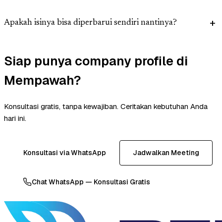
Apakah isinya bisa diperbarui sendiri nantinya?
Siap punya company profile di
Mempawah?
Konsultasi gratis, tanpa kewajiban. Ceritakan kebutuhan Anda
hari ini.
Konsultasi via WhatsApp
Jadwalkan Meeting
Chat WhatsApp — Konsultasi Gratis