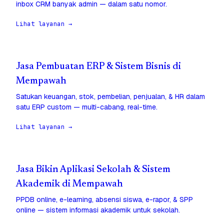
inbox CRM banyak admin — dalam satu nomor.
Lihat layanan →
Jasa Pembuatan ERP & Sistem Bisnis di
Mempawah
Satukan keuangan, stok, pembelian, penjualan, & HR dalam
satu ERP custom — multi-cabang, real-time.
Lihat layanan →
Jasa Bikin Aplikasi Sekolah & Sistem
Akademik di Mempawah
PPDB online, e-learning, absensi siswa, e-rapor, & SPP
online — sistem informasi akademik untuk sekolah.