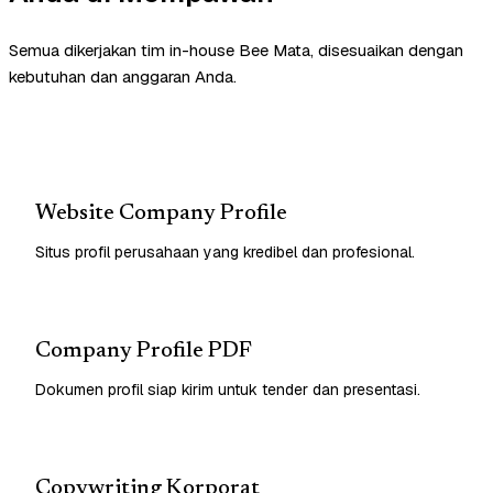
Semua dikerjakan tim in-house Bee Mata, disesuaikan dengan
kebutuhan dan anggaran Anda.
Website Company Profile
Situs profil perusahaan yang kredibel dan profesional.
Company Profile PDF
Dokumen profil siap kirim untuk tender dan presentasi.
Copywriting Korporat