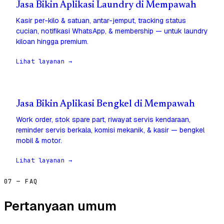
Jasa Bikin Aplikasi Laundry di Mempawah
Kasir per-kilo & satuan, antar-jemput, tracking status
cucian, notifikasi WhatsApp, & membership — untuk laundry
kiloan hingga premium.
Lihat layanan →
Jasa Bikin Aplikasi Bengkel di Mempawah
Work order, stok spare part, riwayat servis kendaraan,
reminder servis berkala, komisi mekanik, & kasir — bengkel
mobil & motor.
Lihat layanan →
07 — FAQ
Pertanyaan umum