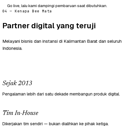
Go live, lalu kami dampingi pembaruan saat dibutuhkan.
04 — Kenapa Bee Mata
Partner digital yang teruji
Melayani bisnis dan instansi di Kalimantan Barat dan seluruh
Indonesia.
Sejak 2013
Pengalaman lebih dari satu dekade membangun produk digital.
Tim In-House
Dikerjakan tim sendiri — bukan dialihkan ke pihak ketiga.