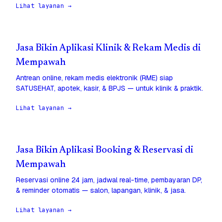
Lihat layanan →
Jasa Bikin Aplikasi Klinik & Rekam Medis di
Mempawah
Antrean online, rekam medis elektronik (RME) siap
SATUSEHAT, apotek, kasir, & BPJS — untuk klinik & praktik.
Lihat layanan →
Jasa Bikin Aplikasi Booking & Reservasi di
Mempawah
Reservasi online 24 jam, jadwal real-time, pembayaran DP,
& reminder otomatis — salon, lapangan, klinik, & jasa.
Lihat layanan →