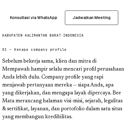
Konsultasi via WhatsApp
Jadwalkan Meeting
KABUPATEN
·
KALIMANTAN BARAT
·
INDONESIA
01 — Kenapa company profile
Sebelum bekerja sama, klien dan mitra di
Mempawah hampir selalu mencari profil perusahaan
Anda lebih dulu. Company profile yang rapi
menjawab pertanyaan mereka — siapa Anda, apa
yang dikerjakan, dan mengapa layak dipercaya. Bee
Mata merancang halaman visi-misi, sejarah, legalitas
& sertifikat, layanan, dan portofolio dalam satu situs
yang membangun kredibilitas.