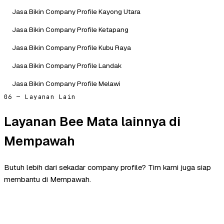
Jasa Bikin Company Profile Kayong Utara
Jasa Bikin Company Profile Ketapang
Jasa Bikin Company Profile Kubu Raya
Jasa Bikin Company Profile Landak
Jasa Bikin Company Profile Melawi
06 — Layanan Lain
Layanan Bee Mata lainnya di
Mempawah
Butuh lebih dari sekadar company profile? Tim kami juga siap
membantu di Mempawah.