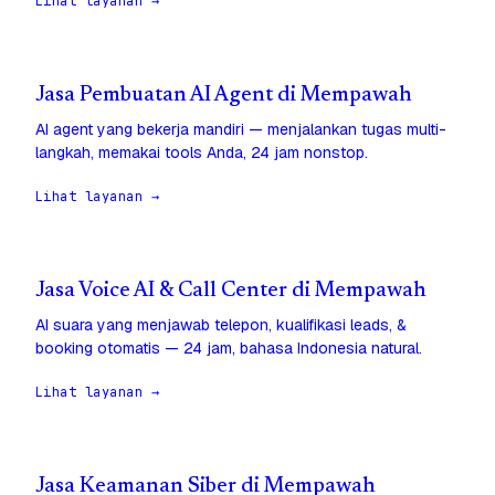
Lihat layanan →
Jasa Pembuatan AI Agent di Mempawah
AI agent yang bekerja mandiri — menjalankan tugas multi-
langkah, memakai tools Anda, 24 jam nonstop.
Lihat layanan →
Jasa Voice AI & Call Center di Mempawah
AI suara yang menjawab telepon, kualifikasi leads, &
booking otomatis — 24 jam, bahasa Indonesia natural.
Lihat layanan →
Jasa Keamanan Siber di Mempawah