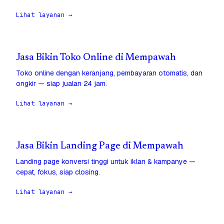
Lihat layanan →
Jasa Bikin Toko Online di Mempawah
Toko online dengan keranjang, pembayaran otomatis, dan
ongkir — siap jualan 24 jam.
Lihat layanan →
Jasa Bikin Landing Page di Mempawah
Landing page konversi tinggi untuk iklan & kampanye —
cepat, fokus, siap closing.
Lihat layanan →