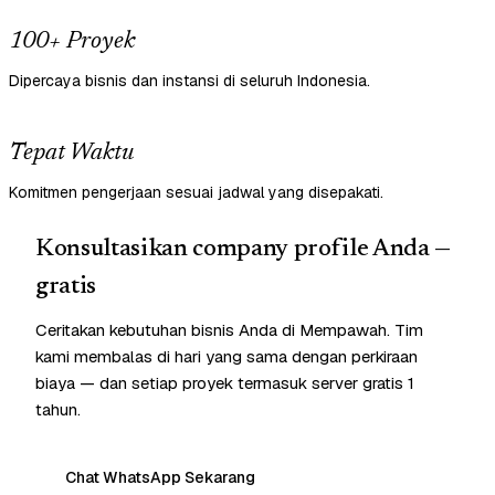
100+ Proyek
Dipercaya bisnis dan instansi di seluruh Indonesia.
Tepat Waktu
Komitmen pengerjaan sesuai jadwal yang disepakati.
Konsultasikan company profile Anda —
gratis
Ceritakan kebutuhan bisnis Anda di Mempawah. Tim
kami membalas di hari yang sama dengan perkiraan
biaya — dan setiap proyek termasuk server gratis 1
tahun.
Chat WhatsApp Sekarang