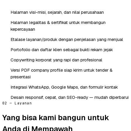
Halaman visi-misi, sejarah, dan nilai perusahaan
Halaman legalitas & sertifikat untuk membangun
kepercayaan
Etalase layanan/produk dengan penjelasan yang menjual
Portofolio dan daftar klien sebagai bukti rekam jejak
Copywriting korporat yang rapi dan profesional
Versi PDF company profile siap kirim untuk tender &
presentasi
Integrasi WhatsApp, Google Maps, dan formulir kontak
Desain responsif, cepat, dan SEO-ready — mudah diperbarui
02 — Layanan
Yang bisa kami bangun untuk
Anda di Mempawah