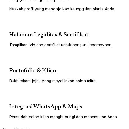
Naskah profil yang menonjolkan keunggulan bisnis Anda.
Halaman Legalitas & Sertifikat
Tampilkan izin dan sertifikat untuk bangun kepercayaan.
Portofolio & Klien
Bukti rekam jejak yang meyakinkan calon mitra.
Integrasi WhatsApp & Maps
Permudah calon klien menghubungi dan menemukan Anda.