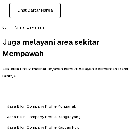
Lihat Daftar Harga
05 — Area Layanan
Juga melayani area sekitar
Mempawah
Klik area untuk melihat layanan kami di wilayah Kalimantan Barat
lainnya.
Jasa Bikin Company Profile Pontianak
Jasa Bikin Company Profile Bengkayang
Jasa Bikin Company Profile Kapuas Hulu