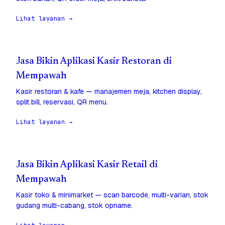
Lihat layanan →
Jasa Bikin Aplikasi Kasir Restoran di
Mempawah
Kasir restoran & kafe — manajemen meja, kitchen display,
split bill, reservasi, QR menu.
Lihat layanan →
Jasa Bikin Aplikasi Kasir Retail di
Mempawah
Kasir toko & minimarket — scan barcode, multi-varian, stok
gudang multi-cabang, stok opname.