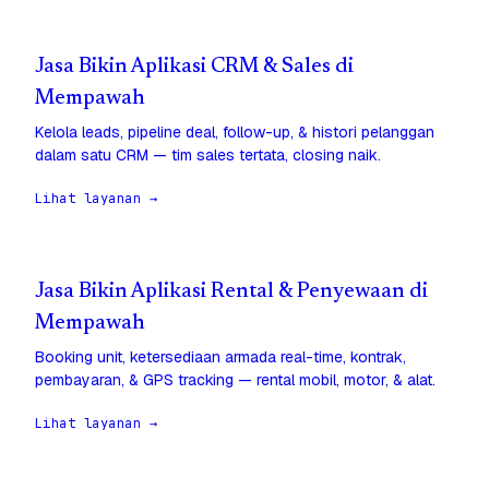
Jasa Bikin Aplikasi CRM & Sales di
Mempawah
Kelola leads, pipeline deal, follow-up, & histori pelanggan
dalam satu CRM — tim sales tertata, closing naik.
Lihat layanan →
Jasa Bikin Aplikasi Rental & Penyewaan di
Mempawah
Booking unit, ketersediaan armada real-time, kontrak,
pembayaran, & GPS tracking — rental mobil, motor, & alat.
Lihat layanan →