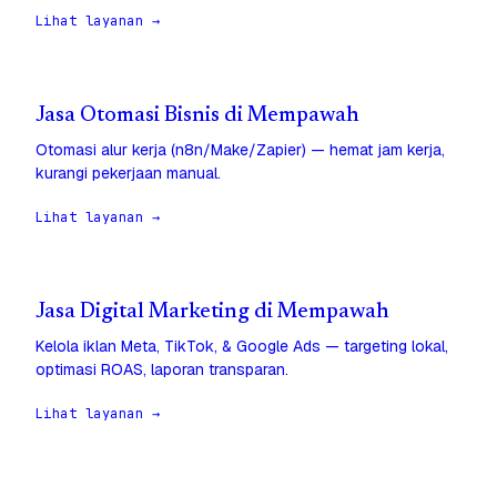
Lihat layanan →
Jasa Otomasi Bisnis di Mempawah
Otomasi alur kerja (n8n/Make/Zapier) — hemat jam kerja,
kurangi pekerjaan manual.
Lihat layanan →
Jasa Digital Marketing di Mempawah
Kelola iklan Meta, TikTok, & Google Ads — targeting lokal,
optimasi ROAS, laporan transparan.
Lihat layanan →