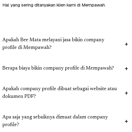
Hal yang sering ditanyakan klien kami di Mempawah.
Apakah Bee Mata melayani jasa bikin company
profile di Mempawah?
Berapa biaya bikin company profile di Mempawah?
Apakah company profile dibuat sebagai website atau
dokumen PDF?
Apa saja yang sebaiknya dimuat dalam company
profile?