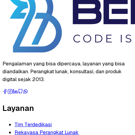
Pengalaman yang bisa dipercaya, layanan yang bisa
diandalkan. Perangkat lunak, konsultasi, dan produk
digital sejak 2013.
Layanan
Tim Terdedikasi
Rekayasa Perangkat Lunak